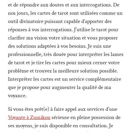
et de répondre aux doutes et aux interrogations. De
nos jours, les cartes de tarot sont utilisées comme un
outil divinatoire puissant capable d’apporter des
réponses à vos interrogations. J’utilise le tarot pour
clarifier ma vision votre situation et vous proposer
des solutions adaptées à vos besoins. Je suis une
professionnelle, très douée pour interpréter les lames
de tarot et je tire les cartes pour mieux cerner votre
problème et trouvez la meilleure solution possible.
Interpréter les cartes est un service complémentaire
que je propose pour augmenter la qualité de ma
voyance.
Si vous êtes prêt(e) à faire appel aux services d’une
Voyante à Zumikon
sérieuse en pleine possession de
ses moyens, je suis disponible en consultation. Je