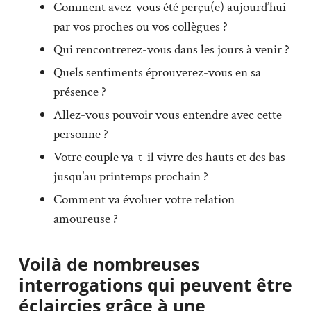
Comment avez-vous été perçu(e) aujourd’hui
par vos proches ou vos collègues ?
Qui rencontrerez-vous dans les jours à venir ?
Quels sentiments éprouverez-vous en sa
présence ?
Allez-vous pouvoir vous entendre avec cette
personne ?
Votre couple va-t-il vivre des hauts et des bas
jusqu’au printemps prochain ?
Comment va évoluer votre relation
amoureuse ?
Voilà de nombreuses
interrogations qui peuvent être
éclaircies grâce à une