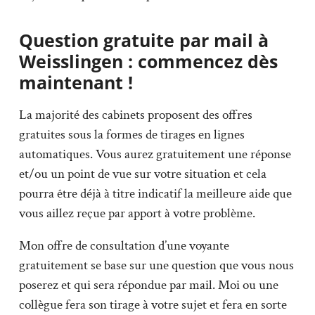
Question gratuite par mail à
Weisslingen : commencez dès
maintenant !
La majorité des cabinets proposent des offres
gratuites sous la formes de tirages en lignes
automatiques. Vous aurez gratuitement une réponse
et/ou un point de vue sur votre situation et cela
pourra être déjà à titre indicatif la meilleure aide que
vous aillez reçue par apport à votre problème.
Mon offre de consultation d’une voyante
gratuitement se base sur une question que vous nous
poserez et qui sera répondue par mail. Moi ou une
collègue fera son tirage à votre sujet et fera en sorte