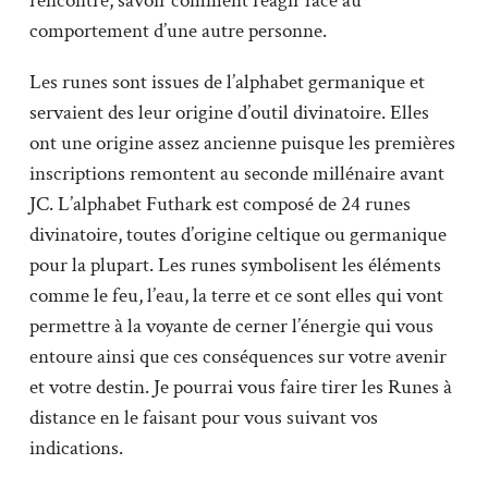
rencontre, savoir comment réagir face au
comportement d’une autre personne.
Les runes sont issues de l’alphabet germanique et
servaient des leur origine d’outil divinatoire. Elles
ont une origine assez ancienne puisque les premières
inscriptions remontent au seconde millénaire avant
JC. L’alphabet Futhark est composé de 24 runes
divinatoire, toutes d’origine celtique ou germanique
pour la plupart. Les runes symbolisent les éléments
comme le feu, l’eau, la terre et ce sont elles qui vont
permettre à la voyante de cerner l’énergie qui vous
entoure ainsi que ces conséquences sur votre avenir
et votre destin. Je pourrai vous faire tirer les Runes à
distance en le faisant pour vous suivant vos
indications.