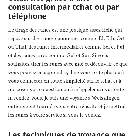
consultation par tchat ou par
téléphone
Le tirage des runes est une pratique assez riche qui
repose sur des runes communes comme El, Eth, Ort
ou Thul, des runes intermédiaires comme Sol et Pul
et des runes rares comme Gul et Sur. Si vous
souhaitez tirer les runes avec moi et découvrir ce que
vous pouvez en apprendre, il ne vous reste plus qu’à
vous connecter en toute simplicité sur le tchat et à
me poser votre question ou à m’appeler sans attente
ni rendez-vous. Je suis une voyante à Weisslingen
entièrement tournée vers votre réussite et je mettrai
les runes à votre service si vous le voulez.
Les techniques de voyance que