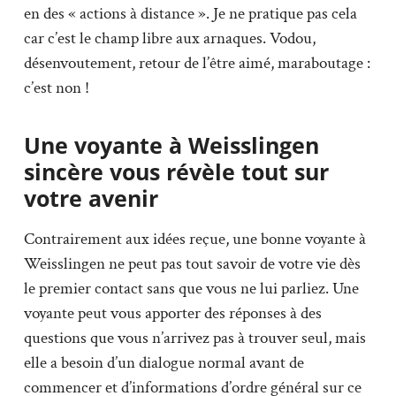
en des « actions à distance ». Je ne pratique pas cela
car c’est le champ libre aux arnaques. Vodou,
désenvoutement, retour de l’être aimé, maraboutage :
c’est non !
Une voyante à Weisslingen
sincère vous révèle tout sur
votre avenir
Contrairement aux idées reçue, une bonne voyante à
Weisslingen ne peut pas tout savoir de votre vie dès
le premier contact sans que vous ne lui parliez. Une
voyante peut vous apporter des réponses à des
questions que vous n’arrivez pas à trouver seul, mais
elle a besoin d’un dialogue normal avant de
commencer et d’informations d’ordre général sur ce