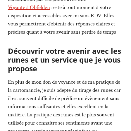
Voyante à Obfelden
reste à tout moment à votre
disposition et accessibles avec ou sans RDV. Elles
vous permettront d’obtenir des réponses claires et
précises quant à votre avenir sans perdre de temps
Découvrir votre avenir avec les
runes et un service que je vous
propose
En plus de mon don de voyance et de ma pratique de
la cartomancie, je suis adepte du tirage des runes car
il est souvent difficile de prédire un évènement sans
informations suffisantes et elles excellent en la
matière. La pratique des runes est le plus souvent
utilisée pour connaître ses sentiments avant une