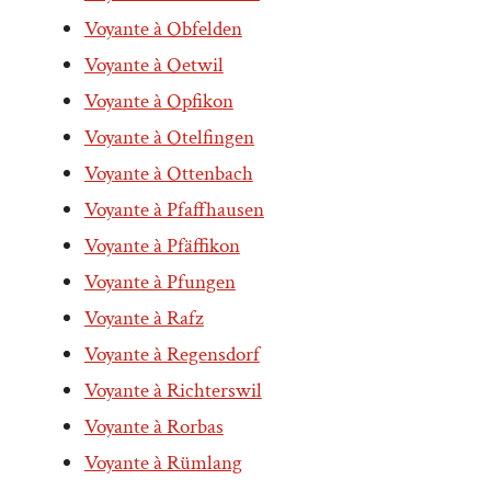
Voyante à Obfelden
Voyante à Oetwil
Voyante à Opfikon
Voyante à Otelfingen
Voyante à Ottenbach
Voyante à Pfaffhausen
Voyante à Pfäffikon
Voyante à Pfungen
Voyante à Rafz
Voyante à Regensdorf
Voyante à Richterswil
Voyante à Rorbas
Voyante à Rümlang