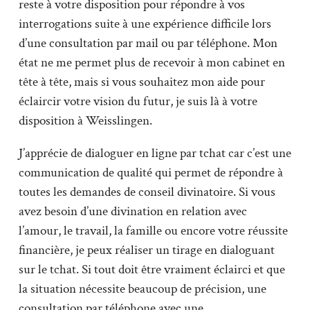
reste à votre disposition pour répondre à vos
interrogations suite à une expérience difficile lors
d’une consultation par mail ou par téléphone. Mon
état ne me permet plus de recevoir à mon cabinet en
tête à tête, mais si vous souhaitez mon aide pour
éclaircir votre vision du futur, je suis là à votre
disposition à Weisslingen.
J’apprécie de dialoguer en ligne par tchat car c’est une
communication de qualité qui permet de répondre à
toutes les demandes de conseil divinatoire. Si vous
avez besoin d’une divination en relation avec
l’amour, le travail, la famille ou encore votre réussite
financière, je peux réaliser un tirage en dialoguant
sur le tchat. Si tout doit être vraiment éclairci et que
la situation nécessite beaucoup de précision, une
consultation par téléphone avec une