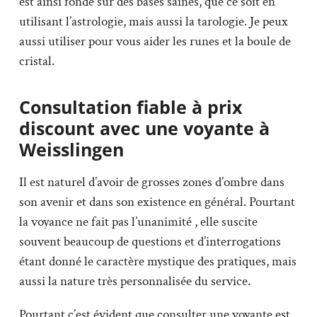
est ainsi fondé sur des bases saines, que ce soit en
utilisant l’astrologie, mais aussi la tarologie. Je peux
aussi utiliser pour vous aider les runes et la boule de
cristal.
Consultation fiable à prix
discount avec une voyante à
Weisslingen
Il est naturel d’avoir de grosses zones d’ombre dans
son avenir et dans son existence en général. Pourtant
la voyance ne fait pas l’unanimité , elle suscite
souvent beaucoup de questions et d’interrogations
étant donné le caractère mystique des pratiques, mais
aussi la nature très personnalisée du service.
Pourtant c’est évident que consulter une voyante est