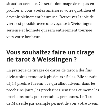
situation actuelle. Ce serait dommage de ne pas en
profiter si vous voulez améliorer votre quotidien et
devenir pleinement heureuse. Retrouver la joie de
vivre est possible avec une voyante à Weisslingen
sérieuse et honnête qui sera entièrement tournée
vers votre bonheur.
Vous souhaitez faire un tirage
de tarot à Weisslingen ?
La pratique de tirages de cartes de tarot à des fins
divinatoires remonte à plusieurs siècles. Elle servait
déjà à prédire l’avenir : ce qui allait advenir dans les
prochains jours, les prochaines semaines et même les
prochains mois pour certaines personnes. Le Tarot
de Marseille par exemple permet de voir votre avenir