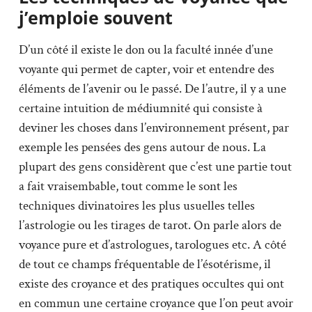
j’emploie souvent
D’un côté il existe le don ou la faculté innée d’une
voyante qui permet de capter, voir et entendre des
éléments de l’avenir ou le passé. De l’autre, il y a une
certaine intuition de médiumnité qui consiste à
deviner les choses dans l’environnement présent, par
exemple les pensées des gens autour de nous. La
plupart des gens considèrent que c’est une partie tout
a fait vraisembable, tout comme le sont les
techniques divinatoires les plus usuelles telles
l’astrologie ou les tirages de tarot. On parle alors de
voyance pure et d’astrologues, tarologues etc. A côté
de tout ce champs fréquentable de l’ésotérisme, il
existe des croyance et des pratiques occultes qui ont
en commun une certaine croyance que l’on peut avoir