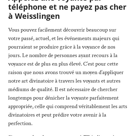
téléphone et ne payez pas cher
à Weisslingen
Vous pouvez facilement découvrir beaucoup sur
votre passé, actuel, et les événements majeurs qui
pourraient se produire grâce à la voyance de nos
jours. Le nombre de personnes ayant recours à la
voyance est de plus en plus élevé. C’est pour cette
raison que nous avons trouvé un moyen d’appliquer
notre art divinatoire à travers les voyants et autres
médiums de qualité. Il est nécessaire de chercher
longtemps pour dénicher la voyante parfaitement
appropriée, celle qui comprend véritablement les arts
divinatoires et peut prédire votre avenir à la
perfection.