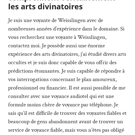
les arts divinatoires
Je suis une voyante de Weisslingen avec de
nombreuses années d’expérience dans le domaine. Si
vous recherchez une voyante à Weisslingen,
contactez moi. Je possède aussi une énorme
expérience des arts divinatoires, j’ai étudié divers arts
occultes et je suis donc capable de vous offrir des
prédictions étonnantes. Je suis capable de répondre à
vos interrogations concernant le plan amoureux,
professionnel ou financier. Il est aussi possible de me
consulter avec une voyance audiotel qui est une
formule moins chère de voyance par téléphone. Je
sais qu’il est difficile de trouver des voyantes fiables et
beaucoup de gens abandonnent avant de trouver un
service de voyance fiable, mais vous n’êtes pas obligé