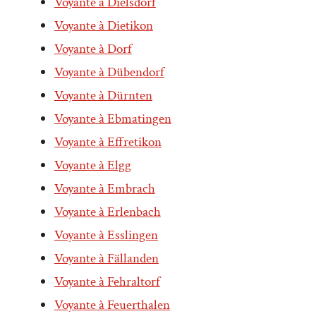
Voyante à Dielsdorf
Voyante à Dietikon
Voyante à Dorf
Voyante à Dübendorf
Voyante à Dürnten
Voyante à Ebmatingen
Voyante à Effretikon
Voyante à Elgg
Voyante à Embrach
Voyante à Erlenbach
Voyante à Esslingen
Voyante à Fällanden
Voyante à Fehraltorf
Voyante à Feuerthalen