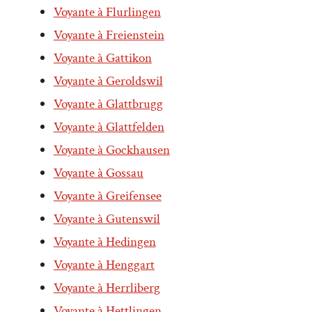
Voyante à Flurlingen
Voyante à Freienstein
Voyante à Gattikon
Voyante à Geroldswil
Voyante à Glattbrugg
Voyante à Glattfelden
Voyante à Gockhausen
Voyante à Gossau
Voyante à Greifensee
Voyante à Gutenswil
Voyante à Hedingen
Voyante à Henggart
Voyante à Herrliberg
Voyante à Hettlingen