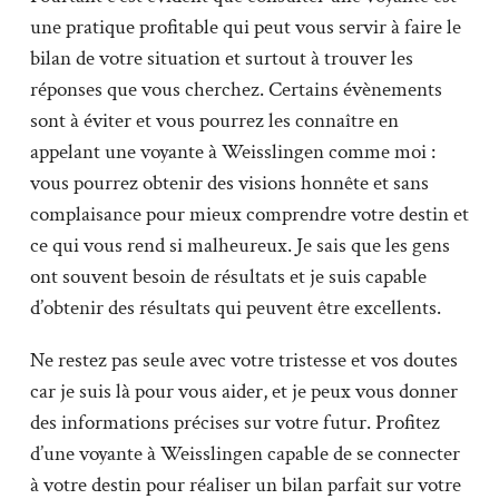
une pratique profitable qui peut vous servir à faire le
bilan de votre situation et surtout à trouver les
réponses que vous cherchez. Certains évènements
sont à éviter et vous pourrez les connaître en
appelant une voyante à Weisslingen comme moi :
vous pourrez obtenir des visions honnête et sans
complaisance pour mieux comprendre votre destin et
ce qui vous rend si malheureux. Je sais que les gens
ont souvent besoin de résultats et je suis capable
d’obtenir des résultats qui peuvent être excellents.
Ne restez pas seule avec votre tristesse et vos doutes
car je suis là pour vous aider, et je peux vous donner
des informations précises sur votre futur. Profitez
d’une voyante à Weisslingen capable de se connecter
à votre destin pour réaliser un bilan parfait sur votre