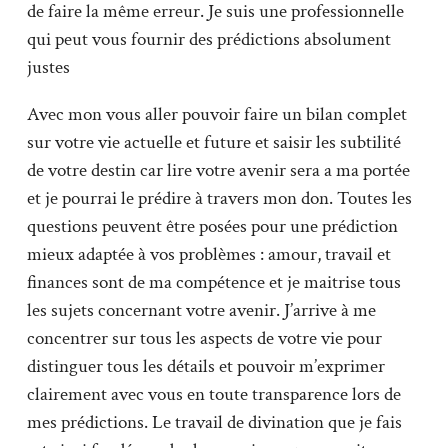
de faire la même erreur. Je suis une professionnelle
qui peut vous fournir des prédictions absolument
justes
Avec mon vous aller pouvoir faire un bilan complet
sur votre vie actuelle et future et saisir les subtilité
de votre destin car lire votre avenir sera a ma portée
et je pourrai le prédire à travers mon don. Toutes les
questions peuvent être posées pour une prédiction
mieux adaptée à vos problèmes : amour, travail et
finances sont de ma compétence et je maitrise tous
les sujets concernant votre avenir. J’arrive à me
concentrer sur tous les aspects de votre vie pour
distinguer tous les détails et pouvoir m’exprimer
clairement avec vous en toute transparence lors de
mes prédictions. Le travail de divination que je fais