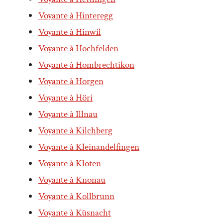
Voyante à Hinteregg
Voyante à Hinwil
Voyante à Hochfelden
Voyante à Hombrechtikon
Voyante à Horgen
Voyante à Höri
Voyante à Illnau
Voyante à Kilchberg
Voyante à Kleinandelfingen
Voyante à Kloten
Voyante à Knonau
Voyante à Kollbrunn
Voyante à Küsnacht