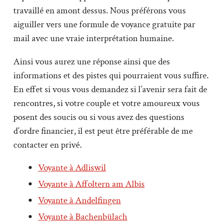
travaillé en amont dessus. Nous préférons vous
aiguiller vers une formule de voyance gratuite par
mail avec une vraie interprétation humaine.
Ainsi vous aurez une réponse ainsi que des
informations et des pistes qui pourraient vous suffire.
En effet si vous vous demandez si l’avenir sera fait de
rencontres, si votre couple et votre amoureux vous
posent des soucis ou si vous avez des questions
d’ordre financier, il est peut être préférable de me
contacter en privé.
Voyante à Adliswil
Voyante à Affoltern am Albis
Voyante à Andelfingen
Voyante à Bachenbülach