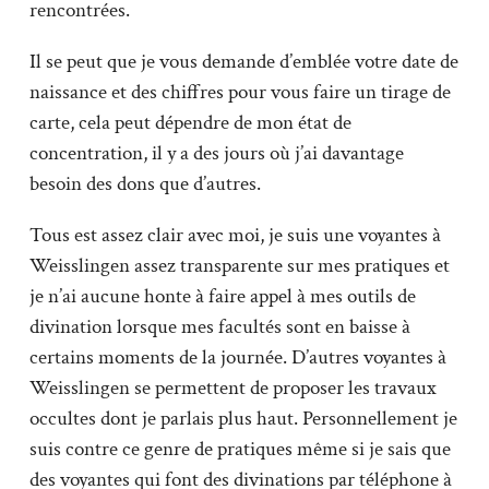
rencontrées.
Il se peut que je vous demande d’emblée votre date de
naissance et des chiffres pour vous faire un tirage de
carte, cela peut dépendre de mon état de
concentration, il y a des jours où j’ai davantage
besoin des dons que d’autres.
Tous est assez clair avec moi, je suis une voyantes à
Weisslingen assez transparente sur mes pratiques et
je n’ai aucune honte à faire appel à mes outils de
divination lorsque mes facultés sont en baisse à
certains moments de la journée. D’autres voyantes à
Weisslingen se permettent de proposer les travaux
occultes dont je parlais plus haut. Personnellement je
suis contre ce genre de pratiques même si je sais que
des voyantes qui font des divinations par téléphone à