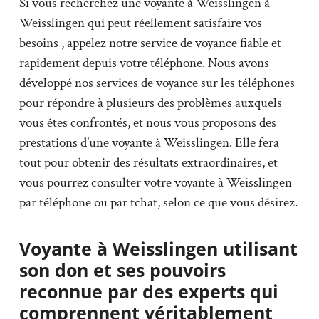
Si vous recherchez une voyante à Weisslingen à
Weisslingen qui peut réellement satisfaire vos
besoins , appelez notre service de voyance fiable et
rapidement depuis votre téléphone. Nous avons
développé nos services de voyance sur les téléphones
pour répondre à plusieurs des problèmes auxquels
vous êtes confrontés, et nous vous proposons des
prestations d’une voyante à Weisslingen. Elle fera
tout pour obtenir des résultats extraordinaires, et
vous pourrez consulter votre voyante à Weisslingen
par téléphone ou par tchat, selon ce que vous désirez.
Voyante à Weisslingen utilisant
son don et ses pouvoirs
reconnue par des experts qui
comprennent véritablement