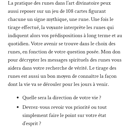
La pratique des runes dans l’art divinatoire peux
aussi reposer sur un jeu de 108 cartes figurant
chacune un signe mythique, une rune. Une fois le
tirage effectué, la voyante interprète les runes qui
indiquent alors vos prédispositions à long terme et au
quotidien. Votre avenir se trouve dans le choix des
runes, en fonction de votre question posée. Mon don
pour décrypter les messages spirituels des runes vous
aidera dans votre recherche de vérité. Le tirage des
runes est aussi un bon moyen de connaître la façon
dont la vie va se dérouler pour les jours à venir.
Quelle sera la direction de votre vie ?
Devrez-vous revoir vos priorité ou tout
simplement faire le point sur votre état
d’esprit ?