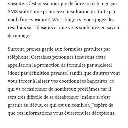
voyante. C’est aussi pratique de faire un échange par
SMS suite à une première consultation gratuite par
mail d’une voyante à Weisslingen si vous jugez des
résultats satisfaisants et que vous souhaitez en savoir
davantage.
Surtout, prenez garde aux formules gratuites par
téléphone. Certaines personnes font sous cette
appellation la promotion de formules par audiotel
(donc par définition payante) tandis que d’autres vont
vous forcer à laisser vos coordonnées bancaires, ce
qui va occasionner de nombreux problèmes car il
sera très difficile de se désabonner (même si c’est
gratuit au début, ce qui est un comble). J’espère de
que ces informations vous éviteront les déceptions.