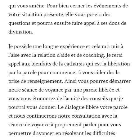
qui vous amène. Pour bien cerner les événements de
votre situation présente, elle vous posera des
questions et pourra ensuite faire appel à ses dons de
divination.
Je possède une longue expérience et cela m’a mis à
l’aise avec la relation d’aide et de coaching. Je ferai
appel aux bienfaits de la catharsis qui est la libération
par la parole pour commencer à vous aider des la
prise de renseignement. Ainsi vous pourrez démarrer
notre séance de voyance par une parole libérée et
vous vous étonnerez de l’acuité des conseils que je
pourrai vous donner. Le dialogue libère votre parole
et nous continuerons notre consultation avec la
séance de voyance à proprement parler pour vous
permettre d’avancer en résolvant les difficultés