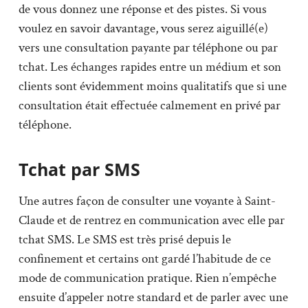
de vous donnez une réponse et des pistes. Si vous
voulez en savoir davantage, vous serez aiguillé(e)
vers une consultation payante par téléphone ou par
tchat. Les échanges rapides entre un médium et son
clients sont évidemment moins qualitatifs que si une
consultation était effectuée calmement en privé par
téléphone.
Tchat par SMS
Une autres façon de consulter une voyante à Saint-
Claude et de rentrez en communication avec elle par
tchat SMS. Le SMS est très prisé depuis le
confinement et certains ont gardé l’habitude de ce
mode de communication pratique. Rien n’empêche
ensuite d’appeler notre standard et de parler avec une