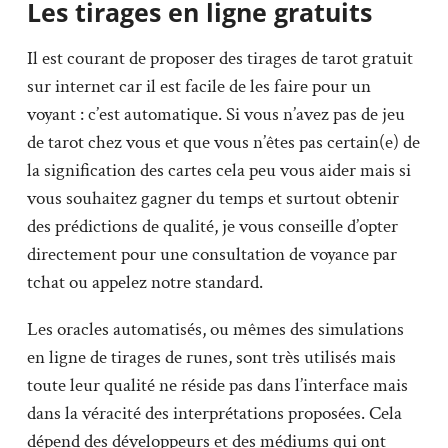
Les tirages en ligne gratuits
Il est courant de proposer des tirages de tarot gratuit
sur internet car il est facile de les faire pour un
voyant : c’est automatique. Si vous n’avez pas de jeu
de tarot chez vous et que vous n’êtes pas certain(e) de
la signification des cartes cela peu vous aider mais si
vous souhaitez gagner du temps et surtout obtenir
des prédictions de qualité, je vous conseille d’opter
directement pour une consultation de voyance par
tchat ou appelez notre standard.
Les oracles automatisés, ou mêmes des simulations
en ligne de tirages de runes, sont très utilisés mais
toute leur qualité ne réside pas dans l’interface mais
dans la véracité des interprétations proposées. Cela
dépend des développeurs et des médiums qui ont