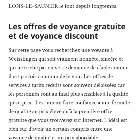
LONS-LE-SAUNIER le font depuis longtemps.
Les offres de voyance gratuite
et de voyance discount
Sur cette page vous recherchez une voyante à
Weisslingen qui soit vraiment honnête, sincère et
qui ne triche pas en votre demande de d’aide comme
il est parfois commun de le voir. Les offres de
services à tarifs réduits sont souvent délaissées car
les personnes sont au final plus sensibles à la qualité
qu’au prix. Il est mieux faire confiance à une formule
de qualité au prix élevé qu’à la première offre
gratuite que vous trouverez sur Internet. L’idéal est
bien sur d’avoir un certain compris entre une
voyance de qualité et un prix abordable.