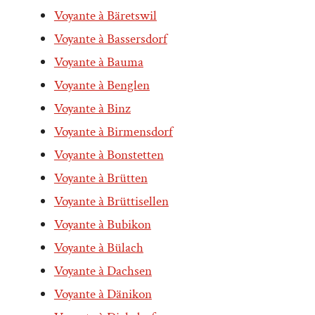
Voyante à Bäretswil
Voyante à Bassersdorf
Voyante à Bauma
Voyante à Benglen
Voyante à Binz
Voyante à Birmensdorf
Voyante à Bonstetten
Voyante à Brütten
Voyante à Brüttisellen
Voyante à Bubikon
Voyante à Bülach
Voyante à Dachsen
Voyante à Dänikon