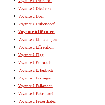
Voyante à Dielsdorf
Voyante à Dietikon
Voyante à Dorf
Voyante à Dübendorf
Voyante à Dürnten
Voyante à Ebmatingen
Voyante à Effretikon
Voyante à Elgg
Voyante à Embrach
Voyante à Erlenbach
Voyante à Esslingen
Voyante à Fällanden
Voyante à Fehraltorf
Voyante à Feuerthalen