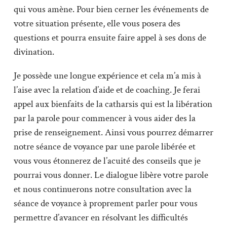
qui vous amène. Pour bien cerner les événements de
votre situation présente, elle vous posera des
questions et pourra ensuite faire appel à ses dons de
divination.
Je possède une longue expérience et cela m’a mis à
l’aise avec la relation d’aide et de coaching. Je ferai
appel aux bienfaits de la catharsis qui est la libération
par la parole pour commencer à vous aider des la
prise de renseignement. Ainsi vous pourrez démarrer
notre séance de voyance par une parole libérée et
vous vous étonnerez de l’acuité des conseils que je
pourrai vous donner. Le dialogue libère votre parole
et nous continuerons notre consultation avec la
séance de voyance à proprement parler pour vous
permettre d’avancer en résolvant les difficultés