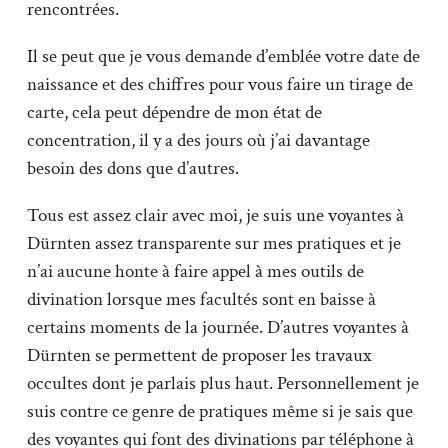
rencontrées.
Il se peut que je vous demande d’emblée votre date de
naissance et des chiffres pour vous faire un tirage de
carte, cela peut dépendre de mon état de
concentration, il y a des jours où j’ai davantage
besoin des dons que d’autres.
Tous est assez clair avec moi, je suis une voyantes à
Dürnten assez transparente sur mes pratiques et je
n’ai aucune honte à faire appel à mes outils de
divination lorsque mes facultés sont en baisse à
certains moments de la journée. D’autres voyantes à
Dürnten se permettent de proposer les travaux
occultes dont je parlais plus haut. Personnellement je
suis contre ce genre de pratiques même si je sais que
des voyantes qui font des divinations par téléphone à