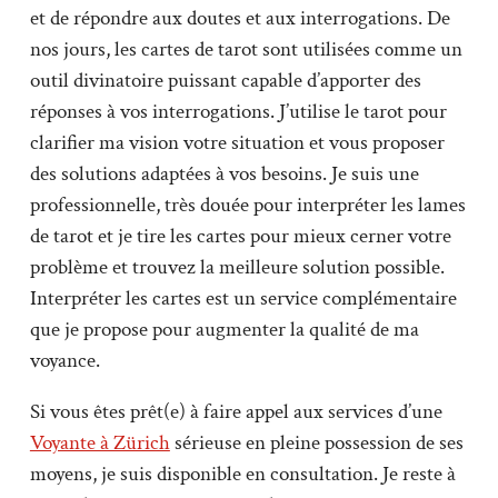
et de répondre aux doutes et aux interrogations. De
nos jours, les cartes de tarot sont utilisées comme un
outil divinatoire puissant capable d’apporter des
réponses à vos interrogations. J’utilise le tarot pour
clarifier ma vision votre situation et vous proposer
des solutions adaptées à vos besoins. Je suis une
professionnelle, très douée pour interpréter les lames
de tarot et je tire les cartes pour mieux cerner votre
problème et trouvez la meilleure solution possible.
Interpréter les cartes est un service complémentaire
que je propose pour augmenter la qualité de ma
voyance.
Si vous êtes prêt(e) à faire appel aux services d’une
Voyante à Zürich
sérieuse en pleine possession de ses
moyens, je suis disponible en consultation. Je reste à