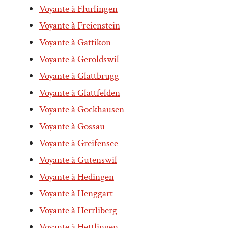
Voyante à Flurlingen
Voyante à Freienstein
Voyante à Gattikon
Voyante à Geroldswil
Voyante à Glattbrugg
Voyante à Glattfelden
Voyante à Gockhausen
Voyante à Gossau
Voyante à Greifensee
Voyante à Gutenswil
Voyante à Hedingen
Voyante à Henggart
Voyante à Herrliberg
Voyante à Hettlingen