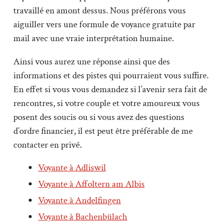
travaillé en amont dessus. Nous préférons vous
aiguiller vers une formule de voyance gratuite par
mail avec une vraie interprétation humaine.
Ainsi vous aurez une réponse ainsi que des
informations et des pistes qui pourraient vous suffire.
En effet si vous vous demandez si l’avenir sera fait de
rencontres, si votre couple et votre amoureux vous
posent des soucis ou si vous avez des questions
d’ordre financier, il est peut être préférable de me
contacter en privé.
Voyante à Adliswil
Voyante à Affoltern am Albis
Voyante à Andelfingen
Voyante à Bachenbülach