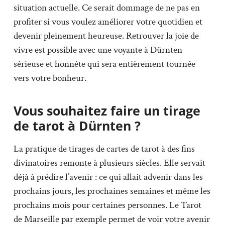
situation actuelle. Ce serait dommage de ne pas en
profiter si vous voulez améliorer votre quotidien et
devenir pleinement heureuse. Retrouver la joie de
vivre est possible avec une voyante à Dürnten
sérieuse et honnête qui sera entièrement tournée
vers votre bonheur.
Vous souhaitez faire un tirage
de tarot à Dürnten ?
La pratique de tirages de cartes de tarot à des fins
divinatoires remonte à plusieurs siècles. Elle servait
déjà à prédire l’avenir : ce qui allait advenir dans les
prochains jours, les prochaines semaines et même les
prochains mois pour certaines personnes. Le Tarot
de Marseille par exemple permet de voir votre avenir