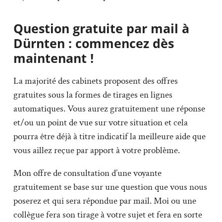
Question gratuite par mail à
Dürnten : commencez dès
maintenant !
La majorité des cabinets proposent des offres
gratuites sous la formes de tirages en lignes
automatiques. Vous aurez gratuitement une réponse
et/ou un point de vue sur votre situation et cela
pourra être déjà à titre indicatif la meilleure aide que
vous aillez reçue par apport à votre problème.
Mon offre de consultation d’une voyante
gratuitement se base sur une question que vous nous
poserez et qui sera répondue par mail. Moi ou une
collègue fera son tirage à votre sujet et fera en sorte