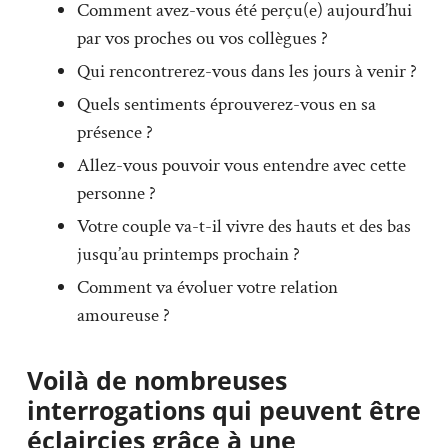
Comment avez-vous été perçu(e) aujourd’hui
par vos proches ou vos collègues ?
Qui rencontrerez-vous dans les jours à venir ?
Quels sentiments éprouverez-vous en sa
présence ?
Allez-vous pouvoir vous entendre avec cette
personne ?
Votre couple va-t-il vivre des hauts et des bas
jusqu’au printemps prochain ?
Comment va évoluer votre relation
amoureuse ?
Voilà de nombreuses
interrogations qui peuvent être
éclaircies grâce à une