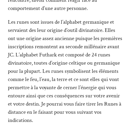
rencontre, savoir comment réagir face au
comportement d’une autre personne.
Les runes sont issues de l’alphabet germanique et
servaient des leur origine d’outil divinatoire. Elles
ont une origine assez ancienne puisque les premières
inscriptions remontent au seconde millénaire avant
JC. L’alphabet Futhark est composé de 24 runes
divinatoire, toutes d’origine celtique ou germanique
pour la plupart. Les runes symbolisent les éléments
comme le feu, l’eau, la terre et ce sont elles qui vont
permettre à la voyante de cerner l’énergie qui vous
entoure ainsi que ces conséquences sur votre avenir
et votre destin. Je pourrai vous faire tirer les Runes à
distance en le faisant pour vous suivant vos
indications.