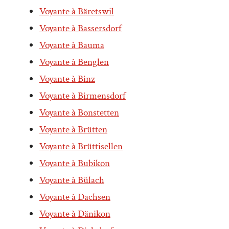
Voyante à Bäretswil
Voyante à Bassersdorf
Voyante à Bauma
Voyante à Benglen
Voyante à Binz
Voyante à Birmensdorf
Voyante à Bonstetten
Voyante à Brütten
Voyante à Brüttisellen
Voyante à Bubikon
Voyante à Bülach
Voyante à Dachsen
Voyante à Dänikon