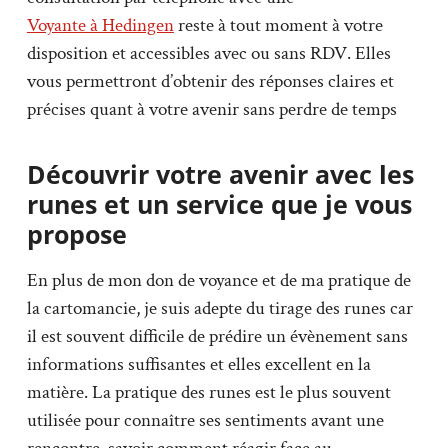
Voyante à Hedingen
reste à tout moment à votre
disposition et accessibles avec ou sans RDV. Elles
vous permettront d’obtenir des réponses claires et
précises quant à votre avenir sans perdre de temps
Découvrir votre avenir avec les
runes et un service que je vous
propose
En plus de mon don de voyance et de ma pratique de
la cartomancie, je suis adepte du tirage des runes car
il est souvent difficile de prédire un évènement sans
informations suffisantes et elles excellent en la
matière. La pratique des runes est le plus souvent
utilisée pour connaître ses sentiments avant une