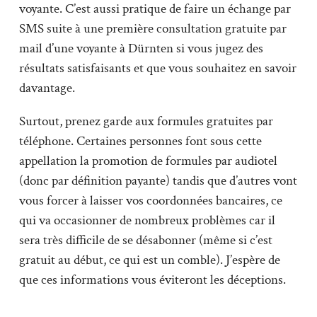
voyante. C’est aussi pratique de faire un échange par
SMS suite à une première consultation gratuite par
mail d’une voyante à Dürnten si vous jugez des
résultats satisfaisants et que vous souhaitez en savoir
davantage.
Surtout, prenez garde aux formules gratuites par
téléphone. Certaines personnes font sous cette
appellation la promotion de formules par audiotel
(donc par définition payante) tandis que d’autres vont
vous forcer à laisser vos coordonnées bancaires, ce
qui va occasionner de nombreux problèmes car il
sera très difficile de se désabonner (même si c’est
gratuit au début, ce qui est un comble). J’espère de
que ces informations vous éviteront les déceptions.