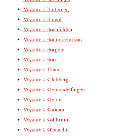
Voyante à Hinteregg
Voyante à Hinwil
Voyante à Hochfelden
Voyante à Hombrechtikon
Voyante à Horgen
Voyante à Höri
Voyante à Illnau
Voyante à Kilchberg
Voyante à Kleinandelfingen
Voyante à Kloten
Voyante à Knonau
Voyante à Kollbrunn
Voyante à Küsnacht