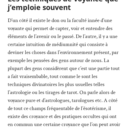
j’emploie souvent
D’un côté il existe le don ou la faculté innée d’une
voyante qui permet de capter, voir et entendre des
éléments de l’avenir ou le passé. De l’autre, il y a une
certaine intuition de médiumnité qui consiste à
deviner les choses dans l’environnement présent, par
exemple les pensées des gens autour de nous. La
plupart des gens considèrent que c’est une partie tout
a fait vraisembable, tout comme le sont les
techniques divinatoires les plus usuelles telles
l’astrologie ou les tirages de tarot. On parle alors de
voyance pure et d’astrologues, tarologues etc. A côté
de tout ce champs fréquentable de l’ésotérisme, il
existe des croyance et des pratiques occultes qui ont
en commun une certaine croyance que l’on peut avoir