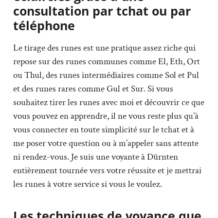
consultation par tchat ou par
téléphone
Le tirage des runes est une pratique assez riche qui
repose sur des runes communes comme El, Eth, Ort
ou Thul, des runes intermédiaires comme Sol et Pul
et des runes rares comme Gul et Sur. Si vous
souhaitez tirer les runes avec moi et découvrir ce que
vous pouvez en apprendre, il ne vous reste plus qu’à
vous connecter en toute simplicité sur le tchat et à
me poser votre question ou à m’appeler sans attente
ni rendez-vous. Je suis une voyante à Dürnten
entièrement tournée vers votre réussite et je mettrai
les runes à votre service si vous le voulez.
Les techniques de voyance que