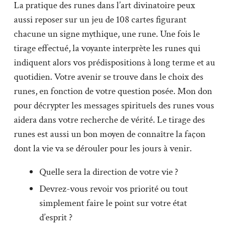
La pratique des runes dans l’art divinatoire peux
aussi reposer sur un jeu de 108 cartes figurant
chacune un signe mythique, une rune. Une fois le
tirage effectué, la voyante interprète les runes qui
indiquent alors vos prédispositions à long terme et au
quotidien. Votre avenir se trouve dans le choix des
runes, en fonction de votre question posée. Mon don
pour décrypter les messages spirituels des runes vous
aidera dans votre recherche de vérité. Le tirage des
runes est aussi un bon moyen de connaître la façon
dont la vie va se dérouler pour les jours à venir.
Quelle sera la direction de votre vie ?
Devrez-vous revoir vos priorité ou tout
simplement faire le point sur votre état
d’esprit ?