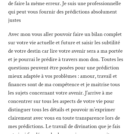
de faire la même erreur. Je suis une professionnelle
qui peut vous fournir des prédictions absolument
justes
Avec mon vous aller pouvoir faire un bilan complet
sur votre vie actuelle et future et saisir les subtilité
de votre destin car lire votre avenir sera a ma portée
et je pourrai le prédire à travers mon don. Toutes les
questions peuvent être posées pour une prédiction
mieux adaptée à vos problèmes : amour, travail et
finances sont de ma compétence et je maitrise tous
les sujets concernant votre avenir. J’arrive à me
concentrer sur tous les aspects de votre vie pour
distinguer tous les détails et pouvoir m’exprimer
clairement avec vous en toute transparence lors de
mes prédictions. Le travail de divination que je fais