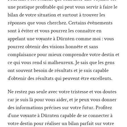
une pratique profitable qui peut vous servir à faire le
bilan de votre situation et surtout à trouver les
réponses que vous cherchez. Certains évènements
sont à éviter et vous pourrez les connaître en
appelant une voyante à Dürnten comme moi : vous
pourrez obtenir des visions honnête et sans
complaisance pour mieux comprendre votre destin et
ce qui vous rend si malheureux. Je sais que les gens
ont souvent besoin de résultats et je suis capable
d’obtenir des résultats qui peuvent être excellents.
Ne restez pas seule avec votre tristesse et vos doutes
car je suis là pour vous aider, et je peux vous donner
des informations précises sur votre futur. Profitez
d’une voyante à Dürnten capable de se connecter à
votre destin pour réaliser un bilan parfait sur votre