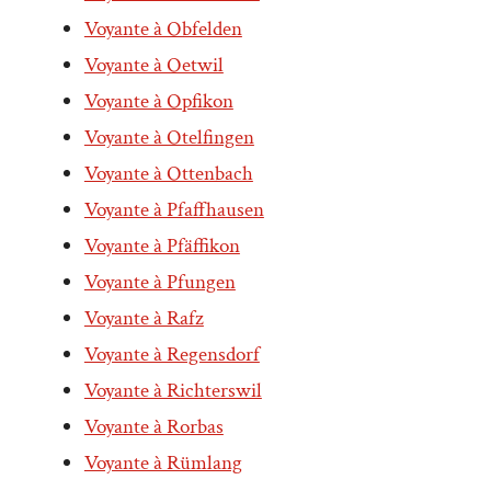
Voyante à Obfelden
Voyante à Oetwil
Voyante à Opfikon
Voyante à Otelfingen
Voyante à Ottenbach
Voyante à Pfaffhausen
Voyante à Pfäffikon
Voyante à Pfungen
Voyante à Rafz
Voyante à Regensdorf
Voyante à Richterswil
Voyante à Rorbas
Voyante à Rümlang