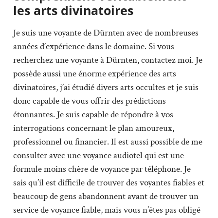
les arts divinatoires
Je suis une voyante de Dürnten avec de nombreuses
années d’expérience dans le domaine. Si vous
recherchez une voyante à Dürnten, contactez moi. Je
possède aussi une énorme expérience des arts
divinatoires, j’ai étudié divers arts occultes et je suis
donc capable de vous offrir des prédictions
étonnantes. Je suis capable de répondre à vos
interrogations concernant le plan amoureux,
professionnel ou financier. Il est aussi possible de me
consulter avec une voyance audiotel qui est une
formule moins chère de voyance par téléphone. Je
sais qu’il est difficile de trouver des voyantes fiables et
beaucoup de gens abandonnent avant de trouver un
service de voyance fiable, mais vous n’êtes pas obligé