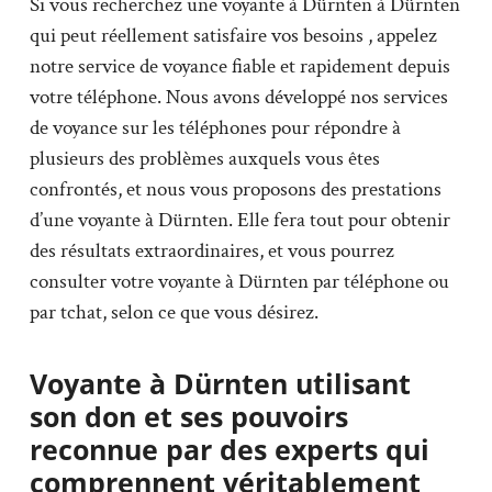
Si vous recherchez une voyante à Dürnten à Dürnten
qui peut réellement satisfaire vos besoins , appelez
notre service de voyance fiable et rapidement depuis
votre téléphone. Nous avons développé nos services
de voyance sur les téléphones pour répondre à
plusieurs des problèmes auxquels vous êtes
confrontés, et nous vous proposons des prestations
d’une voyante à Dürnten. Elle fera tout pour obtenir
des résultats extraordinaires, et vous pourrez
consulter votre voyante à Dürnten par téléphone ou
par tchat, selon ce que vous désirez.
Voyante à Dürnten utilisant
son don et ses pouvoirs
reconnue par des experts qui
comprennent véritablement