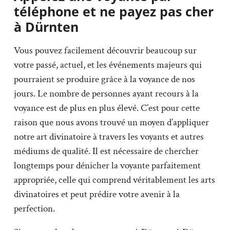
téléphone et ne payez pas cher
à Dürnten
Vous pouvez facilement découvrir beaucoup sur
votre passé, actuel, et les événements majeurs qui
pourraient se produire grâce à la voyance de nos
jours. Le nombre de personnes ayant recours à la
voyance est de plus en plus élevé. C’est pour cette
raison que nous avons trouvé un moyen d’appliquer
notre art divinatoire à travers les voyants et autres
médiums de qualité. Il est nécessaire de chercher
longtemps pour dénicher la voyante parfaitement
appropriée, celle qui comprend véritablement les arts
divinatoires et peut prédire votre avenir à la
perfection.