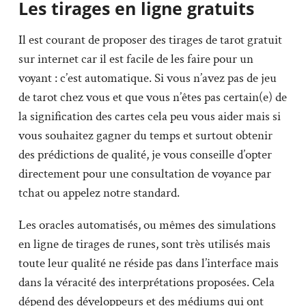
Les tirages en ligne gratuits
Il est courant de proposer des tirages de tarot gratuit
sur internet car il est facile de les faire pour un
voyant : c’est automatique. Si vous n’avez pas de jeu
de tarot chez vous et que vous n’êtes pas certain(e) de
la signification des cartes cela peu vous aider mais si
vous souhaitez gagner du temps et surtout obtenir
des prédictions de qualité, je vous conseille d’opter
directement pour une consultation de voyance par
tchat ou appelez notre standard.
Les oracles automatisés, ou mêmes des simulations
en ligne de tirages de runes, sont très utilisés mais
toute leur qualité ne réside pas dans l’interface mais
dans la véracité des interprétations proposées. Cela
dépend des développeurs et des médiums qui ont