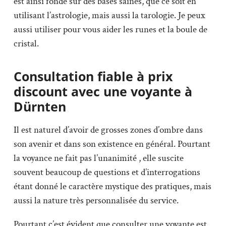
est ainsi fondé sur des bases saines, que ce soit en
utilisant l’astrologie, mais aussi la tarologie. Je peux
aussi utiliser pour vous aider les runes et la boule de
cristal.
Consultation fiable à prix
discount avec une voyante à
Dürnten
Il est naturel d’avoir de grosses zones d’ombre dans
son avenir et dans son existence en général. Pourtant
la voyance ne fait pas l’unanimité , elle suscite
souvent beaucoup de questions et d’interrogations
étant donné le caractère mystique des pratiques, mais
aussi la nature très personnalisée du service.
Pourtant c’est évident que consulter une voyante est