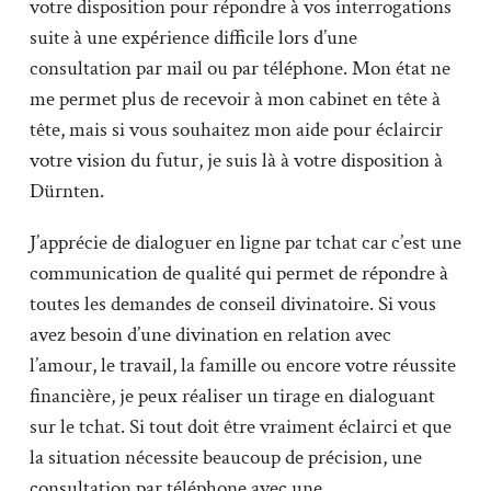
votre disposition pour répondre à vos interrogations
suite à une expérience difficile lors d’une
consultation par mail ou par téléphone. Mon état ne
me permet plus de recevoir à mon cabinet en tête à
tête, mais si vous souhaitez mon aide pour éclaircir
votre vision du futur, je suis là à votre disposition à
Dürnten.
J’apprécie de dialoguer en ligne par tchat car c’est une
communication de qualité qui permet de répondre à
toutes les demandes de conseil divinatoire. Si vous
avez besoin d’une divination en relation avec
l’amour, le travail, la famille ou encore votre réussite
financière, je peux réaliser un tirage en dialoguant
sur le tchat. Si tout doit être vraiment éclairci et que
la situation nécessite beaucoup de précision, une
consultation par téléphone avec une