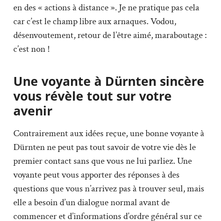
en des « actions à distance ». Je ne pratique pas cela
car c’est le champ libre aux arnaques. Vodou,
désenvoutement, retour de l’être aimé, maraboutage :
c’est non !
Une voyante à Dürnten sincère
vous révèle tout sur votre
avenir
Contrairement aux idées reçue, une bonne voyante à
Dürnten ne peut pas tout savoir de votre vie dès le
premier contact sans que vous ne lui parliez. Une
voyante peut vous apporter des réponses à des
questions que vous n’arrivez pas à trouver seul, mais
elle a besoin d’un dialogue normal avant de
commencer et d’informations d’ordre général sur ce