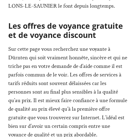
LONS-LE-SAUNIER le font depuis longtemps.
Les offres de voyance gratuite
et de voyance discount
Sur cette page vous recherchez une voyante à
Dürnten qui soit vraiment honnête, sincère et qui ne
triche pas en votre demande de d’aide comme il est
parfois commun de le voir. Les offres de services à
tarifs réduits sont souvent délaissées car les
personnes sont au final plus sensibles à la qualité
qu’au prix. Il est mieux faire confiance à une formule
de qualité au prix élevé qu’à la première offre
gratuite que vous trouverez sur Internet. L’idéal est
bien sur d’avoir un certain compris entre une
voyance de qualité et un prix abordable.