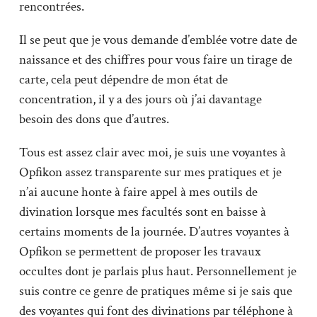
rencontrées.
Il se peut que je vous demande d’emblée votre date de
naissance et des chiffres pour vous faire un tirage de
carte, cela peut dépendre de mon état de
concentration, il y a des jours où j’ai davantage
besoin des dons que d’autres.
Tous est assez clair avec moi, je suis une voyantes à
Opfikon assez transparente sur mes pratiques et je
n’ai aucune honte à faire appel à mes outils de
divination lorsque mes facultés sont en baisse à
certains moments de la journée. D’autres voyantes à
Opfikon se permettent de proposer les travaux
occultes dont je parlais plus haut. Personnellement je
suis contre ce genre de pratiques même si je sais que
des voyantes qui font des divinations par téléphone à