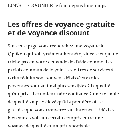
LONS-LE-SAUNIER le font depuis longtemps.
Les offres de voyance gratuite
et de voyance discount
Sur cette page vous recherchez une voyante à
Opfikon qui soit vraiment honnête, sincère et qui ne
triche pas en votre demande de d’aide comme il est
parfois commun de le voir. Les offres de services à
tarifs réduits sont souvent délaissées car les
personnes sont au final plus sensibles à la qualité
qu’au prix. Il est mieux faire confiance à une formule
de qualité au prix élevé qu’à la première offre
gratuite que vous trouverez sur Internet. L’idéal est
bien sur d’avoir un certain compris entre une
voyance de qualité et un prix abordable.