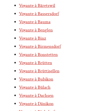
Voyante à Bäretswil
Voyante à Bassersdorf
Voyante à Bauma
Voyante à Benglen
Voyante à Binz
Voyante à Birmensdorf
Voyante à Bonstetten
Voyante à Brütten
Voyante à Brüttisellen
Voyante à Bubikon
Voyante à Bülach
Voyante à Dachsen
Voyante à Dänikon