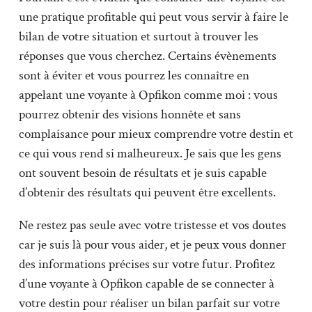
une pratique profitable qui peut vous servir à faire le
bilan de votre situation et surtout à trouver les
réponses que vous cherchez. Certains évènements
sont à éviter et vous pourrez les connaître en
appelant une voyante à Opfikon comme moi : vous
pourrez obtenir des visions honnête et sans
complaisance pour mieux comprendre votre destin et
ce qui vous rend si malheureux. Je sais que les gens
ont souvent besoin de résultats et je suis capable
d’obtenir des résultats qui peuvent être excellents.
Ne restez pas seule avec votre tristesse et vos doutes
car je suis là pour vous aider, et je peux vous donner
des informations précises sur votre futur. Profitez
d’une voyante à Opfikon capable de se connecter à
votre destin pour réaliser un bilan parfait sur votre