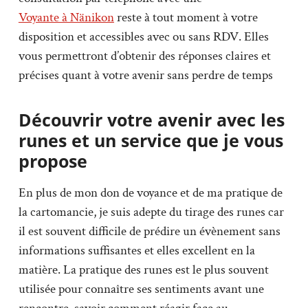
Voyante à Nänikon
reste à tout moment à votre
disposition et accessibles avec ou sans RDV. Elles
vous permettront d’obtenir des réponses claires et
précises quant à votre avenir sans perdre de temps
Découvrir votre avenir avec les
runes et un service que je vous
propose
En plus de mon don de voyance et de ma pratique de
la cartomancie, je suis adepte du tirage des runes car
il est souvent difficile de prédire un évènement sans
informations suffisantes et elles excellent en la
matière. La pratique des runes est le plus souvent
utilisée pour connaître ses sentiments avant une