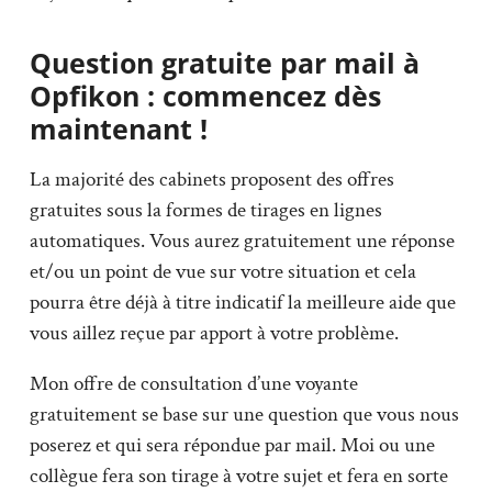
Question gratuite par mail à
Opfikon : commencez dès
maintenant !
La majorité des cabinets proposent des offres
gratuites sous la formes de tirages en lignes
automatiques. Vous aurez gratuitement une réponse
et/ou un point de vue sur votre situation et cela
pourra être déjà à titre indicatif la meilleure aide que
vous aillez reçue par apport à votre problème.
Mon offre de consultation d’une voyante
gratuitement se base sur une question que vous nous
poserez et qui sera répondue par mail. Moi ou une
collègue fera son tirage à votre sujet et fera en sorte