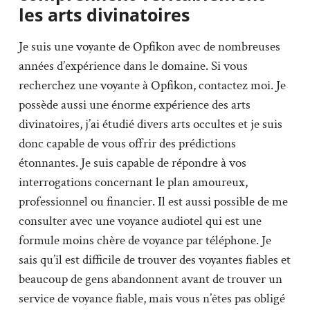
les arts divinatoires
Je suis une voyante de Opfikon avec de nombreuses
années d’expérience dans le domaine. Si vous
recherchez une voyante à Opfikon, contactez moi. Je
possède aussi une énorme expérience des arts
divinatoires, j’ai étudié divers arts occultes et je suis
donc capable de vous offrir des prédictions
étonnantes. Je suis capable de répondre à vos
interrogations concernant le plan amoureux,
professionnel ou financier. Il est aussi possible de me
consulter avec une voyance audiotel qui est une
formule moins chère de voyance par téléphone. Je
sais qu’il est difficile de trouver des voyantes fiables et
beaucoup de gens abandonnent avant de trouver un
service de voyance fiable, mais vous n’êtes pas obligé