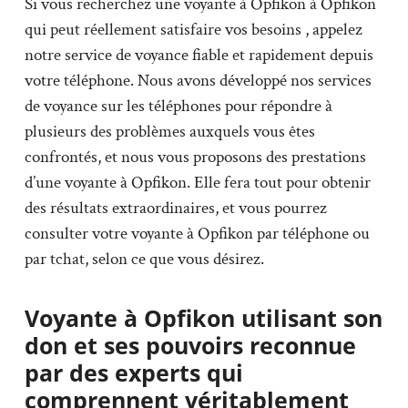
Si vous recherchez une voyante à Opfikon à Opfikon
qui peut réellement satisfaire vos besoins , appelez
notre service de voyance fiable et rapidement depuis
votre téléphone. Nous avons développé nos services
de voyance sur les téléphones pour répondre à
plusieurs des problèmes auxquels vous êtes
confrontés, et nous vous proposons des prestations
d’une voyante à Opfikon. Elle fera tout pour obtenir
des résultats extraordinaires, et vous pourrez
consulter votre voyante à Opfikon par téléphone ou
par tchat, selon ce que vous désirez.
Voyante à Opfikon utilisant son
don et ses pouvoirs reconnue
par des experts qui
comprennent véritablement