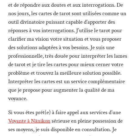
et de répondre aux doutes et aux interrogations. De
nos jours, les cartes de tarot sont utilisées comme un
outil divinatoire puissant capable d’apporter des
réponses à vos interrogations. J’utilise le tarot pour
clarifier ma vision votre situation et vous proposer
des solutions adaptées à vos besoins. Je suis une
professionnelle, très douée pour interpréter les lames
de tarot et je tire les cartes pour mieux cerner votre
problème et trouvez la meilleure solution possible.
Interpréter les cartes est un service complémentaire
que je propose pour augmenter la qualité de ma
voyance.
Si vous êtes prêt(e) à faire appel aux services d’une
Voyante à Nänikon
sérieuse en pleine possession de
ses moyens, je suis disponible en consultation. Je