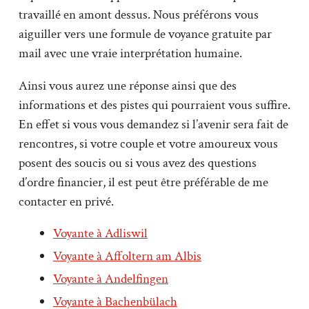
travaillé en amont dessus. Nous préférons vous
aiguiller vers une formule de voyance gratuite par
mail avec une vraie interprétation humaine.
Ainsi vous aurez une réponse ainsi que des
informations et des pistes qui pourraient vous suffire.
En effet si vous vous demandez si l’avenir sera fait de
rencontres, si votre couple et votre amoureux vous
posent des soucis ou si vous avez des questions
d’ordre financier, il est peut être préférable de me
contacter en privé.
Voyante à Adliswil
Voyante à Affoltern am Albis
Voyante à Andelfingen
Voyante à Bachenbülach