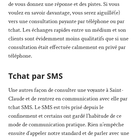
de vous donnez une réponse et des pistes. Si vous
voulez en savoir davantage, vous serez aiguillé(e)
vers une consultation payante par téléphone ou par
tchat. Les échanges rapides entre un médium et son
clients sont évidemment moins qualitatifs que si une
consultation était effectuée calmement en privé par
téléphone.
Tchat par SMS
Une autres façon de consulter une voyante à Saint-
Claude et de rentrez en communication avec elle par
tchat SMS. Le SMS est très prisé depuis le
confinement et certains ont gardé l’habitude de ce
mode de communication pratique. Rien n’empêche
ensuite d’appeler notre standard et de parler avec une