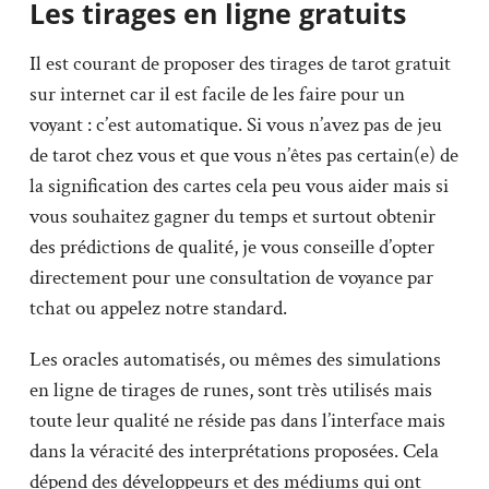
Les tirages en ligne gratuits
Il est courant de proposer des tirages de tarot gratuit
sur internet car il est facile de les faire pour un
voyant : c’est automatique. Si vous n’avez pas de jeu
de tarot chez vous et que vous n’êtes pas certain(e) de
la signification des cartes cela peu vous aider mais si
vous souhaitez gagner du temps et surtout obtenir
des prédictions de qualité, je vous conseille d’opter
directement pour une consultation de voyance par
tchat ou appelez notre standard.
Les oracles automatisés, ou mêmes des simulations
en ligne de tirages de runes, sont très utilisés mais
toute leur qualité ne réside pas dans l’interface mais
dans la véracité des interprétations proposées. Cela
dépend des développeurs et des médiums qui ont