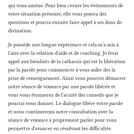
qui vous amène. Pour bien cerner les événements de
votre situation présente, elle vous posera des
questions et pourra ensuite faire appel à ses dons de
divination.
Je possède une longue expérience et cela m’a mis à
l’aise avec la relation d’aide et de coaching. Je ferai
appel aux bienfaits de la catharsis qui est la libération
par la parole pour commencer à vous aider des la
prise de renseignement. Ainsi vous pourrez démarrer
notre séance de voyance par une parole libérée et
vous vous étonnerez de l’acuité des conseils que je
pourrai vous donner. Le dialogue libère votre parole
et nous continuerons notre consultation avec la
séance de voyance à proprement parler pour vous
permettre d’avancer en résolvant les difficultés