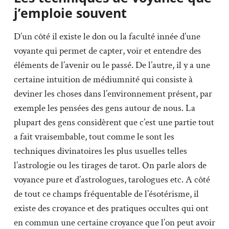
j’emploie souvent
D’un côté il existe le don ou la faculté innée d’une
voyante qui permet de capter, voir et entendre des
éléments de l’avenir ou le passé. De l’autre, il y a une
certaine intuition de médiumnité qui consiste à
deviner les choses dans l’environnement présent, par
exemple les pensées des gens autour de nous. La
plupart des gens considèrent que c’est une partie tout
a fait vraisembable, tout comme le sont les
techniques divinatoires les plus usuelles telles
l’astrologie ou les tirages de tarot. On parle alors de
voyance pure et d’astrologues, tarologues etc. A côté
de tout ce champs fréquentable de l’ésotérisme, il
existe des croyance et des pratiques occultes qui ont
en commun une certaine croyance que l’on peut avoir