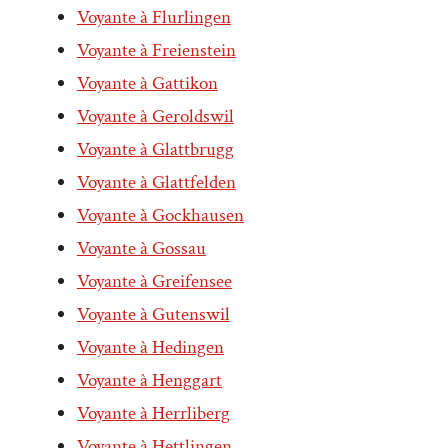
Voyante à Flurlingen
Voyante à Freienstein
Voyante à Gattikon
Voyante à Geroldswil
Voyante à Glattbrugg
Voyante à Glattfelden
Voyante à Gockhausen
Voyante à Gossau
Voyante à Greifensee
Voyante à Gutenswil
Voyante à Hedingen
Voyante à Henggart
Voyante à Herrliberg
Voyante à Hettlingen