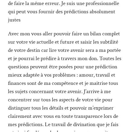
de faire la même erreur. Je suis une professionnelle
qui peut vous fournir des prédictions absolument
justes
Avec mon vous aller pouvoir faire un bilan complet
sur votre vie actuelle et future et saisir les subtilité
de votre destin car lire votre avenir sera a ma portée
et je pourrai le prédire à travers mon don. Toutes les
questions peuvent être posées pour une prédiction
mieux adaptée à vos problèmes : amour, travail et
finances sont de ma compétence et je maitrise tous
les sujets concernant votre avenir. J’arrive à me
concentrer sur tous les aspects de votre vie pour
distinguer tous les détails et pouvoir m’exprimer
clairement avec vous en toute transparence lors de
mes prédictions. Le travail de divination que je fais