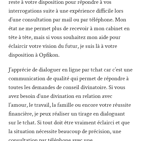
reste à votre disposition pour répondre à vos
interrogations suite à une expérience difficile lors
d’une consultation par mail ou par téléphone. Mon
état ne me permet plus de recevoir à mon cabinet en
tête à tête, mais si vous souhaitez mon aide pour
éclaircir votre vision du futur, je suis là à votre
disposition à Opfikon.
J’apprécie de dialoguer en ligne par tchat car c’est une
communication de qualité qui permet de répondre à
toutes les demandes de conseil divinatoire. Si vous
avez besoin d’une divination en relation avec
l’amour, le travail, la famille ou encore votre réussite
financière, je peux réaliser un tirage en dialoguant
sur le tchat. Si tout doit être vraiment éclairci et que
la situation nécessite beaucoup de précision, une
consultation par téléphone avec une