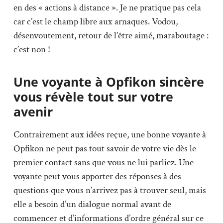
en des « actions à distance ». Je ne pratique pas cela
car c’est le champ libre aux arnaques. Vodou,
désenvoutement, retour de l’être aimé, maraboutage :
c’est non !
Une voyante à Opfikon sincère
vous révèle tout sur votre
avenir
Contrairement aux idées reçue, une bonne voyante à
Opfikon ne peut pas tout savoir de votre vie dès le
premier contact sans que vous ne lui parliez. Une
voyante peut vous apporter des réponses à des
questions que vous n’arrivez pas à trouver seul, mais
elle a besoin d’un dialogue normal avant de
commencer et d’informations d’ordre général sur ce