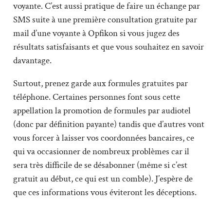
voyante. C’est aussi pratique de faire un échange par
SMS suite à une première consultation gratuite par
mail d’une voyante à Opfikon si vous jugez des
résultats satisfaisants et que vous souhaitez en savoir
davantage.
Surtout, prenez garde aux formules gratuites par
téléphone. Certaines personnes font sous cette
appellation la promotion de formules par audiotel
(donc par définition payante) tandis que d’autres vont
vous forcer à laisser vos coordonnées bancaires, ce
qui va occasionner de nombreux problèmes car il
sera très difficile de se désabonner (même si c’est
gratuit au début, ce qui est un comble). J’espère de
que ces informations vous éviteront les déceptions.