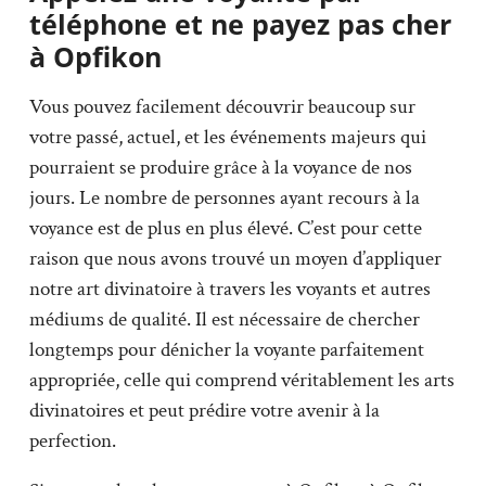
téléphone et ne payez pas cher
à Opfikon
Vous pouvez facilement découvrir beaucoup sur
votre passé, actuel, et les événements majeurs qui
pourraient se produire grâce à la voyance de nos
jours. Le nombre de personnes ayant recours à la
voyance est de plus en plus élevé. C’est pour cette
raison que nous avons trouvé un moyen d’appliquer
notre art divinatoire à travers les voyants et autres
médiums de qualité. Il est nécessaire de chercher
longtemps pour dénicher la voyante parfaitement
appropriée, celle qui comprend véritablement les arts
divinatoires et peut prédire votre avenir à la
perfection.