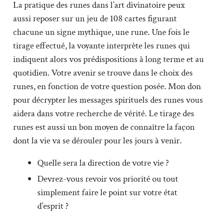
La pratique des runes dans l’art divinatoire peux
aussi reposer sur un jeu de 108 cartes figurant
chacune un signe mythique, une rune. Une fois le
tirage effectué, la voyante interprète les runes qui
indiquent alors vos prédispositions à long terme et au
quotidien. Votre avenir se trouve dans le choix des
runes, en fonction de votre question posée. Mon don
pour décrypter les messages spirituels des runes vous
aidera dans votre recherche de vérité. Le tirage des
runes est aussi un bon moyen de connaître la façon
dont la vie va se dérouler pour les jours à venir.
Quelle sera la direction de votre vie ?
Devrez-vous revoir vos priorité ou tout
simplement faire le point sur votre état
d’esprit ?