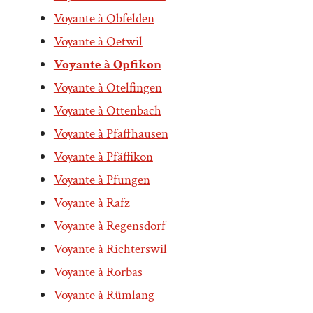
Voyante à Obfelden
Voyante à Oetwil
Voyante à Opfikon
Voyante à Otelfingen
Voyante à Ottenbach
Voyante à Pfaffhausen
Voyante à Pfäffikon
Voyante à Pfungen
Voyante à Rafz
Voyante à Regensdorf
Voyante à Richterswil
Voyante à Rorbas
Voyante à Rümlang