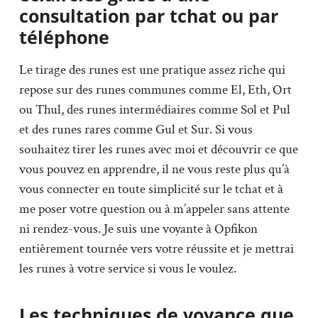
consultation par tchat ou par
téléphone
Le tirage des runes est une pratique assez riche qui
repose sur des runes communes comme El, Eth, Ort
ou Thul, des runes intermédiaires comme Sol et Pul
et des runes rares comme Gul et Sur. Si vous
souhaitez tirer les runes avec moi et découvrir ce que
vous pouvez en apprendre, il ne vous reste plus qu’à
vous connecter en toute simplicité sur le tchat et à
me poser votre question ou à m’appeler sans attente
ni rendez-vous. Je suis une voyante à Opfikon
entièrement tournée vers votre réussite et je mettrai
les runes à votre service si vous le voulez.
Les techniques de voyance que