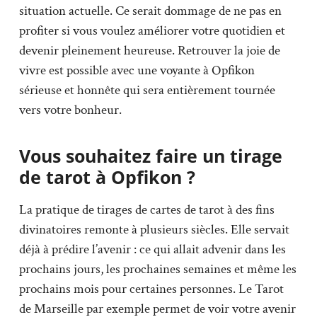
situation actuelle. Ce serait dommage de ne pas en
profiter si vous voulez améliorer votre quotidien et
devenir pleinement heureuse. Retrouver la joie de
vivre est possible avec une voyante à Opfikon
sérieuse et honnête qui sera entièrement tournée
vers votre bonheur.
Vous souhaitez faire un tirage
de tarot à Opfikon ?
La pratique de tirages de cartes de tarot à des fins
divinatoires remonte à plusieurs siècles. Elle servait
déjà à prédire l’avenir : ce qui allait advenir dans les
prochains jours, les prochaines semaines et même les
prochains mois pour certaines personnes. Le Tarot
de Marseille par exemple permet de voir votre avenir