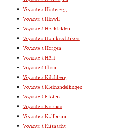
Voyante à Hinteregg
Voyante à Hinwil
Voyante à Hochfelden
Voyante à Hombrechtikon
Voyante à Horgen
Voyante à Höri
Voyante à Illnau
Voyante à Kilchberg
Voyante à Kleinandelfingen
Voyante à Kloten
Voyante à Knonau
Voyante à Kollbrunn
Voyante à Küsnacht