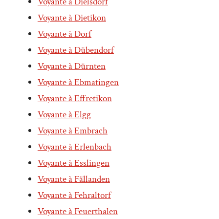
Voyante à Dielsdorf
Voyante à Dietikon
Voyante à Dorf
Voyante à Dübendorf
Voyante à Dürnten
Voyante à Ebmatingen
Voyante à Effretikon
Voyante à Elgg
Voyante à Embrach
Voyante à Erlenbach
Voyante à Esslingen
Voyante à Fällanden
Voyante à Fehraltorf
Voyante à Feuerthalen