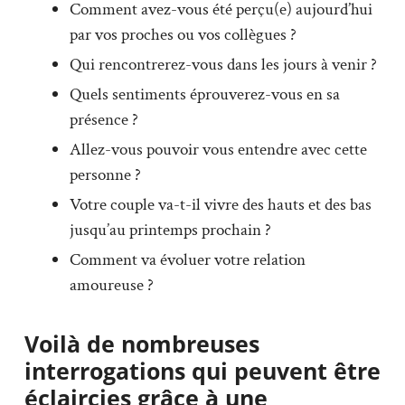
Comment avez-vous été perçu(e) aujourd’hui
par vos proches ou vos collègues ?
Qui rencontrerez-vous dans les jours à venir ?
Quels sentiments éprouverez-vous en sa
présence ?
Allez-vous pouvoir vous entendre avec cette
personne ?
Votre couple va-t-il vivre des hauts et des bas
jusqu’au printemps prochain ?
Comment va évoluer votre relation
amoureuse ?
Voilà de nombreuses
interrogations qui peuvent être
éclaircies grâce à une