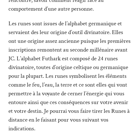
rencontre, savoir comment réagir face au
comportement d’une autre personne.
Les runes sont issues de l’alphabet germanique et
servaient des leur origine d’outil divinatoire. Elles
ont une origine assez ancienne puisque les premières
inscriptions remontent au seconde millénaire avant
JC. L’alphabet Futhark est composé de 24 runes
divinatoire, toutes d’origine celtique ou germanique
pour la plupart. Les runes symbolisent les éléments
comme le feu, l’eau, la terre et ce sont elles qui vont
permettre à la voyante de cerner l’énergie qui vous
entoure ainsi que ces conséquences sur votre avenir
et votre destin. Je pourrai vous faire tirer les Runes à
distance en le faisant pour vous suivant vos
indications.