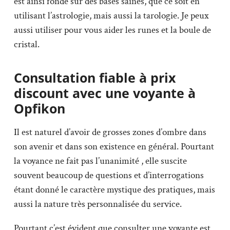
est ainsi fondé sur des bases saines, que ce soit en
utilisant l’astrologie, mais aussi la tarologie. Je peux
aussi utiliser pour vous aider les runes et la boule de
cristal.
Consultation fiable à prix
discount avec une voyante à
Opfikon
Il est naturel d’avoir de grosses zones d’ombre dans
son avenir et dans son existence en général. Pourtant
la voyance ne fait pas l’unanimité , elle suscite
souvent beaucoup de questions et d’interrogations
étant donné le caractère mystique des pratiques, mais
aussi la nature très personnalisée du service.
Pourtant c’est évident que consulter une voyante est