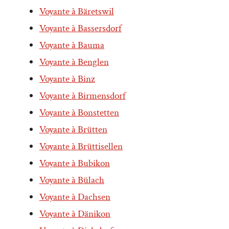
Voyante à Bäretswil
Voyante à Bassersdorf
Voyante à Bauma
Voyante à Benglen
Voyante à Binz
Voyante à Birmensdorf
Voyante à Bonstetten
Voyante à Brütten
Voyante à Brüttisellen
Voyante à Bubikon
Voyante à Bülach
Voyante à Dachsen
Voyante à Dänikon