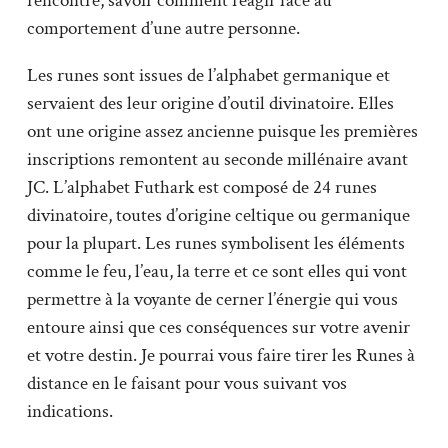
rencontre, savoir comment réagir face au
comportement d’une autre personne.
Les runes sont issues de l’alphabet germanique et
servaient des leur origine d’outil divinatoire. Elles
ont une origine assez ancienne puisque les premières
inscriptions remontent au seconde millénaire avant
JC. L’alphabet Futhark est composé de 24 runes
divinatoire, toutes d’origine celtique ou germanique
pour la plupart. Les runes symbolisent les éléments
comme le feu, l’eau, la terre et ce sont elles qui vont
permettre à la voyante de cerner l’énergie qui vous
entoure ainsi que ces conséquences sur votre avenir
et votre destin. Je pourrai vous faire tirer les Runes à
distance en le faisant pour vous suivant vos
indications.