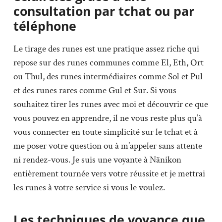
consultation par tchat ou par
téléphone
Le tirage des runes est une pratique assez riche qui
repose sur des runes communes comme El, Eth, Ort
ou Thul, des runes intermédiaires comme Sol et Pul
et des runes rares comme Gul et Sur. Si vous
souhaitez tirer les runes avec moi et découvrir ce que
vous pouvez en apprendre, il ne vous reste plus qu’à
vous connecter en toute simplicité sur le tchat et à
me poser votre question ou à m’appeler sans attente
ni rendez-vous. Je suis une voyante à Nänikon
entièrement tournée vers votre réussite et je mettrai
les runes à votre service si vous le voulez.
Les techniques de voyance que