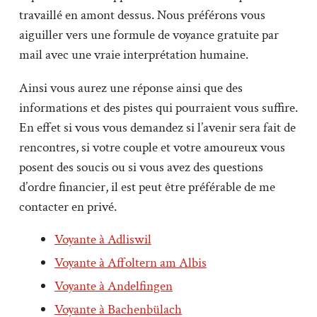
travaillé en amont dessus. Nous préférons vous
aiguiller vers une formule de voyance gratuite par
mail avec une vraie interprétation humaine.
Ainsi vous aurez une réponse ainsi que des
informations et des pistes qui pourraient vous suffire.
En effet si vous vous demandez si l’avenir sera fait de
rencontres, si votre couple et votre amoureux vous
posent des soucis ou si vous avez des questions
d’ordre financier, il est peut être préférable de me
contacter en privé.
Voyante à Adliswil
Voyante à Affoltern am Albis
Voyante à Andelfingen
Voyante à Bachenbülach