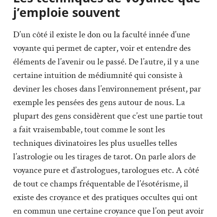
j’emploie souvent
D’un côté il existe le don ou la faculté innée d’une
voyante qui permet de capter, voir et entendre des
éléments de l’avenir ou le passé. De l’autre, il y a une
certaine intuition de médiumnité qui consiste à
deviner les choses dans l’environnement présent, par
exemple les pensées des gens autour de nous. La
plupart des gens considèrent que c’est une partie tout
a fait vraisembable, tout comme le sont les
techniques divinatoires les plus usuelles telles
l’astrologie ou les tirages de tarot. On parle alors de
voyance pure et d’astrologues, tarologues etc. A côté
de tout ce champs fréquentable de l’ésotérisme, il
existe des croyance et des pratiques occultes qui ont
en commun une certaine croyance que l’on peut avoir