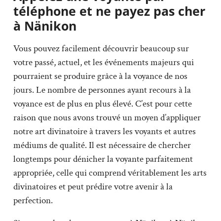
téléphone et ne payez pas cher
à Nänikon
Vous pouvez facilement découvrir beaucoup sur
votre passé, actuel, et les événements majeurs qui
pourraient se produire grâce à la voyance de nos
jours. Le nombre de personnes ayant recours à la
voyance est de plus en plus élevé. C’est pour cette
raison que nous avons trouvé un moyen d’appliquer
notre art divinatoire à travers les voyants et autres
médiums de qualité. Il est nécessaire de chercher
longtemps pour dénicher la voyante parfaitement
appropriée, celle qui comprend véritablement les arts
divinatoires et peut prédire votre avenir à la
perfection.