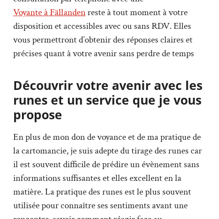
Voyante à Fällanden
reste à tout moment à votre
disposition et accessibles avec ou sans RDV. Elles
vous permettront d’obtenir des réponses claires et
précises quant à votre avenir sans perdre de temps
Découvrir votre avenir avec les
runes et un service que je vous
propose
En plus de mon don de voyance et de ma pratique de
la cartomancie, je suis adepte du tirage des runes car
il est souvent difficile de prédire un évènement sans
informations suffisantes et elles excellent en la
matière. La pratique des runes est le plus souvent
utilisée pour connaître ses sentiments avant une