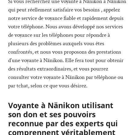
Si vous recherchez une voyante à Nänikon à Nänikon
qui peut réellement satisfaire vos besoins , appelez
notre service de voyance fiable et rapidement depuis
votre téléphone. Nous avons développé nos services
de voyance sur les téléphones pour répondre à
plusieurs des problèmes auxquels vous êtes
confrontés, et nous vous proposons des prestations
d’une voyante à Nänikon. Elle fera tout pour obtenir
des résultats extraordinaires, et vous pourrez
consulter votre voyante à Nänikon par téléphone ou
par tchat, selon ce que vous désirez.
Voyante à Nänikon utilisant
son don et ses pouvoirs
reconnue par des experts qui
comprennent véritablement