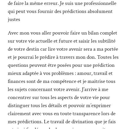
de faire la même erreur. Je suis une professionnelle
qui peut vous fournir des prédictions absolument
justes
Avec mon vous aller pouvoir faire un bilan complet
sur votre vie actuelle et future et saisir les subtilité
de votre destin car lire votre avenir sera a ma portée
et je pourrai le prédire à travers mon don. Toutes les
questions peuvent être posées pour une prédiction
mieux adaptée à vos problèmes : amour, travail et
finances sont de ma compétence et je maitrise tous
les sujets concernant votre avenir. J’arrive à me
concentrer sur tous les aspects de votre vie pour
distinguer tous les détails et pouvoir m’exprimer
clairement avec vous en toute transparence lors de
mes prédictions. Le travail de divination que je fais