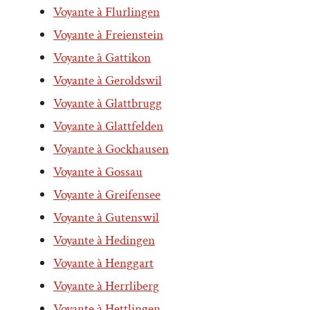
Voyante à Flurlingen
Voyante à Freienstein
Voyante à Gattikon
Voyante à Geroldswil
Voyante à Glattbrugg
Voyante à Glattfelden
Voyante à Gockhausen
Voyante à Gossau
Voyante à Greifensee
Voyante à Gutenswil
Voyante à Hedingen
Voyante à Henggart
Voyante à Herrliberg
Voyante à Hettlingen