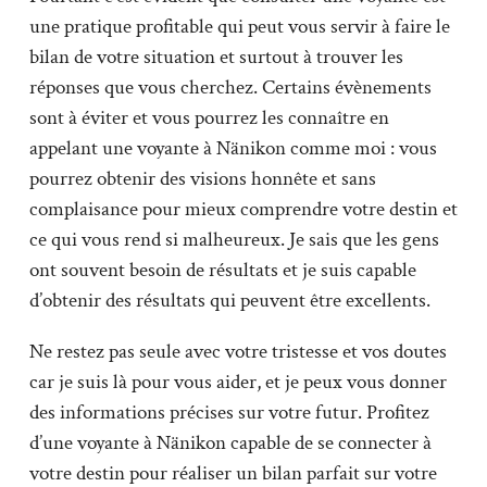
une pratique profitable qui peut vous servir à faire le
bilan de votre situation et surtout à trouver les
réponses que vous cherchez. Certains évènements
sont à éviter et vous pourrez les connaître en
appelant une voyante à Nänikon comme moi : vous
pourrez obtenir des visions honnête et sans
complaisance pour mieux comprendre votre destin et
ce qui vous rend si malheureux. Je sais que les gens
ont souvent besoin de résultats et je suis capable
d’obtenir des résultats qui peuvent être excellents.
Ne restez pas seule avec votre tristesse et vos doutes
car je suis là pour vous aider, et je peux vous donner
des informations précises sur votre futur. Profitez
d’une voyante à Nänikon capable de se connecter à
votre destin pour réaliser un bilan parfait sur votre