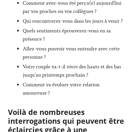
Comment avez-vous été perçu(e) aujourd’hui
par vos proches ou vos collègues ?
Qui rencontrerez-vous dans les jours à venir ?
Quels sentiments éprouverez-vous en sa
présence ?
Allez-vous pouvoir vous entendre avec cette
personne ?
Votre couple va-t-il vivre des hauts et des bas
jusqu’au printemps prochain ?
Comment va évoluer votre relation
amoureuse ?
Voilà de nombreuses
interrogations qui peuvent être
éclaircies grâce à une