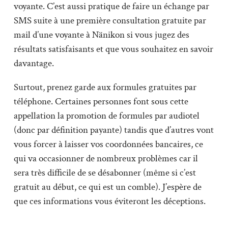
voyante. C’est aussi pratique de faire un échange par
SMS suite à une première consultation gratuite par
mail d’une voyante à Nänikon si vous jugez des
résultats satisfaisants et que vous souhaitez en savoir
davantage.
Surtout, prenez garde aux formules gratuites par
téléphone. Certaines personnes font sous cette
appellation la promotion de formules par audiotel
(donc par définition payante) tandis que d’autres vont
vous forcer à laisser vos coordonnées bancaires, ce
qui va occasionner de nombreux problèmes car il
sera très difficile de se désabonner (même si c’est
gratuit au début, ce qui est un comble). J’espère de
que ces informations vous éviteront les déceptions.