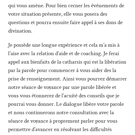
qui vous amène. Pour bien cerner les événements de
votre situation présente, elle vous posera des
questions et pourra ensuite faire appel à ses dons de
divination.
Je possède une longue expérience et cela m’a mis à
l’aise avec la relation d’aide et de coaching. Je ferai
appel aux bienfaits de la catharsis qui est la libération
par la parole pour commencer à vous aider des la
prise de renseignement. Ainsi vous pourrez démarrer
notre séance de voyance par une parole libérée et
vous vous étonnerez de l’acuité des conseils que je
pourrai vous donner. Le dialogue libère votre parole
et nous continuerons notre consultation avec la
séance de voyance à proprement parler pour vous
permettre d’avancer en résolvant les difficultés