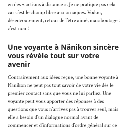
en des « actions à distance ». Je ne pratique pas cela
car c’est le champ libre aux arnaques. Vodou,
désenvoutement, retour de l’être aimé, maraboutage :
c’est non !
Une voyante à Nänikon sincère
vous révèle tout sur votre
avenir
Contrairement aux idées reçue, une bonne voyante à
Nänikon ne peut pas tout savoir de votre vie dès le
premier contact sans que vous ne lui parliez. Une
voyante peut vous apporter des réponses à des
questions que vous n’arrivez pas à trouver seul, mais
elle a besoin d’un dialogue normal avant de
commencer et d’informations d’ordre général sur ce