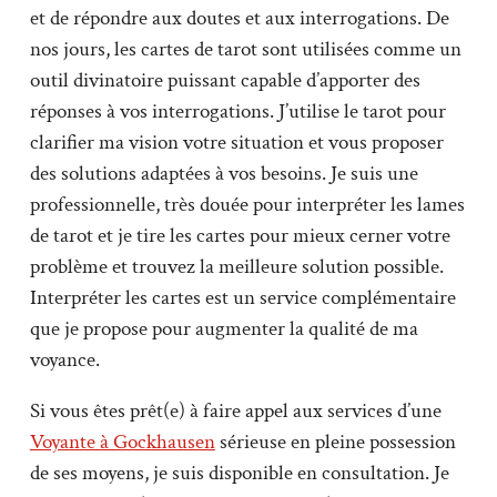
et de répondre aux doutes et aux interrogations. De
nos jours, les cartes de tarot sont utilisées comme un
outil divinatoire puissant capable d’apporter des
réponses à vos interrogations. J’utilise le tarot pour
clarifier ma vision votre situation et vous proposer
des solutions adaptées à vos besoins. Je suis une
professionnelle, très douée pour interpréter les lames
de tarot et je tire les cartes pour mieux cerner votre
problème et trouvez la meilleure solution possible.
Interpréter les cartes est un service complémentaire
que je propose pour augmenter la qualité de ma
voyance.
Si vous êtes prêt(e) à faire appel aux services d’une
Voyante à Gockhausen
sérieuse en pleine possession
de ses moyens, je suis disponible en consultation. Je