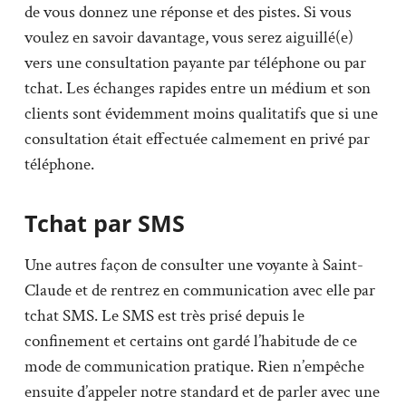
de vous donnez une réponse et des pistes. Si vous
voulez en savoir davantage, vous serez aiguillé(e)
vers une consultation payante par téléphone ou par
tchat. Les échanges rapides entre un médium et son
clients sont évidemment moins qualitatifs que si une
consultation était effectuée calmement en privé par
téléphone.
Tchat par SMS
Une autres façon de consulter une voyante à Saint-
Claude et de rentrez en communication avec elle par
tchat SMS. Le SMS est très prisé depuis le
confinement et certains ont gardé l’habitude de ce
mode de communication pratique. Rien n’empêche
ensuite d’appeler notre standard et de parler avec une