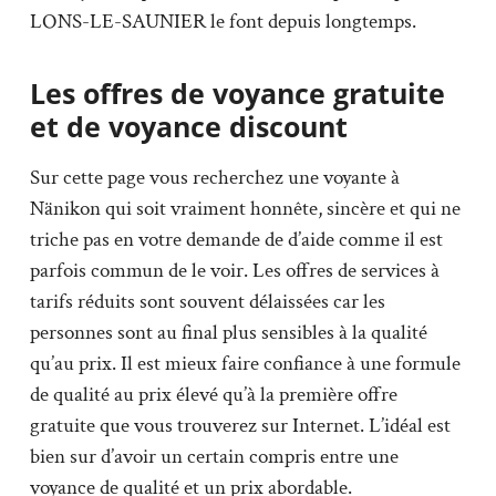
LONS-LE-SAUNIER le font depuis longtemps.
Les offres de voyance gratuite
et de voyance discount
Sur cette page vous recherchez une voyante à
Nänikon qui soit vraiment honnête, sincère et qui ne
triche pas en votre demande de d’aide comme il est
parfois commun de le voir. Les offres de services à
tarifs réduits sont souvent délaissées car les
personnes sont au final plus sensibles à la qualité
qu’au prix. Il est mieux faire confiance à une formule
de qualité au prix élevé qu’à la première offre
gratuite que vous trouverez sur Internet. L’idéal est
bien sur d’avoir un certain compris entre une
voyance de qualité et un prix abordable.