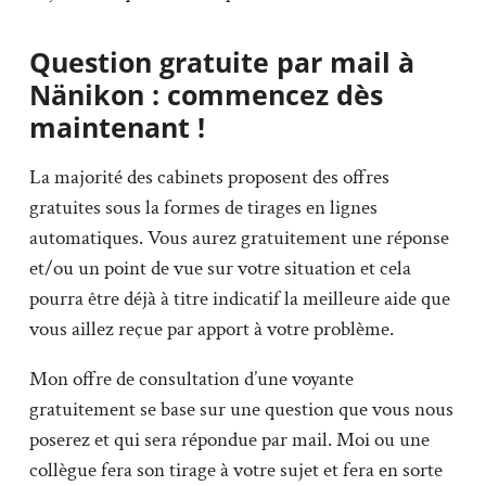
Question gratuite par mail à
Nänikon : commencez dès
maintenant !
La majorité des cabinets proposent des offres
gratuites sous la formes de tirages en lignes
automatiques. Vous aurez gratuitement une réponse
et/ou un point de vue sur votre situation et cela
pourra être déjà à titre indicatif la meilleure aide que
vous aillez reçue par apport à votre problème.
Mon offre de consultation d’une voyante
gratuitement se base sur une question que vous nous
poserez et qui sera répondue par mail. Moi ou une
collègue fera son tirage à votre sujet et fera en sorte