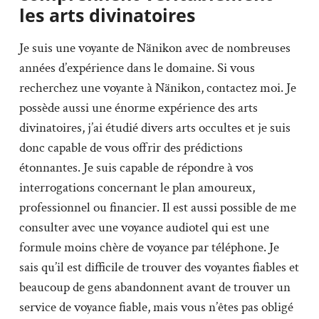
les arts divinatoires
Je suis une voyante de Nänikon avec de nombreuses
années d’expérience dans le domaine. Si vous
recherchez une voyante à Nänikon, contactez moi. Je
possède aussi une énorme expérience des arts
divinatoires, j’ai étudié divers arts occultes et je suis
donc capable de vous offrir des prédictions
étonnantes. Je suis capable de répondre à vos
interrogations concernant le plan amoureux,
professionnel ou financier. Il est aussi possible de me
consulter avec une voyance audiotel qui est une
formule moins chère de voyance par téléphone. Je
sais qu’il est difficile de trouver des voyantes fiables et
beaucoup de gens abandonnent avant de trouver un
service de voyance fiable, mais vous n’êtes pas obligé