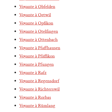
Voyante à Obfelden
Voyante à Oetwil
Voyante à Opfikon
Voyante à Otelfingen
Voyante à Ottenbach
Voyante à Pfaffhausen
Voyante à Pfäffikon
Voyante à Pfungen
Voyante à Rafz
Voyante à Regensdorf
Voyante à Richterswil
Voyante à Rorbas
Voyante à Rümlang