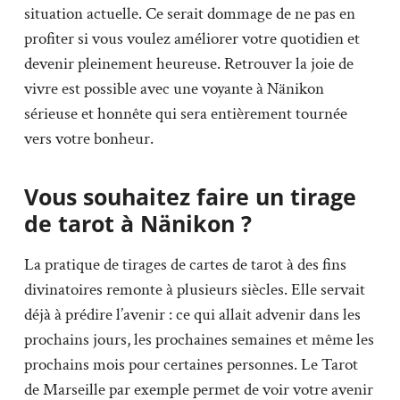
situation actuelle. Ce serait dommage de ne pas en
profiter si vous voulez améliorer votre quotidien et
devenir pleinement heureuse. Retrouver la joie de
vivre est possible avec une voyante à Nänikon
sérieuse et honnête qui sera entièrement tournée
vers votre bonheur.
Vous souhaitez faire un tirage
de tarot à Nänikon ?
La pratique de tirages de cartes de tarot à des fins
divinatoires remonte à plusieurs siècles. Elle servait
déjà à prédire l’avenir : ce qui allait advenir dans les
prochains jours, les prochaines semaines et même les
prochains mois pour certaines personnes. Le Tarot
de Marseille par exemple permet de voir votre avenir