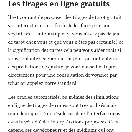
Les tirages en ligne gratuits
Il est courant de proposer des tirages de tarot gratuit
sur internet car il est facile de les faire pour un
voyant : c’est automatique. Si vous n’avez pas de jeu
de tarot chez vous et que vous n’êtes pas certain(e) de
la signification des cartes cela peu vous aider mais si
vous souhaitez gagner du temps et surtout obtenir
des prédictions de qualité, je vous conseille d’opter
directement pour une consultation de voyance par
tchat ou appelez notre standard.
Les oracles automatisés, ou mêmes des simulations
en ligne de tirages de runes, sont très utilisés mais
toute leur qualité ne réside pas dans l’interface mais
dans la véracité des interprétations proposées. Cela
dépend des développeurs et des médiums qui ont