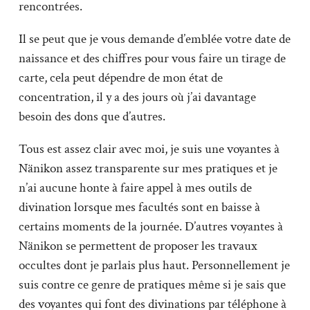
rencontrées.
Il se peut que je vous demande d’emblée votre date de
naissance et des chiffres pour vous faire un tirage de
carte, cela peut dépendre de mon état de
concentration, il y a des jours où j’ai davantage
besoin des dons que d’autres.
Tous est assez clair avec moi, je suis une voyantes à
Nänikon assez transparente sur mes pratiques et je
n’ai aucune honte à faire appel à mes outils de
divination lorsque mes facultés sont en baisse à
certains moments de la journée. D’autres voyantes à
Nänikon se permettent de proposer les travaux
occultes dont je parlais plus haut. Personnellement je
suis contre ce genre de pratiques même si je sais que
des voyantes qui font des divinations par téléphone à