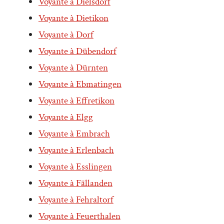
Voyante à Dielsdorf
Voyante à Dietikon
Voyante à Dorf
Voyante à Dübendorf
Voyante à Dürnten
Voyante à Ebmatingen
Voyante à Effretikon
Voyante à Elgg
Voyante à Embrach
Voyante à Erlenbach
Voyante à Esslingen
Voyante à Fällanden
Voyante à Fehraltorf
Voyante à Feuerthalen