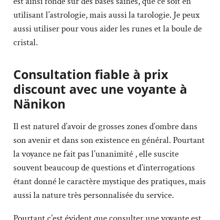
est ainsi fondé sur des bases saines, que ce soit en
utilisant l’astrologie, mais aussi la tarologie. Je peux
aussi utiliser pour vous aider les runes et la boule de
cristal.
Consultation fiable à prix
discount avec une voyante à
Nänikon
Il est naturel d’avoir de grosses zones d’ombre dans
son avenir et dans son existence en général. Pourtant
la voyance ne fait pas l’unanimité , elle suscite
souvent beaucoup de questions et d’interrogations
étant donné le caractère mystique des pratiques, mais
aussi la nature très personnalisée du service.
Pourtant c’est évident que consulter une voyante est