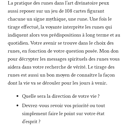
La pratique des runes dans l’art divinatoire peux
aussi reposer sur un jeu de 108 cartes figurant
chacune un signe mythique, une rune. Une fois le
tirage effectué, la voyante interprète les runes qui
indiquent alors vos prédispositions à long terme et au
quotidien. Votre avenir se trouve dans le choix des
runes, en fonction de votre question posée. Mon don
pour décrypter les messages spirituels des runes vous
aidera dans votre recherche de vérité. Le tirage des
runes est aussi un bon moyen de connaître la façon
dont la vie va se dérouler pour les jours à venir.
Quelle sera la direction de votre vie ?
Devrez-vous revoir vos priorité ou tout
simplement faire le point sur votre état
d’esprit ?