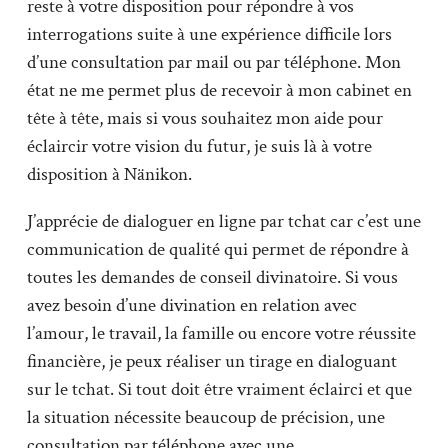
reste à votre disposition pour répondre à vos
interrogations suite à une expérience difficile lors
d’une consultation par mail ou par téléphone. Mon
état ne me permet plus de recevoir à mon cabinet en
tête à tête, mais si vous souhaitez mon aide pour
éclaircir votre vision du futur, je suis là à votre
disposition à Nänikon.
J’apprécie de dialoguer en ligne par tchat car c’est une
communication de qualité qui permet de répondre à
toutes les demandes de conseil divinatoire. Si vous
avez besoin d’une divination en relation avec
l’amour, le travail, la famille ou encore votre réussite
financière, je peux réaliser un tirage en dialoguant
sur le tchat. Si tout doit être vraiment éclairci et que
la situation nécessite beaucoup de précision, une
consultation par téléphone avec une