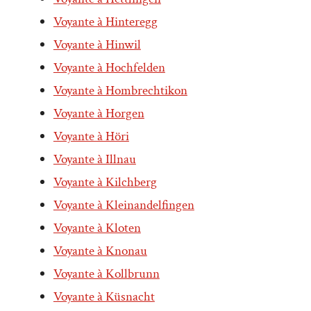
Voyante à Hinteregg
Voyante à Hinwil
Voyante à Hochfelden
Voyante à Hombrechtikon
Voyante à Horgen
Voyante à Höri
Voyante à Illnau
Voyante à Kilchberg
Voyante à Kleinandelfingen
Voyante à Kloten
Voyante à Knonau
Voyante à Kollbrunn
Voyante à Küsnacht