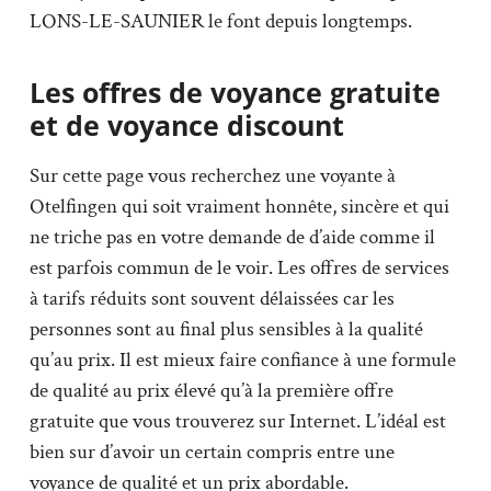
LONS-LE-SAUNIER le font depuis longtemps.
Les offres de voyance gratuite
et de voyance discount
Sur cette page vous recherchez une voyante à
Otelfingen qui soit vraiment honnête, sincère et qui
ne triche pas en votre demande de d’aide comme il
est parfois commun de le voir. Les offres de services
à tarifs réduits sont souvent délaissées car les
personnes sont au final plus sensibles à la qualité
qu’au prix. Il est mieux faire confiance à une formule
de qualité au prix élevé qu’à la première offre
gratuite que vous trouverez sur Internet. L’idéal est
bien sur d’avoir un certain compris entre une
voyance de qualité et un prix abordable.