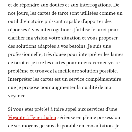
et de répondre aux doutes et aux interrogations. De
nos jours, les cartes de tarot sont utilisées comme un
outil divinatoire puissant capable d’apporter des
réponses à vos interrogations. J’utilise le tarot pour
clarifier ma vision votre situation et vous proposer
des solutions adaptées à vos besoins. Je suis une
professionnelle, très douée pour interpréter les lames
de tarot et je tire les cartes pour mieux cerner votre
problème et trouvez la meilleure solution possible.
Interpréter les cartes est un service complémentaire
que je propose pour augmenter la qualité de ma
voyance.
Si vous êtes prêt(e) à faire appel aux services d’une
Voyante à Feuerthalen
sérieuse en pleine possession
de ses moyens, je suis disponible en consultation. Je