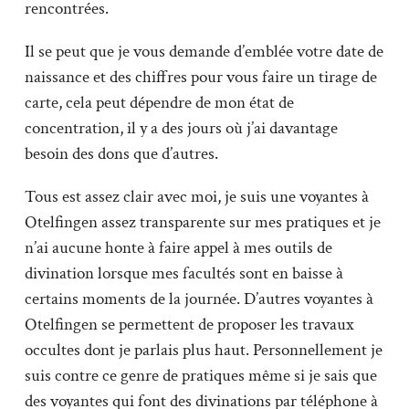
rencontrées.
Il se peut que je vous demande d’emblée votre date de
naissance et des chiffres pour vous faire un tirage de
carte, cela peut dépendre de mon état de
concentration, il y a des jours où j’ai davantage
besoin des dons que d’autres.
Tous est assez clair avec moi, je suis une voyantes à
Otelfingen assez transparente sur mes pratiques et je
n’ai aucune honte à faire appel à mes outils de
divination lorsque mes facultés sont en baisse à
certains moments de la journée. D’autres voyantes à
Otelfingen se permettent de proposer les travaux
occultes dont je parlais plus haut. Personnellement je
suis contre ce genre de pratiques même si je sais que
des voyantes qui font des divinations par téléphone à