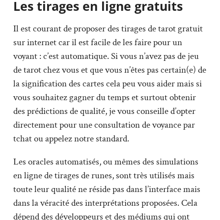
Les tirages en ligne gratuits
Il est courant de proposer des tirages de tarot gratuit
sur internet car il est facile de les faire pour un
voyant : c’est automatique. Si vous n’avez pas de jeu
de tarot chez vous et que vous n’êtes pas certain(e) de
la signification des cartes cela peu vous aider mais si
vous souhaitez gagner du temps et surtout obtenir
des prédictions de qualité, je vous conseille d’opter
directement pour une consultation de voyance par
tchat ou appelez notre standard.
Les oracles automatisés, ou mêmes des simulations
en ligne de tirages de runes, sont très utilisés mais
toute leur qualité ne réside pas dans l’interface mais
dans la véracité des interprétations proposées. Cela
dépend des développeurs et des médiums qui ont