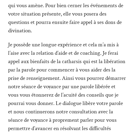
qui vous amène. Pour bien cerner les événements de
votre situation présente, elle vous posera des
questions et pourra ensuite faire appel à ses dons de
divination.
Je possède une longue expérience et cela m’a mis à
l’aise avec la relation d’aide et de coaching. Je ferai
appel aux bienfaits de la catharsis qui est la libération
par la parole pour commencer à vous aider des la
prise de renseignement. Ainsi vous pourrez démarrer
notre séance de voyance par une parole libérée et
vous vous étonnerez de l’acuité des conseils que je
pourrai vous donner. Le dialogue libère votre parole
et nous continuerons notre consultation avec la
séance de voyance à proprement parler pour vous
permettre d’avancer en résolvant les difficultés