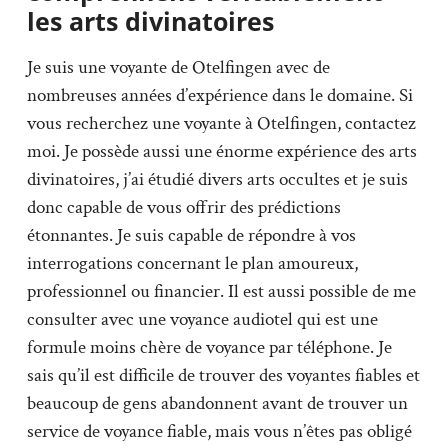
les arts divinatoires
Je suis une voyante de Otelfingen avec de
nombreuses années d’expérience dans le domaine. Si
vous recherchez une voyante à Otelfingen, contactez
moi. Je possède aussi une énorme expérience des arts
divinatoires, j’ai étudié divers arts occultes et je suis
donc capable de vous offrir des prédictions
étonnantes. Je suis capable de répondre à vos
interrogations concernant le plan amoureux,
professionnel ou financier. Il est aussi possible de me
consulter avec une voyance audiotel qui est une
formule moins chère de voyance par téléphone. Je
sais qu’il est difficile de trouver des voyantes fiables et
beaucoup de gens abandonnent avant de trouver un
service de voyance fiable, mais vous n’êtes pas obligé