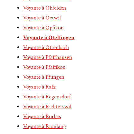
Voyante à Obfelden
Voyante à Oetwil
Voyante à Opfikon
Voyante à Otelfingen
Voyante à Ottenbach
Voyante à Pfaffhausen
Voyante à Pfäffikon
Voyante à Pfungen
Voyante à Rafz
Voyante à Regensdorf
Voyante à Richterswil
Voyante à Rorbas
Voyante à Rümlang