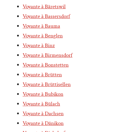
Voyante à Bäretswil
Voyante à Bassersdorf
Voyante à Bauma
Voyante à Benglen
Voyante à Binz
Voyante à Birmensdorf
Voyante à Bonstetten
Voyante à Brütten
Voyante à Brüttisellen
Voyante à Bubikon
Voyante à Bülach
Voyante à Dachsen
Voyante à Dänikon