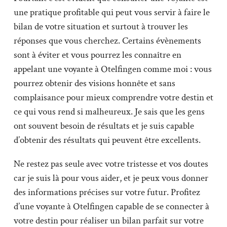
une pratique profitable qui peut vous servir à faire le
bilan de votre situation et surtout à trouver les
réponses que vous cherchez. Certains évènements
sont à éviter et vous pourrez les connaître en
appelant une voyante à Otelfingen comme moi : vous
pourrez obtenir des visions honnête et sans
complaisance pour mieux comprendre votre destin et
ce qui vous rend si malheureux. Je sais que les gens
ont souvent besoin de résultats et je suis capable
d’obtenir des résultats qui peuvent être excellents.
Ne restez pas seule avec votre tristesse et vos doutes
car je suis là pour vous aider, et je peux vous donner
des informations précises sur votre futur. Profitez
d’une voyante à Otelfingen capable de se connecter à
votre destin pour réaliser un bilan parfait sur votre