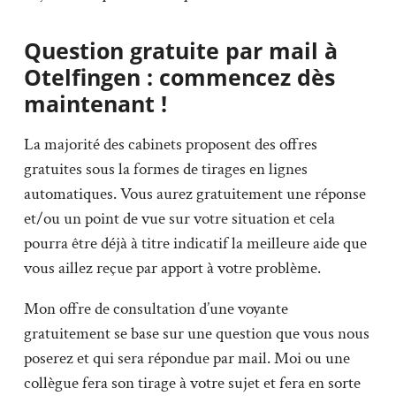
Question gratuite par mail à
Otelfingen : commencez dès
maintenant !
La majorité des cabinets proposent des offres
gratuites sous la formes de tirages en lignes
automatiques. Vous aurez gratuitement une réponse
et/ou un point de vue sur votre situation et cela
pourra être déjà à titre indicatif la meilleure aide que
vous aillez reçue par apport à votre problème.
Mon offre de consultation d’une voyante
gratuitement se base sur une question que vous nous
poserez et qui sera répondue par mail. Moi ou une
collègue fera son tirage à votre sujet et fera en sorte