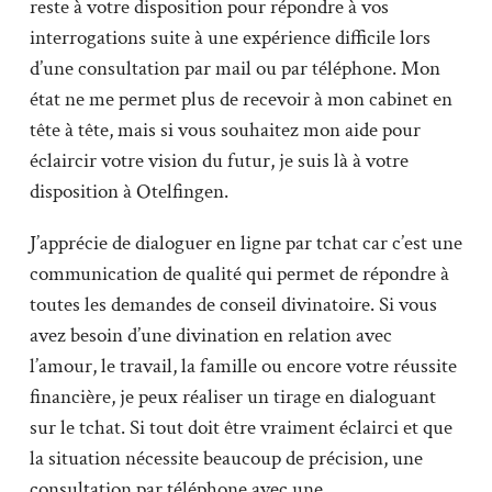
reste à votre disposition pour répondre à vos
interrogations suite à une expérience difficile lors
d’une consultation par mail ou par téléphone. Mon
état ne me permet plus de recevoir à mon cabinet en
tête à tête, mais si vous souhaitez mon aide pour
éclaircir votre vision du futur, je suis là à votre
disposition à Otelfingen.
J’apprécie de dialoguer en ligne par tchat car c’est une
communication de qualité qui permet de répondre à
toutes les demandes de conseil divinatoire. Si vous
avez besoin d’une divination en relation avec
l’amour, le travail, la famille ou encore votre réussite
financière, je peux réaliser un tirage en dialoguant
sur le tchat. Si tout doit être vraiment éclairci et que
la situation nécessite beaucoup de précision, une
consultation par téléphone avec une