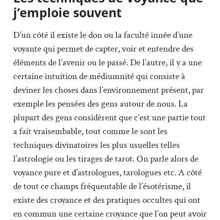
j’emploie souvent
D’un côté il existe le don ou la faculté innée d’une
voyante qui permet de capter, voir et entendre des
éléments de l’avenir ou le passé. De l’autre, il y a une
certaine intuition de médiumnité qui consiste à
deviner les choses dans l’environnement présent, par
exemple les pensées des gens autour de nous. La
plupart des gens considèrent que c’est une partie tout
a fait vraisembable, tout comme le sont les
techniques divinatoires les plus usuelles telles
l’astrologie ou les tirages de tarot. On parle alors de
voyance pure et d’astrologues, tarologues etc. A côté
de tout ce champs fréquentable de l’ésotérisme, il
existe des croyance et des pratiques occultes qui ont
en commun une certaine croyance que l’on peut avoir