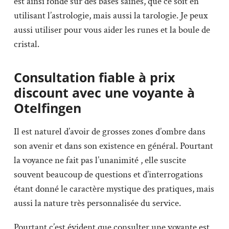
est ainsi fondé sur des bases saines, que ce soit en
utilisant l’astrologie, mais aussi la tarologie. Je peux
aussi utiliser pour vous aider les runes et la boule de
cristal.
Consultation fiable à prix
discount avec une voyante à
Otelfingen
Il est naturel d’avoir de grosses zones d’ombre dans
son avenir et dans son existence en général. Pourtant
la voyance ne fait pas l’unanimité , elle suscite
souvent beaucoup de questions et d’interrogations
étant donné le caractère mystique des pratiques, mais
aussi la nature très personnalisée du service.
Pourtant c’est évident que consulter une voyante est