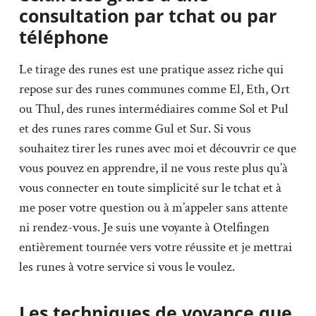
consultation par tchat ou par
téléphone
Le tirage des runes est une pratique assez riche qui
repose sur des runes communes comme El, Eth, Ort
ou Thul, des runes intermédiaires comme Sol et Pul
et des runes rares comme Gul et Sur. Si vous
souhaitez tirer les runes avec moi et découvrir ce que
vous pouvez en apprendre, il ne vous reste plus qu’à
vous connecter en toute simplicité sur le tchat et à
me poser votre question ou à m’appeler sans attente
ni rendez-vous. Je suis une voyante à Otelfingen
entièrement tournée vers votre réussite et je mettrai
les runes à votre service si vous le voulez.
Les techniques de voyance que