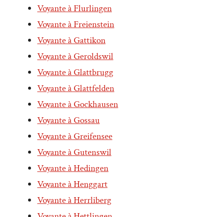
Voyante à Flurlingen
Voyante à Freienstein
Voyante à Gattikon
Voyante à Geroldswil
Voyante à Glattbrugg
Voyante à Glattfelden
Voyante à Gockhausen
Voyante à Gossau
Voyante à Greifensee
Voyante à Gutenswil
Voyante à Hedingen
Voyante à Henggart
Voyante à Herrliberg
Voyante à Hettlingen