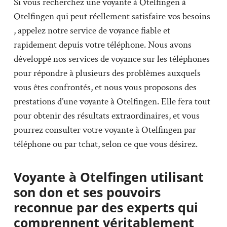
Si vous recherchez une voyante à Otelfingen à
Otelfingen qui peut réellement satisfaire vos besoins
, appelez notre service de voyance fiable et
rapidement depuis votre téléphone. Nous avons
développé nos services de voyance sur les téléphones
pour répondre à plusieurs des problèmes auxquels
vous êtes confrontés, et nous vous proposons des
prestations d’une voyante à Otelfingen. Elle fera tout
pour obtenir des résultats extraordinaires, et vous
pourrez consulter votre voyante à Otelfingen par
téléphone ou par tchat, selon ce que vous désirez.
Voyante à Otelfingen utilisant
son don et ses pouvoirs
reconnue par des experts qui
comprennent véritablement