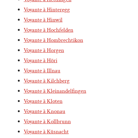
Voyante à Hinteregg
Voyante à Hinwil
Voyante à Hochfelden
Voyante à Hombrechtikon
Voyante à Horgen
Voyante à Höri
Voyante à Illnau
Voyante à Kilchberg
Voyante à Kleinandelfingen
Voyante à Kloten
Voyante à Knonau
Voyante à Kollbrunn
Voyante à Küsnacht