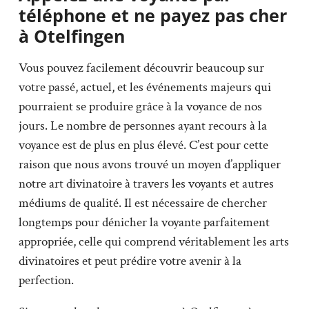
téléphone et ne payez pas cher
à Otelfingen
Vous pouvez facilement découvrir beaucoup sur
votre passé, actuel, et les événements majeurs qui
pourraient se produire grâce à la voyance de nos
jours. Le nombre de personnes ayant recours à la
voyance est de plus en plus élevé. C’est pour cette
raison que nous avons trouvé un moyen d’appliquer
notre art divinatoire à travers les voyants et autres
médiums de qualité. Il est nécessaire de chercher
longtemps pour dénicher la voyante parfaitement
appropriée, celle qui comprend véritablement les arts
divinatoires et peut prédire votre avenir à la
perfection.