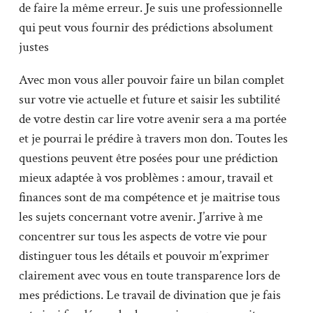
de faire la même erreur. Je suis une professionnelle
qui peut vous fournir des prédictions absolument
justes
Avec mon vous aller pouvoir faire un bilan complet
sur votre vie actuelle et future et saisir les subtilité
de votre destin car lire votre avenir sera a ma portée
et je pourrai le prédire à travers mon don. Toutes les
questions peuvent être posées pour une prédiction
mieux adaptée à vos problèmes : amour, travail et
finances sont de ma compétence et je maitrise tous
les sujets concernant votre avenir. J’arrive à me
concentrer sur tous les aspects de votre vie pour
distinguer tous les détails et pouvoir m’exprimer
clairement avec vous en toute transparence lors de
mes prédictions. Le travail de divination que je fais