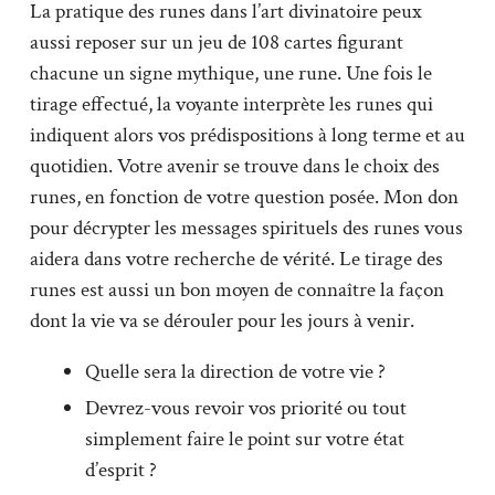
La pratique des runes dans l’art divinatoire peux
aussi reposer sur un jeu de 108 cartes figurant
chacune un signe mythique, une rune. Une fois le
tirage effectué, la voyante interprète les runes qui
indiquent alors vos prédispositions à long terme et au
quotidien. Votre avenir se trouve dans le choix des
runes, en fonction de votre question posée. Mon don
pour décrypter les messages spirituels des runes vous
aidera dans votre recherche de vérité. Le tirage des
runes est aussi un bon moyen de connaître la façon
dont la vie va se dérouler pour les jours à venir.
Quelle sera la direction de votre vie ?
Devrez-vous revoir vos priorité ou tout
simplement faire le point sur votre état
d’esprit ?