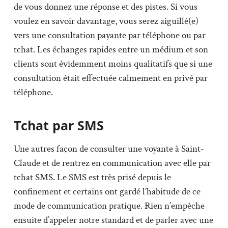
de vous donnez une réponse et des pistes. Si vous
voulez en savoir davantage, vous serez aiguillé(e)
vers une consultation payante par téléphone ou par
tchat. Les échanges rapides entre un médium et son
clients sont évidemment moins qualitatifs que si une
consultation était effectuée calmement en privé par
téléphone.
Tchat par SMS
Une autres façon de consulter une voyante à Saint-
Claude et de rentrez en communication avec elle par
tchat SMS. Le SMS est très prisé depuis le
confinement et certains ont gardé l’habitude de ce
mode de communication pratique. Rien n’empêche
ensuite d’appeler notre standard et de parler avec une