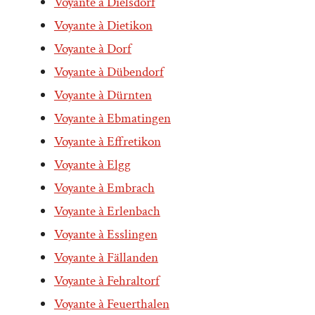
Voyante à Dielsdorf
Voyante à Dietikon
Voyante à Dorf
Voyante à Dübendorf
Voyante à Dürnten
Voyante à Ebmatingen
Voyante à Effretikon
Voyante à Elgg
Voyante à Embrach
Voyante à Erlenbach
Voyante à Esslingen
Voyante à Fällanden
Voyante à Fehraltorf
Voyante à Feuerthalen