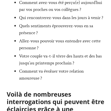
Comment avez-vous été perçu(e) aujourd’hui
par vos proches ou vos collègues ?
Qui rencontrerez-vous dans les jours à venir ?
Quels sentiments éprouverez-vous en sa
présence ?
Allez-vous pouvoir vous entendre avec cette
personne ?
Votre couple va-t-il vivre des hauts et des bas
jusqu’au printemps prochain ?
Comment va évoluer votre relation
amoureuse ?
Voilà de nombreuses
interrogations qui peuvent être
éclaircies grâce à une