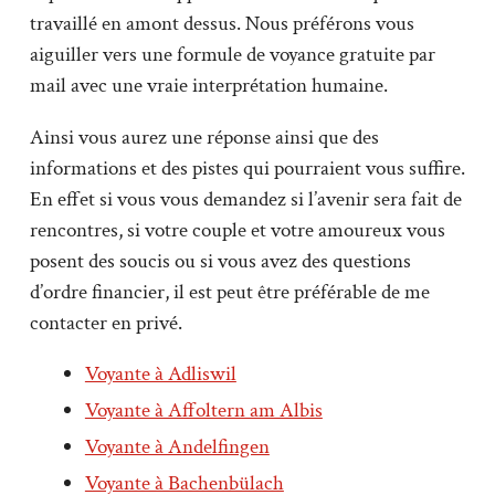
travaillé en amont dessus. Nous préférons vous
aiguiller vers une formule de voyance gratuite par
mail avec une vraie interprétation humaine.
Ainsi vous aurez une réponse ainsi que des
informations et des pistes qui pourraient vous suffire.
En effet si vous vous demandez si l’avenir sera fait de
rencontres, si votre couple et votre amoureux vous
posent des soucis ou si vous avez des questions
d’ordre financier, il est peut être préférable de me
contacter en privé.
Voyante à Adliswil
Voyante à Affoltern am Albis
Voyante à Andelfingen
Voyante à Bachenbülach