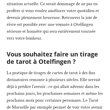
situation actuelle. Ce serait dommage de ne pas en
profiter si vous voulez améliorer votre quotidien et
devenir pleinement heureuse. Retrouver la joie de
vivre est possible avec une voyante à Otelfingen
sérieuse et honnête qui sera entièrement tournée
vers votre bonheur.
Vous souhaitez faire un tirage
de tarot à Otelfingen ?
La pratique de tirages de cartes de tarot à des fins
divinatoires remonte à plusieurs siècles. Elle servait
déjà à prédire l’avenir : ce qui allait advenir dans les
prochains jours, les prochaines semaines et même les
prochains mois pour certaines personnes. Le Tarot
de Marseille par exemple permet de voir votre avenir