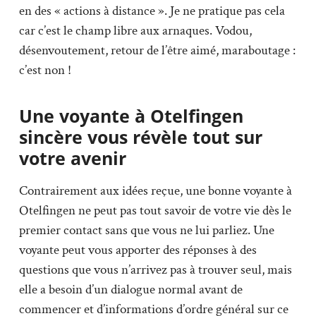
en des « actions à distance ». Je ne pratique pas cela
car c’est le champ libre aux arnaques. Vodou,
désenvoutement, retour de l’être aimé, maraboutage :
c’est non !
Une voyante à Otelfingen
sincère vous révèle tout sur
votre avenir
Contrairement aux idées reçue, une bonne voyante à
Otelfingen ne peut pas tout savoir de votre vie dès le
premier contact sans que vous ne lui parliez. Une
voyante peut vous apporter des réponses à des
questions que vous n’arrivez pas à trouver seul, mais
elle a besoin d’un dialogue normal avant de
commencer et d’informations d’ordre général sur ce