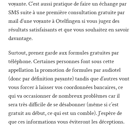
voyante. C’est aussi pratique de faire un échange par
SMS suite à une première consultation gratuite par
mail d’une voyante à Otelfingen si vous jugez des
résultats satisfaisants et que vous souhaitez en savoir
davantage.
Surtout, prenez garde aux formules gratuites par
téléphone. Certaines personnes font sous cette
appellation la promotion de formules par audiotel
(donc par définition payante) tandis que d’autres vont
vous forcer à laisser vos coordonnées bancaires, ce
qui va occasionner de nombreux problèmes car il
sera très difficile de se désabonner (même si c’est
gratuit au début, ce qui est un comble). J’espère de
que ces informations vous éviteront les déceptions.