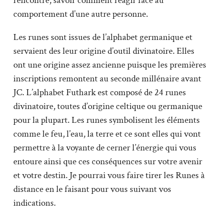
rencontre, savoir comment réagir face au
comportement d’une autre personne.
Les runes sont issues de l’alphabet germanique et
servaient des leur origine d’outil divinatoire. Elles
ont une origine assez ancienne puisque les premières
inscriptions remontent au seconde millénaire avant
JC. L’alphabet Futhark est composé de 24 runes
divinatoire, toutes d’origine celtique ou germanique
pour la plupart. Les runes symbolisent les éléments
comme le feu, l’eau, la terre et ce sont elles qui vont
permettre à la voyante de cerner l’énergie qui vous
entoure ainsi que ces conséquences sur votre avenir
et votre destin. Je pourrai vous faire tirer les Runes à
distance en le faisant pour vous suivant vos
indications.