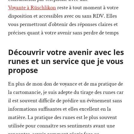
Voyante à Rüschlikon
reste à tout moment à votre
disposition et accessibles avec ou sans RDV. Elles
vous permettront d’obtenir des réponses claires et
précises quant à votre avenir sans perdre de temps
Découvrir votre avenir avec les
runes et un service que je vous
propose
En plus de mon don de voyance et de ma pratique de
la cartomancie, je suis adepte du tirage des runes car
il est souvent difficile de prédire un évènement sans
informations suffisantes et elles excellent en la
matière. La pratique des runes est le plus souvent
utilisée pour connaître ses sentiments avant une