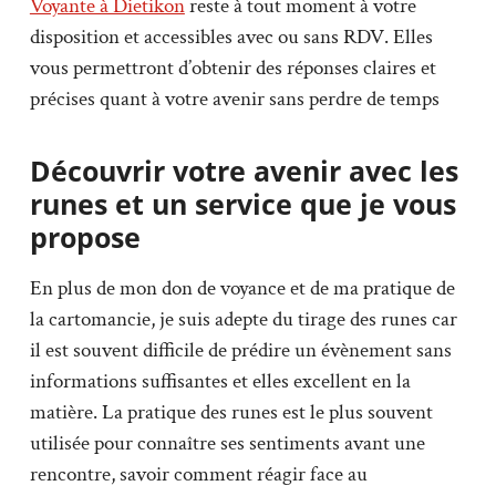
Voyante à Dietikon
reste à tout moment à votre
disposition et accessibles avec ou sans RDV. Elles
vous permettront d’obtenir des réponses claires et
précises quant à votre avenir sans perdre de temps
Découvrir votre avenir avec les
runes et un service que je vous
propose
En plus de mon don de voyance et de ma pratique de
la cartomancie, je suis adepte du tirage des runes car
il est souvent difficile de prédire un évènement sans
informations suffisantes et elles excellent en la
matière. La pratique des runes est le plus souvent
utilisée pour connaître ses sentiments avant une
rencontre, savoir comment réagir face au