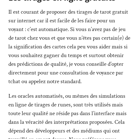
Il est courant de proposer des tirages de tarot gratuit
sur internet car il est facile de les faire pour un
voyant : c’est automatique. Si vous n’avez pas de jeu
de tarot chez vous et que vous n’êtes pas certain(e) de
la signification des cartes cela peu vous aider mais si
vous souhaitez gagner du temps et surtout obtenir
des prédictions de qualité, je vous conseille d’opter
directement pour une consultation de voyance par
tchat ou appelez notre standard.
Les oracles automatisés, ou mêmes des simulations
en ligne de tirages de runes, sont très utilisés mais
toute leur qualité ne réside pas dans l’interface mais
dans la véracité des interprétations proposées. Cela
dépend des développeurs et des médiums qui ont