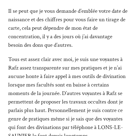
Il se peut que je vous demande d’emblée votre date de
naissance et des chiffres pour vous faire un tirage de
carte, cela peut dépendre de mon état de
concentration, il y a des jours où j’ai davantage
besoin des dons que d’autres.
Tous est assez clair avec moi, je suis une voyantes à
Rafz assez transparente sur mes pratiques et je n’ai
aucune honte à faire appel à mes outils de divination
lorsque mes facultés sont en baisse à certains
moments de la journée. D’autres voyantes à Rafz se
permettent de proposer les travaux occultes dont je
parlais plus haut. Personnellement je suis contre ce
genre de pratiques même si je sais que des voyantes
qui font des divinations par téléphone à LONS-LE-
SAUNIER le font depuis longtemps.