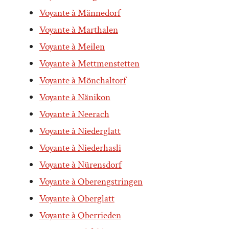
Voyante à Männedorf
Voyante à Marthalen
Voyante à Meilen
Voyante à Mettmenstetten
Voyante à Mönchaltorf
Voyante à Nänikon
Voyante à Neerach
Voyante à Niederglatt
Voyante à Niederhasli
Voyante à Nürensdorf
Voyante à Oberengstringen
Voyante à Oberglatt
Voyante à Oberrieden