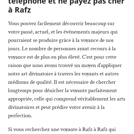
téléphone et ne payez pas cher
à Rafz
Vous pouvez facilement découvrir beaucoup sur
votre passé, actuel, et les événements majeurs qui
pourraient se produire grâce à la voyance de nos
jours. Le nombre de personnes ayant recours à la
voyance est de plus en plus élevé. C’est pour cette
raison que nous avons trouvé un moyen d’appliquer
notre art divinatoire à travers les voyants et autres
médiums de qualité. Il est nécessaire de chercher
longtemps pour dénicher la voyante parfaitement
appropriée, celle qui comprend véritablement les arts
divinatoires et peut prédire votre avenir à la
perfection.
Si vous recherchez une voyante à Rafz à Rafz qui