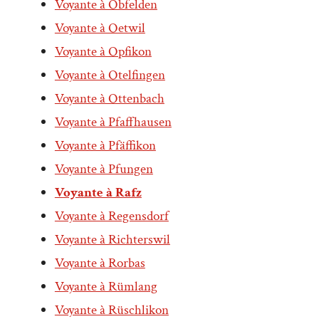
Voyante à Obfelden
Voyante à Oetwil
Voyante à Opfikon
Voyante à Otelfingen
Voyante à Ottenbach
Voyante à Pfaffhausen
Voyante à Pfäffikon
Voyante à Pfungen
Voyante à Rafz
Voyante à Regensdorf
Voyante à Richterswil
Voyante à Rorbas
Voyante à Rümlang
Voyante à Rüschlikon