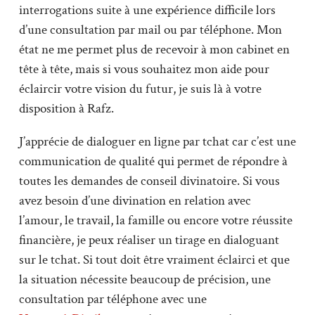
interrogations suite à une expérience difficile lors
d’une consultation par mail ou par téléphone. Mon
état ne me permet plus de recevoir à mon cabinet en
tête à tête, mais si vous souhaitez mon aide pour
éclaircir votre vision du futur, je suis là à votre
disposition à Rafz.
J’apprécie de dialoguer en ligne par tchat car c’est une
communication de qualité qui permet de répondre à
toutes les demandes de conseil divinatoire. Si vous
avez besoin d’une divination en relation avec
l’amour, le travail, la famille ou encore votre réussite
financière, je peux réaliser un tirage en dialoguant
sur le tchat. Si tout doit être vraiment éclairci et que
la situation nécessite beaucoup de précision, une
consultation par téléphone avec une