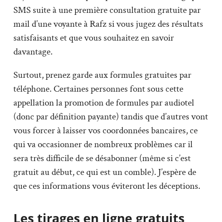
SMS suite à une première consultation gratuite par
mail d’une voyante à Rafz si vous jugez des résultats
satisfaisants et que vous souhaitez en savoir
davantage.
Surtout, prenez garde aux formules gratuites par
téléphone. Certaines personnes font sous cette
appellation la promotion de formules par audiotel
(donc par définition payante) tandis que d’autres vont
vous forcer à laisser vos coordonnées bancaires, ce
qui va occasionner de nombreux problèmes car il
sera très difficile de se désabonner (même si c’est
gratuit au début, ce qui est un comble). J’espère de
que ces informations vous éviteront les déceptions.
Les tirages en ligne gratuits