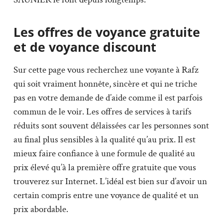
Les offres de voyance gratuite
et de voyance discount
Sur cette page vous recherchez une voyante à Rafz
qui soit vraiment honnête, sincère et qui ne triche
pas en votre demande de d’aide comme il est parfois
commun de le voir. Les offres de services à tarifs
réduits sont souvent délaissées car les personnes sont
au final plus sensibles à la qualité qu’au prix. Il est
mieux faire confiance à une formule de qualité au
prix élevé qu’à la première offre gratuite que vous
trouverez sur Internet. L’idéal est bien sur d’avoir un
certain compris entre une voyance de qualité et un
prix abordable.