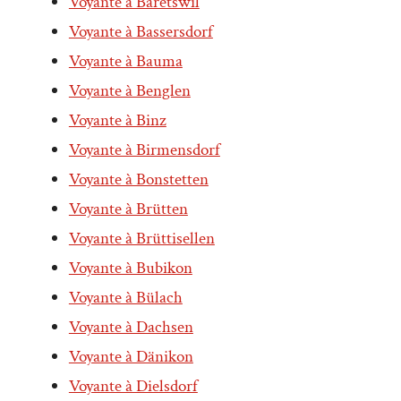
Voyante à Bäretswil
Voyante à Bassersdorf
Voyante à Bauma
Voyante à Benglen
Voyante à Binz
Voyante à Birmensdorf
Voyante à Bonstetten
Voyante à Brütten
Voyante à Brüttisellen
Voyante à Bubikon
Voyante à Bülach
Voyante à Dachsen
Voyante à Dänikon
Voyante à Dielsdorf