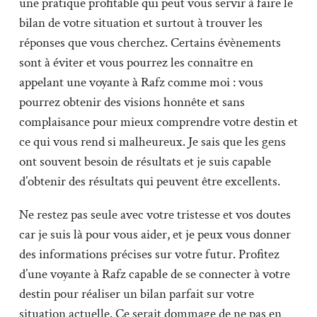
une pratique profitable qui peut vous servir à faire le
bilan de votre situation et surtout à trouver les
réponses que vous cherchez. Certains évènements
sont à éviter et vous pourrez les connaître en
appelant une voyante à Rafz comme moi : vous
pourrez obtenir des visions honnête et sans
complaisance pour mieux comprendre votre destin et
ce qui vous rend si malheureux. Je sais que les gens
ont souvent besoin de résultats et je suis capable
d’obtenir des résultats qui peuvent être excellents.
Ne restez pas seule avec votre tristesse et vos doutes
car je suis là pour vous aider, et je peux vous donner
des informations précises sur votre futur. Profitez
d’une voyante à Rafz capable de se connecter à votre
destin pour réaliser un bilan parfait sur votre
situation actuelle. Ce serait dommage de ne pas en