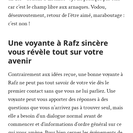
car c’est le champ libre aux arnaques. Vodou,
désenvoutement, retour de l’être aimé, maraboutage :
c’est non !
Une voyante à Rafz sincère
vous révèle tout sur votre
avenir
Contrairement aux idées reçue, une bonne voyante à
Rafz ne peut pas tout savoir de votre vie dès le
premier contact sans que vous ne lui parliez. Une
voyante peut vous apporter des réponses à des
questions que vous n’arrivez pas à trouver seul, mais
elle a besoin d’un dialogue normal avant de
commencer et d’informations d’ordre général sur ce
qui vous amène. Pour bien cerner les événements de