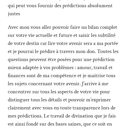
qui peut vous fournir des prédictions absolument
justes
Avec mon vous aller pouvoir faire un bilan complet
sur votre vie actuelle et future et saisir les subtilité
de votre destin car lire votre avenir sera a ma portée
et je pourrai le prédire à travers mon don. Toutes les
questions peuvent être posées pour une prédiction
mieux adaptée à vos problèmes : amour, travail et
finances sont de ma compétence et je maitrise tous
les sujets concernant votre avenir. J’arrive à me
concentrer sur tous les aspects de votre vie pour
distinguer tous les détails et pouvoir m’exprimer
clairement avec vous en toute transparence lors de
mes prédictions. Le travail de divination que je fais
est ainsi fondé sur des bases saines, que ce soit en