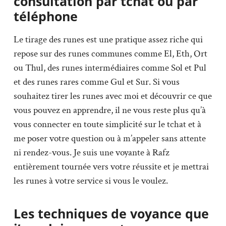
consultation par tchat ou par
téléphone
Le tirage des runes est une pratique assez riche qui
repose sur des runes communes comme El, Eth, Ort
ou Thul, des runes intermédiaires comme Sol et Pul
et des runes rares comme Gul et Sur. Si vous
souhaitez tirer les runes avec moi et découvrir ce que
vous pouvez en apprendre, il ne vous reste plus qu’à
vous connecter en toute simplicité sur le tchat et à
me poser votre question ou à m’appeler sans attente
ni rendez-vous. Je suis une voyante à Rafz
entièrement tournée vers votre réussite et je mettrai
les runes à votre service si vous le voulez.
Les techniques de voyance que