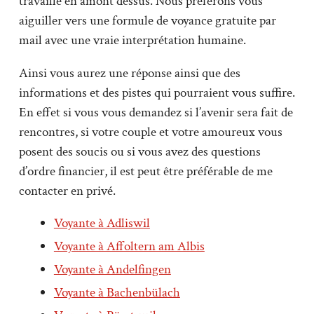
travaillé en amont dessus. Nous préférons vous
aiguiller vers une formule de voyance gratuite par
mail avec une vraie interprétation humaine.
Ainsi vous aurez une réponse ainsi que des
informations et des pistes qui pourraient vous suffire.
En effet si vous vous demandez si l’avenir sera fait de
rencontres, si votre couple et votre amoureux vous
posent des soucis ou si vous avez des questions
d’ordre financier, il est peut être préférable de me
contacter en privé.
Voyante à Adliswil
Voyante à Affoltern am Albis
Voyante à Andelfingen
Voyante à Bachenbülach