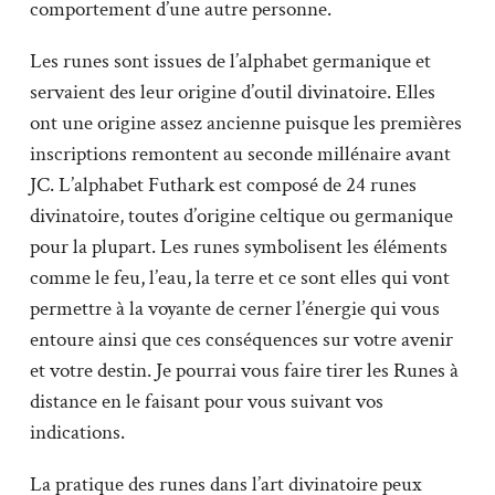
comportement d’une autre personne.
Les runes sont issues de l’alphabet germanique et
servaient des leur origine d’outil divinatoire. Elles
ont une origine assez ancienne puisque les premières
inscriptions remontent au seconde millénaire avant
JC. L’alphabet Futhark est composé de 24 runes
divinatoire, toutes d’origine celtique ou germanique
pour la plupart. Les runes symbolisent les éléments
comme le feu, l’eau, la terre et ce sont elles qui vont
permettre à la voyante de cerner l’énergie qui vous
entoure ainsi que ces conséquences sur votre avenir
et votre destin. Je pourrai vous faire tirer les Runes à
distance en le faisant pour vous suivant vos
indications.
La pratique des runes dans l’art divinatoire peux