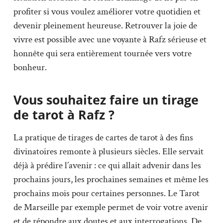
profiter si vous voulez améliorer votre quotidien et
devenir pleinement heureuse. Retrouver la joie de
vivre est possible avec une voyante à Rafz sérieuse et
honnête qui sera entièrement tournée vers votre
bonheur.
Vous souhaitez faire un tirage
de tarot à Rafz ?
La pratique de tirages de cartes de tarot à des fins
divinatoires remonte à plusieurs siècles. Elle servait
déjà à prédire l’avenir : ce qui allait advenir dans les
prochains jours, les prochaines semaines et même les
prochains mois pour certaines personnes. Le Tarot
de Marseille par exemple permet de voir votre avenir
et de répondre aux doutes et aux interrogations. De