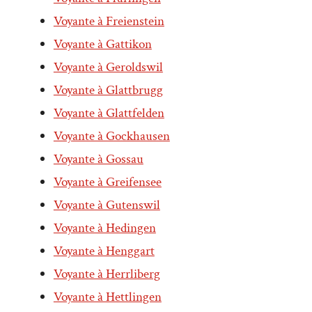
Voyante à Freienstein
Voyante à Gattikon
Voyante à Geroldswil
Voyante à Glattbrugg
Voyante à Glattfelden
Voyante à Gockhausen
Voyante à Gossau
Voyante à Greifensee
Voyante à Gutenswil
Voyante à Hedingen
Voyante à Henggart
Voyante à Herrliberg
Voyante à Hettlingen