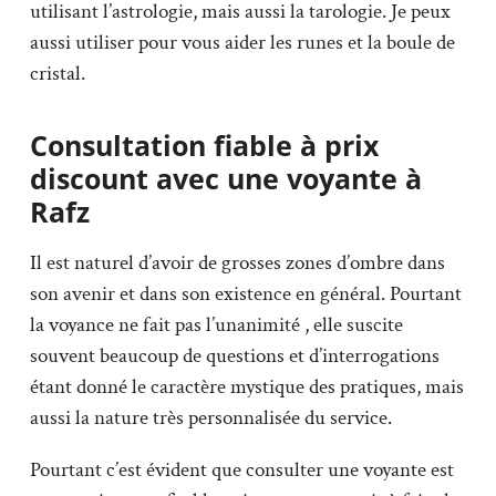
utilisant l’astrologie, mais aussi la tarologie. Je peux
aussi utiliser pour vous aider les runes et la boule de
cristal.
Consultation fiable à prix
discount avec une voyante à
Rafz
Il est naturel d’avoir de grosses zones d’ombre dans
son avenir et dans son existence en général. Pourtant
la voyance ne fait pas l’unanimité , elle suscite
souvent beaucoup de questions et d’interrogations
étant donné le caractère mystique des pratiques, mais
aussi la nature très personnalisée du service.
Pourtant c’est évident que consulter une voyante est