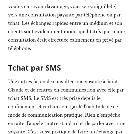
voulez en savoir davantage, vous serez aiguillé(e)
vers une consultation payante par téléphone ou par
tchat. Les échanges rapides entre un médium et son
clients sont évidemment moins qualitatifs que si une
consultation était effectuée calmement en privé par
téléphone.
Tchat par SMS
Une autres façon de consulter une voyante à Saint-
Claude et de rentrez en communication avec elle par
tchat SMS. Le SMS est très prisé depuis le
confinement et certains ont gardé l’habitude de ce
mode de communication pratique. Rien n’empêche
ensuite d’appeler notre standard et de parler avec une
voyante. C’est aussi pratique de faire un échange par