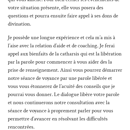
votre situation présente, elle vous posera des
questions et pourra ensuite faire appel à ses dons de
divination.
Je possède une longue expérience et cela m’a mis à
l’aise avec la relation d’aide et de coaching. Je ferai
appel aux bienfaits de la catharsis qui est la libération
par la parole pour commencer à vous aider des la
prise de renseignement. Ainsi vous pourrez démarrer
notre séance de voyance par une parole libérée et
vous vous étonnerez de l’acuité des conseils que je
pourrai vous donner. Le dialogue libère votre parole
et nous continuerons notre consultation avec la
séance de voyance à proprement parler pour vous
permettre d’avancer en résolvant les difficultés
rencontrées.