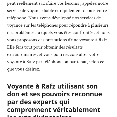
peut réellement satisfaire vos besoins , appelez notre
service de voyance fiable et rapidement depuis votre
téléphone. Nous avons développé nos services de
voyance sur les téléphones pour répondre à plusieurs
des problèmes auxquels vous êtes confrontés, et nous
vous proposons des prestations d’une voyante à Rafz.
Elle fera tout pour obtenir des résultats
extraordinaires, et vous pourrez consulter votre
voyante à Rafz par téléphone ou par tchat, selon ce
que vous désirez.
Voyante à Rafz utilisant son
don et ses pouvoirs reconnue
par des experts qui
comprennent véritablement