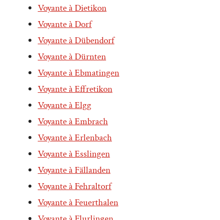
Voyante à Dietikon
Voyante à Dorf
Voyante à Dübendorf
Voyante à Dürnten
Voyante à Ebmatingen
Voyante à Effretikon
Voyante à Elgg
Voyante à Embrach
Voyante à Erlenbach
Voyante à Esslingen
Voyante à Fällanden
Voyante à Fehraltorf
Voyante à Feuerthalen
Voyante à Flurlingen