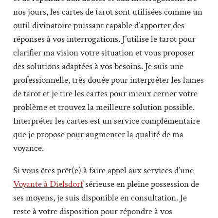
nos jours, les cartes de tarot sont utilisées comme un
outil divinatoire puissant capable d’apporter des
réponses à vos interrogations. J’utilise le tarot pour
clarifier ma vision votre situation et vous proposer
des solutions adaptées à vos besoins. Je suis une
professionnelle, très douée pour interpréter les lames
de tarot et je tire les cartes pour mieux cerner votre
problème et trouvez la meilleure solution possible.
Interpréter les cartes est un service complémentaire
que je propose pour augmenter la qualité de ma
voyance.
Si vous êtes prêt(e) à faire appel aux services d’une
Voyante à Dielsdorf
sérieuse en pleine possession de
ses moyens, je suis disponible en consultation. Je
reste à votre disposition pour répondre à vos