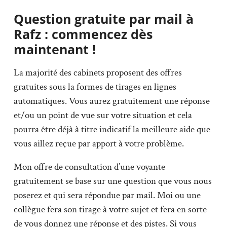
Question gratuite par mail à
Rafz : commencez dès
maintenant !
La majorité des cabinets proposent des offres
gratuites sous la formes de tirages en lignes
automatiques. Vous aurez gratuitement une réponse
et/ou un point de vue sur votre situation et cela
pourra être déjà à titre indicatif la meilleure aide que
vous aillez reçue par apport à votre problème.
Mon offre de consultation d’une voyante
gratuitement se base sur une question que vous nous
poserez et qui sera répondue par mail. Moi ou une
collègue fera son tirage à votre sujet et fera en sorte
de vous donnez une réponse et des pistes. Si vous