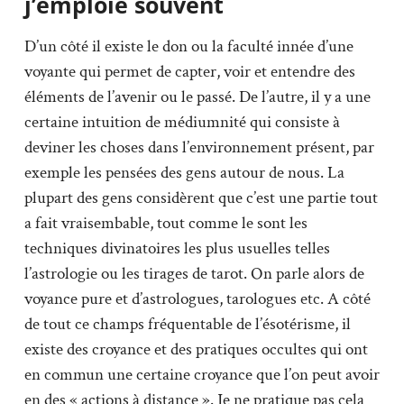
j’emploie souvent
D’un côté il existe le don ou la faculté innée d’une
voyante qui permet de capter, voir et entendre des
éléments de l’avenir ou le passé. De l’autre, il y a une
certaine intuition de médiumnité qui consiste à
deviner les choses dans l’environnement présent, par
exemple les pensées des gens autour de nous. La
plupart des gens considèrent que c’est une partie tout
a fait vraisembable, tout comme le sont les
techniques divinatoires les plus usuelles telles
l’astrologie ou les tirages de tarot. On parle alors de
voyance pure et d’astrologues, tarologues etc. A côté
de tout ce champs fréquentable de l’ésotérisme, il
existe des croyance et des pratiques occultes qui ont
en commun une certaine croyance que l’on peut avoir
en des « actions à distance ». Je ne pratique pas cela