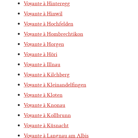
Voyante à Hinteregg
Voyante à Hinwil
Voyante à Hochfelden
Voyante à Hombrechtikon
Voyante à Horgen
Voyante à Höri
Voyante à Illnau
Voyante à Kilchberg
Voyante à Kleinandelfingen
Voyante à Kloten
Voyante à Knonau
Voyante à Kollbrunn
Voyante à Küsnacht
Voyante à Langnau am Albis