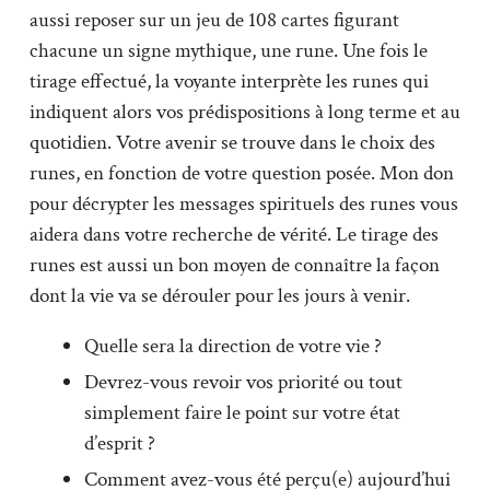
aussi reposer sur un jeu de 108 cartes figurant
chacune un signe mythique, une rune. Une fois le
tirage effectué, la voyante interprète les runes qui
indiquent alors vos prédispositions à long terme et au
quotidien. Votre avenir se trouve dans le choix des
runes, en fonction de votre question posée. Mon don
pour décrypter les messages spirituels des runes vous
aidera dans votre recherche de vérité. Le tirage des
runes est aussi un bon moyen de connaître la façon
dont la vie va se dérouler pour les jours à venir.
Quelle sera la direction de votre vie ?
Devrez-vous revoir vos priorité ou tout
simplement faire le point sur votre état
d’esprit ?
Comment avez-vous été perçu(e) aujourd’hui