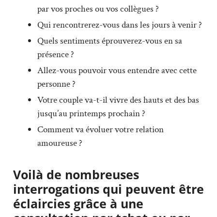
par vos proches ou vos collègues ?
Qui rencontrerez-vous dans les jours à venir ?
Quels sentiments éprouverez-vous en sa
présence ?
Allez-vous pouvoir vous entendre avec cette
personne ?
Votre couple va-t-il vivre des hauts et des bas
jusqu’au printemps prochain ?
Comment va évoluer votre relation
amoureuse ?
Voilà de nombreuses
interrogations qui peuvent être
éclaircies grâce à une