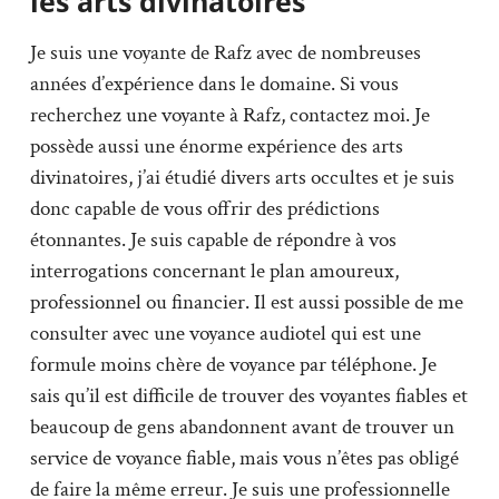
les arts divinatoires
Je suis une voyante de Rafz avec de nombreuses
années d’expérience dans le domaine. Si vous
recherchez une voyante à Rafz, contactez moi. Je
possède aussi une énorme expérience des arts
divinatoires, j’ai étudié divers arts occultes et je suis
donc capable de vous offrir des prédictions
étonnantes. Je suis capable de répondre à vos
interrogations concernant le plan amoureux,
professionnel ou financier. Il est aussi possible de me
consulter avec une voyance audiotel qui est une
formule moins chère de voyance par téléphone. Je
sais qu’il est difficile de trouver des voyantes fiables et
beaucoup de gens abandonnent avant de trouver un
service de voyance fiable, mais vous n’êtes pas obligé
de faire la même erreur. Je suis une professionnelle