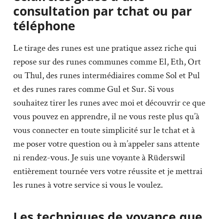
consultation par tchat ou par
téléphone
Le tirage des runes est une pratique assez riche qui
repose sur des runes communes comme El, Eth, Ort
ou Thul, des runes intermédiaires comme Sol et Pul
et des runes rares comme Gul et Sur. Si vous
souhaitez tirer les runes avec moi et découvrir ce que
vous pouvez en apprendre, il ne vous reste plus qu’à
vous connecter en toute simplicité sur le tchat et à
me poser votre question ou à m’appeler sans attente
ni rendez-vous. Je suis une voyante à Rüderswil
entièrement tournée vers votre réussite et je mettrai
les runes à votre service si vous le voulez.
Les techniques de voyance que