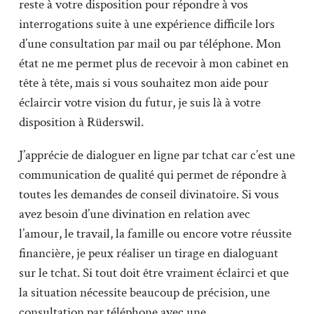
reste à votre disposition pour répondre à vos
interrogations suite à une expérience difficile lors
d’une consultation par mail ou par téléphone. Mon
état ne me permet plus de recevoir à mon cabinet en
tête à tête, mais si vous souhaitez mon aide pour
éclaircir votre vision du futur, je suis là à votre
disposition à Rüderswil.
J’apprécie de dialoguer en ligne par tchat car c’est une
communication de qualité qui permet de répondre à
toutes les demandes de conseil divinatoire. Si vous
avez besoin d’une divination en relation avec
l’amour, le travail, la famille ou encore votre réussite
financière, je peux réaliser un tirage en dialoguant
sur le tchat. Si tout doit être vraiment éclairci et que
la situation nécessite beaucoup de précision, une
consultation par téléphone avec une