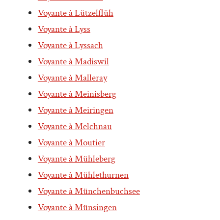
Voyante à Lützelflüh
Voyante à Lyss
Voyante à Lyssach
Voyante à Madiswil
Voyante à Malleray
Voyante à Meinisberg
Voyante à Meiringen
Voyante à Melchnau
Voyante à Moutier
Voyante à Mühleberg
Voyante à Mühlethurnen
Voyante à Münchenbuchsee
Voyante à Münsingen