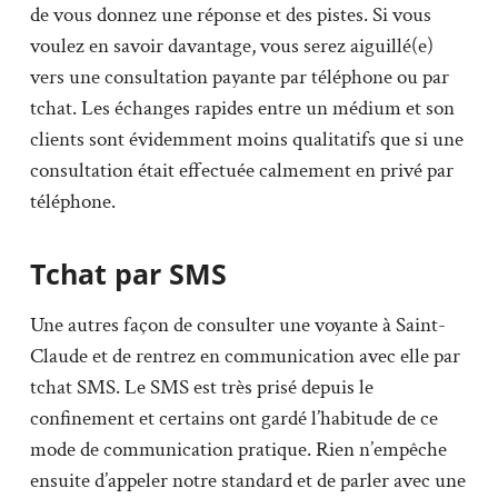
de vous donnez une réponse et des pistes. Si vous
voulez en savoir davantage, vous serez aiguillé(e)
vers une consultation payante par téléphone ou par
tchat. Les échanges rapides entre un médium et son
clients sont évidemment moins qualitatifs que si une
consultation était effectuée calmement en privé par
téléphone.
Tchat par SMS
Une autres façon de consulter une voyante à Saint-
Claude et de rentrez en communication avec elle par
tchat SMS. Le SMS est très prisé depuis le
confinement et certains ont gardé l’habitude de ce
mode de communication pratique. Rien n’empêche
ensuite d’appeler notre standard et de parler avec une