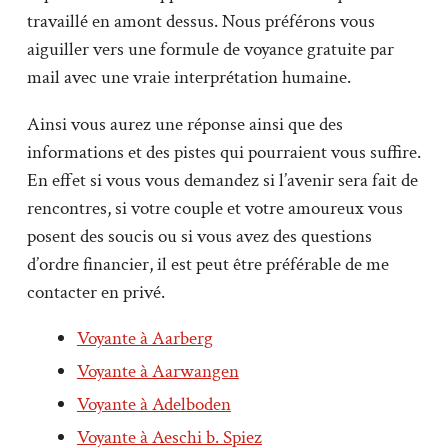
travaillé en amont dessus. Nous préférons vous
aiguiller vers une formule de voyance gratuite par
mail avec une vraie interprétation humaine.
Ainsi vous aurez une réponse ainsi que des
informations et des pistes qui pourraient vous suffire.
En effet si vous vous demandez si l’avenir sera fait de
rencontres, si votre couple et votre amoureux vous
posent des soucis ou si vous avez des questions
d’ordre financier, il est peut être préférable de me
contacter en privé.
Voyante à Aarberg
Voyante à Aarwangen
Voyante à Adelboden
Voyante à Aeschi b. Spiez