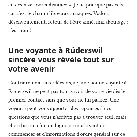
en des « actions à distance ». Je ne pratique pas cela
car c’est le champ libre aux arnaques. Vodou,
désenvoutement, retour de l’être aimé, maraboutage :
c’est non !
Une voyante à Rüderswil
sincère vous révèle tout sur
votre avenir
Contrairement aux idées reçue, une bonne voyante à
Rüderswil ne peut pas tout savoir de votre vie dès le
premier contact sans que vous ne lui parliez. Une
voyante peut vous apporter des réponses à des
questions que vous n’arrivez pas à trouver seul, mais
elle a besoin d’un dialogue normal avant de
commencer et d’informations d’ordre général sur ce