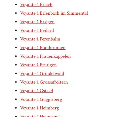
Voyante à Erlach
Voyante à Erlenbach im Simmental
Voyante à Ersigen
Voyante à Evilard
Voyante à Ferenbalm
Voyante à Fraubrunnen
Voyante à Frauenkappelen
Voyante à Frutigen
Voyante à Grindelwald
Voyante à Grossaffoltern
Voyante à Gstaad
Voyante à Guggisberg
Voyante à Heimberg
Voyante à Heimiswil