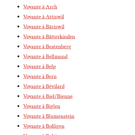
Voyante à Arch
Voyante à Attiswil
Voyante à Bäriswil
Voyante à Bätterkinden
Voyante à Beatenberg
Voyante à Bellmund
Voyante à Belp
Voyante à Bern
Voyante à Bévilard
Voyante à Biel/Bienne
Voyante à Biglen
Voyante à Blumenstein
Voyante à Bolligen