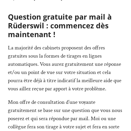
Question gratuite par mail à
Rüderswil : commencez dès
maintenant !
La majorité des cabinets proposent des offres
gratuites sous la formes de tirages en lignes
automatiques. Vous aurez gratuitement une réponse
et/ou un point de vue sur votre situation et cela
pourra être déjà à titre indicatif la meilleure aide que
vous aillez reçue par apport à votre problème.
Mon offre de consultation d’une voyante
gratuitement se base sur une question que vous nous
poserez et qui sera répondue par mail. Moi ou une
collègue fera son tirage à votre sujet et fera en sorte