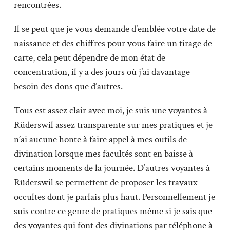
rencontrées.
Il se peut que je vous demande d’emblée votre date de
naissance et des chiffres pour vous faire un tirage de
carte, cela peut dépendre de mon état de
concentration, il y a des jours où j’ai davantage
besoin des dons que d’autres.
Tous est assez clair avec moi, je suis une voyantes à
Rüderswil assez transparente sur mes pratiques et je
n’ai aucune honte à faire appel à mes outils de
divination lorsque mes facultés sont en baisse à
certains moments de la journée. D’autres voyantes à
Rüderswil se permettent de proposer les travaux
occultes dont je parlais plus haut. Personnellement je
suis contre ce genre de pratiques même si je sais que
des voyantes qui font des divinations par téléphone à