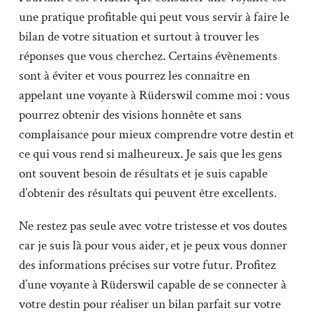
une pratique profitable qui peut vous servir à faire le
bilan de votre situation et surtout à trouver les
réponses que vous cherchez. Certains évènements
sont à éviter et vous pourrez les connaître en
appelant une voyante à Rüderswil comme moi : vous
pourrez obtenir des visions honnête et sans
complaisance pour mieux comprendre votre destin et
ce qui vous rend si malheureux. Je sais que les gens
ont souvent besoin de résultats et je suis capable
d’obtenir des résultats qui peuvent être excellents.
Ne restez pas seule avec votre tristesse et vos doutes
car je suis là pour vous aider, et je peux vous donner
des informations précises sur votre futur. Profitez
d’une voyante à Rüderswil capable de se connecter à
votre destin pour réaliser un bilan parfait sur votre