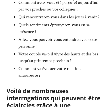
Comment avez-vous été perçu(e) aujourd’hui
par vos proches ou vos collègues ?
Qui rencontrerez-vous dans les jours à venir ?
Quels sentiments éprouverez-vous en sa
présence ?
Allez-vous pouvoir vous entendre avec cette
personne ?
Votre couple va-t-il vivre des hauts et des bas
jusqu’au printemps prochain ?
Comment va évoluer votre relation
amoureuse ?
Voilà de nombreuses
interrogations qui peuvent être
éclaircies grâce à une