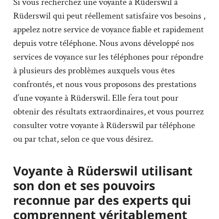
Si vous recherchez une voyante à Rüderswil à
Rüderswil qui peut réellement satisfaire vos besoins ,
appelez notre service de voyance fiable et rapidement
depuis votre téléphone. Nous avons développé nos
services de voyance sur les téléphones pour répondre
à plusieurs des problèmes auxquels vous êtes
confrontés, et nous vous proposons des prestations
d’une voyante à Rüderswil. Elle fera tout pour
obtenir des résultats extraordinaires, et vous pourrez
consulter votre voyante à Rüderswil par téléphone
ou par tchat, selon ce que vous désirez.
Voyante à Rüderswil utilisant
son don et ses pouvoirs
reconnue par des experts qui
comprennent véritablement