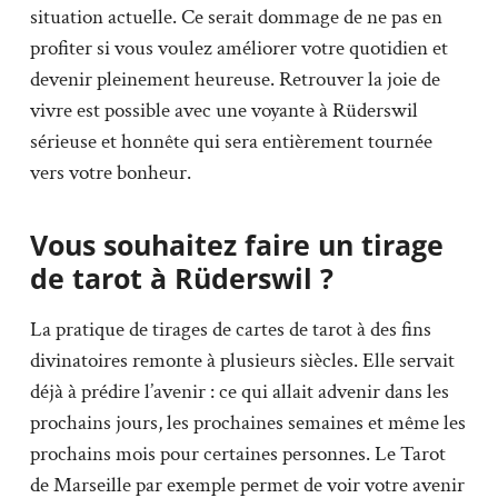
situation actuelle. Ce serait dommage de ne pas en
profiter si vous voulez améliorer votre quotidien et
devenir pleinement heureuse. Retrouver la joie de
vivre est possible avec une voyante à Rüderswil
sérieuse et honnête qui sera entièrement tournée
vers votre bonheur.
Vous souhaitez faire un tirage
de tarot à Rüderswil ?
La pratique de tirages de cartes de tarot à des fins
divinatoires remonte à plusieurs siècles. Elle servait
déjà à prédire l’avenir : ce qui allait advenir dans les
prochains jours, les prochaines semaines et même les
prochains mois pour certaines personnes. Le Tarot
de Marseille par exemple permet de voir votre avenir