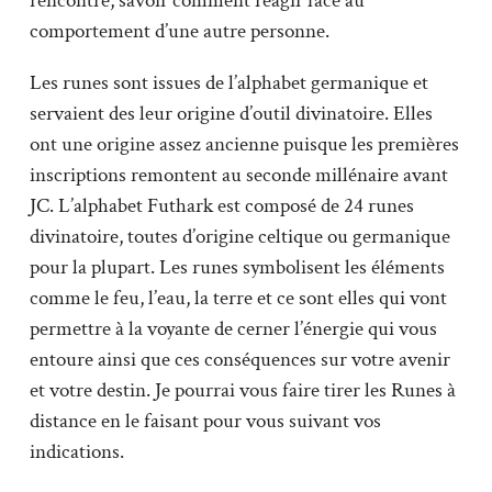
rencontre, savoir comment réagir face au
comportement d’une autre personne.
Les runes sont issues de l’alphabet germanique et
servaient des leur origine d’outil divinatoire. Elles
ont une origine assez ancienne puisque les premières
inscriptions remontent au seconde millénaire avant
JC. L’alphabet Futhark est composé de 24 runes
divinatoire, toutes d’origine celtique ou germanique
pour la plupart. Les runes symbolisent les éléments
comme le feu, l’eau, la terre et ce sont elles qui vont
permettre à la voyante de cerner l’énergie qui vous
entoure ainsi que ces conséquences sur votre avenir
et votre destin. Je pourrai vous faire tirer les Runes à
distance en le faisant pour vous suivant vos
indications.