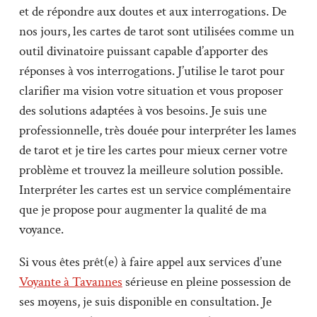
et de répondre aux doutes et aux interrogations. De
nos jours, les cartes de tarot sont utilisées comme un
outil divinatoire puissant capable d’apporter des
réponses à vos interrogations. J’utilise le tarot pour
clarifier ma vision votre situation et vous proposer
des solutions adaptées à vos besoins. Je suis une
professionnelle, très douée pour interpréter les lames
de tarot et je tire les cartes pour mieux cerner votre
problème et trouvez la meilleure solution possible.
Interpréter les cartes est un service complémentaire
que je propose pour augmenter la qualité de ma
voyance.
Si vous êtes prêt(e) à faire appel aux services d’une
Voyante à Tavannes
sérieuse en pleine possession de
ses moyens, je suis disponible en consultation. Je