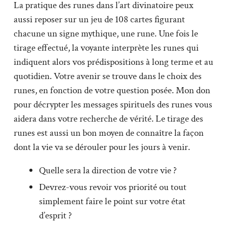
La pratique des runes dans l’art divinatoire peux
aussi reposer sur un jeu de 108 cartes figurant
chacune un signe mythique, une rune. Une fois le
tirage effectué, la voyante interprète les runes qui
indiquent alors vos prédispositions à long terme et au
quotidien. Votre avenir se trouve dans le choix des
runes, en fonction de votre question posée. Mon don
pour décrypter les messages spirituels des runes vous
aidera dans votre recherche de vérité. Le tirage des
runes est aussi un bon moyen de connaître la façon
dont la vie va se dérouler pour les jours à venir.
Quelle sera la direction de votre vie ?
Devrez-vous revoir vos priorité ou tout
simplement faire le point sur votre état
d’esprit ?