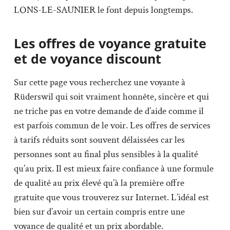
LONS-LE-SAUNIER le font depuis longtemps.
Les offres de voyance gratuite
et de voyance discount
Sur cette page vous recherchez une voyante à
Rüderswil qui soit vraiment honnête, sincère et qui
ne triche pas en votre demande de d’aide comme il
est parfois commun de le voir. Les offres de services
à tarifs réduits sont souvent délaissées car les
personnes sont au final plus sensibles à la qualité
qu’au prix. Il est mieux faire confiance à une formule
de qualité au prix élevé qu’à la première offre
gratuite que vous trouverez sur Internet. L’idéal est
bien sur d’avoir un certain compris entre une
voyance de qualité et un prix abordable.