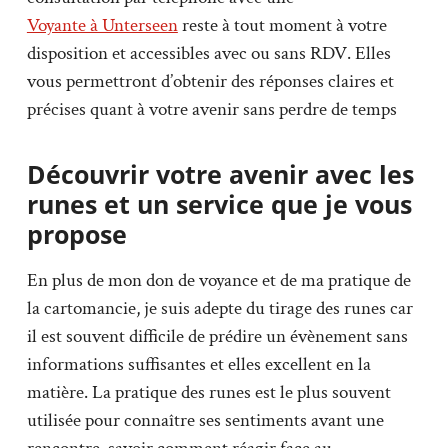
Voyante à Unterseen
reste à tout moment à votre
disposition et accessibles avec ou sans RDV. Elles
vous permettront d’obtenir des réponses claires et
précises quant à votre avenir sans perdre de temps
Découvrir votre avenir avec les
runes et un service que je vous
propose
En plus de mon don de voyance et de ma pratique de
la cartomancie, je suis adepte du tirage des runes car
il est souvent difficile de prédire un évènement sans
informations suffisantes et elles excellent en la
matière. La pratique des runes est le plus souvent
utilisée pour connaître ses sentiments avant une