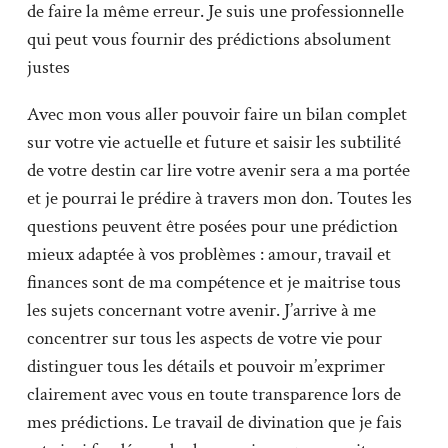
de faire la même erreur. Je suis une professionnelle
qui peut vous fournir des prédictions absolument
justes
Avec mon vous aller pouvoir faire un bilan complet
sur votre vie actuelle et future et saisir les subtilité
de votre destin car lire votre avenir sera a ma portée
et je pourrai le prédire à travers mon don. Toutes les
questions peuvent être posées pour une prédiction
mieux adaptée à vos problèmes : amour, travail et
finances sont de ma compétence et je maitrise tous
les sujets concernant votre avenir. J’arrive à me
concentrer sur tous les aspects de votre vie pour
distinguer tous les détails et pouvoir m’exprimer
clairement avec vous en toute transparence lors de
mes prédictions. Le travail de divination que je fais