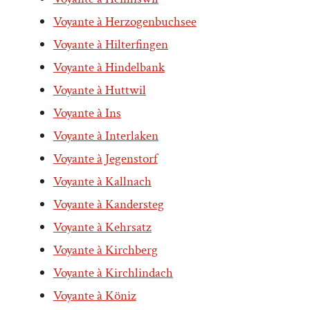
Voyante à Herzogenbuchsee
Voyante à Hilterfingen
Voyante à Hindelbank
Voyante à Huttwil
Voyante à Ins
Voyante à Interlaken
Voyante à Jegenstorf
Voyante à Kallnach
Voyante à Kandersteg
Voyante à Kehrsatz
Voyante à Kirchberg
Voyante à Kirchlindach
Voyante à Köniz