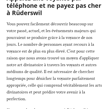
téléphone et ne payez pas cher
à Rüderswil
Vous pouvez facilement découvrir beaucoup sur
votre passé, actuel, et les événements majeurs qui
pourraient se produire grâce à la voyance de nos
jours. Le nombre de personnes ayant recours à la
voyance est de plus en plus élevé. C’est pour cette
raison que nous avons trouvé un moyen d’appliquer
notre art divinatoire à travers les voyants et autres
médiums de qualité. Il est nécessaire de chercher
longtemps pour dénicher la voyante parfaitement
appropriée, celle qui comprend véritablement les arts
divinatoires et peut prédire votre avenir à la
perfection.