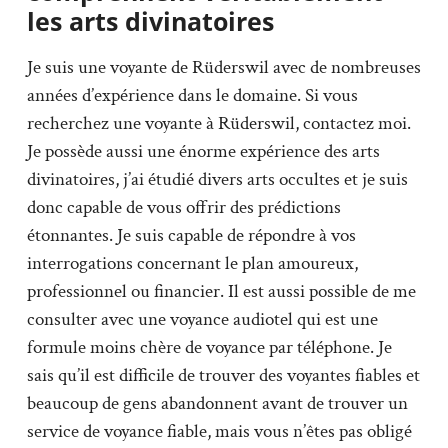
les arts divinatoires
Je suis une voyante de Rüderswil avec de nombreuses
années d’expérience dans le domaine. Si vous
recherchez une voyante à Rüderswil, contactez moi.
Je possède aussi une énorme expérience des arts
divinatoires, j’ai étudié divers arts occultes et je suis
donc capable de vous offrir des prédictions
étonnantes. Je suis capable de répondre à vos
interrogations concernant le plan amoureux,
professionnel ou financier. Il est aussi possible de me
consulter avec une voyance audiotel qui est une
formule moins chère de voyance par téléphone. Je
sais qu’il est difficile de trouver des voyantes fiables et
beaucoup de gens abandonnent avant de trouver un
service de voyance fiable, mais vous n’êtes pas obligé