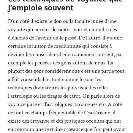
j’emploie souvent
D’un côté il existe le don ou la faculté innée d’une
voyante qui permet de capter, voir et entendre des
éléments de l’avenir ou le passé. De l’autre, il y a une
certaine intuition de médiumnité qui consiste à
deviner les choses dans l’environnement présent, par
exemple les pensées des gens autour de nous. La
plupart des gens considèrent que c’est une partie tout
a fait vraisembable, tout comme le sont les
techniques divinatoires les plus usuelles telles
l’astrologie ou les tirages de tarot. On parle alors de
voyance pure et d’astrologues, tarologues etc. A côté
de tout ce champs fréquentable de l’ésotérisme, il
existe des croyance et des pratiques occultes qui ont
en commun une certaine croyance que l’on peut avoir