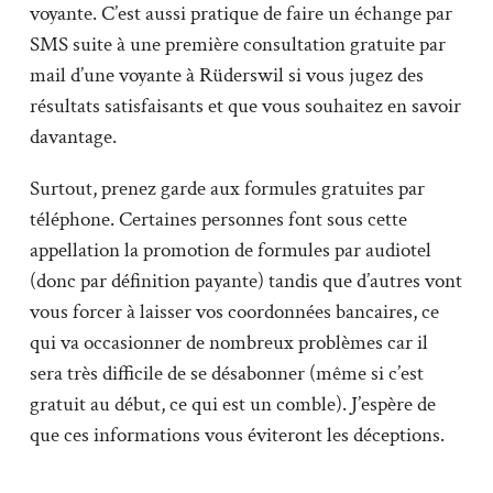
voyante. C’est aussi pratique de faire un échange par
SMS suite à une première consultation gratuite par
mail d’une voyante à Rüderswil si vous jugez des
résultats satisfaisants et que vous souhaitez en savoir
davantage.
Surtout, prenez garde aux formules gratuites par
téléphone. Certaines personnes font sous cette
appellation la promotion de formules par audiotel
(donc par définition payante) tandis que d’autres vont
vous forcer à laisser vos coordonnées bancaires, ce
qui va occasionner de nombreux problèmes car il
sera très difficile de se désabonner (même si c’est
gratuit au début, ce qui est un comble). J’espère de
que ces informations vous éviteront les déceptions.