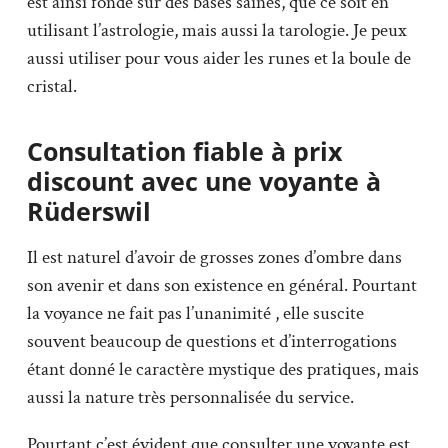
est ainsi fondé sur des bases saines, que ce soit en
utilisant l’astrologie, mais aussi la tarologie. Je peux
aussi utiliser pour vous aider les runes et la boule de
cristal.
Consultation fiable à prix
discount avec une voyante à
Rüderswil
Il est naturel d’avoir de grosses zones d’ombre dans
son avenir et dans son existence en général. Pourtant
la voyance ne fait pas l’unanimité , elle suscite
souvent beaucoup de questions et d’interrogations
étant donné le caractère mystique des pratiques, mais
aussi la nature très personnalisée du service.
Pourtant c’est évident que consulter une voyante est