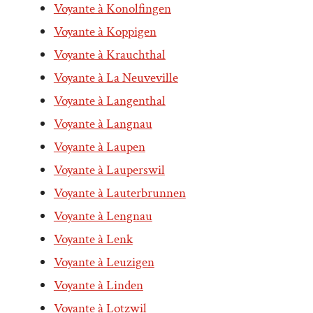
Voyante à Konolfingen
Voyante à Koppigen
Voyante à Krauchthal
Voyante à La Neuveville
Voyante à Langenthal
Voyante à Langnau
Voyante à Laupen
Voyante à Lauperswil
Voyante à Lauterbrunnen
Voyante à Lengnau
Voyante à Lenk
Voyante à Leuzigen
Voyante à Linden
Voyante à Lotzwil