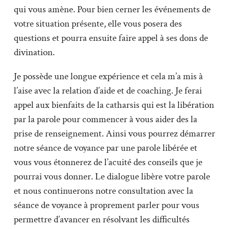
qui vous amène. Pour bien cerner les événements de
votre situation présente, elle vous posera des
questions et pourra ensuite faire appel à ses dons de
divination.
Je possède une longue expérience et cela m’a mis à
l’aise avec la relation d’aide et de coaching. Je ferai
appel aux bienfaits de la catharsis qui est la libération
par la parole pour commencer à vous aider des la
prise de renseignement. Ainsi vous pourrez démarrer
notre séance de voyance par une parole libérée et
vous vous étonnerez de l’acuité des conseils que je
pourrai vous donner. Le dialogue libère votre parole
et nous continuerons notre consultation avec la
séance de voyance à proprement parler pour vous
permettre d’avancer en résolvant les difficultés