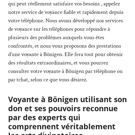
qui peut réellement satisfaire vos besoins , appelez
notre service de voyance fiable et rapidement depuis
votre téléphone. Nous avons développé nos services
de voyance sur les téléphones pour répondre à
plusieurs des problèmes auxquels vous êtes
confrontés, et nous vous proposons des prestations
d’une voyante à Bönigen. Elle fera tout pour obtenir
des résultats extraordinaires, et vous pourrez
consulter votre voyante à Bönigen par téléphone ou
par tchat, selon ce que vous désirez.
Voyante à Bönigen utilisant son
don et ses pouvoirs reconnue
par des experts qui
comprennent véritablement