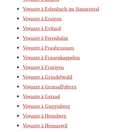
Voyante à Erlenbach im Simmental
Voyante à Ersigen
Voyante à Evilard
Voyante à Ferenbalm
Voyante à Fraubrunnen
Voyante à Frauenkappelen
Voyante à Frutigen
Voyante à Grindelwald
Voyante à Grossaffoltern
Voyante à Gstaad
Voyante à Guggisberg
Voyante à Heimberg
Voyante à Heimiswil