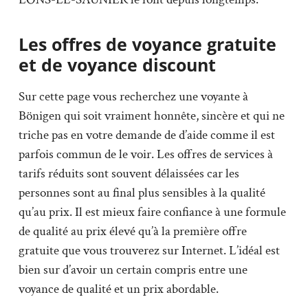
Les offres de voyance gratuite
et de voyance discount
Sur cette page vous recherchez une voyante à
Bönigen qui soit vraiment honnête, sincère et qui ne
triche pas en votre demande de d’aide comme il est
parfois commun de le voir. Les offres de services à
tarifs réduits sont souvent délaissées car les
personnes sont au final plus sensibles à la qualité
qu’au prix. Il est mieux faire confiance à une formule
de qualité au prix élevé qu’à la première offre
gratuite que vous trouverez sur Internet. L’idéal est
bien sur d’avoir un certain compris entre une
voyance de qualité et un prix abordable.