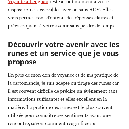
Voyante à Lengnau
reste à tout moment à votre
disposition et accessibles avec ou sans RDV. Elles
vous permettront d’obtenir des réponses claires et
précises quant à votre avenir sans perdre de temps
Découvrir votre avenir avec les
runes et un service que je vous
propose
En plus de mon don de voyance et de ma pratique de
la cartomancie, je suis adepte du tirage des runes car
il est souvent difficile de prédire un évènement sans
informations suffisantes et elles excellent en la
matière. La pratique des runes est le plus souvent
utilisée pour connaître ses sentiments avant une
rencontre, savoir comment réagir face au