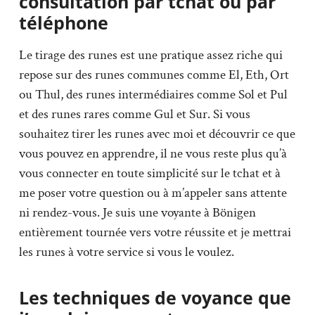
consultation par tchat ou par
téléphone
Le tirage des runes est une pratique assez riche qui
repose sur des runes communes comme El, Eth, Ort
ou Thul, des runes intermédiaires comme Sol et Pul
et des runes rares comme Gul et Sur. Si vous
souhaitez tirer les runes avec moi et découvrir ce que
vous pouvez en apprendre, il ne vous reste plus qu’à
vous connecter en toute simplicité sur le tchat et à
me poser votre question ou à m’appeler sans attente
ni rendez-vous. Je suis une voyante à Bönigen
entièrement tournée vers votre réussite et je mettrai
les runes à votre service si vous le voulez.
Les techniques de voyance que