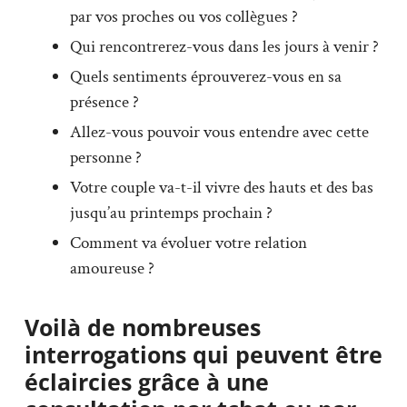
par vos proches ou vos collègues ?
Qui rencontrerez-vous dans les jours à venir ?
Quels sentiments éprouverez-vous en sa
présence ?
Allez-vous pouvoir vous entendre avec cette
personne ?
Votre couple va-t-il vivre des hauts et des bas
jusqu’au printemps prochain ?
Comment va évoluer votre relation
amoureuse ?
Voilà de nombreuses
interrogations qui peuvent être
éclaircies grâce à une