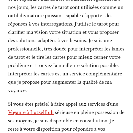
nos jours, les cartes de tarot sont utilisées comme un
outil divinatoire puissant capable d’apporter des
réponses à vos interrogations. J’utilise le tarot pour
clarifier ma vision votre situation et vous proposer
des solutions adaptées à vos besoins. Je suis une
professionnelle, très douée pour interpréter les lames
de tarot et je tire les cartes pour mieux cerner votre
problème et trouvez la meilleure solution possible.
Interpréter les cartes est un service complémentaire
que je propose pour augmenter la qualité de ma
voyance.
Si vous êtes prêt(e) à faire appel aux services d’une
Voyante à Lützelflüh
sérieuse en pleine possession de
ses moyens, je suis disponible en consultation. Je
reste à votre disposition pour répondre à vos