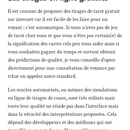
Il est courant de proposer des tirages de tarot gratuit
sur internet car il est facile de les faire pour un
voyant : c’est automatique. Si vous n’avez pas de jeu
de tarot chez vous et que vous n’êtes pas certain(e) de
la signification des cartes cela peu vous aider mais si
vous souhaitez gagner du temps et surtout obtenir
des prédictions de qualité, je vous conseille d’opter
directement pour une consultation de voyance par
tchat ou appelez notre standard.
Les oracles automatisés, ou mêmes des simulations
en ligne de tirages de runes, sont très utilisés mais
toute leur qualité ne réside pas dans l’interface mais
dans la véracité des interprétations proposées. Cela
dépend des développeurs et des médiums qui ont