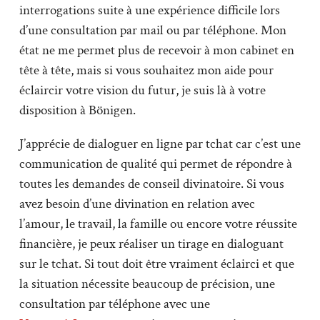
interrogations suite à une expérience difficile lors
d’une consultation par mail ou par téléphone. Mon
état ne me permet plus de recevoir à mon cabinet en
tête à tête, mais si vous souhaitez mon aide pour
éclaircir votre vision du futur, je suis là à votre
disposition à Bönigen.
J’apprécie de dialoguer en ligne par tchat car c’est une
communication de qualité qui permet de répondre à
toutes les demandes de conseil divinatoire. Si vous
avez besoin d’une divination en relation avec
l’amour, le travail, la famille ou encore votre réussite
financière, je peux réaliser un tirage en dialoguant
sur le tchat. Si tout doit être vraiment éclairci et que
la situation nécessite beaucoup de précision, une
consultation par téléphone avec une