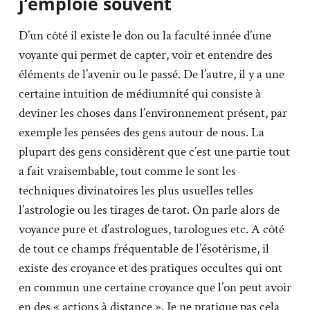
j’emploie souvent
D’un côté il existe le don ou la faculté innée d’une
voyante qui permet de capter, voir et entendre des
éléments de l’avenir ou le passé. De l’autre, il y a une
certaine intuition de médiumnité qui consiste à
deviner les choses dans l’environnement présent, par
exemple les pensées des gens autour de nous. La
plupart des gens considèrent que c’est une partie tout
a fait vraisembable, tout comme le sont les
techniques divinatoires les plus usuelles telles
l’astrologie ou les tirages de tarot. On parle alors de
voyance pure et d’astrologues, tarologues etc. A côté
de tout ce champs fréquentable de l’ésotérisme, il
existe des croyance et des pratiques occultes qui ont
en commun une certaine croyance que l’on peut avoir
en des « actions à distance ». Je ne pratique pas cela