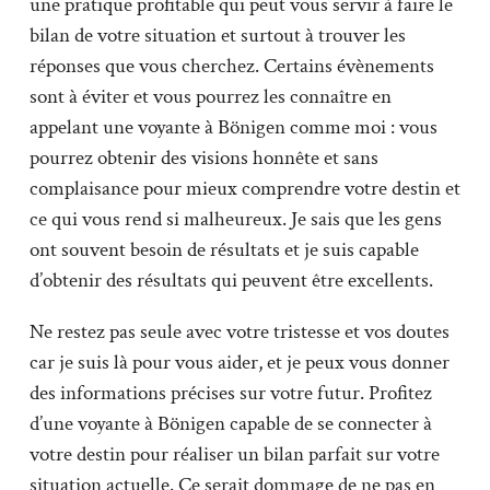
une pratique profitable qui peut vous servir à faire le
bilan de votre situation et surtout à trouver les
réponses que vous cherchez. Certains évènements
sont à éviter et vous pourrez les connaître en
appelant une voyante à Bönigen comme moi : vous
pourrez obtenir des visions honnête et sans
complaisance pour mieux comprendre votre destin et
ce qui vous rend si malheureux. Je sais que les gens
ont souvent besoin de résultats et je suis capable
d’obtenir des résultats qui peuvent être excellents.
Ne restez pas seule avec votre tristesse et vos doutes
car je suis là pour vous aider, et je peux vous donner
des informations précises sur votre futur. Profitez
d’une voyante à Bönigen capable de se connecter à
votre destin pour réaliser un bilan parfait sur votre
situation actuelle. Ce serait dommage de ne pas en