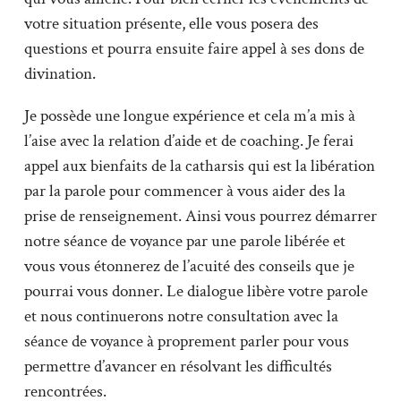
votre situation présente, elle vous posera des
questions et pourra ensuite faire appel à ses dons de
divination.
Je possède une longue expérience et cela m’a mis à
l’aise avec la relation d’aide et de coaching. Je ferai
appel aux bienfaits de la catharsis qui est la libération
par la parole pour commencer à vous aider des la
prise de renseignement. Ainsi vous pourrez démarrer
notre séance de voyance par une parole libérée et
vous vous étonnerez de l’acuité des conseils que je
pourrai vous donner. Le dialogue libère votre parole
et nous continuerons notre consultation avec la
séance de voyance à proprement parler pour vous
permettre d’avancer en résolvant les difficultés
rencontrées.