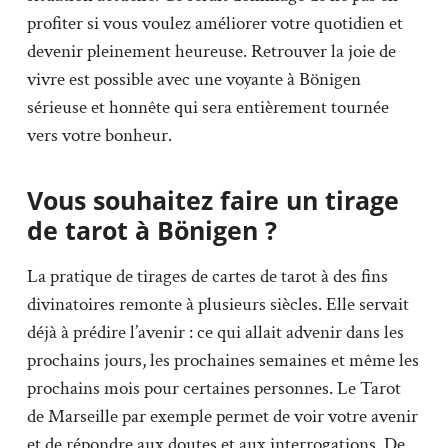
profiter si vous voulez améliorer votre quotidien et
devenir pleinement heureuse. Retrouver la joie de
vivre est possible avec une voyante à Bönigen
sérieuse et honnête qui sera entièrement tournée
vers votre bonheur.
Vous souhaitez faire un tirage
de tarot à Bönigen ?
La pratique de tirages de cartes de tarot à des fins
divinatoires remonte à plusieurs siècles. Elle servait
déjà à prédire l’avenir : ce qui allait advenir dans les
prochains jours, les prochaines semaines et même les
prochains mois pour certaines personnes. Le Tarot
de Marseille par exemple permet de voir votre avenir
et de répondre aux doutes et aux interrogations. De