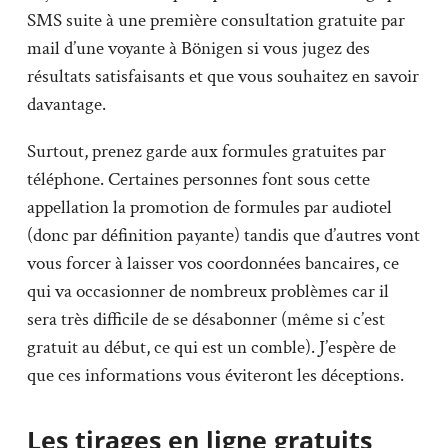
SMS suite à une première consultation gratuite par
mail d’une voyante à Bönigen si vous jugez des
résultats satisfaisants et que vous souhaitez en savoir
davantage.
Surtout, prenez garde aux formules gratuites par
téléphone. Certaines personnes font sous cette
appellation la promotion de formules par audiotel
(donc par définition payante) tandis que d’autres vont
vous forcer à laisser vos coordonnées bancaires, ce
qui va occasionner de nombreux problèmes car il
sera très difficile de se désabonner (même si c’est
gratuit au début, ce qui est un comble). J’espère de
que ces informations vous éviteront les déceptions.
Les tirages en ligne gratuits