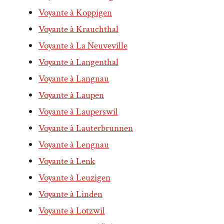
Voyante à Koppigen
Voyante à Krauchthal
Voyante à La Neuveville
Voyante à Langenthal
Voyante à Langnau
Voyante à Laupen
Voyante à Lauperswil
Voyante à Lauterbrunnen
Voyante à Lengnau
Voyante à Lenk
Voyante à Leuzigen
Voyante à Linden
Voyante à Lotzwil