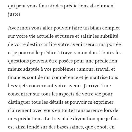
qui peut vous fournir des prédictions absolument
justes
Avec mon vous aller pouvoir faire un bilan complet
sur votre vie actuelle et future et saisir les subtilité
de votre destin car lire votre avenir sera a ma portée
et je pourrai le prédire à travers mon don. Toutes les
questions peuvent être posées pour une prédiction
mieux adaptée à vos problèmes : amour, travail et
finances sont de ma compétence et je maitrise tous
les sujets concernant votre avenir. J’arrive à me
concentrer sur tous les aspects de votre vie pour
distinguer tous les détails et pouvoir m’exprimer
clairement avec vous en toute transparence lors de
mes prédictions. Le travail de divination que je fais
est ainsi fondé sur des bases saines, que ce soit en