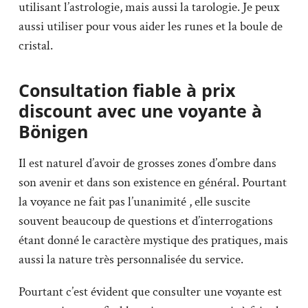
utilisant l’astrologie, mais aussi la tarologie. Je peux
aussi utiliser pour vous aider les runes et la boule de
cristal.
Consultation fiable à prix
discount avec une voyante à
Bönigen
Il est naturel d’avoir de grosses zones d’ombre dans
son avenir et dans son existence en général. Pourtant
la voyance ne fait pas l’unanimité , elle suscite
souvent beaucoup de questions et d’interrogations
étant donné le caractère mystique des pratiques, mais
aussi la nature très personnalisée du service.
Pourtant c’est évident que consulter une voyante est