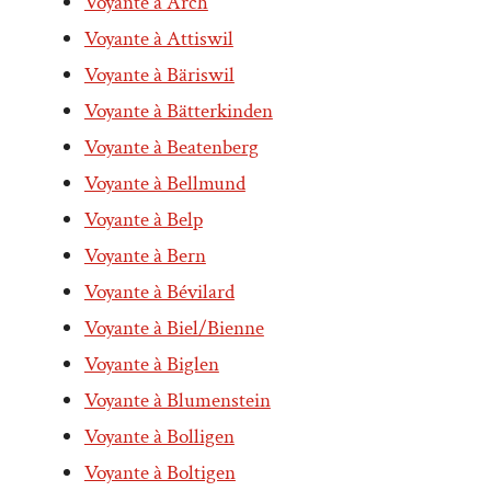
Voyante à Arch
Voyante à Attiswil
Voyante à Bäriswil
Voyante à Bätterkinden
Voyante à Beatenberg
Voyante à Bellmund
Voyante à Belp
Voyante à Bern
Voyante à Bévilard
Voyante à Biel/Bienne
Voyante à Biglen
Voyante à Blumenstein
Voyante à Bolligen
Voyante à Boltigen