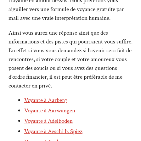
travaillé en amont dessus. Nous préférons vous
aiguiller vers une formule de voyance gratuite par
mail avec une vraie interprétation humaine.
Ainsi vous aurez une réponse ainsi que des
informations et des pistes qui pourraient vous suffire.
En effet si vous vous demandez si l’avenir sera fait de
rencontres, si votre couple et votre amoureux vous
posent des soucis ou si vous avez des questions
d’ordre financier, il est peut être préférable de me
contacter en privé.
Voyante à Aarberg
Voyante à Aarwangen
Voyante à Adelboden
Voyante à Aeschi b. Spiez