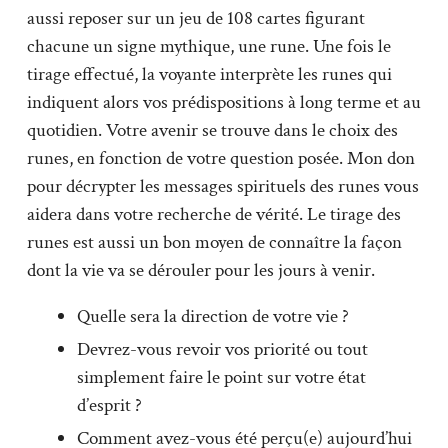
aussi reposer sur un jeu de 108 cartes figurant
chacune un signe mythique, une rune. Une fois le
tirage effectué, la voyante interprète les runes qui
indiquent alors vos prédispositions à long terme et au
quotidien. Votre avenir se trouve dans le choix des
runes, en fonction de votre question posée. Mon don
pour décrypter les messages spirituels des runes vous
aidera dans votre recherche de vérité. Le tirage des
runes est aussi un bon moyen de connaître la façon
dont la vie va se dérouler pour les jours à venir.
Quelle sera la direction de votre vie ?
Devrez-vous revoir vos priorité ou tout
simplement faire le point sur votre état
d’esprit ?
Comment avez-vous été perçu(e) aujourd’hui