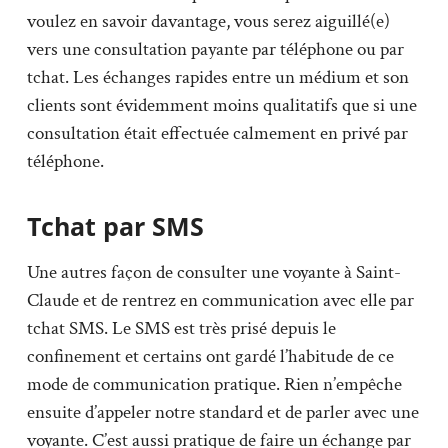
voulez en savoir davantage, vous serez aiguillé(e)
vers une consultation payante par téléphone ou par
tchat. Les échanges rapides entre un médium et son
clients sont évidemment moins qualitatifs que si une
consultation était effectuée calmement en privé par
téléphone.
Tchat par SMS
Une autres façon de consulter une voyante à Saint-
Claude et de rentrez en communication avec elle par
tchat SMS. Le SMS est très prisé depuis le
confinement et certains ont gardé l’habitude de ce
mode de communication pratique. Rien n’empêche
ensuite d’appeler notre standard et de parler avec une
voyante. C’est aussi pratique de faire un échange par