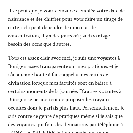
Il se peut que je vous demande d’emblée votre date de
naissance et des chiffres pour vous faire un tirage de
carte, cela peut dépendre de mon état de
concentration, il y a des jours où j’ai davantage
besoin des dons que d’autres.
Tous est assez clair avec moi, je suis une voyantes à
Bönigen assez transparente sur mes pratiques et je
n’ai aucune honte à faire appel à mes outils de
divination lorsque mes facultés sont en baisse à
certains moments de la journée. D’autres voyantes à
Bönigen se permettent de proposer les travaux
occultes dont je parlais plus haut. Personnellement je
suis contre ce genre de pratiques même si je sais que
des voyantes qui font des divinations par téléphone à
LONS-LE-SAUNIER le font depuis longtemps.