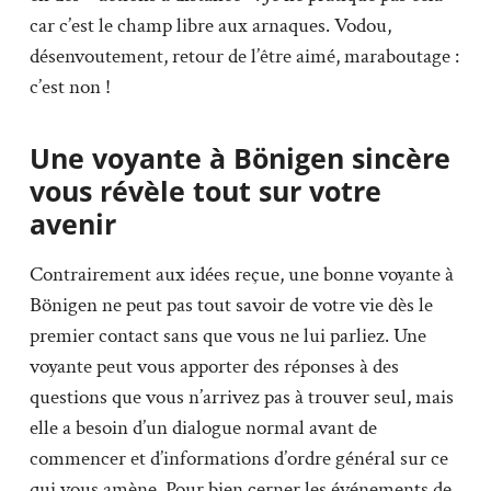
car c’est le champ libre aux arnaques. Vodou,
désenvoutement, retour de l’être aimé, maraboutage :
c’est non !
Une voyante à Bönigen sincère
vous révèle tout sur votre
avenir
Contrairement aux idées reçue, une bonne voyante à
Bönigen ne peut pas tout savoir de votre vie dès le
premier contact sans que vous ne lui parliez. Une
voyante peut vous apporter des réponses à des
questions que vous n’arrivez pas à trouver seul, mais
elle a besoin d’un dialogue normal avant de
commencer et d’informations d’ordre général sur ce
qui vous amène. Pour bien cerner les événements de