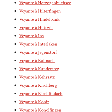
Voyante à Herzogenbuchsee
Voyante à Hilterfingen
Voyante à Hindelbank
Voyante à Huttwil
Voyante à Ins
Voyante à Interlaken
Voyante à Jegenstorf
Voyante à Kallnach
Voyante à Kandersteg
Voyante à Kehrsatz
Voyante à Kirchberg
Voyante à Kirchlindach
Voyante à Köniz
Voyante à Konolfingen