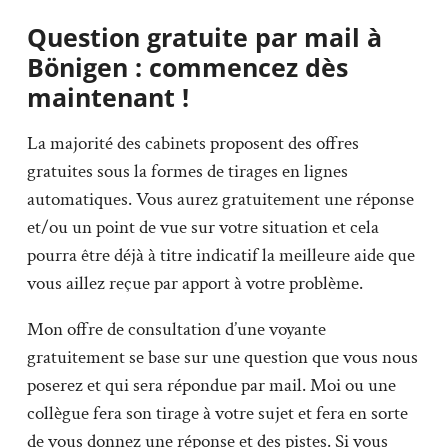
Question gratuite par mail à
Bönigen : commencez dès
maintenant !
La majorité des cabinets proposent des offres
gratuites sous la formes de tirages en lignes
automatiques. Vous aurez gratuitement une réponse
et/ou un point de vue sur votre situation et cela
pourra être déjà à titre indicatif la meilleure aide que
vous aillez reçue par apport à votre problème.
Mon offre de consultation d’une voyante
gratuitement se base sur une question que vous nous
poserez et qui sera répondue par mail. Moi ou une
collègue fera son tirage à votre sujet et fera en sorte
de vous donnez une réponse et des pistes. Si vous