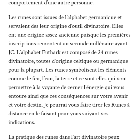
comportement d’une autre personne.
Les runes sont issues de l’alphabet germanique et
servaient des leur origine d’outil divinatoire. Elles
ont une origine assez ancienne puisque les premières
inscriptions remontent au seconde millénaire avant
JC. L’alphabet Futhark est composé de 24 runes
divinatoire, toutes d’origine celtique ou germanique
pour la plupart. Les runes symbolisent les éléments
comme le feu, l’eau, la terre et ce sont elles qui vont
permettre à la voyante de cerner l’énergie qui vous
entoure ainsi que ces conséquences sur votre avenir
et votre destin. Je pourrai vous faire tirer les Runes à
distance en le faisant pour vous suivant vos
indications.
La pratique des runes dans l’art divinatoire peux