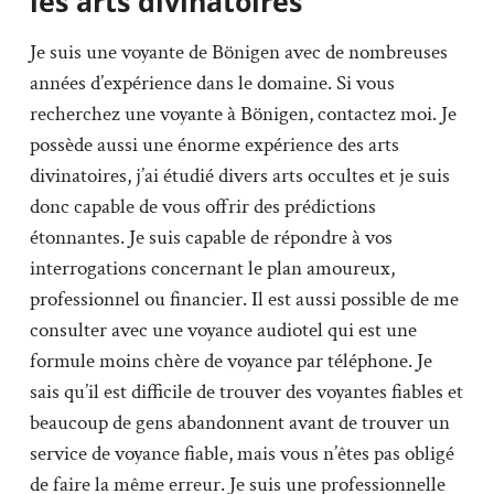
les arts divinatoires
Je suis une voyante de Bönigen avec de nombreuses
années d’expérience dans le domaine. Si vous
recherchez une voyante à Bönigen, contactez moi. Je
possède aussi une énorme expérience des arts
divinatoires, j’ai étudié divers arts occultes et je suis
donc capable de vous offrir des prédictions
étonnantes. Je suis capable de répondre à vos
interrogations concernant le plan amoureux,
professionnel ou financier. Il est aussi possible de me
consulter avec une voyance audiotel qui est une
formule moins chère de voyance par téléphone. Je
sais qu’il est difficile de trouver des voyantes fiables et
beaucoup de gens abandonnent avant de trouver un
service de voyance fiable, mais vous n’êtes pas obligé
de faire la même erreur. Je suis une professionnelle