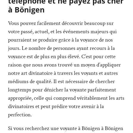
téléphone et ne payez pas cher
à Bönigen
Vous pouvez facilement découvrir beaucoup sur
votre passé, actuel, et les événements majeurs qui
pourraient se produire grâce à la voyance de nos
jours. Le nombre de personnes ayant recours à la
voyance est de plus en plus élevé. C’est pour cette
raison que nous avons trouvé un moyen d’appliquer
notre art divinatoire à travers les voyants et autres
médiums de qualité. Il est nécessaire de chercher
longtemps pour dénicher la voyante parfaitement
appropriée, celle qui comprend véritablement les arts
divinatoires et peut prédire votre avenir à la
perfection.
Si vous recherchez une voyante à Bönigen à Bönigen