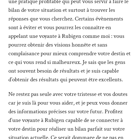
une pratique profitable qui peut vous servir à faire le
bilan de votre situation et surtout à trouver les
réponses que vous cherchez. Certains évènements
sont à éviter et vous pourrez les connaître en
appelant une voyante à Rubigen comme moi : vous
pourrez obtenir des visions honnête et sans
complaisance pour mieux comprendre votre destin et
ce qui vous rend si malheureux. Je sais que les gens
ont souvent besoin de résultats et je suis capable
d’obtenir des résultats qui peuvent être excellents.
Ne restez pas seule avec votre tristesse et vos doutes
car je suis là pour vous aider, et je peux vous donner
des informations précises sur votre futur. Profitez
d’une voyante à Rubigen capable de se connecter à
votre destin pour réaliser un bilan parfait sur votre
situation actuelle. Ce serait dommage de ne pas en