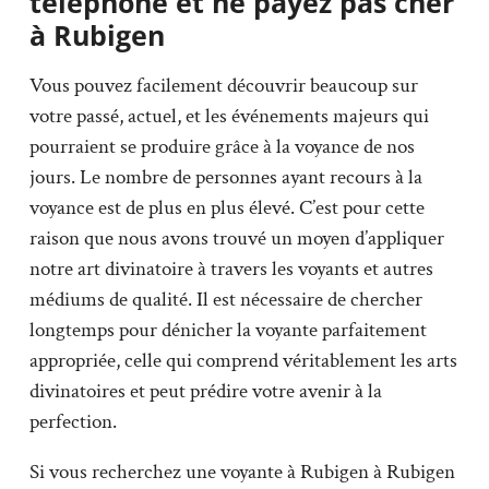
téléphone et ne payez pas cher
à Rubigen
Vous pouvez facilement découvrir beaucoup sur
votre passé, actuel, et les événements majeurs qui
pourraient se produire grâce à la voyance de nos
jours. Le nombre de personnes ayant recours à la
voyance est de plus en plus élevé. C’est pour cette
raison que nous avons trouvé un moyen d’appliquer
notre art divinatoire à travers les voyants et autres
médiums de qualité. Il est nécessaire de chercher
longtemps pour dénicher la voyante parfaitement
appropriée, celle qui comprend véritablement les arts
divinatoires et peut prédire votre avenir à la
perfection.
Si vous recherchez une voyante à Rubigen à Rubigen