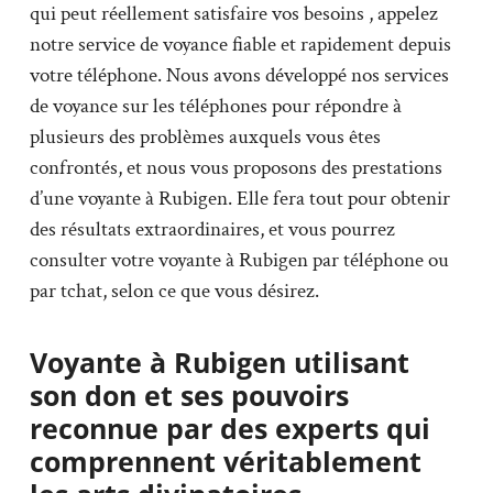
qui peut réellement satisfaire vos besoins , appelez
notre service de voyance fiable et rapidement depuis
votre téléphone. Nous avons développé nos services
de voyance sur les téléphones pour répondre à
plusieurs des problèmes auxquels vous êtes
confrontés, et nous vous proposons des prestations
d’une voyante à Rubigen. Elle fera tout pour obtenir
des résultats extraordinaires, et vous pourrez
consulter votre voyante à Rubigen par téléphone ou
par tchat, selon ce que vous désirez.
Voyante à Rubigen utilisant
son don et ses pouvoirs
reconnue par des experts qui
comprennent véritablement