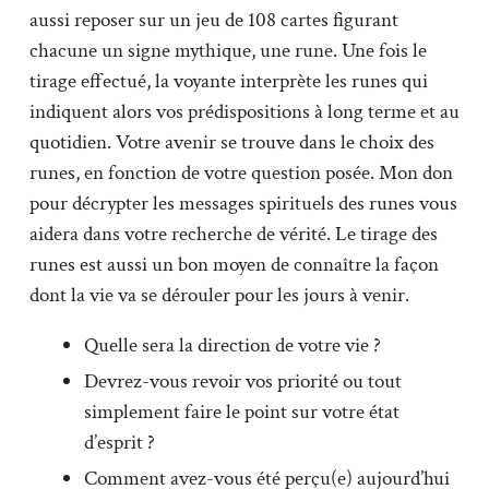
aussi reposer sur un jeu de 108 cartes figurant
chacune un signe mythique, une rune. Une fois le
tirage effectué, la voyante interprète les runes qui
indiquent alors vos prédispositions à long terme et au
quotidien. Votre avenir se trouve dans le choix des
runes, en fonction de votre question posée. Mon don
pour décrypter les messages spirituels des runes vous
aidera dans votre recherche de vérité. Le tirage des
runes est aussi un bon moyen de connaître la façon
dont la vie va se dérouler pour les jours à venir.
Quelle sera la direction de votre vie ?
Devrez-vous revoir vos priorité ou tout
simplement faire le point sur votre état
d’esprit ?
Comment avez-vous été perçu(e) aujourd’hui