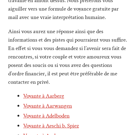
travaillé en amont dessus. Nous préférons vous
aiguiller vers une formule de voyance gratuite par
mail avec une vraie interprétation humaine.
Ainsi vous aurez une réponse ainsi que des
informations et des pistes qui pourraient vous suffire.
En effet si vous vous demandez si l’avenir sera fait de
rencontres, si votre couple et votre amoureux vous
posent des soucis ou si vous avez des questions
d’ordre financier, il est peut être préférable de me
contacter en privé.
Voyante à Aarberg
Voyante à Aarwangen
Voyante à Adelboden
Voyante à Aeschi b. Spiez