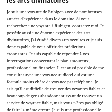
les arts divinatoires
Je suis une voyante de Rubigen avec de nombreuses
années d’expérience dans le domaine. Si vous
recherchez une voyante à Rubigen, contactez moi. Je
possède aussi une énorme expérience des arts
divinatoires, j’ai étudié divers arts occultes et je suis
donc capable de vous offrir des prédictions
étonnantes. Je suis capable de répondre à vos
interrogations concernant le plan amoureux,
professionnel ou financier. Il est aussi possible de me
consulter avec une voyance audiotel qui est une
formule moins chère de voyance par téléphone. Je
sais qu’il est difficile de trouver des voyantes fiables et
beaucoup de gens abandonnent avant de trouver un
service de voyance fiable, mais vous n’êtes pas obligé
de faire la même erreur. Je suis une professionnelle