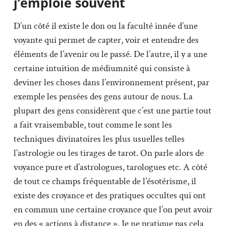
j’emploie souvent
D’un côté il existe le don ou la faculté innée d’une
voyante qui permet de capter, voir et entendre des
éléments de l’avenir ou le passé. De l’autre, il y a une
certaine intuition de médiumnité qui consiste à
deviner les choses dans l’environnement présent, par
exemple les pensées des gens autour de nous. La
plupart des gens considèrent que c’est une partie tout
a fait vraisembable, tout comme le sont les
techniques divinatoires les plus usuelles telles
l’astrologie ou les tirages de tarot. On parle alors de
voyance pure et d’astrologues, tarologues etc. A côté
de tout ce champs fréquentable de l’ésotérisme, il
existe des croyance et des pratiques occultes qui ont
en commun une certaine croyance que l’on peut avoir
en des « actions à distance ». Je ne pratique pas cela