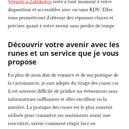
Voyante à Zollikofen
reste à tout moment à votre
disposition et accessibles avec ou sans RDV. Elles
vous permettront d’obtenir des réponses claires et
précises quant à votre avenir sans perdre de temps
Découvrir votre avenir avec les
runes et un service que je vous
propose
En plus de mon don de voyance et de ma pratique de
la cartomancie, je suis adepte du tirage des runes car
il est souvent difficile de prédire un évènement sans
informations suffisantes et elles excellent en la
matière. La pratique des runes est le plus souvent
utilisée pour connaître ses sentiments avant une
rencontre, savoir comment réagir face au