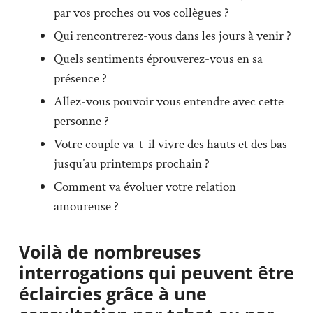
par vos proches ou vos collègues ?
Qui rencontrerez-vous dans les jours à venir ?
Quels sentiments éprouverez-vous en sa
présence ?
Allez-vous pouvoir vous entendre avec cette
personne ?
Votre couple va-t-il vivre des hauts et des bas
jusqu’au printemps prochain ?
Comment va évoluer votre relation
amoureuse ?
Voilà de nombreuses
interrogations qui peuvent être
éclaircies grâce à une