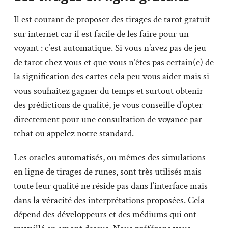
Il est courant de proposer des tirages de tarot gratuit
sur internet car il est facile de les faire pour un
voyant : c’est automatique. Si vous n’avez pas de jeu
de tarot chez vous et que vous n’êtes pas certain(e) de
la signification des cartes cela peu vous aider mais si
vous souhaitez gagner du temps et surtout obtenir
des prédictions de qualité, je vous conseille d’opter
directement pour une consultation de voyance par
tchat ou appelez notre standard.
Les oracles automatisés, ou mêmes des simulations
en ligne de tirages de runes, sont très utilisés mais
toute leur qualité ne réside pas dans l’interface mais
dans la véracité des interprétations proposées. Cela
dépend des développeurs et des médiums qui ont