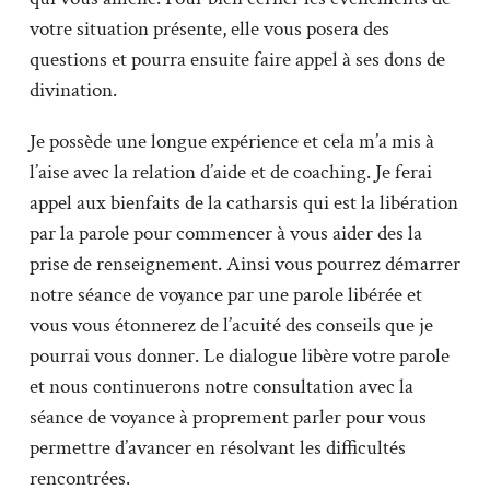
votre situation présente, elle vous posera des
questions et pourra ensuite faire appel à ses dons de
divination.
Je possède une longue expérience et cela m’a mis à
l’aise avec la relation d’aide et de coaching. Je ferai
appel aux bienfaits de la catharsis qui est la libération
par la parole pour commencer à vous aider des la
prise de renseignement. Ainsi vous pourrez démarrer
notre séance de voyance par une parole libérée et
vous vous étonnerez de l’acuité des conseils que je
pourrai vous donner. Le dialogue libère votre parole
et nous continuerons notre consultation avec la
séance de voyance à proprement parler pour vous
permettre d’avancer en résolvant les difficultés
rencontrées.