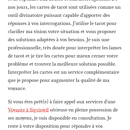
nos jours, les cartes de tarot sont utilisées comme un
outil divinatoire puissant capable d’apporter des
réponses à vos interrogations. J’utilise le tarot pour
clarifier ma vision votre situation et vous proposer
des solutions adaptées à vos besoins. Je suis une
professionnelle, très douée pour interpréter les lames
de tarot et je tire les cartes pour mieux cerner votre
problème et trouvez la meilleure solution possible.
Interpréter les cartes est un service complémentaire
que je propose pour augmenter la qualité de ma
voyance.
Si vous êtes prêt(e) à faire appel aux services d’une
Voyante à Sigriswil
sérieuse en pleine possession de
ses moyens, je suis disponible en consultation. Je
reste à votre disposition pour répondre à vos