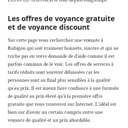
Les offres de voyance gratuite
et de voyance discount
Sur cette page vous recherchez une voyante à
Rubigen qui soit vraiment honnête, sincère et qui ne
triche pas en votre demande de d’aide comme il est
parfois commun de le voir. Les offres de services à
tarifs réduits sont souvent délaissées car les
personnes sont au final plus sensibles à la qualité
qu’au prix. Il est mieux faire confiance à une formule
de qualité au prix élevé qu’à la première offre
gratuite que vous trouverez sur Internet. L’idéal est
bien sur d’avoir un certain compris entre une
voyance de qualité et un prix abordable.