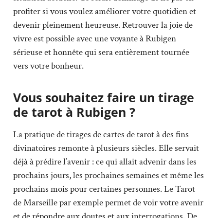
profiter si vous voulez améliorer votre quotidien et
devenir pleinement heureuse. Retrouver la joie de
vivre est possible avec une voyante à Rubigen
sérieuse et honnête qui sera entièrement tournée
vers votre bonheur.
Vous souhaitez faire un tirage
de tarot à Rubigen ?
La pratique de tirages de cartes de tarot à des fins
divinatoires remonte à plusieurs siècles. Elle servait
déjà à prédire l’avenir : ce qui allait advenir dans les
prochains jours, les prochaines semaines et même les
prochains mois pour certaines personnes. Le Tarot
de Marseille par exemple permet de voir votre avenir
et de répondre aux doutes et aux interrogations. De