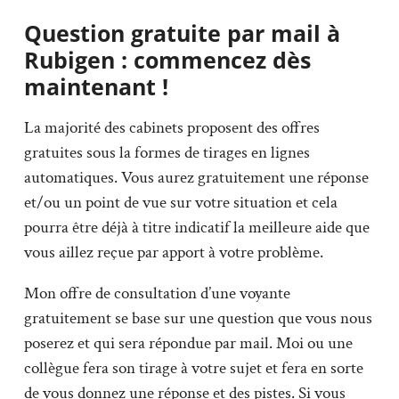
Question gratuite par mail à
Rubigen : commencez dès
maintenant !
La majorité des cabinets proposent des offres
gratuites sous la formes de tirages en lignes
automatiques. Vous aurez gratuitement une réponse
et/ou un point de vue sur votre situation et cela
pourra être déjà à titre indicatif la meilleure aide que
vous aillez reçue par apport à votre problème.
Mon offre de consultation d’une voyante
gratuitement se base sur une question que vous nous
poserez et qui sera répondue par mail. Moi ou une
collègue fera son tirage à votre sujet et fera en sorte
de vous donnez une réponse et des pistes. Si vous