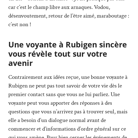
car c’est le champ libre aux arnaques. Vodou,
désenvoutement, retour de l’être aimé, maraboutage :
c’est non !
Une voyante à Rubigen sincère
vous révèle tout sur votre
avenir
Contrairement aux idées reçue, une bonne voyante à
Rubigen ne peut pas tout savoir de votre vie dès le
premier contact sans que vous ne lui parliez. Une
voyante peut vous apporter des réponses à des
questions que vous n’arrivez pas à trouver seul, mais
elle a besoin d’un dialogue normal avant de
commencer et d’informations d’ordre général sur ce
qui vous amène. Pour bien cerner les événements de