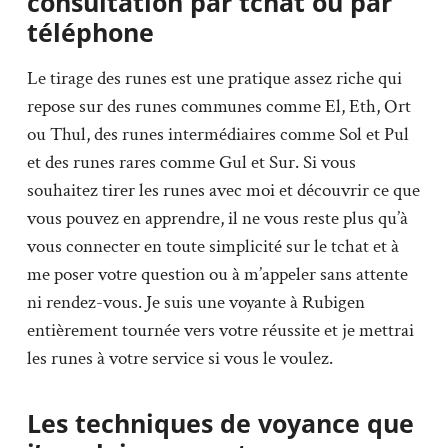
consultation par tchat ou par
téléphone
Le tirage des runes est une pratique assez riche qui
repose sur des runes communes comme El, Eth, Ort
ou Thul, des runes intermédiaires comme Sol et Pul
et des runes rares comme Gul et Sur. Si vous
souhaitez tirer les runes avec moi et découvrir ce que
vous pouvez en apprendre, il ne vous reste plus qu’à
vous connecter en toute simplicité sur le tchat et à
me poser votre question ou à m’appeler sans attente
ni rendez-vous. Je suis une voyante à Rubigen
entièrement tournée vers votre réussite et je mettrai
les runes à votre service si vous le voulez.
Les techniques de voyance que