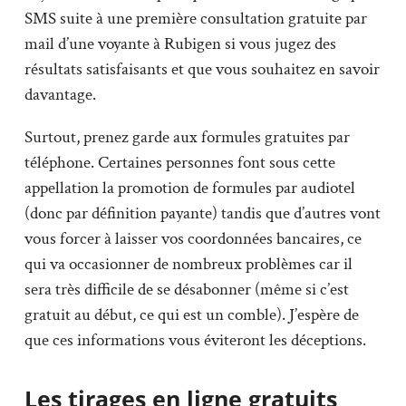
SMS suite à une première consultation gratuite par
mail d’une voyante à Rubigen si vous jugez des
résultats satisfaisants et que vous souhaitez en savoir
davantage.
Surtout, prenez garde aux formules gratuites par
téléphone. Certaines personnes font sous cette
appellation la promotion de formules par audiotel
(donc par définition payante) tandis que d’autres vont
vous forcer à laisser vos coordonnées bancaires, ce
qui va occasionner de nombreux problèmes car il
sera très difficile de se désabonner (même si c’est
gratuit au début, ce qui est un comble). J’espère de
que ces informations vous éviteront les déceptions.
Les tirages en ligne gratuits