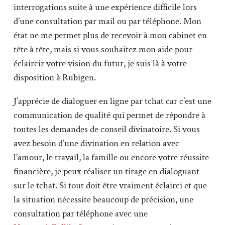
interrogations suite à une expérience difficile lors
d’une consultation par mail ou par téléphone. Mon
état ne me permet plus de recevoir à mon cabinet en
tête à tête, mais si vous souhaitez mon aide pour
éclaircir votre vision du futur, je suis là à votre
disposition à Rubigen.
J’apprécie de dialoguer en ligne par tchat car c’est une
communication de qualité qui permet de répondre à
toutes les demandes de conseil divinatoire. Si vous
avez besoin d’une divination en relation avec
l’amour, le travail, la famille ou encore votre réussite
financière, je peux réaliser un tirage en dialoguant
sur le tchat. Si tout doit être vraiment éclairci et que
la situation nécessite beaucoup de précision, une
consultation par téléphone avec une