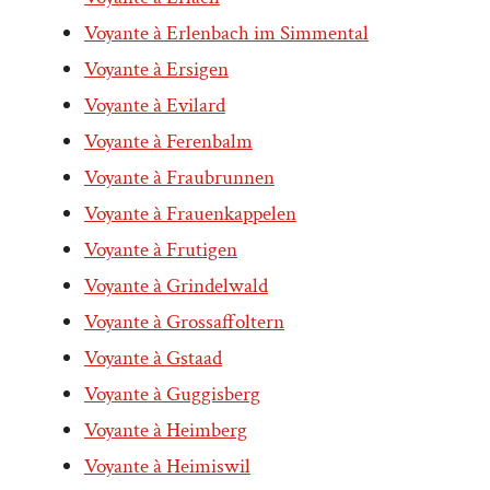
Voyante à Erlenbach im Simmental
Voyante à Ersigen
Voyante à Evilard
Voyante à Ferenbalm
Voyante à Fraubrunnen
Voyante à Frauenkappelen
Voyante à Frutigen
Voyante à Grindelwald
Voyante à Grossaffoltern
Voyante à Gstaad
Voyante à Guggisberg
Voyante à Heimberg
Voyante à Heimiswil