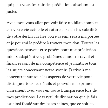
qui peut vous fournir des prédictions absolument
justes
Avec mon vous aller pouvoir faire un bilan complet
sur votre vie actuelle et future et saisir les subtilité
de votre destin car lire votre avenir sera a ma portée
et je pourrai le prédire à travers mon don. Toutes les
questions peuvent être posées pour une prédiction
mieux adaptée à vos problèmes : amour, travail et
finances sont de ma compétence et je maitrise tous
les sujets concernant votre avenir. J’arrive à me
concentrer sur tous les aspects de votre vie pour
distinguer tous les détails et pouvoir m’exprimer
clairement avec vous en toute transparence lors de
mes prédictions. Le travail de divination que je fais
est ainsi fondé sur des bases saines, que ce soit en