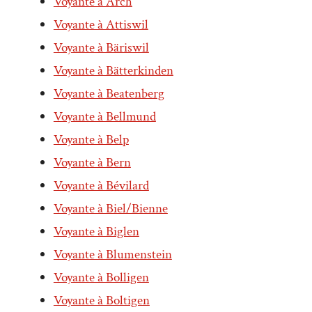
Voyante à Arch
Voyante à Attiswil
Voyante à Bäriswil
Voyante à Bätterkinden
Voyante à Beatenberg
Voyante à Bellmund
Voyante à Belp
Voyante à Bern
Voyante à Bévilard
Voyante à Biel/Bienne
Voyante à Biglen
Voyante à Blumenstein
Voyante à Bolligen
Voyante à Boltigen