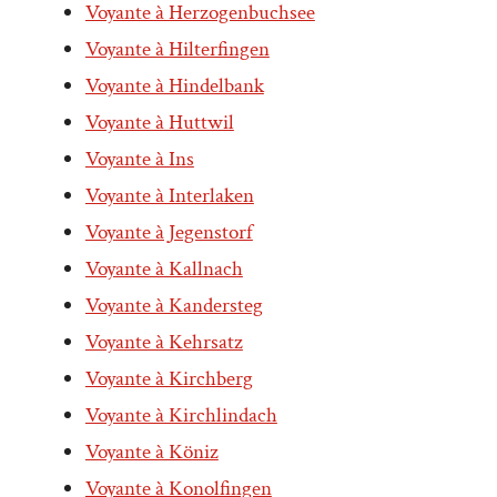
Voyante à Herzogenbuchsee
Voyante à Hilterfingen
Voyante à Hindelbank
Voyante à Huttwil
Voyante à Ins
Voyante à Interlaken
Voyante à Jegenstorf
Voyante à Kallnach
Voyante à Kandersteg
Voyante à Kehrsatz
Voyante à Kirchberg
Voyante à Kirchlindach
Voyante à Köniz
Voyante à Konolfingen