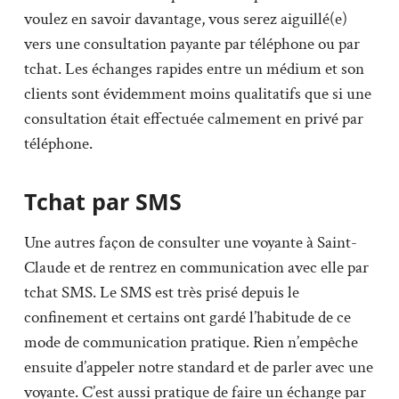
voulez en savoir davantage, vous serez aiguillé(e)
vers une consultation payante par téléphone ou par
tchat. Les échanges rapides entre un médium et son
clients sont évidemment moins qualitatifs que si une
consultation était effectuée calmement en privé par
téléphone.
Tchat par SMS
Une autres façon de consulter une voyante à Saint-
Claude et de rentrez en communication avec elle par
tchat SMS. Le SMS est très prisé depuis le
confinement et certains ont gardé l’habitude de ce
mode de communication pratique. Rien n’empêche
ensuite d’appeler notre standard et de parler avec une
voyante. C’est aussi pratique de faire un échange par