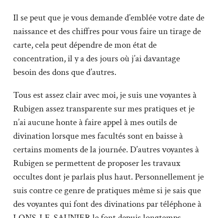
Il se peut que je vous demande d’emblée votre date de
naissance et des chiffres pour vous faire un tirage de
carte, cela peut dépendre de mon état de
concentration, il y a des jours où j’ai davantage
besoin des dons que d’autres.
Tous est assez clair avec moi, je suis une voyantes à
Rubigen assez transparente sur mes pratiques et je
n’ai aucune honte à faire appel à mes outils de
divination lorsque mes facultés sont en baisse à
certains moments de la journée. D’autres voyantes à
Rubigen se permettent de proposer les travaux
occultes dont je parlais plus haut. Personnellement je
suis contre ce genre de pratiques même si je sais que
des voyantes qui font des divinations par téléphone à
LONS-LE-SAUNIER le font depuis longtemps.