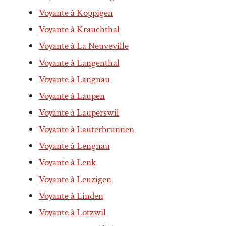
Voyante à Koppigen
Voyante à Krauchthal
Voyante à La Neuveville
Voyante à Langenthal
Voyante à Langnau
Voyante à Laupen
Voyante à Lauperswil
Voyante à Lauterbrunnen
Voyante à Lengnau
Voyante à Lenk
Voyante à Leuzigen
Voyante à Linden
Voyante à Lotzwil