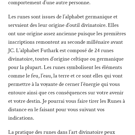
comportement d’une autre personne.
Les runes sont issues de l’alphabet germanique et
servaient des leur origine d’outil divinatoire. Elles
ont une origine assez ancienne puisque les premières
inscriptions remontent au seconde millénaire avant
JC. L’alphabet Futhark est composé de 24 runes
divinatoire, toutes d’origine celtique ou germanique
pour la plupart. Les runes symbolisent les éléments
comme le feu, l’eau, la terre et ce sont elles qui vont
permettre à la voyante de cerner l’énergie qui vous
entoure ainsi que ces conséquences sur votre avenir
et votre destin. Je pourrai vous faire tirer les Runes à
distance en le faisant pour vous suivant vos
indications.
La pratique des runes dans l’art divinatoire peux