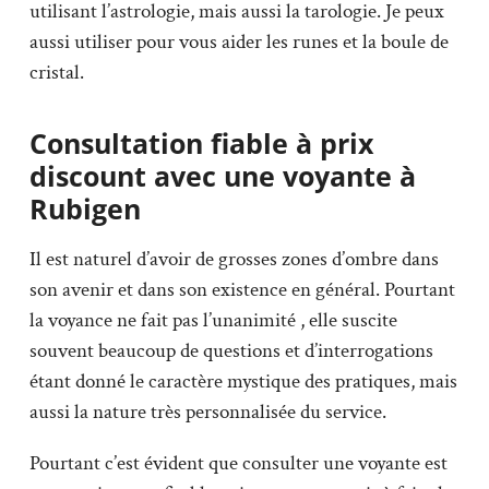
utilisant l’astrologie, mais aussi la tarologie. Je peux
aussi utiliser pour vous aider les runes et la boule de
cristal.
Consultation fiable à prix
discount avec une voyante à
Rubigen
Il est naturel d’avoir de grosses zones d’ombre dans
son avenir et dans son existence en général. Pourtant
la voyance ne fait pas l’unanimité , elle suscite
souvent beaucoup de questions et d’interrogations
étant donné le caractère mystique des pratiques, mais
aussi la nature très personnalisée du service.
Pourtant c’est évident que consulter une voyante est