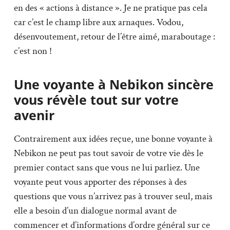
en des « actions à distance ». Je ne pratique pas cela
car c’est le champ libre aux arnaques. Vodou,
désenvoutement, retour de l’être aimé, maraboutage :
c’est non !
Une voyante à Nebikon sincère
vous révèle tout sur votre
avenir
Contrairement aux idées reçue, une bonne voyante à
Nebikon ne peut pas tout savoir de votre vie dès le
premier contact sans que vous ne lui parliez. Une
voyante peut vous apporter des réponses à des
questions que vous n’arrivez pas à trouver seul, mais
elle a besoin d’un dialogue normal avant de
commencer et d’informations d’ordre général sur ce