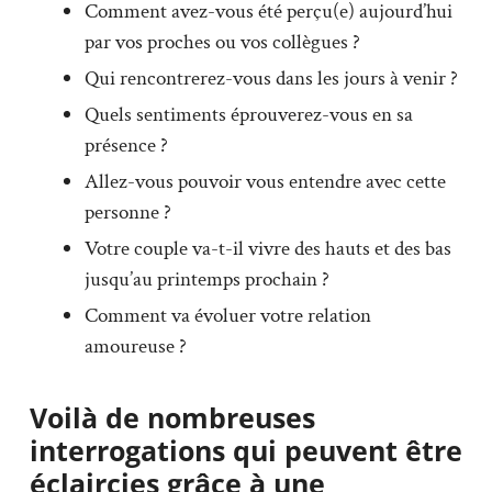
Comment avez-vous été perçu(e) aujourd’hui
par vos proches ou vos collègues ?
Qui rencontrerez-vous dans les jours à venir ?
Quels sentiments éprouverez-vous en sa
présence ?
Allez-vous pouvoir vous entendre avec cette
personne ?
Votre couple va-t-il vivre des hauts et des bas
jusqu’au printemps prochain ?
Comment va évoluer votre relation
amoureuse ?
Voilà de nombreuses
interrogations qui peuvent être
éclaircies grâce à une