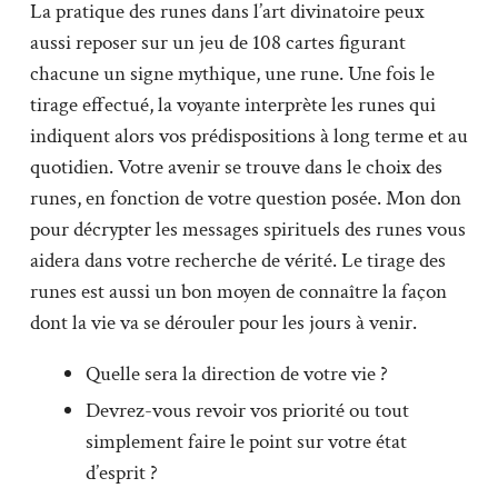
La pratique des runes dans l’art divinatoire peux
aussi reposer sur un jeu de 108 cartes figurant
chacune un signe mythique, une rune. Une fois le
tirage effectué, la voyante interprète les runes qui
indiquent alors vos prédispositions à long terme et au
quotidien. Votre avenir se trouve dans le choix des
runes, en fonction de votre question posée. Mon don
pour décrypter les messages spirituels des runes vous
aidera dans votre recherche de vérité. Le tirage des
runes est aussi un bon moyen de connaître la façon
dont la vie va se dérouler pour les jours à venir.
Quelle sera la direction de votre vie ?
Devrez-vous revoir vos priorité ou tout
simplement faire le point sur votre état
d’esprit ?