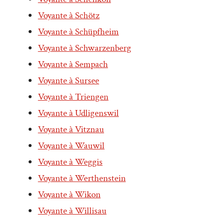
Voyante à Schötz
Voyante à Schüpfheim
Voyante à Schwarzenberg
Voyante à Sempach
Voyante à Sursee
Voyante à Triengen
Voyante à Udligenswil
Voyante à Vitznau
Voyante à Wauwil
Voyante à Weggis
Voyante à Werthenstein
Voyante à Wikon
Voyante à Willisau