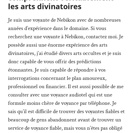
les arts divinatoires
Je suis une voyante de Nebikon avec de nombreuses
années d’expérience dans le domaine. Si vous
recherchez une voyante à Nebikon, contactez moi. Je
possède aussi une énorme expérience des arts
divinatoires, j’ai étudié divers arts occultes et je suis
donc capable de vous offrir des prédictions
étonnantes. Je suis capable de répondre à vos
interrogations concernant le plan amoureux,
professionnel ou financier. Il est aussi possible de me
consulter avec une voyance audiotel qui est une
formule moins chère de voyance par téléphone. Je
sais qu’il est difficile de trouver des voyantes fiables et
beaucoup de gens abandonnent avant de trouver un
service de voyance fiable, mais vous n’êtes pas obligé