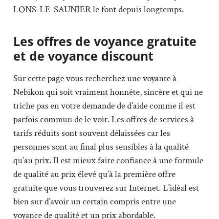
LONS-LE-SAUNIER le font depuis longtemps.
Les offres de voyance gratuite
et de voyance discount
Sur cette page vous recherchez une voyante à
Nebikon qui soit vraiment honnête, sincère et qui ne
triche pas en votre demande de d’aide comme il est
parfois commun de le voir. Les offres de services à
tarifs réduits sont souvent délaissées car les
personnes sont au final plus sensibles à la qualité
qu’au prix. Il est mieux faire confiance à une formule
de qualité au prix élevé qu’à la première offre
gratuite que vous trouverez sur Internet. L’idéal est
bien sur d’avoir un certain compris entre une
voyance de qualité et un prix abordable.