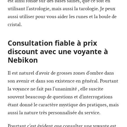
est ainsi fondé sur des bases saines, que ce soit en
utilisant l’astrologie, mais aussi la tarologie. Je peux
aussi utiliser pour vous aider les runes et la boule de
cristal.
Consultation fiable à prix
discount avec une voyante à
Nebikon
Il est naturel d’avoir de grosses zones d’ombre dans
son avenir et dans son existence en général. Pourtant
la voyance ne fait pas l’unanimité , elle suscite
souvent beaucoup de questions et d’interrogations
étant donné le caractère mystique des pratiques, mais
aussi la nature très personnalisée du service.
Pourtant c’est évident que consulter une voyante est