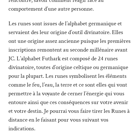
rencontre, savoir comment réagir face au
comportement d’une autre personne.
Les runes sont issues de l’alphabet germanique et
servaient des leur origine d’outil divinatoire. Elles
ont une origine assez ancienne puisque les premières
inscriptions remontent au seconde millénaire avant
JC. L’alphabet Futhark est composé de 24 runes
divinatoire, toutes d’origine celtique ou germanique
pour la plupart. Les runes symbolisent les éléments
comme le feu, l’eau, la terre et ce sont elles qui vont
permettre à la voyante de cerner l’énergie qui vous
entoure ainsi que ces conséquences sur votre avenir
et votre destin. Je pourrai vous faire tirer les Runes à
distance en le faisant pour vous suivant vos
indications.