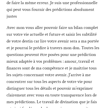
de faire la même erreur. Je suis une professionnelle
qui peut vous fournir des prédictions absolument
justes
Avec mon vous aller pouvoir faire un bilan complet
sur votre vie actuelle et future et saisir les subtilité
de votre destin car lire votre avenir sera a ma portée
et je pourrai le prédire à travers mon don. Toutes les
questions peuvent être posées pour une prédiction
mieux adaptée à vos problèmes : amour, travail et
finances sont de ma compétence et je maitrise tous
les sujets concernant votre avenir. J’arrive à me
concentrer sur tous les aspects de votre vie pour
distinguer tous les détails et pouvoir m’exprimer
clairement avec vous en toute transparence lors de
mes prédictions. Le travail de divination que je fais