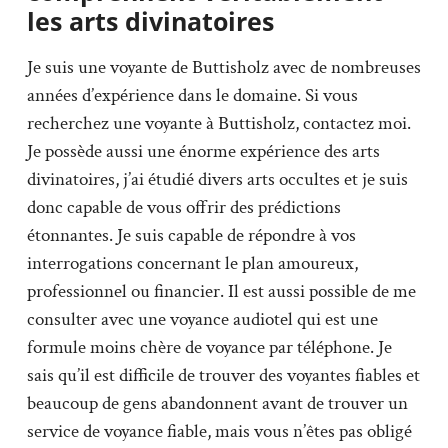
les arts divinatoires
Je suis une voyante de Buttisholz avec de nombreuses
années d’expérience dans le domaine. Si vous
recherchez une voyante à Buttisholz, contactez moi.
Je possède aussi une énorme expérience des arts
divinatoires, j’ai étudié divers arts occultes et je suis
donc capable de vous offrir des prédictions
étonnantes. Je suis capable de répondre à vos
interrogations concernant le plan amoureux,
professionnel ou financier. Il est aussi possible de me
consulter avec une voyance audiotel qui est une
formule moins chère de voyance par téléphone. Je
sais qu’il est difficile de trouver des voyantes fiables et
beaucoup de gens abandonnent avant de trouver un
service de voyance fiable, mais vous n’êtes pas obligé