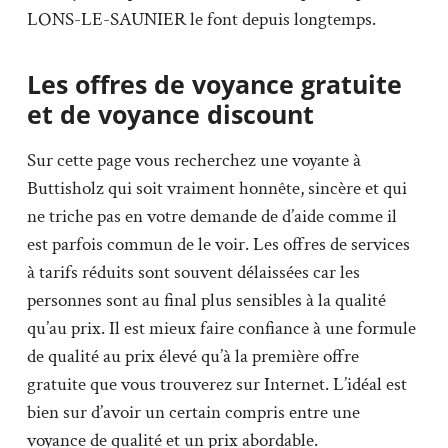
LONS-LE-SAUNIER le font depuis longtemps.
Les offres de voyance gratuite
et de voyance discount
Sur cette page vous recherchez une voyante à
Buttisholz qui soit vraiment honnête, sincère et qui
ne triche pas en votre demande de d’aide comme il
est parfois commun de le voir. Les offres de services
à tarifs réduits sont souvent délaissées car les
personnes sont au final plus sensibles à la qualité
qu’au prix. Il est mieux faire confiance à une formule
de qualité au prix élevé qu’à la première offre
gratuite que vous trouverez sur Internet. L’idéal est
bien sur d’avoir un certain compris entre une
voyance de qualité et un prix abordable.