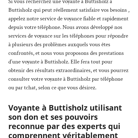
Si vous recherchez une voyante à Buttisholz à
Buttisholz qui peut réellement satisfaire vos besoins ,
appelez notre service de voyance fiable et rapidement
depuis votre téléphone. Nous avons développé nos
services de voyance sur les téléphones pour répondre
à plusieurs des problèmes auxquels vous êtes
confrontés, et nous vous proposons des prestations
d’une voyante à Buttisholz. Elle fera tout pour
obtenir des résultats extraordinaires, et vous pourrez
consulter votre voyante à Buttisholz par téléphone
ou par tchat, selon ce que vous désirez.
Voyante à Buttisholz utilisant
son don et ses pouvoirs
reconnue par des experts qui
comprennent véritablement