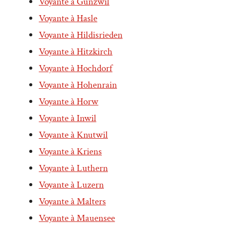
Voyante à Gunzwil
Voyante à Hasle
Voyante à Hildisrieden
Voyante à Hitzkirch
Voyante à Hochdorf
Voyante à Hohenrain
Voyante à Horw
Voyante à Inwil
Voyante à Knutwil
Voyante à Kriens
Voyante à Luthern
Voyante à Luzern
Voyante à Malters
Voyante à Mauensee