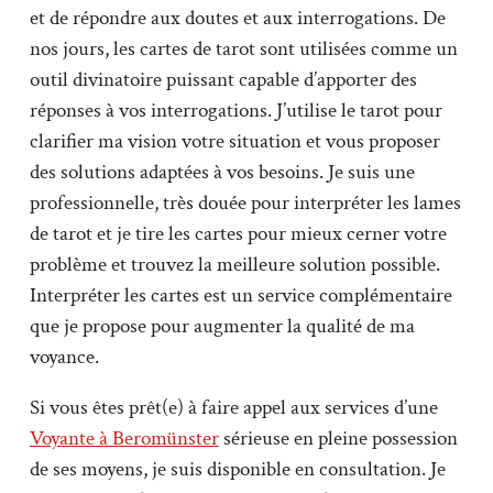
et de répondre aux doutes et aux interrogations. De
nos jours, les cartes de tarot sont utilisées comme un
outil divinatoire puissant capable d’apporter des
réponses à vos interrogations. J’utilise le tarot pour
clarifier ma vision votre situation et vous proposer
des solutions adaptées à vos besoins. Je suis une
professionnelle, très douée pour interpréter les lames
de tarot et je tire les cartes pour mieux cerner votre
problème et trouvez la meilleure solution possible.
Interpréter les cartes est un service complémentaire
que je propose pour augmenter la qualité de ma
voyance.
Si vous êtes prêt(e) à faire appel aux services d’une
Voyante à Beromünster
sérieuse en pleine possession
de ses moyens, je suis disponible en consultation. Je