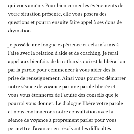
qui vous amène. Pour bien cerner les événements de
votre situation présente, elle vous posera des
questions et pourra ensuite faire appel à ses dons de
divination.
Je possède une longue expérience et cela m’a mis à
l’aise avec la relation d’aide et de coaching. Je ferai
appel aux bienfaits de la catharsis qui est la libération
par la parole pour commencer à vous aider des la
prise de renseignement. Ainsi vous pourrez démarrer
notre séance de voyance par une parole libérée et
vous vous étonnerez de l’acuité des conseils que je
pourrai vous donner. Le dialogue libère votre parole
et nous continuerons notre consultation avec la
séance de voyance à proprement parler pour vous
permettre d’avancer en résolvant les difficultés