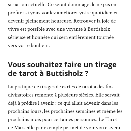
situation actuelle. Ce serait dommage de ne pas en
profiter si vous voulez améliorer votre quotidien et
devenir pleinement heureuse. Retrouver la joie de
vivre est possible avec une voyante à Buttisholz
sérieuse et honnête qui sera entièrement tournée
vers votre bonheur.
Vous souhaitez faire un tirage
de tarot à Buttisholz ?
La pratique de tirages de cartes de tarot à des fins
divinatoires remonte à plusieurs siècles. Elle servait
déjà à prédire l’avenir : ce qui allait advenir dans les
prochains jours, les prochaines semaines et même les
prochains mois pour certaines personnes. Le Tarot
de Marseille par exemple permet de voir votre avenir