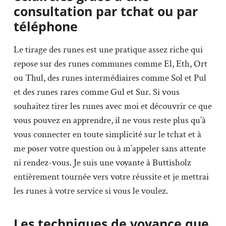
consultation par tchat ou par
téléphone
Le tirage des runes est une pratique assez riche qui
repose sur des runes communes comme El, Eth, Ort
ou Thul, des runes intermédiaires comme Sol et Pul
et des runes rares comme Gul et Sur. Si vous
souhaitez tirer les runes avec moi et découvrir ce que
vous pouvez en apprendre, il ne vous reste plus qu’à
vous connecter en toute simplicité sur le tchat et à
me poser votre question ou à m’appeler sans attente
ni rendez-vous. Je suis une voyante à Buttisholz
entièrement tournée vers votre réussite et je mettrai
les runes à votre service si vous le voulez.
Les techniques de voyance que