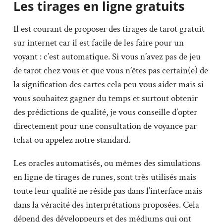
Les tirages en ligne gratuits
Il est courant de proposer des tirages de tarot gratuit
sur internet car il est facile de les faire pour un
voyant : c’est automatique. Si vous n’avez pas de jeu
de tarot chez vous et que vous n’êtes pas certain(e) de
la signification des cartes cela peu vous aider mais si
vous souhaitez gagner du temps et surtout obtenir
des prédictions de qualité, je vous conseille d’opter
directement pour une consultation de voyance par
tchat ou appelez notre standard.
Les oracles automatisés, ou mêmes des simulations
en ligne de tirages de runes, sont très utilisés mais
toute leur qualité ne réside pas dans l’interface mais
dans la véracité des interprétations proposées. Cela
dépend des développeurs et des médiums qui ont