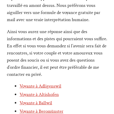
travaillé en amont dessus. Nous préférons vous
aiguiller vers une formule de voyance gratuite par
mail avec une vraie interprétation humaine.
Ainsi vous aurez une réponse ainsi que des
informations et des pistes qui pourraient vous suffire.
En effet si vous vous demandez si l’avenir sera fait de
rencontres, si votre couple et votre amoureux vous
posent des soucis ou si vous avez des questions
d’ordre financier, il est peut être préférable de me
contacter en privé.
Voyante à Adligenswil
Voyante à Altishofen
Voyante à Ballwil
Voyante à Beromünster