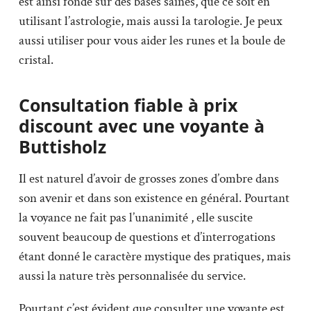
est ainsi fondé sur des bases saines, que ce soit en
utilisant l’astrologie, mais aussi la tarologie. Je peux
aussi utiliser pour vous aider les runes et la boule de
cristal.
Consultation fiable à prix
discount avec une voyante à
Buttisholz
Il est naturel d’avoir de grosses zones d’ombre dans
son avenir et dans son existence en général. Pourtant
la voyance ne fait pas l’unanimité , elle suscite
souvent beaucoup de questions et d’interrogations
étant donné le caractère mystique des pratiques, mais
aussi la nature très personnalisée du service.
Pourtant c’est évident que consulter une voyante est