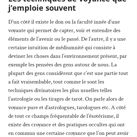
j’emploie souvent
D’un côté il existe le don ou la faculté innée d’une
voyante qui permet de capter, voir et entendre des
éléments de l’avenir ou le passé. De l’autre, il y a une
certaine intuition de médiumnité qui consiste à
deviner les choses dans l’environnement présent, par
exemple les pensées des gens autour de nous. La
plupart des gens considèrent que c’est une partie tout
a fait vraisembable, tout comme le sont les
techniques divinatoires les plus usuelles telles
l’astrologie ou les tirages de tarot. On parle alors de
voyance pure et d’astrologues, tarologues etc. A côté
de tout ce champs fréquentable de l’ésotérisme, il
existe des croyance et des pratiques occultes qui ont
en commun une certaine croyance que l’on peut avoir