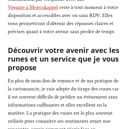
Voyante à Meierskappel
reste à tout moment à votre
disposition et accessibles avec ou sans RDV. Elles
vous permettront d’obtenir des réponses claires et
précises quant à votre avenir sans perdre de temps
Découvrir votre avenir avec les
runes et un service que je vous
propose
En plus de mon don de voyance et de ma pratique de
la cartomancie, je suis adepte du tirage des runes car
il est souvent difficile de prédire un évènement sans
informations suffisantes et elles excellent en la
matière. La pratique des runes est le plus souvent
utilisée pour connaître ses sentiments avant une