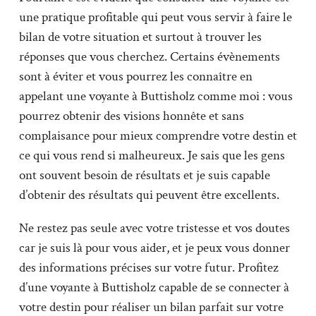
une pratique profitable qui peut vous servir à faire le
bilan de votre situation et surtout à trouver les
réponses que vous cherchez. Certains évènements
sont à éviter et vous pourrez les connaître en
appelant une voyante à Buttisholz comme moi : vous
pourrez obtenir des visions honnête et sans
complaisance pour mieux comprendre votre destin et
ce qui vous rend si malheureux. Je sais que les gens
ont souvent besoin de résultats et je suis capable
d’obtenir des résultats qui peuvent être excellents.
Ne restez pas seule avec votre tristesse et vos doutes
car je suis là pour vous aider, et je peux vous donner
des informations précises sur votre futur. Profitez
d’une voyante à Buttisholz capable de se connecter à
votre destin pour réaliser un bilan parfait sur votre