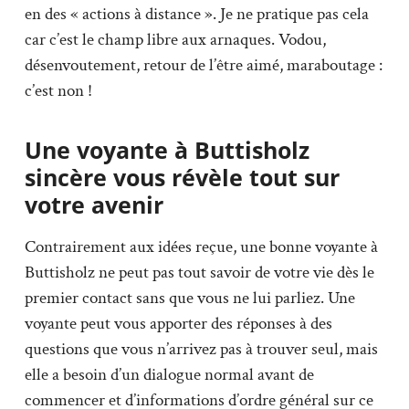
en des « actions à distance ». Je ne pratique pas cela
car c’est le champ libre aux arnaques. Vodou,
désenvoutement, retour de l’être aimé, maraboutage :
c’est non !
Une voyante à Buttisholz
sincère vous révèle tout sur
votre avenir
Contrairement aux idées reçue, une bonne voyante à
Buttisholz ne peut pas tout savoir de votre vie dès le
premier contact sans que vous ne lui parliez. Une
voyante peut vous apporter des réponses à des
questions que vous n’arrivez pas à trouver seul, mais
elle a besoin d’un dialogue normal avant de
commencer et d’informations d’ordre général sur ce