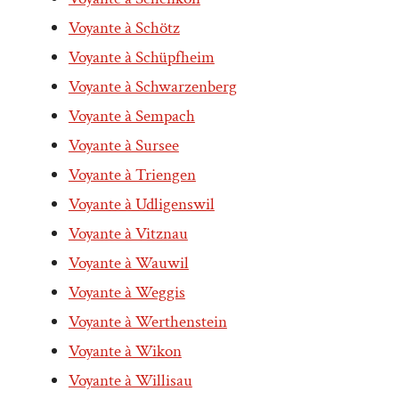
Voyante à Schötz
Voyante à Schüpfheim
Voyante à Schwarzenberg
Voyante à Sempach
Voyante à Sursee
Voyante à Triengen
Voyante à Udligenswil
Voyante à Vitznau
Voyante à Wauwil
Voyante à Weggis
Voyante à Werthenstein
Voyante à Wikon
Voyante à Willisau