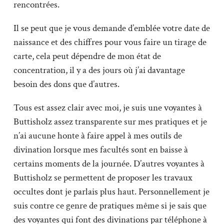
rencontrées.
Il se peut que je vous demande d’emblée votre date de
naissance et des chiffres pour vous faire un tirage de
carte, cela peut dépendre de mon état de
concentration, il y a des jours où j’ai davantage
besoin des dons que d’autres.
Tous est assez clair avec moi, je suis une voyantes à
Buttisholz assez transparente sur mes pratiques et je
n’ai aucune honte à faire appel à mes outils de
divination lorsque mes facultés sont en baisse à
certains moments de la journée. D’autres voyantes à
Buttisholz se permettent de proposer les travaux
occultes dont je parlais plus haut. Personnellement je
suis contre ce genre de pratiques même si je sais que
des voyantes qui font des divinations par téléphone à