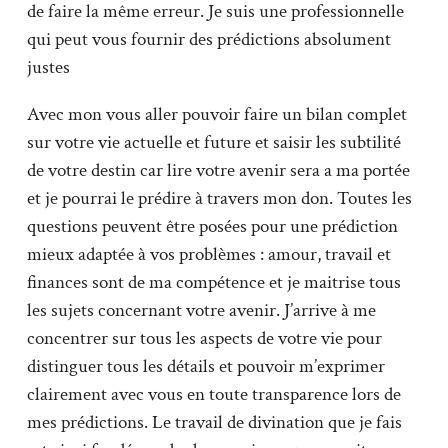
de faire la même erreur. Je suis une professionnelle
qui peut vous fournir des prédictions absolument
justes
Avec mon vous aller pouvoir faire un bilan complet
sur votre vie actuelle et future et saisir les subtilité
de votre destin car lire votre avenir sera a ma portée
et je pourrai le prédire à travers mon don. Toutes les
questions peuvent être posées pour une prédiction
mieux adaptée à vos problèmes : amour, travail et
finances sont de ma compétence et je maitrise tous
les sujets concernant votre avenir. J’arrive à me
concentrer sur tous les aspects de votre vie pour
distinguer tous les détails et pouvoir m’exprimer
clairement avec vous en toute transparence lors de
mes prédictions. Le travail de divination que je fais