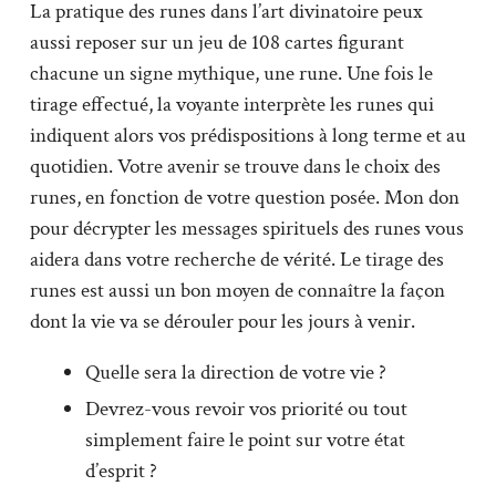
La pratique des runes dans l’art divinatoire peux
aussi reposer sur un jeu de 108 cartes figurant
chacune un signe mythique, une rune. Une fois le
tirage effectué, la voyante interprète les runes qui
indiquent alors vos prédispositions à long terme et au
quotidien. Votre avenir se trouve dans le choix des
runes, en fonction de votre question posée. Mon don
pour décrypter les messages spirituels des runes vous
aidera dans votre recherche de vérité. Le tirage des
runes est aussi un bon moyen de connaître la façon
dont la vie va se dérouler pour les jours à venir.
Quelle sera la direction de votre vie ?
Devrez-vous revoir vos priorité ou tout
simplement faire le point sur votre état
d’esprit ?