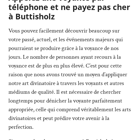
téléphone et ne payez pas cher
à Buttisholz
Vous pouvez facilement découvrir beaucoup sur
votre passé, actuel, et les événements majeurs qui
pourraient se produire grâce à la voyance de nos
jours. Le nombre de personnes ayant recours à la
voyance est de plus en plus élevé. C’est pour cette
raison que nous avons trouvé un moyen d’appliquer
notre art divinatoire à travers les voyants et autres
médiums de qualité. Il est nécessaire de chercher
longtemps pour dénicher la voyante parfaitement
appropriée, celle qui comprend véritablement les arts
divinatoires et peut prédire votre avenir à la
perfection.