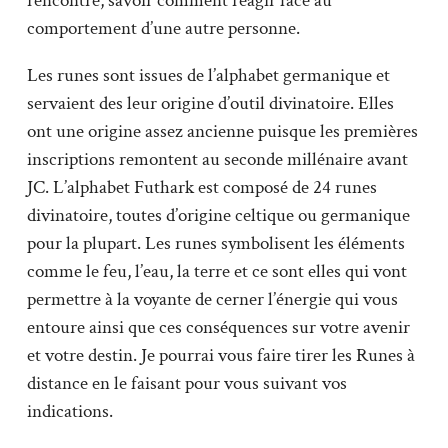
rencontre, savoir comment réagir face au
comportement d’une autre personne.
Les runes sont issues de l’alphabet germanique et
servaient des leur origine d’outil divinatoire. Elles
ont une origine assez ancienne puisque les premières
inscriptions remontent au seconde millénaire avant
JC. L’alphabet Futhark est composé de 24 runes
divinatoire, toutes d’origine celtique ou germanique
pour la plupart. Les runes symbolisent les éléments
comme le feu, l’eau, la terre et ce sont elles qui vont
permettre à la voyante de cerner l’énergie qui vous
entoure ainsi que ces conséquences sur votre avenir
et votre destin. Je pourrai vous faire tirer les Runes à
distance en le faisant pour vous suivant vos
indications.