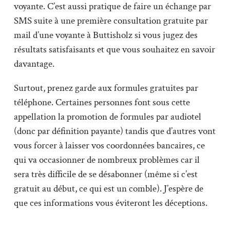
voyante. C’est aussi pratique de faire un échange par
SMS suite à une première consultation gratuite par
mail d’une voyante à Buttisholz si vous jugez des
résultats satisfaisants et que vous souhaitez en savoir
davantage.
Surtout, prenez garde aux formules gratuites par
téléphone. Certaines personnes font sous cette
appellation la promotion de formules par audiotel
(donc par définition payante) tandis que d’autres vont
vous forcer à laisser vos coordonnées bancaires, ce
qui va occasionner de nombreux problèmes car il
sera très difficile de se désabonner (même si c’est
gratuit au début, ce qui est un comble). J’espère de
que ces informations vous éviteront les déceptions.