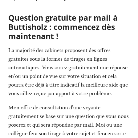
Question gratuite par mail à
Buttisholz : commencez dès
maintenant !
La majorité des cabinets proposent des offres
gratuites sous la formes de tirages en lignes
automatiques. Vous aurez gratuitement une réponse
et/ou un point de vue sur votre situation et cela
pourra être déjà à titre indicatif la meilleure aide que
vous aillez reçue par apport à votre problème.
Mon offre de consultation d’une voyante
gratuitement se base sur une question que vous nous
poserez et qui sera répondue par mail. Moi ou une
collègue fera son tirage à votre sujet et fera en sorte