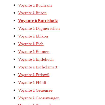
Voyante à Buchrain
Voyante à Büron
Voyante à Buttisholz
Voyante à Dagmersellen
Voyante à Ebikon
Voyante à Eich
Voyante à Emmen
Voyante à Entlebuch
Voyante à Escholzmatt
Voyante à Ettiswil
Voyante à Flühli
Voyante à Geuensee
Voyante à Grosswangen