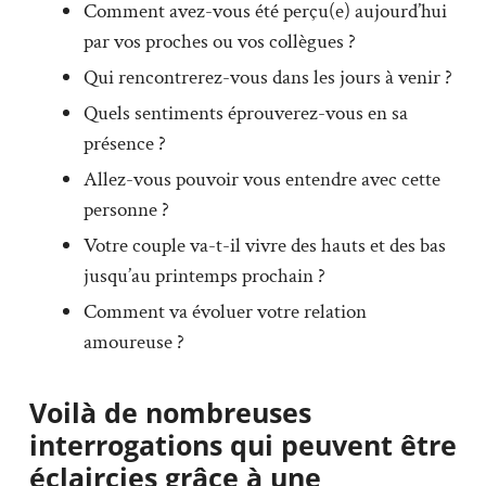
Comment avez-vous été perçu(e) aujourd’hui
par vos proches ou vos collègues ?
Qui rencontrerez-vous dans les jours à venir ?
Quels sentiments éprouverez-vous en sa
présence ?
Allez-vous pouvoir vous entendre avec cette
personne ?
Votre couple va-t-il vivre des hauts et des bas
jusqu’au printemps prochain ?
Comment va évoluer votre relation
amoureuse ?
Voilà de nombreuses
interrogations qui peuvent être
éclaircies grâce à une