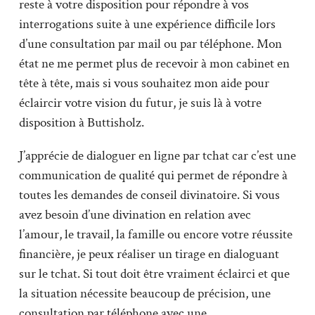
reste à votre disposition pour répondre à vos
interrogations suite à une expérience difficile lors
d’une consultation par mail ou par téléphone. Mon
état ne me permet plus de recevoir à mon cabinet en
tête à tête, mais si vous souhaitez mon aide pour
éclaircir votre vision du futur, je suis là à votre
disposition à Buttisholz.
J’apprécie de dialoguer en ligne par tchat car c’est une
communication de qualité qui permet de répondre à
toutes les demandes de conseil divinatoire. Si vous
avez besoin d’une divination en relation avec
l’amour, le travail, la famille ou encore votre réussite
financière, je peux réaliser un tirage en dialoguant
sur le tchat. Si tout doit être vraiment éclairci et que
la situation nécessite beaucoup de précision, une
consultation par téléphone avec une