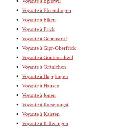
Voyante à Egliswil
Voyante à Ehrendingen
Voyante à Eiken
Voyante à Frick
Voyante à Gebenstorf
Voyante à Gipf-Oberfrick
Voyante à Gontenschwil
Voyante à Gränichen
Voyante à Hägglingen
Voyante à Hausen
Voyante à Jonen
Voyante à Kaiseraugst
Voyante à Kaisten
Voyante à Killwangen