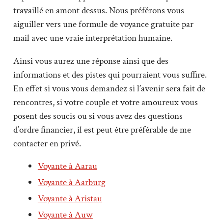
travaillé en amont dessus. Nous préférons vous
aiguiller vers une formule de voyance gratuite par
mail avec une vraie interprétation humaine.
Ainsi vous aurez une réponse ainsi que des
informations et des pistes qui pourraient vous suffire.
En effet si vous vous demandez si l’avenir sera fait de
rencontres, si votre couple et votre amoureux vous
posent des soucis ou si vous avez des questions
d’ordre financier, il est peut être préférable de me
contacter en privé.
Voyante à Aarau
Voyante à Aarburg
Voyante à Aristau
Voyante à Auw