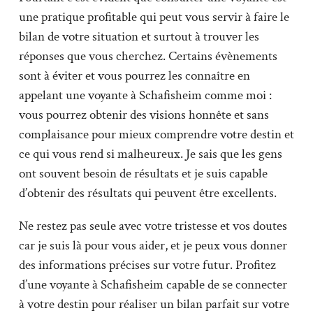
une pratique profitable qui peut vous servir à faire le
bilan de votre situation et surtout à trouver les
réponses que vous cherchez. Certains évènements
sont à éviter et vous pourrez les connaître en
appelant une voyante à Schafisheim comme moi :
vous pourrez obtenir des visions honnête et sans
complaisance pour mieux comprendre votre destin et
ce qui vous rend si malheureux. Je sais que les gens
ont souvent besoin de résultats et je suis capable
d’obtenir des résultats qui peuvent être excellents.
Ne restez pas seule avec votre tristesse et vos doutes
car je suis là pour vous aider, et je peux vous donner
des informations précises sur votre futur. Profitez
d’une voyante à Schafisheim capable de se connecter
à votre destin pour réaliser un bilan parfait sur votre