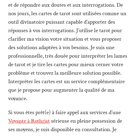
et de répondre aux doutes et aux interrogations. De
nos jours, les cartes de tarot sont utilisées comme un
outil divinatoire puissant capable d’apporter des
réponses à vos interrogations. J’utilise le tarot pour
clarifier ma vision votre situation et vous proposer
des solutions adaptées à vos besoins. Je suis une
professionnelle, très douée pour interpréter les lames
de tarot et je tire les cartes pour mieux cerner votre
problème et trouvez la meilleure solution possible.
Interpréter les cartes est un service complémentaire
que je propose pour augmenter la qualité de ma
voyance.
Si vous êtes prêt(e) à faire appel aux services d’une
Voyante à Rothrist
sérieuse en pleine possession de
ses moyens, je suis disponible en consultation. Je