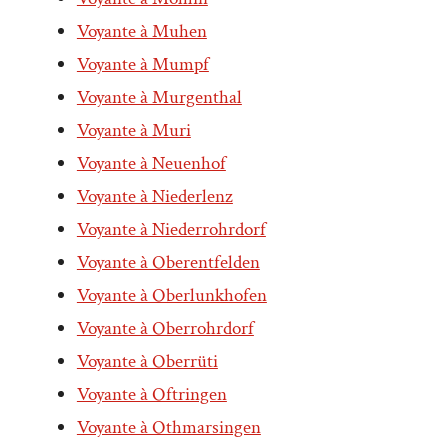
Voyante à Muhen
Voyante à Mumpf
Voyante à Murgenthal
Voyante à Muri
Voyante à Neuenhof
Voyante à Niederlenz
Voyante à Niederrohrdorf
Voyante à Oberentfelden
Voyante à Oberlunkhofen
Voyante à Oberrohrdorf
Voyante à Oberrüti
Voyante à Oftringen
Voyante à Othmarsingen