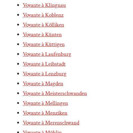
Voyante à Klingnau
Voyante à Koblenz
Voyante à Kölliken
Voyante à Künten
Voyante à Küttigen
Voyante à Laufenburg
Voyante à Leibstadt
Voyante à Lenzburg
Voyante à Magden
Voyante à Meisterschwanden
Voyante à Mellingen
Voyante à Menziken
Voyante à Merenschwand
Voyante à Möhlin