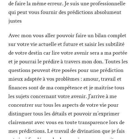
de faire la même erreur. Je suis une professionnelle
qui peut vous fournir des prédictions absolument
justes
Avec mon vous aller pouvoir faire un bilan complet
sur votre vie actuelle et future et saisir les subtilité
de votre destin car lire votre avenir sera a ma portée
et je pourrai le prédire à travers mon don. Toutes les
questions peuvent être posées pour une prédiction
mieux adaptée à vos problèmes : amour, travail et
finances sont de ma compétence et je maitrise tous
les sujets concernant votre avenir. J’arrive à me
concentrer sur tous les aspects de votre vie pour
distinguer tous les détails et pouvoir m’exprimer
clairement avec vous en toute transparence lors de
mes prédictions. Le travail de divination que je fais