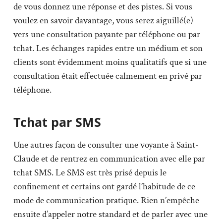
de vous donnez une réponse et des pistes. Si vous
voulez en savoir davantage, vous serez aiguillé(e)
vers une consultation payante par téléphone ou par
tchat. Les échanges rapides entre un médium et son
clients sont évidemment moins qualitatifs que si une
consultation était effectuée calmement en privé par
téléphone.
Tchat par SMS
Une autres façon de consulter une voyante à Saint-
Claude et de rentrez en communication avec elle par
tchat SMS. Le SMS est très prisé depuis le
confinement et certains ont gardé l’habitude de ce
mode de communication pratique. Rien n’empêche
ensuite d’appeler notre standard et de parler avec une