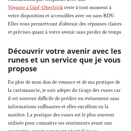
Voyante à Gipf-Oberfrick
reste à tout moment à
votre disposition et accessibles avec ou sans RDV.
Elles vous permettront d’obtenir des réponses claires
et précises quant à votre avenir sans perdre de temps
Découvrir votre avenir avec les
runes et un service que je vous
propose
En plus de mon don de voyance et de ma pratique de
la cartomancie, je suis adepte du tirage des runes car
il est souvent difficile de prédire un évènement sans
informations suffisantes et elles excellent en la
matière. La pratique des runes est le plus souvent
utilisée pour connaître ses sentiments avant une