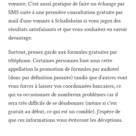
voyante. C’est aussi pratique de faire un échange par
SMS suite à une première consultation gratuite par
mail d’une voyante à Schafisheim si vous jugez des
résultats satisfaisants et que vous souhaitez en savoir
davantage.
Surtout, prenez garde aux formules gratuites par
téléphone. Certaines personnes font sous cette
appellation la promotion de formules par audiotel
(donc par définition payante) tandis que d’autres vont
vous forcer à laisser vos coordonnées bancaires, ce
qui va occasionner de nombreux problèmes car il
sera très difficile de se désabonner (même si c’est
gratuit au début, ce qui est un comble). J’espère de
que ces informations vous éviteront les déceptions.