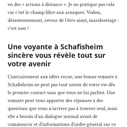
en des « actions à distance ». Je ne pratique pas cela
car c’est le champ libre aux arnaques. Vodou,
désenvoutement, retour de l’être aimé, maraboutage :
c’est non !
Une voyante à Schafisheim
sincère vous révèle tout sur
votre avenir
Contrairement aux idées reçue, une bonne voyante à
Schafisheim ne peut pas tout savoir de votre vie dès
le premier contact sans que vous ne lui parliez. Une
voyante peut vous apporter des réponses à des
questions que vous n’arrivez pas à trouver seul, mais
elle a besoin d’un dialogue normal avant de
commencer et d’informations d’ordre général sur ce