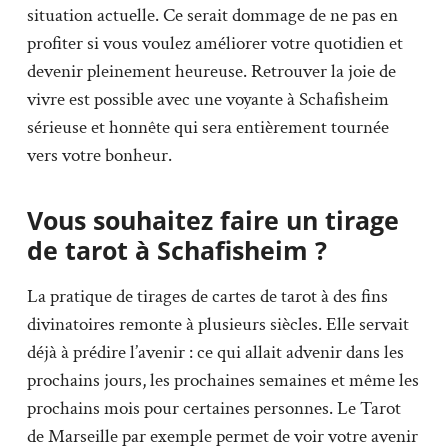
situation actuelle. Ce serait dommage de ne pas en
profiter si vous voulez améliorer votre quotidien et
devenir pleinement heureuse. Retrouver la joie de
vivre est possible avec une voyante à Schafisheim
sérieuse et honnête qui sera entièrement tournée
vers votre bonheur.
Vous souhaitez faire un tirage
de tarot à Schafisheim ?
La pratique de tirages de cartes de tarot à des fins
divinatoires remonte à plusieurs siècles. Elle servait
déjà à prédire l’avenir : ce qui allait advenir dans les
prochains jours, les prochaines semaines et même les
prochains mois pour certaines personnes. Le Tarot
de Marseille par exemple permet de voir votre avenir