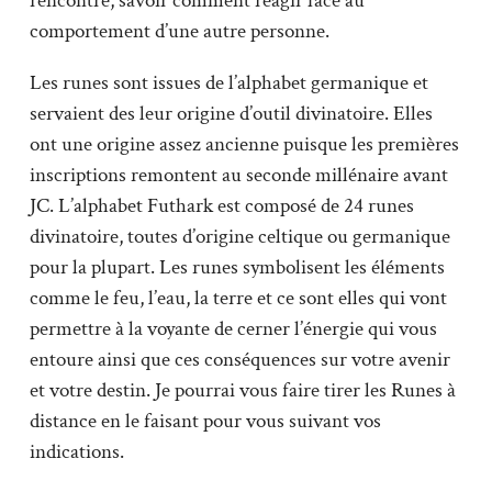
rencontre, savoir comment réagir face au
comportement d’une autre personne.
Les runes sont issues de l’alphabet germanique et
servaient des leur origine d’outil divinatoire. Elles
ont une origine assez ancienne puisque les premières
inscriptions remontent au seconde millénaire avant
JC. L’alphabet Futhark est composé de 24 runes
divinatoire, toutes d’origine celtique ou germanique
pour la plupart. Les runes symbolisent les éléments
comme le feu, l’eau, la terre et ce sont elles qui vont
permettre à la voyante de cerner l’énergie qui vous
entoure ainsi que ces conséquences sur votre avenir
et votre destin. Je pourrai vous faire tirer les Runes à
distance en le faisant pour vous suivant vos
indications.