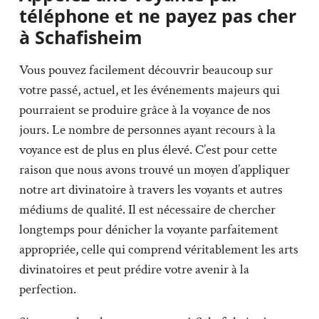
téléphone et ne payez pas cher
à Schafisheim
Vous pouvez facilement découvrir beaucoup sur
votre passé, actuel, et les événements majeurs qui
pourraient se produire grâce à la voyance de nos
jours. Le nombre de personnes ayant recours à la
voyance est de plus en plus élevé. C’est pour cette
raison que nous avons trouvé un moyen d’appliquer
notre art divinatoire à travers les voyants et autres
médiums de qualité. Il est nécessaire de chercher
longtemps pour dénicher la voyante parfaitement
appropriée, celle qui comprend véritablement les arts
divinatoires et peut prédire votre avenir à la
perfection.