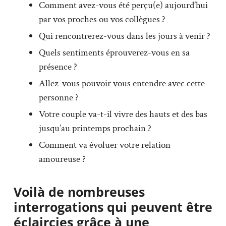
Comment avez-vous été perçu(e) aujourd’hui
par vos proches ou vos collègues ?
Qui rencontrerez-vous dans les jours à venir ?
Quels sentiments éprouverez-vous en sa
présence ?
Allez-vous pouvoir vous entendre avec cette
personne ?
Votre couple va-t-il vivre des hauts et des bas
jusqu’au printemps prochain ?
Comment va évoluer votre relation
amoureuse ?
Voilà de nombreuses
interrogations qui peuvent être
éclaircies grâce à une