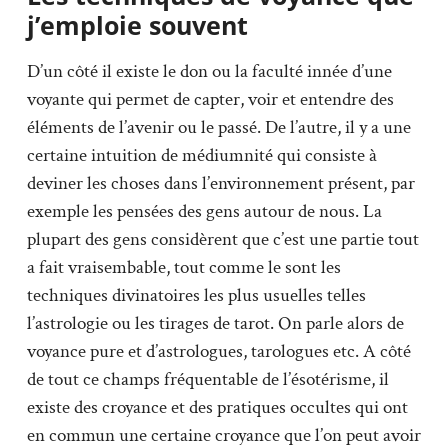
j’emploie souvent
D’un côté il existe le don ou la faculté innée d’une
voyante qui permet de capter, voir et entendre des
éléments de l’avenir ou le passé. De l’autre, il y a une
certaine intuition de médiumnité qui consiste à
deviner les choses dans l’environnement présent, par
exemple les pensées des gens autour de nous. La
plupart des gens considèrent que c’est une partie tout
a fait vraisembable, tout comme le sont les
techniques divinatoires les plus usuelles telles
l’astrologie ou les tirages de tarot. On parle alors de
voyance pure et d’astrologues, tarologues etc. A côté
de tout ce champs fréquentable de l’ésotérisme, il
existe des croyance et des pratiques occultes qui ont
en commun une certaine croyance que l’on peut avoir