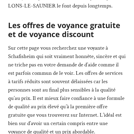
LONS-LE-SAUNIER le font depuis longtemps.
Les offres de voyance gratuite
et de voyance discount
Sur cette page vous recherchez une voyante à
Schafisheim qui soit vraiment honnête, sincère et qui
ne triche pas en votre demande de d’aide comme il
est parfois commun de le voir. Les offres de services
à tarifs réduits sont souvent délaissées car les
personnes sont au final plus sensibles à la qualité
qu’au prix. Il est mieux faire confiance à une formule
de qualité au prix élevé qu’à la première offre
gratuite que vous trouverez sur Internet. L’idéal est
bien sur d’avoir un certain compris entre une
voyance de qualité et un prix abordable.