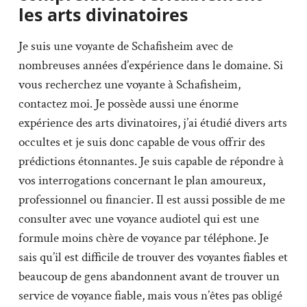
les arts divinatoires
Je suis une voyante de Schafisheim avec de
nombreuses années d’expérience dans le domaine. Si
vous recherchez une voyante à Schafisheim,
contactez moi. Je possède aussi une énorme
expérience des arts divinatoires, j’ai étudié divers arts
occultes et je suis donc capable de vous offrir des
prédictions étonnantes. Je suis capable de répondre à
vos interrogations concernant le plan amoureux,
professionnel ou financier. Il est aussi possible de me
consulter avec une voyance audiotel qui est une
formule moins chère de voyance par téléphone. Je
sais qu’il est difficile de trouver des voyantes fiables et
beaucoup de gens abandonnent avant de trouver un
service de voyance fiable, mais vous n’êtes pas obligé