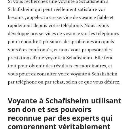
Si vous recherchez une voyante à Schafisheim à
Schafisheim qui peut réellement satisfaire vos
besoins , appelez notre service de voyance fiable et
rapidement depuis votre téléphone. Nous avons
développé nos services de voyance sur les téléphones
pour répondre à plusieurs des problèmes auxquels
vous êtes confrontés, et nous vous proposons des
prestations d’une voyante à Schafisheim. Elle fera
tout pour obtenir des résultats extraordinaires, et
vous pourrez consulter votre voyante à Schafisheim
par téléphone ou par tchat, selon ce que vous désirez.
Voyante à Schafisheim utilisant
son don et ses pouvoirs
reconnue par des experts qui
comprennent véritablement