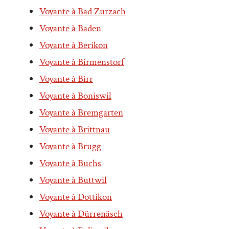
Voyante à Bad Zurzach
Voyante à Baden
Voyante à Berikon
Voyante à Birmenstorf
Voyante à Birr
Voyante à Boniswil
Voyante à Bremgarten
Voyante à Brittnau
Voyante à Brugg
Voyante à Buchs
Voyante à Buttwil
Voyante à Dottikon
Voyante à Dürrenäsch