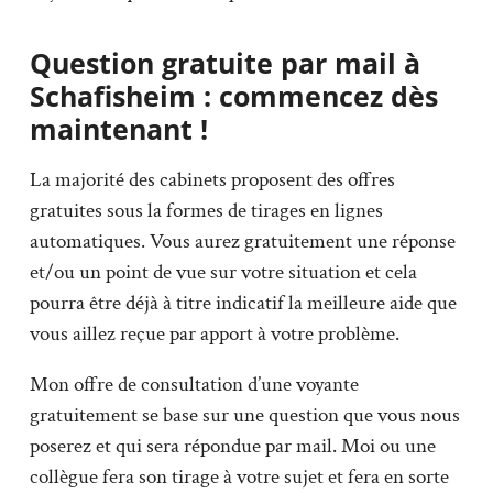
Question gratuite par mail à
Schafisheim : commencez dès
maintenant !
La majorité des cabinets proposent des offres
gratuites sous la formes de tirages en lignes
automatiques. Vous aurez gratuitement une réponse
et/ou un point de vue sur votre situation et cela
pourra être déjà à titre indicatif la meilleure aide que
vous aillez reçue par apport à votre problème.
Mon offre de consultation d’une voyante
gratuitement se base sur une question que vous nous
poserez et qui sera répondue par mail. Moi ou une
collègue fera son tirage à votre sujet et fera en sorte