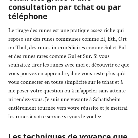
consultation par tchat ou par
téléphone
Le tirage des runes est une pratique assez riche qui
repose sur des runes communes comme El, Eth, Ort
ou Thul, des runes intermédiaires comme Sol et Pul
et des runes rares comme Gul et Sur. Si vous
souhaitez tirer les runes avec moi et découvrir ce que
vous pouvez en apprendre, il ne vous reste plus qu’à
vous connecter en toute simplicité sur le tchat et à
me poser votre question ou à m’appeler sans attente
ni rendez-vous. Je suis une voyante à Schafisheim
entièrement tournée vers votre réussite et je mettrai
les runes à votre service si vous le voulez.
Les techniques de voyance que