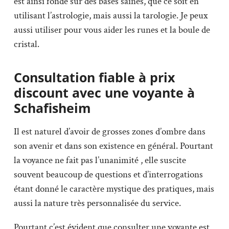
est ainsi fondé sur des bases saines, que ce soit en
utilisant l’astrologie, mais aussi la tarologie. Je peux
aussi utiliser pour vous aider les runes et la boule de
cristal.
Consultation fiable à prix
discount avec une voyante à
Schafisheim
Il est naturel d’avoir de grosses zones d’ombre dans
son avenir et dans son existence en général. Pourtant
la voyance ne fait pas l’unanimité , elle suscite
souvent beaucoup de questions et d’interrogations
étant donné le caractère mystique des pratiques, mais
aussi la nature très personnalisée du service.
Pourtant c’est évident que consulter une voyante est