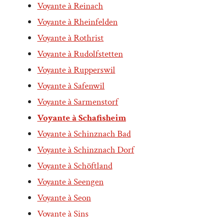
Voyante à Reinach
Voyante à Rheinfelden
Voyante à Rothrist
Voyante à Rudolfstetten
Voyante à Rupperswil
Voyante à Safenwil
Voyante à Sarmenstorf
Voyante à Schafisheim
Voyante à Schinznach Bad
Voyante à Schinznach Dorf
Voyante à Schöftland
Voyante à Seengen
Voyante à Seon
Voyante à Sins