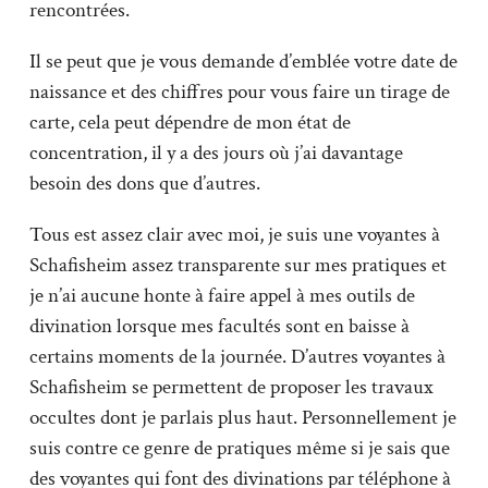
rencontrées.
Il se peut que je vous demande d’emblée votre date de
naissance et des chiffres pour vous faire un tirage de
carte, cela peut dépendre de mon état de
concentration, il y a des jours où j’ai davantage
besoin des dons que d’autres.
Tous est assez clair avec moi, je suis une voyantes à
Schafisheim assez transparente sur mes pratiques et
je n’ai aucune honte à faire appel à mes outils de
divination lorsque mes facultés sont en baisse à
certains moments de la journée. D’autres voyantes à
Schafisheim se permettent de proposer les travaux
occultes dont je parlais plus haut. Personnellement je
suis contre ce genre de pratiques même si je sais que
des voyantes qui font des divinations par téléphone à