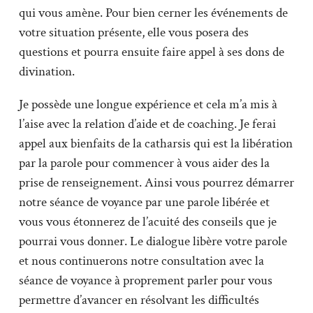
qui vous amène. Pour bien cerner les événements de
votre situation présente, elle vous posera des
questions et pourra ensuite faire appel à ses dons de
divination.
Je possède une longue expérience et cela m’a mis à
l’aise avec la relation d’aide et de coaching. Je ferai
appel aux bienfaits de la catharsis qui est la libération
par la parole pour commencer à vous aider des la
prise de renseignement. Ainsi vous pourrez démarrer
notre séance de voyance par une parole libérée et
vous vous étonnerez de l’acuité des conseils que je
pourrai vous donner. Le dialogue libère votre parole
et nous continuerons notre consultation avec la
séance de voyance à proprement parler pour vous
permettre d’avancer en résolvant les difficultés