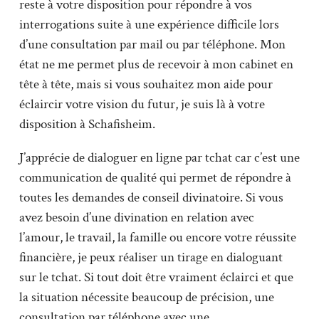
reste à votre disposition pour répondre à vos
interrogations suite à une expérience difficile lors
d’une consultation par mail ou par téléphone. Mon
état ne me permet plus de recevoir à mon cabinet en
tête à tête, mais si vous souhaitez mon aide pour
éclaircir votre vision du futur, je suis là à votre
disposition à Schafisheim.
J’apprécie de dialoguer en ligne par tchat car c’est une
communication de qualité qui permet de répondre à
toutes les demandes de conseil divinatoire. Si vous
avez besoin d’une divination en relation avec
l’amour, le travail, la famille ou encore votre réussite
financière, je peux réaliser un tirage en dialoguant
sur le tchat. Si tout doit être vraiment éclairci et que
la situation nécessite beaucoup de précision, une
consultation par téléphone avec une