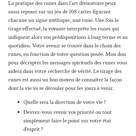
La pratique des runes dans l’art divinatoire peux
aussi reposer sur un jeu de 108 cartes figurant
chacune un signe mythique, une rune. Une fois le
tirage effectué, la voyante interprète les runes qui
indiquent alors vos prédispositions à long terme et au
quotidien. Votre avenir se trouve dans le choix des
runes, en fonction de votre question posée. Mon don
pour décrypter les messages spirituels des runes vous
aidera dans votre recherche de vérité. Le tirage des
runes est aussi un bon moyen de connaître la façon
dont la vie va se dérouler pour les jours à venir.
Quelle sera la direction de votre vie ?
Devrez-vous revoir vos priorité ou tout
simplement faire le point sur votre état
d’esprit ?