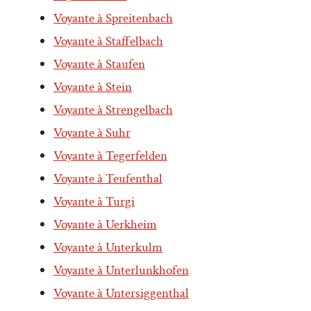
Voyante à Spreitenbach
Voyante à Staffelbach
Voyante à Staufen
Voyante à Stein
Voyante à Strengelbach
Voyante à Suhr
Voyante à Tegerfelden
Voyante à Teufenthal
Voyante à Turgi
Voyante à Uerkheim
Voyante à Unterkulm
Voyante à Unterlunkhofen
Voyante à Untersiggenthal