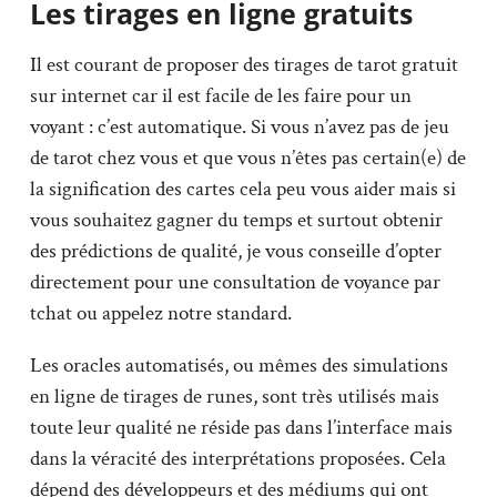
Les tirages en ligne gratuits
Il est courant de proposer des tirages de tarot gratuit
sur internet car il est facile de les faire pour un
voyant : c’est automatique. Si vous n’avez pas de jeu
de tarot chez vous et que vous n’êtes pas certain(e) de
la signification des cartes cela peu vous aider mais si
vous souhaitez gagner du temps et surtout obtenir
des prédictions de qualité, je vous conseille d’opter
directement pour une consultation de voyance par
tchat ou appelez notre standard.
Les oracles automatisés, ou mêmes des simulations
en ligne de tirages de runes, sont très utilisés mais
toute leur qualité ne réside pas dans l’interface mais
dans la véracité des interprétations proposées. Cela
dépend des développeurs et des médiums qui ont