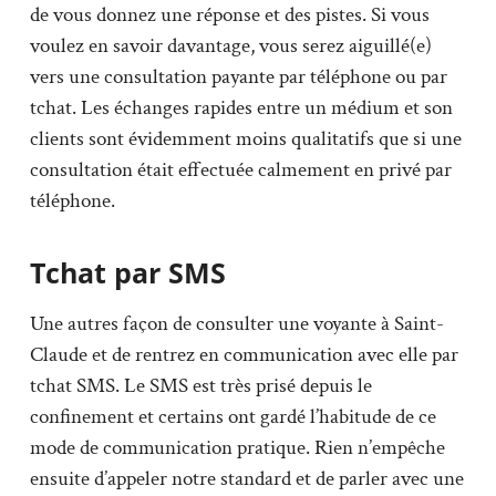
de vous donnez une réponse et des pistes. Si vous
voulez en savoir davantage, vous serez aiguillé(e)
vers une consultation payante par téléphone ou par
tchat. Les échanges rapides entre un médium et son
clients sont évidemment moins qualitatifs que si une
consultation était effectuée calmement en privé par
téléphone.
Tchat par SMS
Une autres façon de consulter une voyante à Saint-
Claude et de rentrez en communication avec elle par
tchat SMS. Le SMS est très prisé depuis le
confinement et certains ont gardé l’habitude de ce
mode de communication pratique. Rien n’empêche
ensuite d’appeler notre standard et de parler avec une