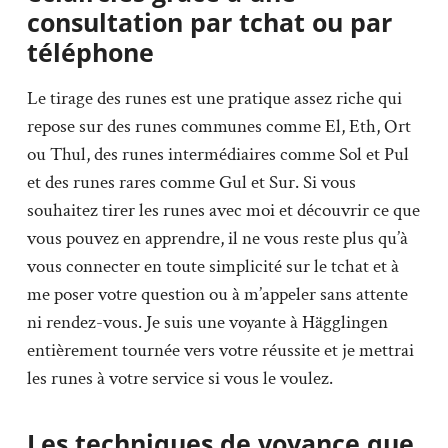
consultation par tchat ou par
téléphone
Le tirage des runes est une pratique assez riche qui
repose sur des runes communes comme El, Eth, Ort
ou Thul, des runes intermédiaires comme Sol et Pul
et des runes rares comme Gul et Sur. Si vous
souhaitez tirer les runes avec moi et découvrir ce que
vous pouvez en apprendre, il ne vous reste plus qu’à
vous connecter en toute simplicité sur le tchat et à
me poser votre question ou à m’appeler sans attente
ni rendez-vous. Je suis une voyante à Hägglingen
entièrement tournée vers votre réussite et je mettrai
les runes à votre service si vous le voulez.
Les techniques de voyance que