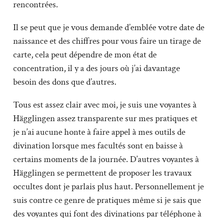
rencontrées.
Il se peut que je vous demande d’emblée votre date de
naissance et des chiffres pour vous faire un tirage de
carte, cela peut dépendre de mon état de
concentration, il y a des jours où j’ai davantage
besoin des dons que d’autres.
Tous est assez clair avec moi, je suis une voyantes à
Hägglingen assez transparente sur mes pratiques et
je n’ai aucune honte à faire appel à mes outils de
divination lorsque mes facultés sont en baisse à
certains moments de la journée. D’autres voyantes à
Hägglingen se permettent de proposer les travaux
occultes dont je parlais plus haut. Personnellement je
suis contre ce genre de pratiques même si je sais que
des voyantes qui font des divinations par téléphone à