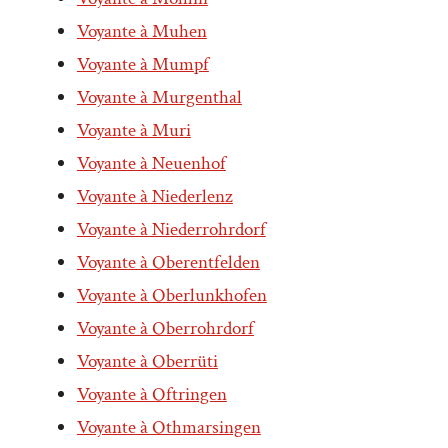
Voyante à Muhen
Voyante à Mumpf
Voyante à Murgenthal
Voyante à Muri
Voyante à Neuenhof
Voyante à Niederlenz
Voyante à Niederrohrdorf
Voyante à Oberentfelden
Voyante à Oberlunkhofen
Voyante à Oberrohrdorf
Voyante à Oberrüti
Voyante à Oftringen
Voyante à Othmarsingen