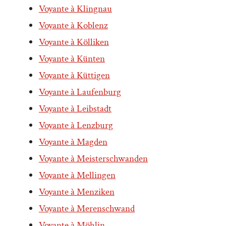
Voyante à Klingnau
Voyante à Koblenz
Voyante à Kölliken
Voyante à Künten
Voyante à Küttigen
Voyante à Laufenburg
Voyante à Leibstadt
Voyante à Lenzburg
Voyante à Magden
Voyante à Meisterschwanden
Voyante à Mellingen
Voyante à Menziken
Voyante à Merenschwand
Voyante à Möhlin