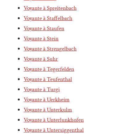
Voyante à Spreitenbach
Voyante à Staffelbach
Voyante à Staufen
Voyante à Stein
Voyante à Strengelbach
Voyante à Suhr
Voyante à Tegerfelden
Voyante à Teufenthal
Voyante à Turgi
Voyante à Uerkheim
Voyante à Unterkulm
Voyante à Unterlunkhofen
Voyante à Untersiggenthal