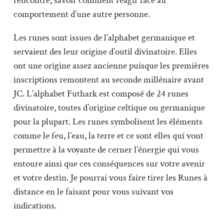
rencontre, savoir comment réagir face au
comportement d’une autre personne.
Les runes sont issues de l’alphabet germanique et
servaient des leur origine d’outil divinatoire. Elles
ont une origine assez ancienne puisque les premières
inscriptions remontent au seconde millénaire avant
JC. L’alphabet Futhark est composé de 24 runes
divinatoire, toutes d’origine celtique ou germanique
pour la plupart. Les runes symbolisent les éléments
comme le feu, l’eau, la terre et ce sont elles qui vont
permettre à la voyante de cerner l’énergie qui vous
entoure ainsi que ces conséquences sur votre avenir
et votre destin. Je pourrai vous faire tirer les Runes à
distance en le faisant pour vous suivant vos
indications.