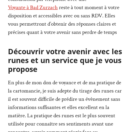
Voyante à Bad Zurzach
reste à tout moment à votre
disposition et accessibles avec ou sans RDV. Elles
vous permettront d’obtenir des réponses claires et
précises quant à votre avenir sans perdre de temps
Découvrir votre avenir avec les
runes et un service que je vous
propose
En plus de mon don de voyance et de ma pratique de
la cartomancie, je suis adepte du tirage des runes car
il est souvent difficile de prédire un évènement sans
informations suffisantes et elles excellent en la
matière. La pratique des runes est le plus souvent
utilisée pour connaître ses sentiments avant une