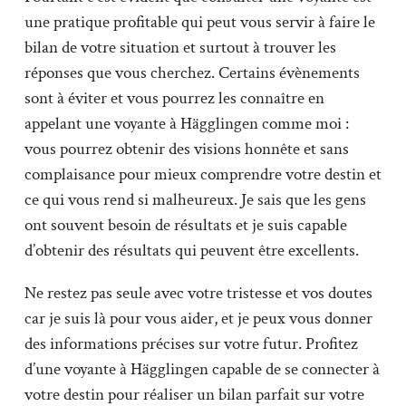
une pratique profitable qui peut vous servir à faire le
bilan de votre situation et surtout à trouver les
réponses que vous cherchez. Certains évènements
sont à éviter et vous pourrez les connaître en
appelant une voyante à Hägglingen comme moi :
vous pourrez obtenir des visions honnête et sans
complaisance pour mieux comprendre votre destin et
ce qui vous rend si malheureux. Je sais que les gens
ont souvent besoin de résultats et je suis capable
d’obtenir des résultats qui peuvent être excellents.
Ne restez pas seule avec votre tristesse et vos doutes
car je suis là pour vous aider, et je peux vous donner
des informations précises sur votre futur. Profitez
d’une voyante à Hägglingen capable de se connecter à
votre destin pour réaliser un bilan parfait sur votre