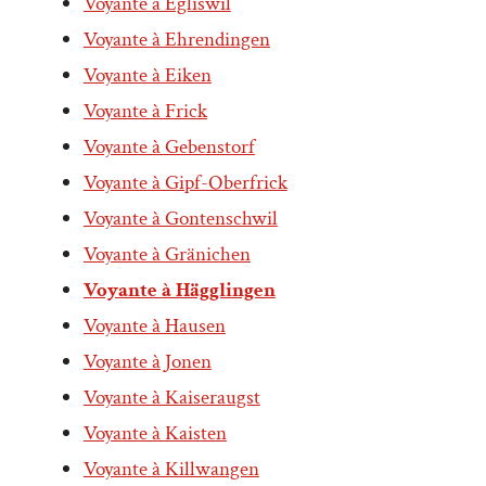
Voyante à Egliswil
Voyante à Ehrendingen
Voyante à Eiken
Voyante à Frick
Voyante à Gebenstorf
Voyante à Gipf-Oberfrick
Voyante à Gontenschwil
Voyante à Gränichen
Voyante à Hägglingen
Voyante à Hausen
Voyante à Jonen
Voyante à Kaiseraugst
Voyante à Kaisten
Voyante à Killwangen