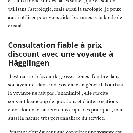
est ainsi fondé sur des bases saines, que ce soit en
utilisant l’astrologie, mais aussi la tarologie. Je peux
aussi utiliser pour vous aider les runes et la boule de
cristal.
Consultation fiable à prix
discount avec une voyante à
Hägglingen
Il est naturel d’avoir de grosses zones d’ombre dans
son avenir et dans son existence en général. Pourtant
la voyance ne fait pas l’unanimité , elle suscite
souvent beaucoup de questions et d’interrogations
étant donné le caractère mystique des pratiques, mais
aussi la nature très personnalisée du service.
Pourtant c’est évident que consulter une voyante est