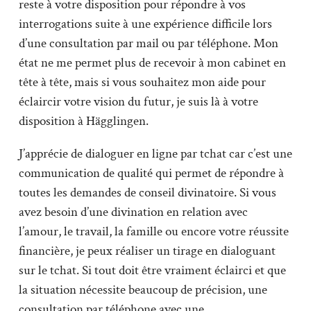
reste à votre disposition pour répondre à vos
interrogations suite à une expérience difficile lors
d’une consultation par mail ou par téléphone. Mon
état ne me permet plus de recevoir à mon cabinet en
tête à tête, mais si vous souhaitez mon aide pour
éclaircir votre vision du futur, je suis là à votre
disposition à Hägglingen.
J’apprécie de dialoguer en ligne par tchat car c’est une
communication de qualité qui permet de répondre à
toutes les demandes de conseil divinatoire. Si vous
avez besoin d’une divination en relation avec
l’amour, le travail, la famille ou encore votre réussite
financière, je peux réaliser un tirage en dialoguant
sur le tchat. Si tout doit être vraiment éclairci et que
la situation nécessite beaucoup de précision, une
consultation par téléphone avec une