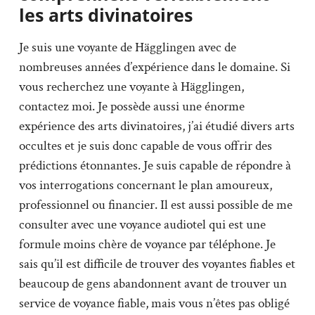
les arts divinatoires
Je suis une voyante de Hägglingen avec de
nombreuses années d’expérience dans le domaine. Si
vous recherchez une voyante à Hägglingen,
contactez moi. Je possède aussi une énorme
expérience des arts divinatoires, j’ai étudié divers arts
occultes et je suis donc capable de vous offrir des
prédictions étonnantes. Je suis capable de répondre à
vos interrogations concernant le plan amoureux,
professionnel ou financier. Il est aussi possible de me
consulter avec une voyance audiotel qui est une
formule moins chère de voyance par téléphone. Je
sais qu’il est difficile de trouver des voyantes fiables et
beaucoup de gens abandonnent avant de trouver un
service de voyance fiable, mais vous n’êtes pas obligé