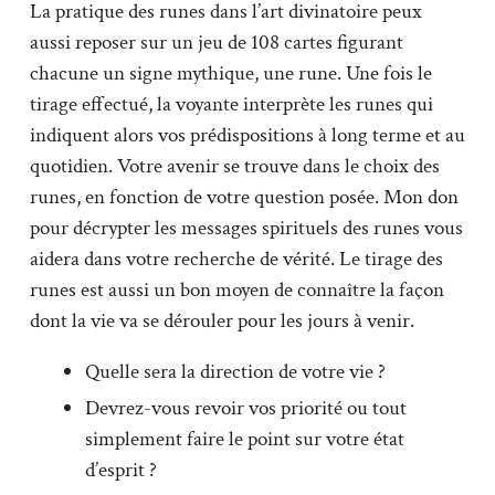
La pratique des runes dans l’art divinatoire peux
aussi reposer sur un jeu de 108 cartes figurant
chacune un signe mythique, une rune. Une fois le
tirage effectué, la voyante interprète les runes qui
indiquent alors vos prédispositions à long terme et au
quotidien. Votre avenir se trouve dans le choix des
runes, en fonction de votre question posée. Mon don
pour décrypter les messages spirituels des runes vous
aidera dans votre recherche de vérité. Le tirage des
runes est aussi un bon moyen de connaître la façon
dont la vie va se dérouler pour les jours à venir.
Quelle sera la direction de votre vie ?
Devrez-vous revoir vos priorité ou tout
simplement faire le point sur votre état
d’esprit ?