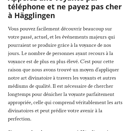
téléphone et ne payez pas cher
à Hägglingen
Vous pouvez facilement découvrir beaucoup sur
votre passé, actuel, et les événements majeurs qui
pourraient se produire grâce à la voyance de nos
jours. Le nombre de personnes ayant recours à la
voyance est de plus en plus élevé. C’est pour cette
raison que nous avons trouvé un moyen d’appliquer
notre art divinatoire à travers les voyants et autres
médiums de qualité. Il est nécessaire de chercher
longtemps pour dénicher la voyante parfaitement
appropriée, celle qui comprend véritablement les arts
divinatoires et peut prédire votre avenir à la
perfection.