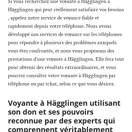
Si vous recherchez une voyante à Hägglingen à
Hägglingen qui peut réellement satisfaire vos besoins
, appelez notre service de voyance fiable et
rapidement depuis votre téléphone. Nous avons
développé nos services de voyance sur les téléphones
pour répondre à plusieurs des problèmes auxquels
vous êtes confrontés, et nous vous proposons des
prestations d’une voyante à Hägglingen. Elle fera tout
pour obtenir des résultats extraordinaires, et vous
pourrez consulter votre voyante à Hägglingen par
téléphone ou par tchat, selon ce que vous désirez.
Voyante à Hägglingen utilisant
son don et ses pouvoirs
reconnue par des experts qui
comprennent véritablement