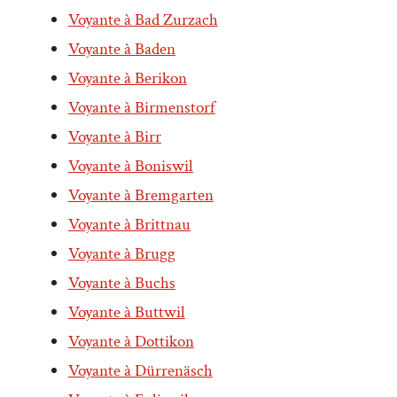
Voyante à Bad Zurzach
Voyante à Baden
Voyante à Berikon
Voyante à Birmenstorf
Voyante à Birr
Voyante à Boniswil
Voyante à Bremgarten
Voyante à Brittnau
Voyante à Brugg
Voyante à Buchs
Voyante à Buttwil
Voyante à Dottikon
Voyante à Dürrenäsch