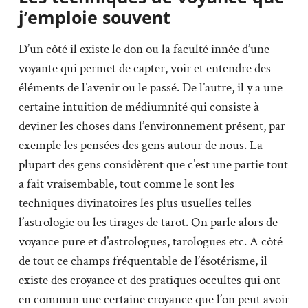
j’emploie souvent
D’un côté il existe le don ou la faculté innée d’une
voyante qui permet de capter, voir et entendre des
éléments de l’avenir ou le passé. De l’autre, il y a une
certaine intuition de médiumnité qui consiste à
deviner les choses dans l’environnement présent, par
exemple les pensées des gens autour de nous. La
plupart des gens considèrent que c’est une partie tout
a fait vraisembable, tout comme le sont les
techniques divinatoires les plus usuelles telles
l’astrologie ou les tirages de tarot. On parle alors de
voyance pure et d’astrologues, tarologues etc. A côté
de tout ce champs fréquentable de l’ésotérisme, il
existe des croyance et des pratiques occultes qui ont
en commun une certaine croyance que l’on peut avoir