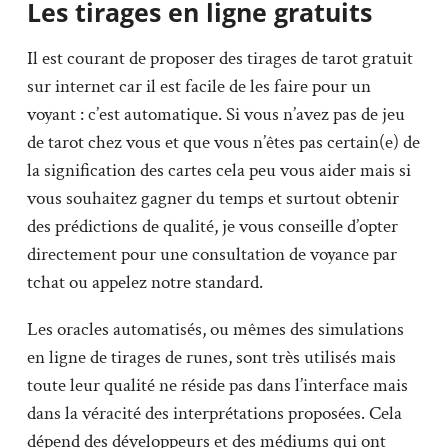
Les tirages en ligne gratuits
Il est courant de proposer des tirages de tarot gratuit
sur internet car il est facile de les faire pour un
voyant : c’est automatique. Si vous n’avez pas de jeu
de tarot chez vous et que vous n’êtes pas certain(e) de
la signification des cartes cela peu vous aider mais si
vous souhaitez gagner du temps et surtout obtenir
des prédictions de qualité, je vous conseille d’opter
directement pour une consultation de voyance par
tchat ou appelez notre standard.
Les oracles automatisés, ou mêmes des simulations
en ligne de tirages de runes, sont très utilisés mais
toute leur qualité ne réside pas dans l’interface mais
dans la véracité des interprétations proposées. Cela
dépend des développeurs et des médiums qui ont