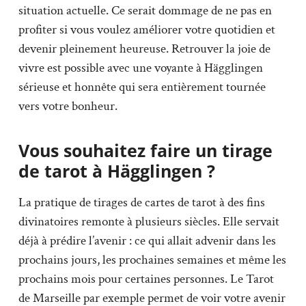
situation actuelle. Ce serait dommage de ne pas en
profiter si vous voulez améliorer votre quotidien et
devenir pleinement heureuse. Retrouver la joie de
vivre est possible avec une voyante à Hägglingen
sérieuse et honnête qui sera entièrement tournée
vers votre bonheur.
Vous souhaitez faire un tirage
de tarot à Hägglingen ?
La pratique de tirages de cartes de tarot à des fins
divinatoires remonte à plusieurs siècles. Elle servait
déjà à prédire l’avenir : ce qui allait advenir dans les
prochains jours, les prochaines semaines et même les
prochains mois pour certaines personnes. Le Tarot
de Marseille par exemple permet de voir votre avenir