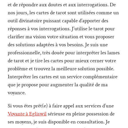
et de répondre aux doutes et aux interrogations. De
nos jours, les cartes de tarot sont utilisées comme un
outil divinatoire puissant capable d’apporter des
réponses à vos interrogations. J’utilise le tarot pour
clarifier ma vision votre situation et vous proposer
des solutions adaptées à vos besoins. Je suis une
professionnelle, très douée pour interpréter les lames
de tarot et je tire les cartes pour mieux cerner votre
problème et trouvez la meilleure solution possible.
Interpréter les cartes est un service complémentaire
que je propose pour augmenter la qualité de ma
voyance.
Si vous êtes prêt(e) à faire appel aux services d’une
Voyante à Egliswil
sérieuse en pleine possession de
ses moyens, je suis disponible en consultation. Je