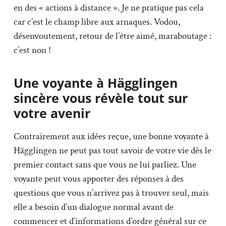
en des « actions à distance ». Je ne pratique pas cela
car c’est le champ libre aux arnaques. Vodou,
désenvoutement, retour de l’être aimé, maraboutage :
c’est non !
Une voyante à Hägglingen
sincère vous révèle tout sur
votre avenir
Contrairement aux idées reçue, une bonne voyante à
Hägglingen ne peut pas tout savoir de votre vie dès le
premier contact sans que vous ne lui parliez. Une
voyante peut vous apporter des réponses à des
questions que vous n’arrivez pas à trouver seul, mais
elle a besoin d’un dialogue normal avant de
commencer et d’informations d’ordre général sur ce