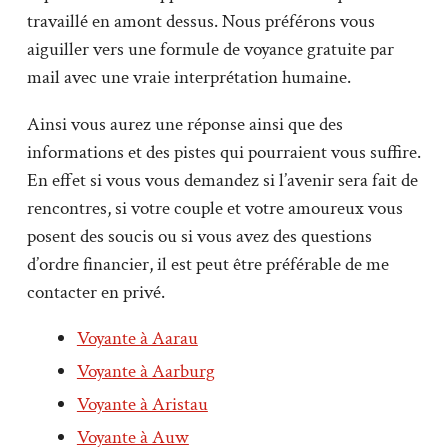
travaillé en amont dessus. Nous préférons vous
aiguiller vers une formule de voyance gratuite par
mail avec une vraie interprétation humaine.
Ainsi vous aurez une réponse ainsi que des
informations et des pistes qui pourraient vous suffire.
En effet si vous vous demandez si l’avenir sera fait de
rencontres, si votre couple et votre amoureux vous
posent des soucis ou si vous avez des questions
d’ordre financier, il est peut être préférable de me
contacter en privé.
Voyante à Aarau
Voyante à Aarburg
Voyante à Aristau
Voyante à Auw