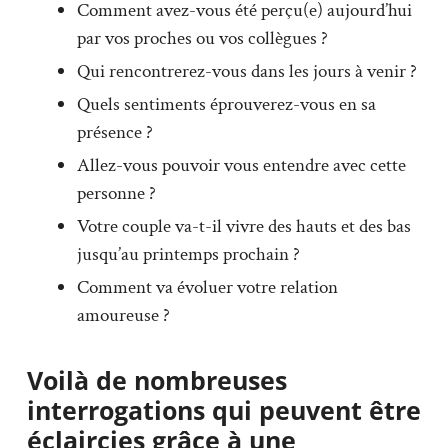
Comment avez-vous été perçu(e) aujourd’hui
par vos proches ou vos collègues ?
Qui rencontrerez-vous dans les jours à venir ?
Quels sentiments éprouverez-vous en sa
présence ?
Allez-vous pouvoir vous entendre avec cette
personne ?
Votre couple va-t-il vivre des hauts et des bas
jusqu’au printemps prochain ?
Comment va évoluer votre relation
amoureuse ?
Voilà de nombreuses
interrogations qui peuvent être
éclaircies grâce à une