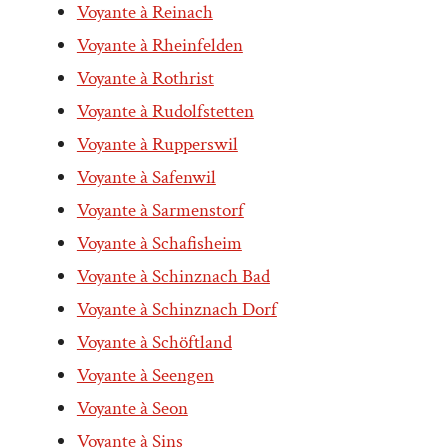
Voyante à Reinach
Voyante à Rheinfelden
Voyante à Rothrist
Voyante à Rudolfstetten
Voyante à Rupperswil
Voyante à Safenwil
Voyante à Sarmenstorf
Voyante à Schafisheim
Voyante à Schinznach Bad
Voyante à Schinznach Dorf
Voyante à Schöftland
Voyante à Seengen
Voyante à Seon
Voyante à Sins