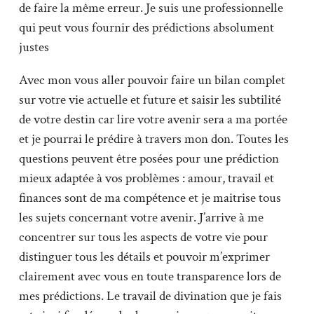
de faire la même erreur. Je suis une professionnelle
qui peut vous fournir des prédictions absolument
justes
Avec mon vous aller pouvoir faire un bilan complet
sur votre vie actuelle et future et saisir les subtilité
de votre destin car lire votre avenir sera a ma portée
et je pourrai le prédire à travers mon don. Toutes les
questions peuvent être posées pour une prédiction
mieux adaptée à vos problèmes : amour, travail et
finances sont de ma compétence et je maitrise tous
les sujets concernant votre avenir. J’arrive à me
concentrer sur tous les aspects de votre vie pour
distinguer tous les détails et pouvoir m’exprimer
clairement avec vous en toute transparence lors de
mes prédictions. Le travail de divination que je fais