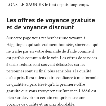
LONS-LE-SAUNIER le font depuis longtemps.
Les offres de voyance gratuite
et de voyance discount
Sur cette page vous recherchez une voyante à
Hägglingen qui soit vraiment honnête, sincère et qui
ne triche pas en votre demande de d’aide comme il
est parfois commun de le voir. Les offres de services
à tarifs réduits sont souvent délaissées car les
personnes sont au final plus sensibles à la qualité
qu’au prix. Il est mieux faire confiance à une formule
de qualité au prix élevé qu’à la première offre
gratuite que vous trouverez sur Internet. L’idéal est
bien sur d’avoir un certain compris entre une
voyance de qualité et un prix abordable.