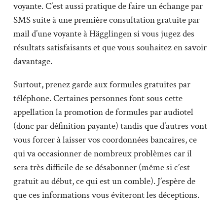
voyante. C’est aussi pratique de faire un échange par
SMS suite à une première consultation gratuite par
mail d’une voyante à Hägglingen si vous jugez des
résultats satisfaisants et que vous souhaitez en savoir
davantage.
Surtout, prenez garde aux formules gratuites par
téléphone. Certaines personnes font sous cette
appellation la promotion de formules par audiotel
(donc par définition payante) tandis que d’autres vont
vous forcer à laisser vos coordonnées bancaires, ce
qui va occasionner de nombreux problèmes car il
sera très difficile de se désabonner (même si c’est
gratuit au début, ce qui est un comble). J’espère de
que ces informations vous éviteront les déceptions.