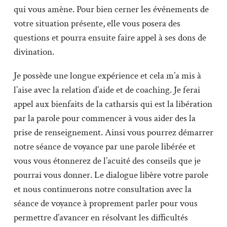
qui vous amène. Pour bien cerner les événements de
votre situation présente, elle vous posera des
questions et pourra ensuite faire appel à ses dons de
divination.
Je possède une longue expérience et cela m’a mis à
l’aise avec la relation d’aide et de coaching. Je ferai
appel aux bienfaits de la catharsis qui est la libération
par la parole pour commencer à vous aider des la
prise de renseignement. Ainsi vous pourrez démarrer
notre séance de voyance par une parole libérée et
vous vous étonnerez de l’acuité des conseils que je
pourrai vous donner. Le dialogue libère votre parole
et nous continuerons notre consultation avec la
séance de voyance à proprement parler pour vous
permettre d’avancer en résolvant les difficultés