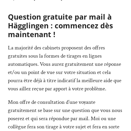
Question gratuite par mail à
Hägglingen : commencez dès
maintenant !
La majorité des cabinets proposent des offres
gratuites sous la formes de tirages en lignes
automatiques. Vous aurez gratuitement une réponse
et/ou un point de vue sur votre situation et cela
pourra être déjà à titre indicatif la meilleure aide que
vous aillez reçue par apport à votre problème.
Mon offre de consultation d’une voyante
gratuitement se base sur une question que vous nous
poserez et qui sera répondue par mail. Moi ou une
collègue fera son tirage à votre sujet et fera en sorte