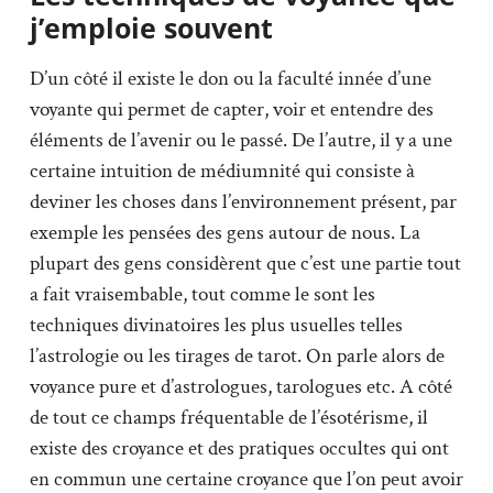
j’emploie souvent
D’un côté il existe le don ou la faculté innée d’une
voyante qui permet de capter, voir et entendre des
éléments de l’avenir ou le passé. De l’autre, il y a une
certaine intuition de médiumnité qui consiste à
deviner les choses dans l’environnement présent, par
exemple les pensées des gens autour de nous. La
plupart des gens considèrent que c’est une partie tout
a fait vraisembable, tout comme le sont les
techniques divinatoires les plus usuelles telles
l’astrologie ou les tirages de tarot. On parle alors de
voyance pure et d’astrologues, tarologues etc. A côté
de tout ce champs fréquentable de l’ésotérisme, il
existe des croyance et des pratiques occultes qui ont
en commun une certaine croyance que l’on peut avoir