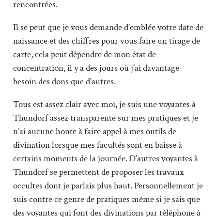
rencontrées.
Il se peut que je vous demande d’emblée votre date de
naissance et des chiffres pour vous faire un tirage de
carte, cela peut dépendre de mon état de
concentration, il y a des jours où j’ai davantage
besoin des dons que d’autres.
Tous est assez clair avec moi, je suis une voyantes à
Thundorf assez transparente sur mes pratiques et je
n’ai aucune honte à faire appel à mes outils de
divination lorsque mes facultés sont en baisse à
certains moments de la journée. D’autres voyantes à
Thundorf se permettent de proposer les travaux
occultes dont je parlais plus haut. Personnellement je
suis contre ce genre de pratiques même si je sais que
des voyantes qui font des divinations par téléphone à