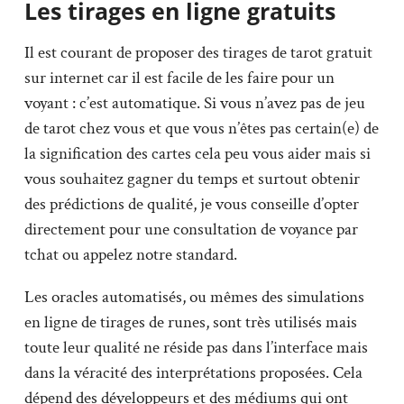
Les tirages en ligne gratuits
Il est courant de proposer des tirages de tarot gratuit
sur internet car il est facile de les faire pour un
voyant : c’est automatique. Si vous n’avez pas de jeu
de tarot chez vous et que vous n’êtes pas certain(e) de
la signification des cartes cela peu vous aider mais si
vous souhaitez gagner du temps et surtout obtenir
des prédictions de qualité, je vous conseille d’opter
directement pour une consultation de voyance par
tchat ou appelez notre standard.
Les oracles automatisés, ou mêmes des simulations
en ligne de tirages de runes, sont très utilisés mais
toute leur qualité ne réside pas dans l’interface mais
dans la véracité des interprétations proposées. Cela
dépend des développeurs et des médiums qui ont