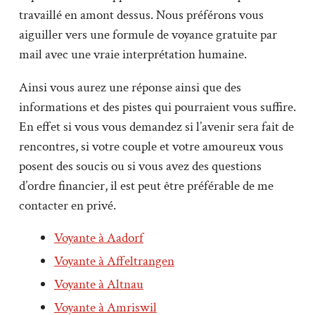
travaillé en amont dessus. Nous préférons vous
aiguiller vers une formule de voyance gratuite par
mail avec une vraie interprétation humaine.
Ainsi vous aurez une réponse ainsi que des
informations et des pistes qui pourraient vous suffire.
En effet si vous vous demandez si l’avenir sera fait de
rencontres, si votre couple et votre amoureux vous
posent des soucis ou si vous avez des questions
d’ordre financier, il est peut être préférable de me
contacter en privé.
Voyante à Aadorf
Voyante à Affeltrangen
Voyante à Altnau
Voyante à Amriswil