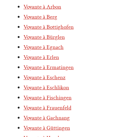
Voyante à Arbon
Voyante à Berg
Voyante à Bottighofen
Voyante à Bürglen
Voyante à Egnach
Voyante à Erlen
Voyante à Ermatingen
Voyante à Eschenz
Voyante à Eschlikon
Voyante à Fischingen
Voyante à Frauenfeld
Voyante à Gachnang
Voyante à Güttingen