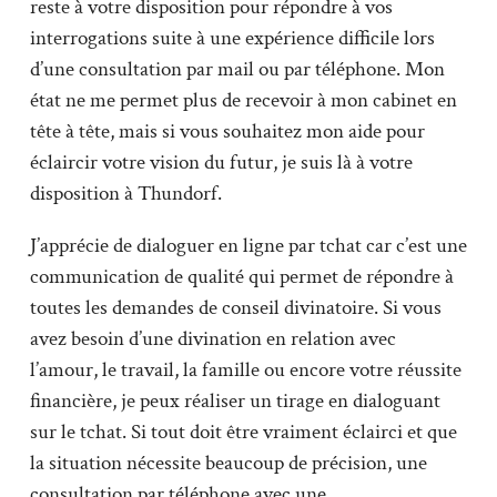
reste à votre disposition pour répondre à vos
interrogations suite à une expérience difficile lors
d’une consultation par mail ou par téléphone. Mon
état ne me permet plus de recevoir à mon cabinet en
tête à tête, mais si vous souhaitez mon aide pour
éclaircir votre vision du futur, je suis là à votre
disposition à Thundorf.
J’apprécie de dialoguer en ligne par tchat car c’est une
communication de qualité qui permet de répondre à
toutes les demandes de conseil divinatoire. Si vous
avez besoin d’une divination en relation avec
l’amour, le travail, la famille ou encore votre réussite
financière, je peux réaliser un tirage en dialoguant
sur le tchat. Si tout doit être vraiment éclairci et que
la situation nécessite beaucoup de précision, une
consultation par téléphone avec une