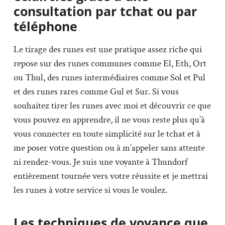
consultation par tchat ou par
téléphone
Le tirage des runes est une pratique assez riche qui
repose sur des runes communes comme El, Eth, Ort
ou Thul, des runes intermédiaires comme Sol et Pul
et des runes rares comme Gul et Sur. Si vous
souhaitez tirer les runes avec moi et découvrir ce que
vous pouvez en apprendre, il ne vous reste plus qu’à
vous connecter en toute simplicité sur le tchat et à
me poser votre question ou à m’appeler sans attente
ni rendez-vous. Je suis une voyante à Thundorf
entièrement tournée vers votre réussite et je mettrai
les runes à votre service si vous le voulez.
Les techniques de voyance que