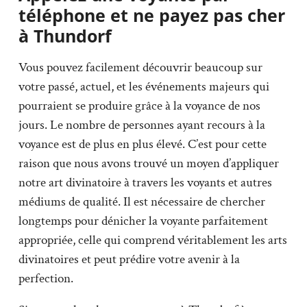
téléphone et ne payez pas cher
à Thundorf
Vous pouvez facilement découvrir beaucoup sur
votre passé, actuel, et les événements majeurs qui
pourraient se produire grâce à la voyance de nos
jours. Le nombre de personnes ayant recours à la
voyance est de plus en plus élevé. C’est pour cette
raison que nous avons trouvé un moyen d’appliquer
notre art divinatoire à travers les voyants et autres
médiums de qualité. Il est nécessaire de chercher
longtemps pour dénicher la voyante parfaitement
appropriée, celle qui comprend véritablement les arts
divinatoires et peut prédire votre avenir à la
perfection.