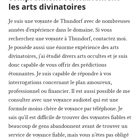
les arts divinatoires
Je suis une voyante de Thundorf avec de nombreuses
années d’expérience dans le domaine. Si vous
recherchez une voyante à Thundorf, contactez moi.
Je possède aussi une énorme expérience des arts
divinatoires, j’ai étudié divers arts occultes et je suis
donc capable de vous offrir des prédictions
étonnantes. Je suis capable de répondre à vos
interrogations concernant le plan amoureux,
professionnel ou financier. Il est aussi possible de me
consulter avec une voyance audiotel qui est une
formule moins chère de voyance par téléphone. Je
sais qu’il est difficile de trouver des voyantes fiables et
beaucoup de gens abandonnent avant de trouver un
service de voyance fiable, mais vous n’êtes pas obligé