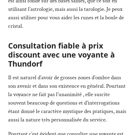
est ainsi fondé sur des bases saines, que ce soit en
utilisant l’astrologie, mais aussi la tarologie. Je peux
aussi utiliser pour vous aider les runes et la boule de
cristal.
Consultation fiable à prix
discount avec une voyante à
Thundorf
Il est naturel d’avoir de grosses zones d’ombre dans
son avenir et dans son existence en général. Pourtant
la voyance ne fait pas l’unanimité , elle suscite
souvent beaucoup de questions et d’interrogations
étant donné le caractère mystique des pratiques, mais
aussi la nature très personnalisée du service.
Pourtant c’est évident que consulter une voyante est