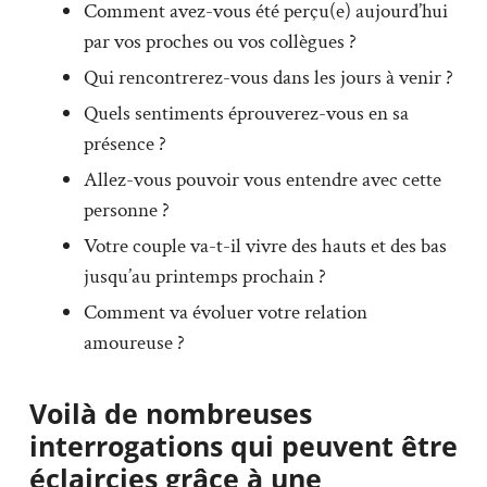
Comment avez-vous été perçu(e) aujourd’hui
par vos proches ou vos collègues ?
Qui rencontrerez-vous dans les jours à venir ?
Quels sentiments éprouverez-vous en sa
présence ?
Allez-vous pouvoir vous entendre avec cette
personne ?
Votre couple va-t-il vivre des hauts et des bas
jusqu’au printemps prochain ?
Comment va évoluer votre relation
amoureuse ?
Voilà de nombreuses
interrogations qui peuvent être
éclaircies grâce à une