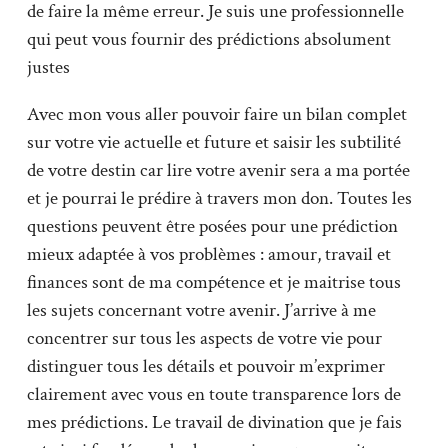
de faire la même erreur. Je suis une professionnelle
qui peut vous fournir des prédictions absolument
justes
Avec mon vous aller pouvoir faire un bilan complet
sur votre vie actuelle et future et saisir les subtilité
de votre destin car lire votre avenir sera a ma portée
et je pourrai le prédire à travers mon don. Toutes les
questions peuvent être posées pour une prédiction
mieux adaptée à vos problèmes : amour, travail et
finances sont de ma compétence et je maitrise tous
les sujets concernant votre avenir. J’arrive à me
concentrer sur tous les aspects de votre vie pour
distinguer tous les détails et pouvoir m’exprimer
clairement avec vous en toute transparence lors de
mes prédictions. Le travail de divination que je fais