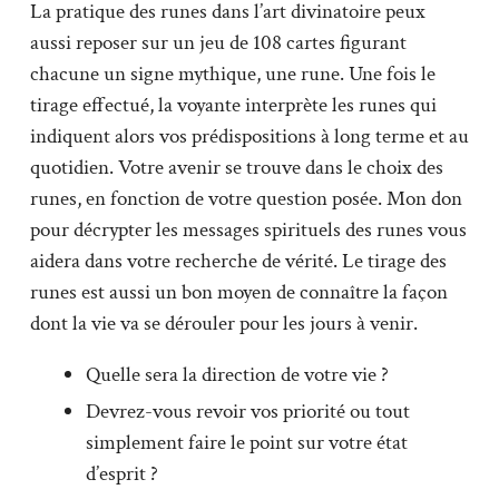
La pratique des runes dans l’art divinatoire peux
aussi reposer sur un jeu de 108 cartes figurant
chacune un signe mythique, une rune. Une fois le
tirage effectué, la voyante interprète les runes qui
indiquent alors vos prédispositions à long terme et au
quotidien. Votre avenir se trouve dans le choix des
runes, en fonction de votre question posée. Mon don
pour décrypter les messages spirituels des runes vous
aidera dans votre recherche de vérité. Le tirage des
runes est aussi un bon moyen de connaître la façon
dont la vie va se dérouler pour les jours à venir.
Quelle sera la direction de votre vie ?
Devrez-vous revoir vos priorité ou tout
simplement faire le point sur votre état
d’esprit ?