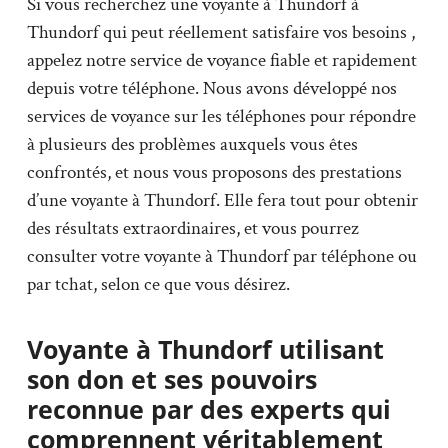
Si vous recherchez une voyante à Thundorf à
Thundorf qui peut réellement satisfaire vos besoins ,
appelez notre service de voyance fiable et rapidement
depuis votre téléphone. Nous avons développé nos
services de voyance sur les téléphones pour répondre
à plusieurs des problèmes auxquels vous êtes
confrontés, et nous vous proposons des prestations
d’une voyante à Thundorf. Elle fera tout pour obtenir
des résultats extraordinaires, et vous pourrez
consulter votre voyante à Thundorf par téléphone ou
par tchat, selon ce que vous désirez.
Voyante à Thundorf utilisant
son don et ses pouvoirs
reconnue par des experts qui
comprennent véritablement