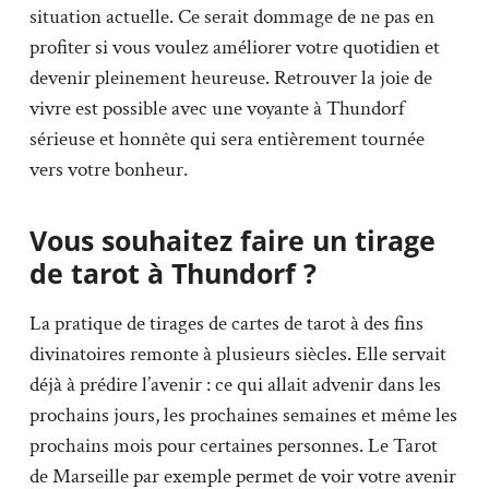
situation actuelle. Ce serait dommage de ne pas en
profiter si vous voulez améliorer votre quotidien et
devenir pleinement heureuse. Retrouver la joie de
vivre est possible avec une voyante à Thundorf
sérieuse et honnête qui sera entièrement tournée
vers votre bonheur.
Vous souhaitez faire un tirage
de tarot à Thundorf ?
La pratique de tirages de cartes de tarot à des fins
divinatoires remonte à plusieurs siècles. Elle servait
déjà à prédire l’avenir : ce qui allait advenir dans les
prochains jours, les prochaines semaines et même les
prochains mois pour certaines personnes. Le Tarot
de Marseille par exemple permet de voir votre avenir