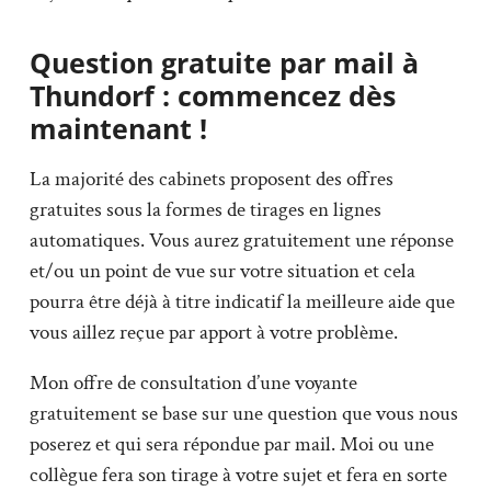
Question gratuite par mail à
Thundorf : commencez dès
maintenant !
La majorité des cabinets proposent des offres
gratuites sous la formes de tirages en lignes
automatiques. Vous aurez gratuitement une réponse
et/ou un point de vue sur votre situation et cela
pourra être déjà à titre indicatif la meilleure aide que
vous aillez reçue par apport à votre problème.
Mon offre de consultation d’une voyante
gratuitement se base sur une question que vous nous
poserez et qui sera répondue par mail. Moi ou une
collègue fera son tirage à votre sujet et fera en sorte