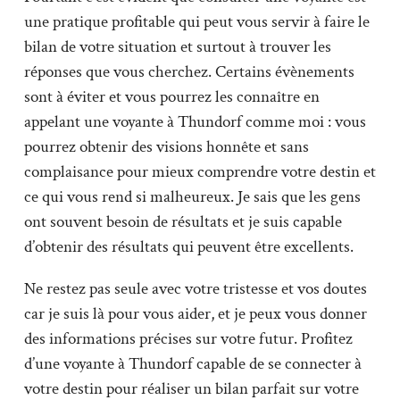
une pratique profitable qui peut vous servir à faire le
bilan de votre situation et surtout à trouver les
réponses que vous cherchez. Certains évènements
sont à éviter et vous pourrez les connaître en
appelant une voyante à Thundorf comme moi : vous
pourrez obtenir des visions honnête et sans
complaisance pour mieux comprendre votre destin et
ce qui vous rend si malheureux. Je sais que les gens
ont souvent besoin de résultats et je suis capable
d’obtenir des résultats qui peuvent être excellents.
Ne restez pas seule avec votre tristesse et vos doutes
car je suis là pour vous aider, et je peux vous donner
des informations précises sur votre futur. Profitez
d’une voyante à Thundorf capable de se connecter à
votre destin pour réaliser un bilan parfait sur votre