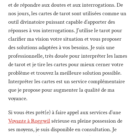
et de répondre aux doutes et aux interrogations. De
nos jours, les cartes de tarot sont utilisées comme un
outil divinatoire puissant capable d’apporter des
réponses à vos interrogations. J’utilise le tarot pour
clarifier ma vision votre situation et vous proposer
des solutions adaptées à vos besoins. Je suis une
professionnelle, très douée pour interpréter les lames
de tarot et je tire les cartes pour mieux cerner votre
problème et trouvez la meilleure solution possible.
Interpréter les cartes est un service complémentaire
que je propose pour augmenter la qualité de ma
voyance.
Si vous êtes prêt(e) à faire appel aux services d’une
Voyante à Roggwil
sérieuse en pleine possession de
ses moyens, je suis disponible en consultation. Je