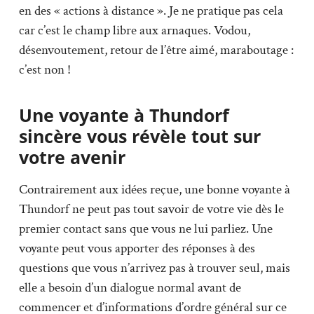
en des « actions à distance ». Je ne pratique pas cela
car c’est le champ libre aux arnaques. Vodou,
désenvoutement, retour de l’être aimé, maraboutage :
c’est non !
Une voyante à Thundorf
sincère vous révèle tout sur
votre avenir
Contrairement aux idées reçue, une bonne voyante à
Thundorf ne peut pas tout savoir de votre vie dès le
premier contact sans que vous ne lui parliez. Une
voyante peut vous apporter des réponses à des
questions que vous n’arrivez pas à trouver seul, mais
elle a besoin d’un dialogue normal avant de
commencer et d’informations d’ordre général sur ce