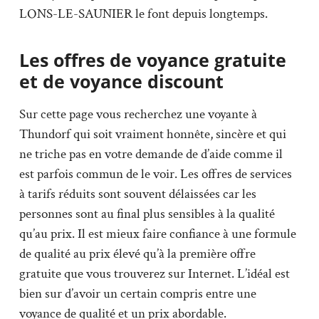
LONS-LE-SAUNIER le font depuis longtemps.
Les offres de voyance gratuite
et de voyance discount
Sur cette page vous recherchez une voyante à
Thundorf qui soit vraiment honnête, sincère et qui
ne triche pas en votre demande de d’aide comme il
est parfois commun de le voir. Les offres de services
à tarifs réduits sont souvent délaissées car les
personnes sont au final plus sensibles à la qualité
qu’au prix. Il est mieux faire confiance à une formule
de qualité au prix élevé qu’à la première offre
gratuite que vous trouverez sur Internet. L’idéal est
bien sur d’avoir un certain compris entre une
voyance de qualité et un prix abordable.