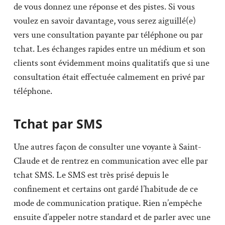
de vous donnez une réponse et des pistes. Si vous
voulez en savoir davantage, vous serez aiguillé(e)
vers une consultation payante par téléphone ou par
tchat. Les échanges rapides entre un médium et son
clients sont évidemment moins qualitatifs que si une
consultation était effectuée calmement en privé par
téléphone.
Tchat par SMS
Une autres façon de consulter une voyante à Saint-
Claude et de rentrez en communication avec elle par
tchat SMS. Le SMS est très prisé depuis le
confinement et certains ont gardé l’habitude de ce
mode de communication pratique. Rien n’empêche
ensuite d’appeler notre standard et de parler avec une