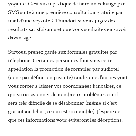
voyante. C’est aussi pratique de faire un échange par
SMS suite à une première consultation gratuite par
mail d’une voyante à Thundorf si vous jugez des
résultats satisfaisants et que vous souhaitez en savoir
davantage.
Surtout, prenez garde aux formules gratuites par
téléphone. Certaines personnes font sous cette
appellation la promotion de formules par audiotel
(donc par définition payante) tandis que d’autres vont
vous forcer à laisser vos coordonnées bancaires, ce
qui va occasionner de nombreux problèmes car il
sera très difficile de se désabonner (même si c’est
gratuit au début, ce qui est un comble). J’espère de
que ces informations vous éviteront les déceptions.