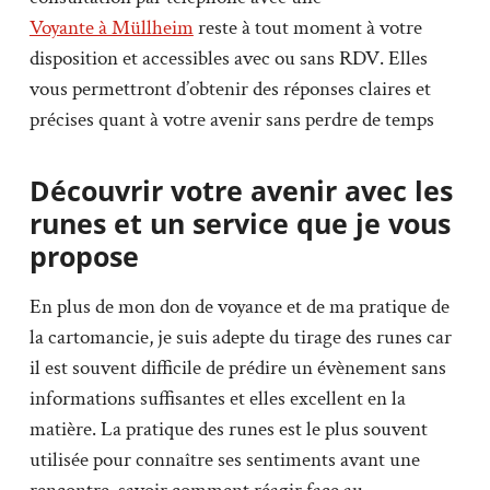
Voyante à Müllheim
reste à tout moment à votre
disposition et accessibles avec ou sans RDV. Elles
vous permettront d’obtenir des réponses claires et
précises quant à votre avenir sans perdre de temps
Découvrir votre avenir avec les
runes et un service que je vous
propose
En plus de mon don de voyance et de ma pratique de
la cartomancie, je suis adepte du tirage des runes car
il est souvent difficile de prédire un évènement sans
informations suffisantes et elles excellent en la
matière. La pratique des runes est le plus souvent
utilisée pour connaître ses sentiments avant une