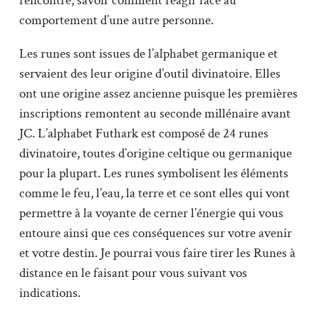
rencontre, savoir comment réagir face au
comportement d’une autre personne.
Les runes sont issues de l’alphabet germanique et
servaient des leur origine d’outil divinatoire. Elles
ont une origine assez ancienne puisque les premières
inscriptions remontent au seconde millénaire avant
JC. L’alphabet Futhark est composé de 24 runes
divinatoire, toutes d’origine celtique ou germanique
pour la plupart. Les runes symbolisent les éléments
comme le feu, l’eau, la terre et ce sont elles qui vont
permettre à la voyante de cerner l’énergie qui vous
entoure ainsi que ces conséquences sur votre avenir
et votre destin. Je pourrai vous faire tirer les Runes à
distance en le faisant pour vous suivant vos
indications.