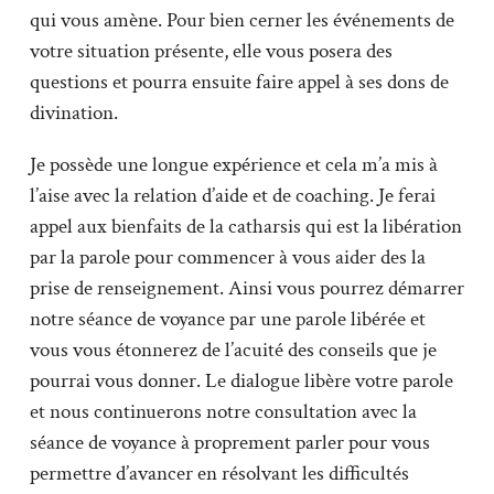
qui vous amène. Pour bien cerner les événements de
votre situation présente, elle vous posera des
questions et pourra ensuite faire appel à ses dons de
divination.
Je possède une longue expérience et cela m’a mis à
l’aise avec la relation d’aide et de coaching. Je ferai
appel aux bienfaits de la catharsis qui est la libération
par la parole pour commencer à vous aider des la
prise de renseignement. Ainsi vous pourrez démarrer
notre séance de voyance par une parole libérée et
vous vous étonnerez de l’acuité des conseils que je
pourrai vous donner. Le dialogue libère votre parole
et nous continuerons notre consultation avec la
séance de voyance à proprement parler pour vous
permettre d’avancer en résolvant les difficultés