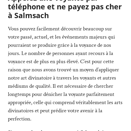
téléphone et ne payez pas cher
à Salmsach
Vous pouvez facilement découvrir beaucoup sur
votre passé, actuel, et les événements majeurs qui
pourraient se produire grâce à la voyance de nos
jours. Le nombre de personnes ayant recours à la
voyance est de plus en plus élevé. C’est pour cette
raison que nous avons trouvé un moyen d’appliquer
notre art divinatoire à travers les voyants et autres
médiums de qualité. Il est nécessaire de chercher
longtemps pour dénicher la voyante parfaitement
appropriée, celle qui comprend véritablement les arts
divinatoires et peut prédire votre avenir à la
perfection.