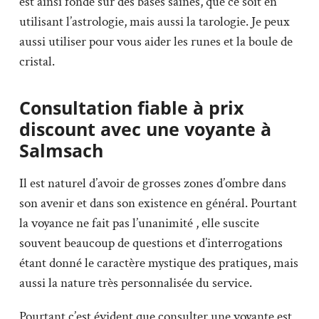
est ainsi fondé sur des bases saines, que ce soit en
utilisant l’astrologie, mais aussi la tarologie. Je peux
aussi utiliser pour vous aider les runes et la boule de
cristal.
Consultation fiable à prix
discount avec une voyante à
Salmsach
Il est naturel d’avoir de grosses zones d’ombre dans
son avenir et dans son existence en général. Pourtant
la voyance ne fait pas l’unanimité , elle suscite
souvent beaucoup de questions et d’interrogations
étant donné le caractère mystique des pratiques, mais
aussi la nature très personnalisée du service.
Pourtant c’est évident que consulter une voyante est