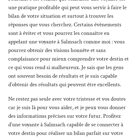
une pratique profitable qui peut vous servir à faire le
bilan de votre situation et surtout à trouver les
réponses que vous cherchez. Certains évènements
sont à éviter et vous pourrez les connaître en
appelant une voyante à Salmsach comme moi : vous
pourrez obtenir des visions honnête et sans
complaisance pour mieux comprendre votre destin et
ce qui vous rend si malheureux. Je sais que les gens
ont souvent besoin de résultats et je suis capable
d’obtenir des résultats qui peuvent être excellents.
Ne restez pas seule avec votre tristesse et vos doutes
car je suis là pour vous aider, et je peux vous donner
des informations précises sur votre futur. Profitez
d’une voyante à Salmsach capable de se connecter à
votre destin pour réaliser un bilan parfait sur votre