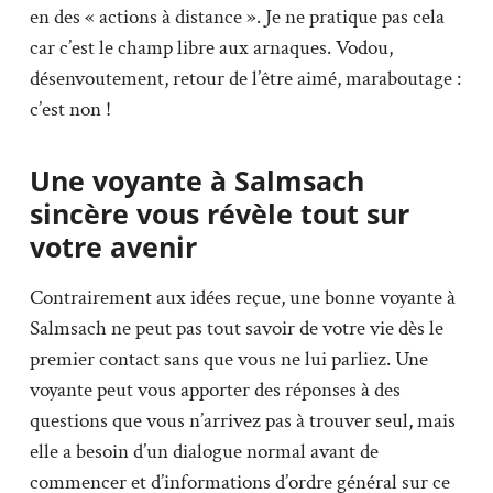
en des « actions à distance ». Je ne pratique pas cela
car c’est le champ libre aux arnaques. Vodou,
désenvoutement, retour de l’être aimé, maraboutage :
c’est non !
Une voyante à Salmsach
sincère vous révèle tout sur
votre avenir
Contrairement aux idées reçue, une bonne voyante à
Salmsach ne peut pas tout savoir de votre vie dès le
premier contact sans que vous ne lui parliez. Une
voyante peut vous apporter des réponses à des
questions que vous n’arrivez pas à trouver seul, mais
elle a besoin d’un dialogue normal avant de
commencer et d’informations d’ordre général sur ce