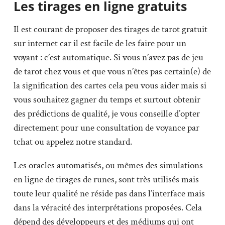
Les tirages en ligne gratuits
Il est courant de proposer des tirages de tarot gratuit
sur internet car il est facile de les faire pour un
voyant : c’est automatique. Si vous n’avez pas de jeu
de tarot chez vous et que vous n’êtes pas certain(e) de
la signification des cartes cela peu vous aider mais si
vous souhaitez gagner du temps et surtout obtenir
des prédictions de qualité, je vous conseille d’opter
directement pour une consultation de voyance par
tchat ou appelez notre standard.
Les oracles automatisés, ou mêmes des simulations
en ligne de tirages de runes, sont très utilisés mais
toute leur qualité ne réside pas dans l’interface mais
dans la véracité des interprétations proposées. Cela
dépend des développeurs et des médiums qui ont