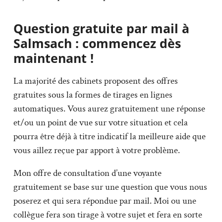
Question gratuite par mail à
Salmsach : commencez dès
maintenant !
La majorité des cabinets proposent des offres
gratuites sous la formes de tirages en lignes
automatiques. Vous aurez gratuitement une réponse
et/ou un point de vue sur votre situation et cela
pourra être déjà à titre indicatif la meilleure aide que
vous aillez reçue par apport à votre problème.
Mon offre de consultation d’une voyante
gratuitement se base sur une question que vous nous
poserez et qui sera répondue par mail. Moi ou une
collègue fera son tirage à votre sujet et fera en sorte