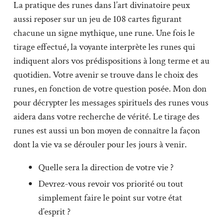
La pratique des runes dans l’art divinatoire peux
aussi reposer sur un jeu de 108 cartes figurant
chacune un signe mythique, une rune. Une fois le
tirage effectué, la voyante interprète les runes qui
indiquent alors vos prédispositions à long terme et au
quotidien. Votre avenir se trouve dans le choix des
runes, en fonction de votre question posée. Mon don
pour décrypter les messages spirituels des runes vous
aidera dans votre recherche de vérité. Le tirage des
runes est aussi un bon moyen de connaître la façon
dont la vie va se dérouler pour les jours à venir.
Quelle sera la direction de votre vie ?
Devrez-vous revoir vos priorité ou tout
simplement faire le point sur votre état
d’esprit ?