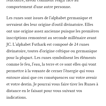
rencontre, savoir comment réagir face au
comportement d’une autre personne.
Les runes sont issues de l’alphabet germanique et
servaient des leur origine d’outil divinatoire. Elles
ont une origine assez ancienne puisque les premières
inscriptions remontent au seconde millénaire avant
JC. L’alphabet Futhark est composé de 24 runes
divinatoire, toutes d’origine celtique ou germanique
pour la plupart. Les runes symbolisent les éléments
comme le feu, l’eau, la terre et ce sont elles qui vont
permettre à la voyante de cerner l’énergie qui vous
entoure ainsi que ces conséquences sur votre avenir
et votre destin. Je pourrai vous faire tirer les Runes à
distance en le faisant pour vous suivant vos
indications.