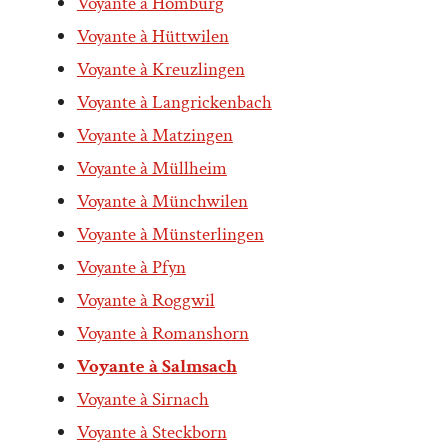
Voyante à Homburg
Voyante à Hüttwilen
Voyante à Kreuzlingen
Voyante à Langrickenbach
Voyante à Matzingen
Voyante à Müllheim
Voyante à Münchwilen
Voyante à Münsterlingen
Voyante à Pfyn
Voyante à Roggwil
Voyante à Romanshorn
Voyante à Salmsach
Voyante à Sirnach
Voyante à Steckborn