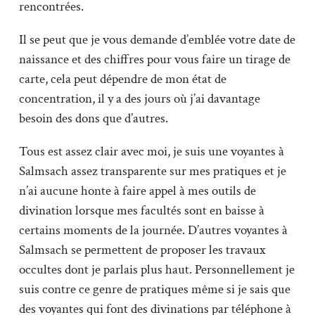
rencontrées.
Il se peut que je vous demande d’emblée votre date de
naissance et des chiffres pour vous faire un tirage de
carte, cela peut dépendre de mon état de
concentration, il y a des jours où j’ai davantage
besoin des dons que d’autres.
Tous est assez clair avec moi, je suis une voyantes à
Salmsach assez transparente sur mes pratiques et je
n’ai aucune honte à faire appel à mes outils de
divination lorsque mes facultés sont en baisse à
certains moments de la journée. D’autres voyantes à
Salmsach se permettent de proposer les travaux
occultes dont je parlais plus haut. Personnellement je
suis contre ce genre de pratiques même si je sais que
des voyantes qui font des divinations par téléphone à