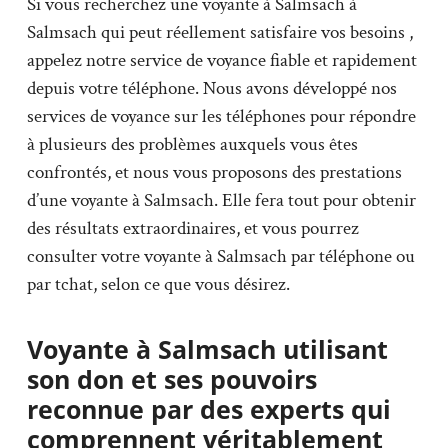
Si vous recherchez une voyante à Salmsach à
Salmsach qui peut réellement satisfaire vos besoins ,
appelez notre service de voyance fiable et rapidement
depuis votre téléphone. Nous avons développé nos
services de voyance sur les téléphones pour répondre
à plusieurs des problèmes auxquels vous êtes
confrontés, et nous vous proposons des prestations
d’une voyante à Salmsach. Elle fera tout pour obtenir
des résultats extraordinaires, et vous pourrez
consulter votre voyante à Salmsach par téléphone ou
par tchat, selon ce que vous désirez.
Voyante à Salmsach utilisant
son don et ses pouvoirs
reconnue par des experts qui
comprennent véritablement