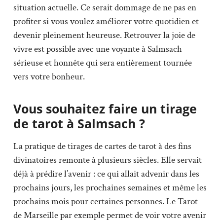
situation actuelle. Ce serait dommage de ne pas en
profiter si vous voulez améliorer votre quotidien et
devenir pleinement heureuse. Retrouver la joie de
vivre est possible avec une voyante à Salmsach
sérieuse et honnête qui sera entièrement tournée
vers votre bonheur.
Vous souhaitez faire un tirage
de tarot à Salmsach ?
La pratique de tirages de cartes de tarot à des fins
divinatoires remonte à plusieurs siècles. Elle servait
déjà à prédire l’avenir : ce qui allait advenir dans les
prochains jours, les prochaines semaines et même les
prochains mois pour certaines personnes. Le Tarot
de Marseille par exemple permet de voir votre avenir