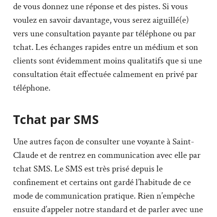
de vous donnez une réponse et des pistes. Si vous
voulez en savoir davantage, vous serez aiguillé(e)
vers une consultation payante par téléphone ou par
tchat. Les échanges rapides entre un médium et son
clients sont évidemment moins qualitatifs que si une
consultation était effectuée calmement en privé par
téléphone.
Tchat par SMS
Une autres façon de consulter une voyante à Saint-
Claude et de rentrez en communication avec elle par
tchat SMS. Le SMS est très prisé depuis le
confinement et certains ont gardé l’habitude de ce
mode de communication pratique. Rien n’empêche
ensuite d’appeler notre standard et de parler avec une