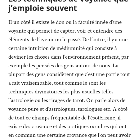
j’emploie souvent
D’un côté il existe le don ou la faculté innée d’une
voyante qui permet de capter, voir et entendre des
éléments de l’avenir ou le passé. De l’autre, il y a une
certaine intuition de médiumnité qui consiste à
deviner les choses dans l’environnement présent, par
exemple les pensées des gens autour de nous. La
plupart des gens considèrent que c’est une partie tout
a fait vraisembable, tout comme le sont les
techniques divinatoires les plus usuelles telles
l’astrologie ou les tirages de tarot. On parle alors de
voyance pure et d’astrologues, tarologues etc. A côté
de tout ce champs fréquentable de l’ésotérisme, il
existe des croyance et des pratiques occultes qui ont
en commun une certaine croyance que l’on peut avoir