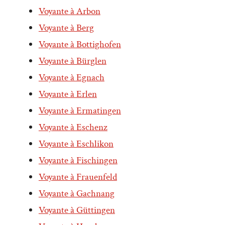
Voyante à Arbon
Voyante à Berg
Voyante à Bottighofen
Voyante à Bürglen
Voyante à Egnach
Voyante à Erlen
Voyante à Ermatingen
Voyante à Eschenz
Voyante à Eschlikon
Voyante à Fischingen
Voyante à Frauenfeld
Voyante à Gachnang
Voyante à Güttingen