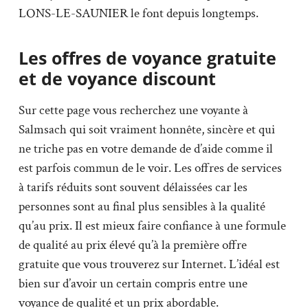
LONS-LE-SAUNIER le font depuis longtemps.
Les offres de voyance gratuite
et de voyance discount
Sur cette page vous recherchez une voyante à
Salmsach qui soit vraiment honnête, sincère et qui
ne triche pas en votre demande de d’aide comme il
est parfois commun de le voir. Les offres de services
à tarifs réduits sont souvent délaissées car les
personnes sont au final plus sensibles à la qualité
qu’au prix. Il est mieux faire confiance à une formule
de qualité au prix élevé qu’à la première offre
gratuite que vous trouverez sur Internet. L’idéal est
bien sur d’avoir un certain compris entre une
voyance de qualité et un prix abordable.