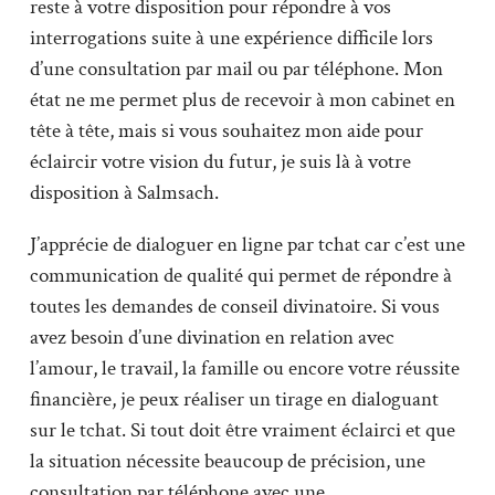
reste à votre disposition pour répondre à vos
interrogations suite à une expérience difficile lors
d’une consultation par mail ou par téléphone. Mon
état ne me permet plus de recevoir à mon cabinet en
tête à tête, mais si vous souhaitez mon aide pour
éclaircir votre vision du futur, je suis là à votre
disposition à Salmsach.
J’apprécie de dialoguer en ligne par tchat car c’est une
communication de qualité qui permet de répondre à
toutes les demandes de conseil divinatoire. Si vous
avez besoin d’une divination en relation avec
l’amour, le travail, la famille ou encore votre réussite
financière, je peux réaliser un tirage en dialoguant
sur le tchat. Si tout doit être vraiment éclairci et que
la situation nécessite beaucoup de précision, une
consultation par téléphone avec une