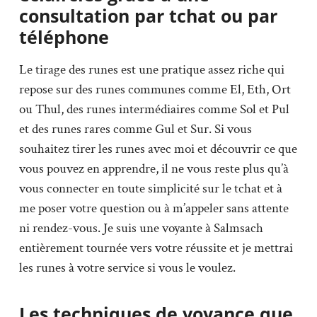
consultation par tchat ou par
téléphone
Le tirage des runes est une pratique assez riche qui
repose sur des runes communes comme El, Eth, Ort
ou Thul, des runes intermédiaires comme Sol et Pul
et des runes rares comme Gul et Sur. Si vous
souhaitez tirer les runes avec moi et découvrir ce que
vous pouvez en apprendre, il ne vous reste plus qu’à
vous connecter en toute simplicité sur le tchat et à
me poser votre question ou à m’appeler sans attente
ni rendez-vous. Je suis une voyante à Salmsach
entièrement tournée vers votre réussite et je mettrai
les runes à votre service si vous le voulez.
Les techniques de voyance que