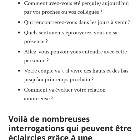
Comment avez-vous été perçu(e) aujourd’hui
par vos proches ou vos collègues ?
Qui rencontrerez-vous dans les jours à venir ?
Quels sentiments éprouverez-vous en sa
présence ?
Allez-vous pouvoir vous entendre avec cette
personne ?
Votre couple va-t-il vivre des hauts et des bas
jusqu’au printemps prochain ?
Comment va évoluer votre relation
amoureuse ?
Voilà de nombreuses
interrogations qui peuvent être
éclaircies grâce à une