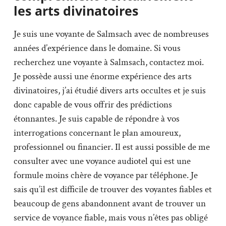
les arts divinatoires
Je suis une voyante de Salmsach avec de nombreuses
années d’expérience dans le domaine. Si vous
recherchez une voyante à Salmsach, contactez moi.
Je possède aussi une énorme expérience des arts
divinatoires, j’ai étudié divers arts occultes et je suis
donc capable de vous offrir des prédictions
étonnantes. Je suis capable de répondre à vos
interrogations concernant le plan amoureux,
professionnel ou financier. Il est aussi possible de me
consulter avec une voyance audiotel qui est une
formule moins chère de voyance par téléphone. Je
sais qu’il est difficile de trouver des voyantes fiables et
beaucoup de gens abandonnent avant de trouver un
service de voyance fiable, mais vous n’êtes pas obligé