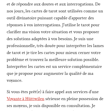
et de répondre aux doutes et aux interrogations. De
nos jours, les cartes de tarot sont utilisées comme un
outil divinatoire puissant capable d’apporter des
réponses à vos interrogations. J’utilise le tarot pour
clarifier ma vision votre situation et vous proposer
des solutions adaptées à vos besoins. Je suis une
professionnelle, très douée pour interpréter les lames
de tarot et je tire les cartes pour mieux cerner votre
problème et trouvez la meilleure solution possible.
Interpréter les cartes est un service complémentaire
que je propose pour augmenter la qualité de ma
voyance.
Si vous êtes prêt(e) à faire appel aux services d’une
Voyante à Hüttwilen
sérieuse en pleine possession de
ses moyens, je suis disponible en consultation. Je