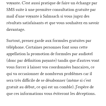
voyante. C’est aussi pratique de faire un échange par
SMS suite à une première consultation gratuite par
mail d’une voyante à Salmsach si vous jugez des
résultats satisfaisants et que vous souhaitez en savoir
davantage.
Surtout, prenez garde aux formules gratuites par
téléphone. Certaines personnes font sous cette
appellation la promotion de formules par audiotel
(donc par définition payante) tandis que d’autres vont
vous forcer à laisser vos coordonnées bancaires, ce
qui va occasionner de nombreux problèmes car il
sera très difficile de se désabonner (même si c’est
gratuit au début, ce qui est un comble). J’espère de
que ces informations vous éviteront les déceptions.