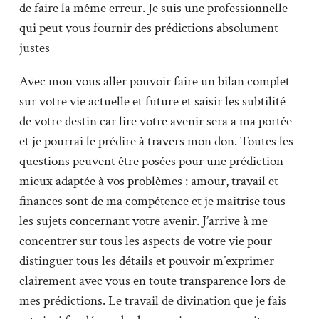
de faire la même erreur. Je suis une professionnelle
qui peut vous fournir des prédictions absolument
justes
Avec mon vous aller pouvoir faire un bilan complet
sur votre vie actuelle et future et saisir les subtilité
de votre destin car lire votre avenir sera a ma portée
et je pourrai le prédire à travers mon don. Toutes les
questions peuvent être posées pour une prédiction
mieux adaptée à vos problèmes : amour, travail et
finances sont de ma compétence et je maitrise tous
les sujets concernant votre avenir. J’arrive à me
concentrer sur tous les aspects de votre vie pour
distinguer tous les détails et pouvoir m’exprimer
clairement avec vous en toute transparence lors de
mes prédictions. Le travail de divination que je fais