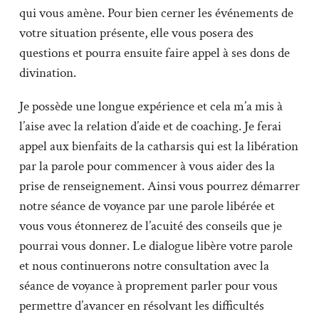
qui vous amène. Pour bien cerner les événements de
votre situation présente, elle vous posera des
questions et pourra ensuite faire appel à ses dons de
divination.
Je possède une longue expérience et cela m’a mis à
l’aise avec la relation d’aide et de coaching. Je ferai
appel aux bienfaits de la catharsis qui est la libération
par la parole pour commencer à vous aider des la
prise de renseignement. Ainsi vous pourrez démarrer
notre séance de voyance par une parole libérée et
vous vous étonnerez de l’acuité des conseils que je
pourrai vous donner. Le dialogue libère votre parole
et nous continuerons notre consultation avec la
séance de voyance à proprement parler pour vous
permettre d’avancer en résolvant les difficultés