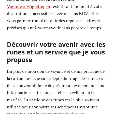
Voyante à Wigoltingen
reste à tout moment à votre
disposition et accessibles avec ou sans RDV. Elles
vous permettront d’obtenir des réponses claires et
précises quant à votre avenir sans perdre de temps
Découvrir votre avenir avec les
runes et un service que je vous
propose
En plus de mon don de voyance et de ma pratique de
la cartomancie, je suis adepte du tirage des runes car
il est souvent difficile de prédire un évènement sans
informations suffisantes et elles excellent en la
matière. La pratique des runes est le plus souvent
utilisée pour connaître ses sentiments avant une