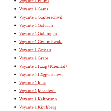
Voyante à Flums
Voyante à Gams
Voyante à Ganterschwil
Voyante à Goldach
Voyante à Goldingen
Voyante à Gommiswald
Voyante à Gossau
Voyante à Grabs
Voyante à Haag (Rheintal)
Voyante à Häggenschwil
Voyante à Jona
Voyante à Jonschwil
Voyante à Kaltbrunn
Voyante à Kirchberg