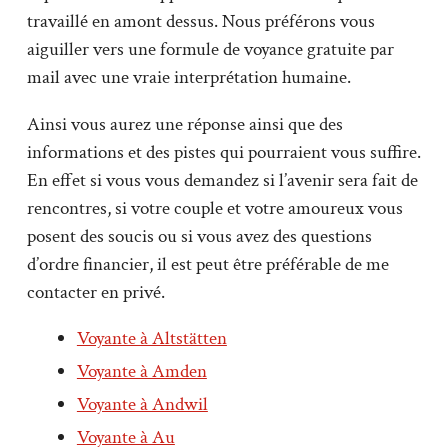
travaillé en amont dessus. Nous préférons vous
aiguiller vers une formule de voyance gratuite par
mail avec une vraie interprétation humaine.
Ainsi vous aurez une réponse ainsi que des
informations et des pistes qui pourraient vous suffire.
En effet si vous vous demandez si l’avenir sera fait de
rencontres, si votre couple et votre amoureux vous
posent des soucis ou si vous avez des questions
d’ordre financier, il est peut être préférable de me
contacter en privé.
Voyante à Altstätten
Voyante à Amden
Voyante à Andwil
Voyante à Au