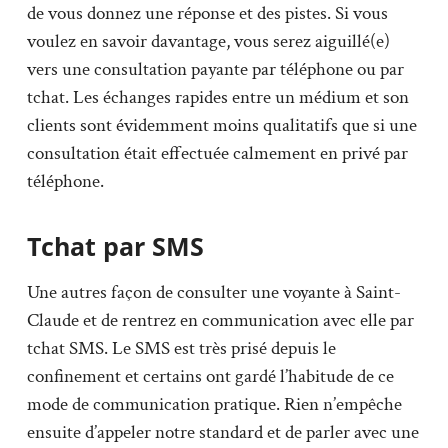
de vous donnez une réponse et des pistes. Si vous
voulez en savoir davantage, vous serez aiguillé(e)
vers une consultation payante par téléphone ou par
tchat. Les échanges rapides entre un médium et son
clients sont évidemment moins qualitatifs que si une
consultation était effectuée calmement en privé par
téléphone.
Tchat par SMS
Une autres façon de consulter une voyante à Saint-
Claude et de rentrez en communication avec elle par
tchat SMS. Le SMS est très prisé depuis le
confinement et certains ont gardé l’habitude de ce
mode de communication pratique. Rien n’empêche
ensuite d’appeler notre standard et de parler avec une