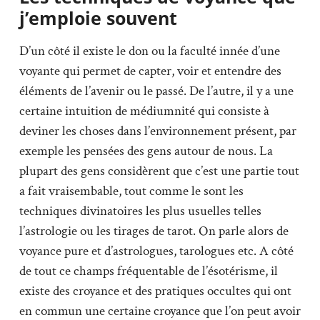
j’emploie souvent
D’un côté il existe le don ou la faculté innée d’une
voyante qui permet de capter, voir et entendre des
éléments de l’avenir ou le passé. De l’autre, il y a une
certaine intuition de médiumnité qui consiste à
deviner les choses dans l’environnement présent, par
exemple les pensées des gens autour de nous. La
plupart des gens considèrent que c’est une partie tout
a fait vraisembable, tout comme le sont les
techniques divinatoires les plus usuelles telles
l’astrologie ou les tirages de tarot. On parle alors de
voyance pure et d’astrologues, tarologues etc. A côté
de tout ce champs fréquentable de l’ésotérisme, il
existe des croyance et des pratiques occultes qui ont
en commun une certaine croyance que l’on peut avoir