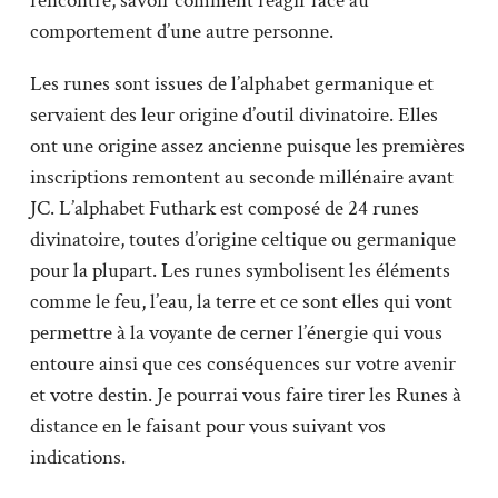
rencontre, savoir comment réagir face au
comportement d’une autre personne.
Les runes sont issues de l’alphabet germanique et
servaient des leur origine d’outil divinatoire. Elles
ont une origine assez ancienne puisque les premières
inscriptions remontent au seconde millénaire avant
JC. L’alphabet Futhark est composé de 24 runes
divinatoire, toutes d’origine celtique ou germanique
pour la plupart. Les runes symbolisent les éléments
comme le feu, l’eau, la terre et ce sont elles qui vont
permettre à la voyante de cerner l’énergie qui vous
entoure ainsi que ces conséquences sur votre avenir
et votre destin. Je pourrai vous faire tirer les Runes à
distance en le faisant pour vous suivant vos
indications.