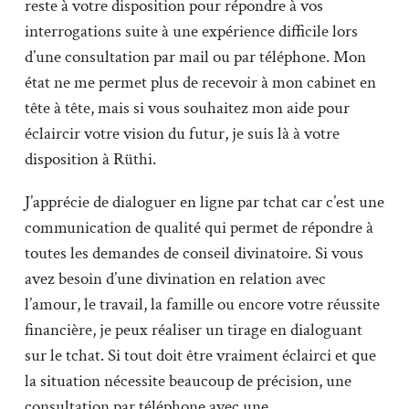
reste à votre disposition pour répondre à vos
interrogations suite à une expérience difficile lors
d’une consultation par mail ou par téléphone. Mon
état ne me permet plus de recevoir à mon cabinet en
tête à tête, mais si vous souhaitez mon aide pour
éclaircir votre vision du futur, je suis là à votre
disposition à Rüthi.
J’apprécie de dialoguer en ligne par tchat car c’est une
communication de qualité qui permet de répondre à
toutes les demandes de conseil divinatoire. Si vous
avez besoin d’une divination en relation avec
l’amour, le travail, la famille ou encore votre réussite
financière, je peux réaliser un tirage en dialoguant
sur le tchat. Si tout doit être vraiment éclairci et que
la situation nécessite beaucoup de précision, une
consultation par téléphone avec une