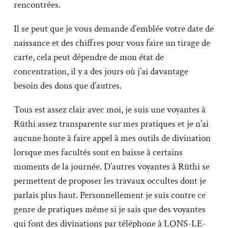
rencontrées.
Il se peut que je vous demande d’emblée votre date de
naissance et des chiffres pour vous faire un tirage de
carte, cela peut dépendre de mon état de
concentration, il y a des jours où j’ai davantage
besoin des dons que d’autres.
Tous est assez clair avec moi, je suis une voyantes à
Rüthi assez transparente sur mes pratiques et je n’ai
aucune honte à faire appel à mes outils de divination
lorsque mes facultés sont en baisse à certains
moments de la journée. D’autres voyantes à Rüthi se
permettent de proposer les travaux occultes dont je
parlais plus haut. Personnellement je suis contre ce
genre de pratiques même si je sais que des voyantes
qui font des divinations par téléphone à LONS-LE-