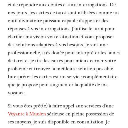
et de répondre aux doutes et aux interrogations. De
nos jours, les cartes de tarot sont utilisées comme un
outil divinatoire puissant capable d’apporter des
réponses à vos interrogations. J’utilise le tarot pour
clarifier ma vision votre situation et vous proposer
des solutions adaptées à vos besoins. Je suis une
professionnelle, très douée pour interpréter les lames
de tarot et je tire les cartes pour mieux cerner votre
problème et trouvez la meilleure solution possible.
Interpréter les cartes est un service complémentaire
que je propose pour augmenter la qualité de ma
voyance.
Si vous êtes prêt(e) à faire appel aux services d’une
Voyante à Muolen
sérieuse en pleine possession de
ses moyens, je suis disponible en consultation. Je