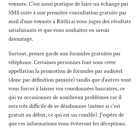
voyante. C’est aussi pratique de faire un échange par
SMS suite à une première consultation gratuite par
mail d’une voyante à Rüthi si vous jugez des résultats
satisfaisants et que vous souhaitez en savoir
davantage.
Surtout, prenez garde aux formules gratuites par
téléphone. Certaines personnes font sous cette
appellation la promotion de formules par audiotel
(donc par définition payante) tandis que d’autres vont
vous forcer à laisser vos coordonnées bancaires, ce
qui va occasionner de nombreux problèmes car il
sera très difficile de se désabonner (même si c’est
gratuit au début, ce qui est un comble). J’espère de
que ces informations vous éviteront les déceptions.