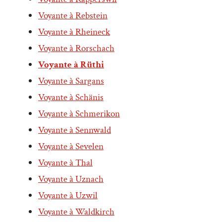
Voyante à Rebstein
Voyante à Rheineck
Voyante à Rorschach
Voyante à Rüthi
Voyante à Sargans
Voyante à Schänis
Voyante à Schmerikon
Voyante à Sennwald
Voyante à Sevelen
Voyante à Thal
Voyante à Uznach
Voyante à Uzwil
Voyante à Waldkirch