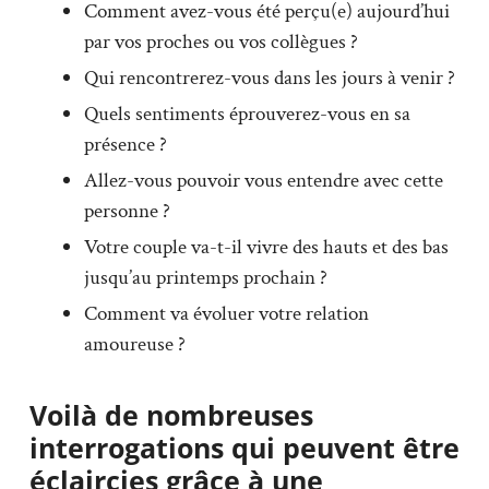
Comment avez-vous été perçu(e) aujourd’hui
par vos proches ou vos collègues ?
Qui rencontrerez-vous dans les jours à venir ?
Quels sentiments éprouverez-vous en sa
présence ?
Allez-vous pouvoir vous entendre avec cette
personne ?
Votre couple va-t-il vivre des hauts et des bas
jusqu’au printemps prochain ?
Comment va évoluer votre relation
amoureuse ?
Voilà de nombreuses
interrogations qui peuvent être
éclaircies grâce à une