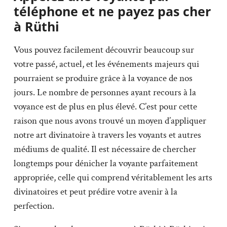
téléphone et ne payez pas cher
à Rüthi
Vous pouvez facilement découvrir beaucoup sur
votre passé, actuel, et les événements majeurs qui
pourraient se produire grâce à la voyance de nos
jours. Le nombre de personnes ayant recours à la
voyance est de plus en plus élevé. C’est pour cette
raison que nous avons trouvé un moyen d’appliquer
notre art divinatoire à travers les voyants et autres
médiums de qualité. Il est nécessaire de chercher
longtemps pour dénicher la voyante parfaitement
appropriée, celle qui comprend véritablement les arts
divinatoires et peut prédire votre avenir à la
perfection.