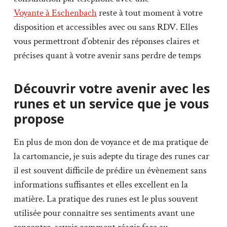
Voyante à Eschenbach
reste à tout moment à votre
disposition et accessibles avec ou sans RDV. Elles
vous permettront d’obtenir des réponses claires et
précises quant à votre avenir sans perdre de temps
Découvrir votre avenir avec les
runes et un service que je vous
propose
En plus de mon don de voyance et de ma pratique de
la cartomancie, je suis adepte du tirage des runes car
il est souvent difficile de prédire un évènement sans
informations suffisantes et elles excellent en la
matière. La pratique des runes est le plus souvent
utilisée pour connaître ses sentiments avant une