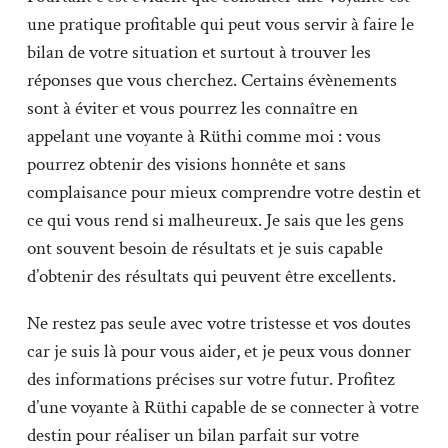
une pratique profitable qui peut vous servir à faire le
bilan de votre situation et surtout à trouver les
réponses que vous cherchez. Certains évènements
sont à éviter et vous pourrez les connaître en
appelant une voyante à Rüthi comme moi : vous
pourrez obtenir des visions honnête et sans
complaisance pour mieux comprendre votre destin et
ce qui vous rend si malheureux. Je sais que les gens
ont souvent besoin de résultats et je suis capable
d’obtenir des résultats qui peuvent être excellents.
Ne restez pas seule avec votre tristesse et vos doutes
car je suis là pour vous aider, et je peux vous donner
des informations précises sur votre futur. Profitez
d’une voyante à Rüthi capable de se connecter à votre
destin pour réaliser un bilan parfait sur votre