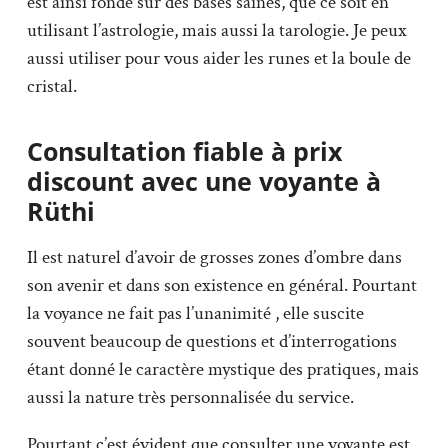
est ainsi fondé sur des bases saines, que ce soit en
utilisant l’astrologie, mais aussi la tarologie. Je peux
aussi utiliser pour vous aider les runes et la boule de
cristal.
Consultation fiable à prix
discount avec une voyante à
Rüthi
Il est naturel d’avoir de grosses zones d’ombre dans
son avenir et dans son existence en général. Pourtant
la voyance ne fait pas l’unanimité , elle suscite
souvent beaucoup de questions et d’interrogations
étant donné le caractère mystique des pratiques, mais
aussi la nature très personnalisée du service.
Pourtant c’est évident que consulter une voyante est