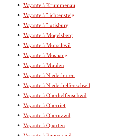
Voyante à Krummenau
Voyante à Lichtensteig
Voyante à Lütisburg
Voyante à Mogelsberg
Voyante à Mörschwil
Voyante à Mosnang
Voyante à Muolen
Voyante à Niederbüren
Voyante à Niederhelfenschwil
Voyante à Oberhelfenschwil
Voyante à Oberriet
Voyante à Oberuzwil
Voyante à Quarten
Voyante à Rapperswil