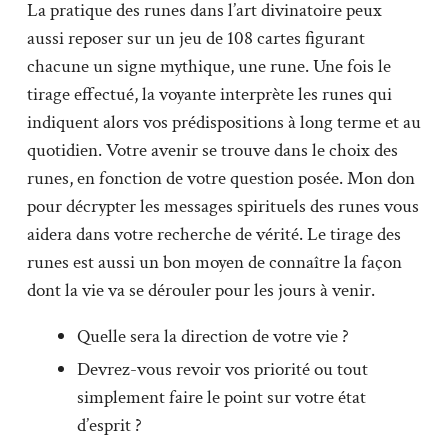
La pratique des runes dans l’art divinatoire peux
aussi reposer sur un jeu de 108 cartes figurant
chacune un signe mythique, une rune. Une fois le
tirage effectué, la voyante interprète les runes qui
indiquent alors vos prédispositions à long terme et au
quotidien. Votre avenir se trouve dans le choix des
runes, en fonction de votre question posée. Mon don
pour décrypter les messages spirituels des runes vous
aidera dans votre recherche de vérité. Le tirage des
runes est aussi un bon moyen de connaître la façon
dont la vie va se dérouler pour les jours à venir.
Quelle sera la direction de votre vie ?
Devrez-vous revoir vos priorité ou tout
simplement faire le point sur votre état
d’esprit ?