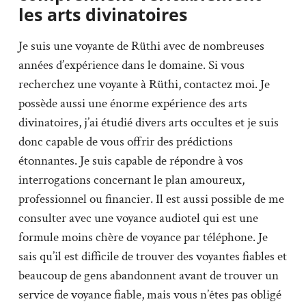
les arts divinatoires
Je suis une voyante de Rüthi avec de nombreuses
années d’expérience dans le domaine. Si vous
recherchez une voyante à Rüthi, contactez moi. Je
possède aussi une énorme expérience des arts
divinatoires, j’ai étudié divers arts occultes et je suis
donc capable de vous offrir des prédictions
étonnantes. Je suis capable de répondre à vos
interrogations concernant le plan amoureux,
professionnel ou financier. Il est aussi possible de me
consulter avec une voyance audiotel qui est une
formule moins chère de voyance par téléphone. Je
sais qu’il est difficile de trouver des voyantes fiables et
beaucoup de gens abandonnent avant de trouver un
service de voyance fiable, mais vous n’êtes pas obligé