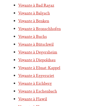
Voyante à Bad Ragaz
Voyante à Balgach
Voyante à Benken
Voyante à Bronschhofen
Voyante à Buchs
Voyante à Bütschwil
Voyante à Degersheim
Voyante à Diepoldsau
Voyante à Ebnat-Kappel
Voyante à Eggersriet
Voyante à Eichberg
Voyante à Eschenbach
Voyante à Flawil