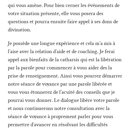
qui vous amène. Pour bien cerner les événements de
votre situation présente, elle vous posera des
questions et pourra ensuite faire appel à ses dons de
divination.
Je possède une longue expérience et cela m’a mis à
l’aise avec la relation d’aide et de coaching. Je ferai
appel aux bienfaits de la catharsis qui est la libération
par la parole pour commencer à vous aider des la
prise de renseignement. Ainsi vous pourrez démarrer
notre séance de voyance par une parole libérée et
vous vous étonnerez de l’acuité des conseils que je
pourrai vous donner. Le dialogue libère votre parole
et nous continuerons notre consultation avec la
séance de voyance à proprement parler pour vous
permettre d’avancer en résolvant les difficultés