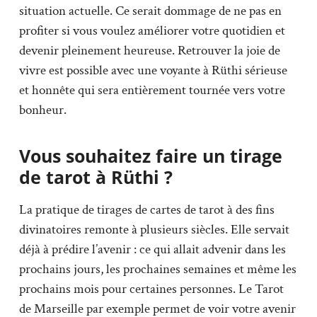
situation actuelle. Ce serait dommage de ne pas en
profiter si vous voulez améliorer votre quotidien et
devenir pleinement heureuse. Retrouver la joie de
vivre est possible avec une voyante à Rüthi sérieuse
et honnête qui sera entièrement tournée vers votre
bonheur.
Vous souhaitez faire un tirage
de tarot à Rüthi ?
La pratique de tirages de cartes de tarot à des fins
divinatoires remonte à plusieurs siècles. Elle servait
déjà à prédire l’avenir : ce qui allait advenir dans les
prochains jours, les prochaines semaines et même les
prochains mois pour certaines personnes. Le Tarot
de Marseille par exemple permet de voir votre avenir