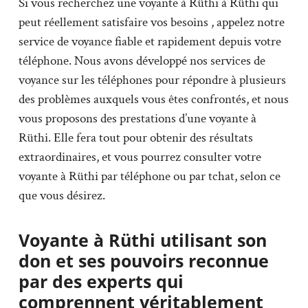
Si vous recherchez une voyante à Rüthi à Rüthi qui
peut réellement satisfaire vos besoins , appelez notre
service de voyance fiable et rapidement depuis votre
téléphone. Nous avons développé nos services de
voyance sur les téléphones pour répondre à plusieurs
des problèmes auxquels vous êtes confrontés, et nous
vous proposons des prestations d’une voyante à
Rüthi. Elle fera tout pour obtenir des résultats
extraordinaires, et vous pourrez consulter votre
voyante à Rüthi par téléphone ou par tchat, selon ce
que vous désirez.
Voyante à Rüthi utilisant son
don et ses pouvoirs reconnue
par des experts qui
comprennent véritablement