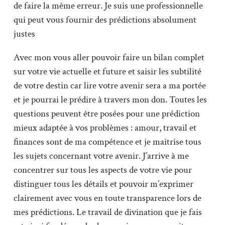
de faire la même erreur. Je suis une professionnelle
qui peut vous fournir des prédictions absolument
justes
Avec mon vous aller pouvoir faire un bilan complet
sur votre vie actuelle et future et saisir les subtilité
de votre destin car lire votre avenir sera a ma portée
et je pourrai le prédire à travers mon don. Toutes les
questions peuvent être posées pour une prédiction
mieux adaptée à vos problèmes : amour, travail et
finances sont de ma compétence et je maitrise tous
les sujets concernant votre avenir. J’arrive à me
concentrer sur tous les aspects de votre vie pour
distinguer tous les détails et pouvoir m’exprimer
clairement avec vous en toute transparence lors de
mes prédictions. Le travail de divination que je fais