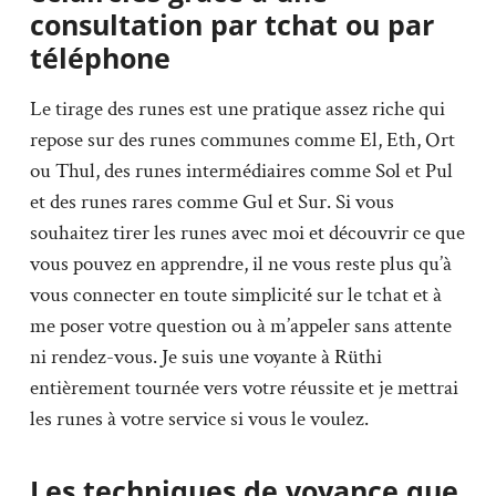
consultation par tchat ou par
téléphone
Le tirage des runes est une pratique assez riche qui
repose sur des runes communes comme El, Eth, Ort
ou Thul, des runes intermédiaires comme Sol et Pul
et des runes rares comme Gul et Sur. Si vous
souhaitez tirer les runes avec moi et découvrir ce que
vous pouvez en apprendre, il ne vous reste plus qu’à
vous connecter en toute simplicité sur le tchat et à
me poser votre question ou à m’appeler sans attente
ni rendez-vous. Je suis une voyante à Rüthi
entièrement tournée vers votre réussite et je mettrai
les runes à votre service si vous le voulez.
Les techniques de voyance que