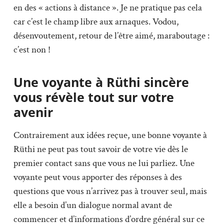
en des « actions à distance ». Je ne pratique pas cela
car c’est le champ libre aux arnaques. Vodou,
désenvoutement, retour de l’être aimé, maraboutage :
c’est non !
Une voyante à Rüthi sincère
vous révèle tout sur votre
avenir
Contrairement aux idées reçue, une bonne voyante à
Rüthi ne peut pas tout savoir de votre vie dès le
premier contact sans que vous ne lui parliez. Une
voyante peut vous apporter des réponses à des
questions que vous n’arrivez pas à trouver seul, mais
elle a besoin d’un dialogue normal avant de
commencer et d’informations d’ordre général sur ce