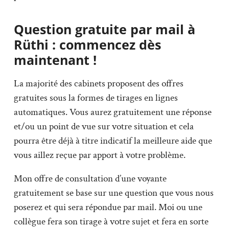
Question gratuite par mail à
Rüthi : commencez dès
maintenant !
La majorité des cabinets proposent des offres
gratuites sous la formes de tirages en lignes
automatiques. Vous aurez gratuitement une réponse
et/ou un point de vue sur votre situation et cela
pourra être déjà à titre indicatif la meilleure aide que
vous aillez reçue par apport à votre problème.
Mon offre de consultation d’une voyante
gratuitement se base sur une question que vous nous
poserez et qui sera répondue par mail. Moi ou une
collègue fera son tirage à votre sujet et fera en sorte