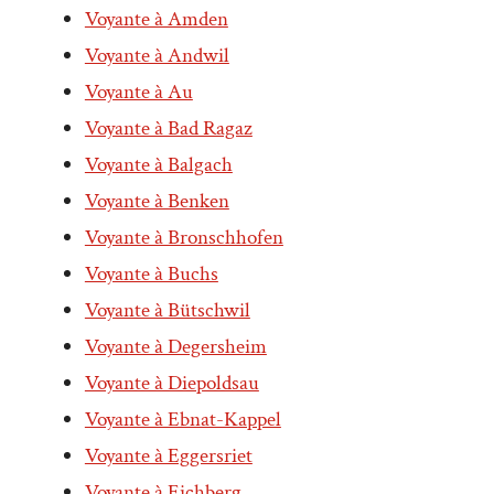
Voyante à Amden
Voyante à Andwil
Voyante à Au
Voyante à Bad Ragaz
Voyante à Balgach
Voyante à Benken
Voyante à Bronschhofen
Voyante à Buchs
Voyante à Bütschwil
Voyante à Degersheim
Voyante à Diepoldsau
Voyante à Ebnat-Kappel
Voyante à Eggersriet
Voyante à Eichberg