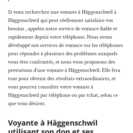
Si vous recherchez une voyante à Häggenschwil à
Häggenschwil qui peut réellement satisfaire vos
besoins , appelez notre service de voyance fiable et
rapidement depuis votre téléphone. Nous avons
développé nos services de voyance sur les téléphones
pour répondre à plusieurs des problèmes auxquels
vous êtes confrontés, et nous vous proposons des
prestations d’une voyante à Häggenschwil. Elle fera
tout pour obtenir des résultats extraordinaires, et
vous pourrez consulter votre voyante à
Häggenschwil par téléphone ou par tchat, selon ce
que vous désirez.
Voyante à Häggenschwil
utilisant son don et ses