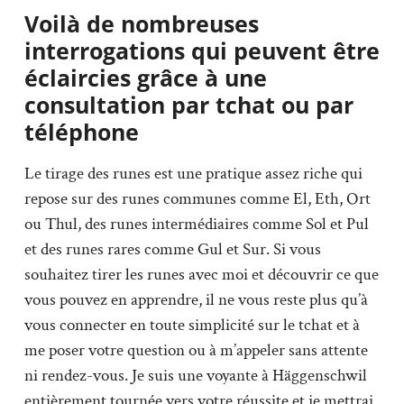
Voilà de nombreuses
interrogations qui peuvent être
éclaircies grâce à une
consultation par tchat ou par
téléphone
Le tirage des runes est une pratique assez riche qui
repose sur des runes communes comme El, Eth, Ort
ou Thul, des runes intermédiaires comme Sol et Pul
et des runes rares comme Gul et Sur. Si vous
souhaitez tirer les runes avec moi et découvrir ce que
vous pouvez en apprendre, il ne vous reste plus qu’à
vous connecter en toute simplicité sur le tchat et à
me poser votre question ou à m’appeler sans attente
ni rendez-vous. Je suis une voyante à Häggenschwil
entièrement tournée vers votre réussite et je mettrai