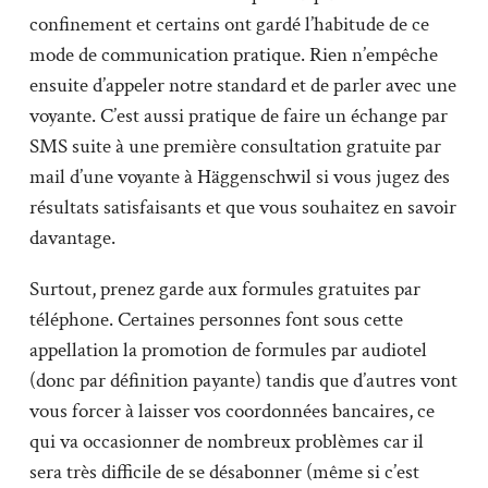
confinement et certains ont gardé l’habitude de ce
mode de communication pratique. Rien n’empêche
ensuite d’appeler notre standard et de parler avec une
voyante. C’est aussi pratique de faire un échange par
SMS suite à une première consultation gratuite par
mail d’une voyante à Häggenschwil si vous jugez des
résultats satisfaisants et que vous souhaitez en savoir
davantage.
Surtout, prenez garde aux formules gratuites par
téléphone. Certaines personnes font sous cette
appellation la promotion de formules par audiotel
(donc par définition payante) tandis que d’autres vont
vous forcer à laisser vos coordonnées bancaires, ce
qui va occasionner de nombreux problèmes car il
sera très difficile de se désabonner (même si c’est