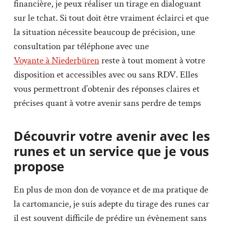
financière, je peux réaliser un tirage en dialoguant
sur le tchat. Si tout doit être vraiment éclairci et que
la situation nécessite beaucoup de précision, une
consultation par téléphone avec une
Voyante à Niederbüren
reste à tout moment à votre
disposition et accessibles avec ou sans RDV. Elles
vous permettront d’obtenir des réponses claires et
précises quant à votre avenir sans perdre de temps
Découvrir votre avenir avec les
runes et un service que je vous
propose
En plus de mon don de voyance et de ma pratique de
la cartomancie, je suis adepte du tirage des runes car
il est souvent difficile de prédire un évènement sans