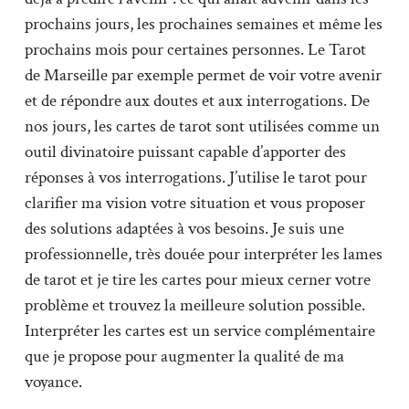
prochains jours, les prochaines semaines et même les
prochains mois pour certaines personnes. Le Tarot
de Marseille par exemple permet de voir votre avenir
et de répondre aux doutes et aux interrogations. De
nos jours, les cartes de tarot sont utilisées comme un
outil divinatoire puissant capable d’apporter des
réponses à vos interrogations. J’utilise le tarot pour
clarifier ma vision votre situation et vous proposer
des solutions adaptées à vos besoins. Je suis une
professionnelle, très douée pour interpréter les lames
de tarot et je tire les cartes pour mieux cerner votre
problème et trouvez la meilleure solution possible.
Interpréter les cartes est un service complémentaire
que je propose pour augmenter la qualité de ma
voyance.