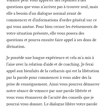
voyante peut vous apporter des réponses à des
questions que vous n’arrivez pas à trouver seul, mais
elle a besoin d’un dialogue normal avant de
commencer et d’informations d’ordre général sur ce
qui vous amène. Pour bien cerner les événements de
votre situation présente, elle vous posera des
questions et pourra ensuite faire appel à ses dons de
divination.
Je possède une longue expérience et cela m’a mis à
l’aise avec la relation d’aide et de coaching. Je ferai
appel aux bienfaits de la catharsis qui est la libération
par la parole pour commencer à vous aider des la
prise de renseignement. Ainsi vous pourrez démarrer
notre séance de voyance par une parole libérée et
vous vous étonnerez de l’acuité des conseils que je
pourrai vous donner. Le dialogue libère votre parole