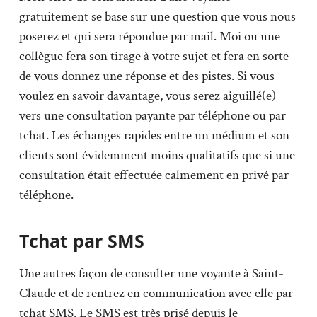
gratuitement se base sur une question que vous nous
poserez et qui sera répondue par mail. Moi ou une
collègue fera son tirage à votre sujet et fera en sorte
de vous donnez une réponse et des pistes. Si vous
voulez en savoir davantage, vous serez aiguillé(e)
vers une consultation payante par téléphone ou par
tchat. Les échanges rapides entre un médium et son
clients sont évidemment moins qualitatifs que si une
consultation était effectuée calmement en privé par
téléphone.
Tchat par SMS
Une autres façon de consulter une voyante à Saint-
Claude et de rentrez en communication avec elle par
tchat SMS. Le SMS est très prisé depuis le