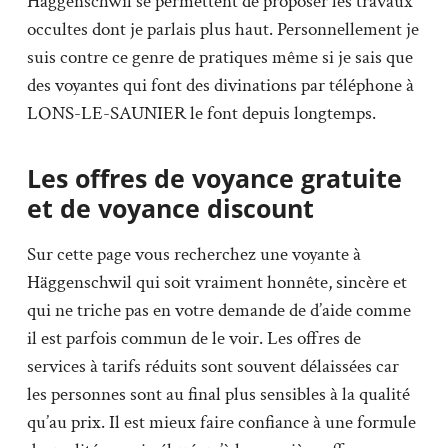
Häggenschwil se permettent de proposer les travaux
occultes dont je parlais plus haut. Personnellement je
suis contre ce genre de pratiques même si je sais que
des voyantes qui font des divinations par téléphone à
LONS-LE-SAUNIER le font depuis longtemps.
Les offres de voyance gratuite
et de voyance discount
Sur cette page vous recherchez une voyante à
Häggenschwil qui soit vraiment honnête, sincère et
qui ne triche pas en votre demande de d’aide comme
il est parfois commun de le voir. Les offres de
services à tarifs réduits sont souvent délaissées car
les personnes sont au final plus sensibles à la qualité
qu’au prix. Il est mieux faire confiance à une formule