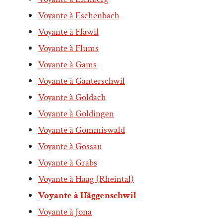
Voyante à Eschenbach
Voyante à Flawil
Voyante à Flums
Voyante à Gams
Voyante à Ganterschwil
Voyante à Goldach
Voyante à Goldingen
Voyante à Gommiswald
Voyante à Gossau
Voyante à Grabs
Voyante à Haag (Rheintal)
Voyante à Häggenschwil
Voyante à Jona