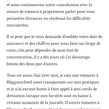
et nous continuerons notre consultation avec la
séance de voyance à proprement parler pour vous
permettre d’avancer en résolvant les difficultés
rencontrées.
Il se peut que je vous demande d’emblée votre date de
naissance et des chiffres pour vous faire un tirage de
carte, cela peut dépendre de mon état de
concentration, il y a des jours où j’ai davantage
besoin des dons que d’autres.
Tous est assez clair avec moi, je suis une voyantes à
Häggenschwil assez transparente sur mes pratiques
et je n’ai aucune honte à faire appel à mes outils de
divination lorsque mes facultés sont en baisse à
certains moments de la journée. D’autres voyantes à