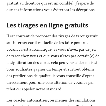
gratuit au début, ce qui est un comble). J’espère de
que ces informations vous éviteront les déceptions.
Les tirages en ligne gratuits
Il est courant de proposer des tirages de tarot gratuit
sur internet car il est facile de les faire pour un
voyant : c’est automatique. Si vous n’avez pas de jeu
de tarot chez vous et que vous n’êtes pas certain(e) de
la signification des cartes cela peu vous aider mais si
vous souhaitez gagner du temps et surtout obtenir
des prédictions de qualité, je vous conseille d’opter
directement pour une consultation de voyance par
tchat ou appelez notre standard.
Les oracles automatisés, ou mêmes des simulations