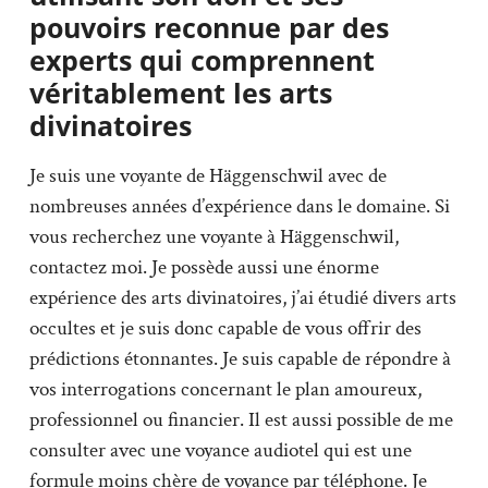
pouvoirs reconnue par des
experts qui comprennent
véritablement les arts
divinatoires
Je suis une voyante de Häggenschwil avec de
nombreuses années d’expérience dans le domaine. Si
vous recherchez une voyante à Häggenschwil,
contactez moi. Je possède aussi une énorme
expérience des arts divinatoires, j’ai étudié divers arts
occultes et je suis donc capable de vous offrir des
prédictions étonnantes. Je suis capable de répondre à
vos interrogations concernant le plan amoureux,
professionnel ou financier. Il est aussi possible de me
consulter avec une voyance audiotel qui est une
formule moins chère de voyance par téléphone. Je