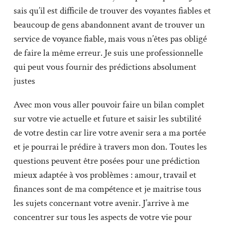
sais qu’il est difficile de trouver des voyantes fiables et
beaucoup de gens abandonnent avant de trouver un
service de voyance fiable, mais vous n’êtes pas obligé
de faire la même erreur. Je suis une professionnelle
qui peut vous fournir des prédictions absolument
justes
Avec mon vous aller pouvoir faire un bilan complet
sur votre vie actuelle et future et saisir les subtilité
de votre destin car lire votre avenir sera a ma portée
et je pourrai le prédire à travers mon don. Toutes les
questions peuvent être posées pour une prédiction
mieux adaptée à vos problèmes : amour, travail et
finances sont de ma compétence et je maitrise tous
les sujets concernant votre avenir. J’arrive à me
concentrer sur tous les aspects de votre vie pour