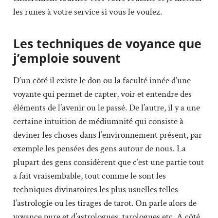
les runes à votre service si vous le voulez.
Les techniques de voyance que
j’emploie souvent
D’un côté il existe le don ou la faculté innée d’une
voyante qui permet de capter, voir et entendre des
éléments de l’avenir ou le passé. De l’autre, il y a une
certaine intuition de médiumnité qui consiste à
deviner les choses dans l’environnement présent, par
exemple les pensées des gens autour de nous. La
plupart des gens considèrent que c’est une partie tout
a fait vraisembable, tout comme le sont les
techniques divinatoires les plus usuelles telles
l’astrologie ou les tirages de tarot. On parle alors de
voyance pure et d’astrologues, tarologues etc. A côté