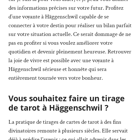
des informations précises sur votre futur. Profitez
d’une voyante à Häggenschwil capable de se
connecter à votre destin pour réaliser un bilan parfait
sur votre situation actuelle. Ce serait dommage de ne
pas en profiter si vous voulez améliorer votre
quotidien et devenir pleinement heureuse. Retrouver
la joie de vivre est possible avec une voyante à
Häggenschwil sérieuse et honnête qui sera
entièrement tournée vers votre bonheur.
Vous souhaitez faire un tirage
de tarot à Häggenschwil ?
La pratique de tirages de cartes de tarot à des fins
divinatoires remonte à plusieurs siècles. Elle servait
déjà à prédire l’avenir : ce qui allait advenir dans les