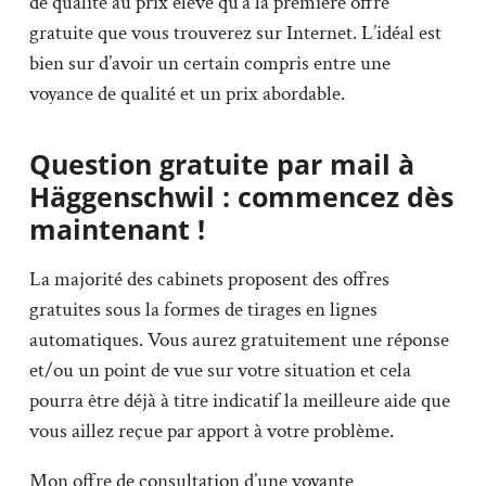
de qualité au prix élevé qu’à la première offre
gratuite que vous trouverez sur Internet. L’idéal est
bien sur d’avoir un certain compris entre une
voyance de qualité et un prix abordable.
Question gratuite par mail à
Häggenschwil : commencez dès
maintenant !
La majorité des cabinets proposent des offres
gratuites sous la formes de tirages en lignes
automatiques. Vous aurez gratuitement une réponse
et/ou un point de vue sur votre situation et cela
pourra être déjà à titre indicatif la meilleure aide que
vous aillez reçue par apport à votre problème.
Mon offre de consultation d’une voyante