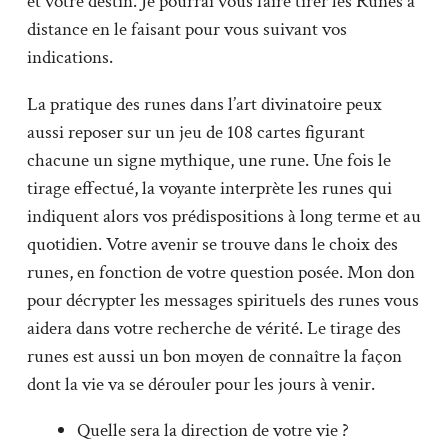
et votre destin. Je pourrai vous faire tirer les Runes à
distance en le faisant pour vous suivant vos
indications.
La pratique des runes dans l’art divinatoire peux
aussi reposer sur un jeu de 108 cartes figurant
chacune un signe mythique, une rune. Une fois le
tirage effectué, la voyante interprète les runes qui
indiquent alors vos prédispositions à long terme et au
quotidien. Votre avenir se trouve dans le choix des
runes, en fonction de votre question posée. Mon don
pour décrypter les messages spirituels des runes vous
aidera dans votre recherche de vérité. Le tirage des
runes est aussi un bon moyen de connaître la façon
dont la vie va se dérouler pour les jours à venir.
Quelle sera la direction de votre vie ?