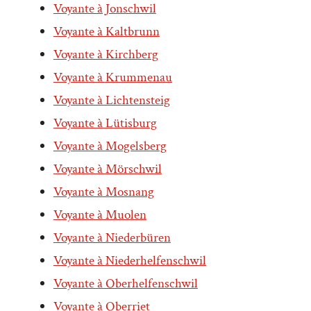
Voyante à Jonschwil
Voyante à Kaltbrunn
Voyante à Kirchberg
Voyante à Krummenau
Voyante à Lichtensteig
Voyante à Lütisburg
Voyante à Mogelsberg
Voyante à Mörschwil
Voyante à Mosnang
Voyante à Muolen
Voyante à Niederbüren
Voyante à Niederhelfenschwil
Voyante à Oberhelfenschwil
Voyante à Oberriet