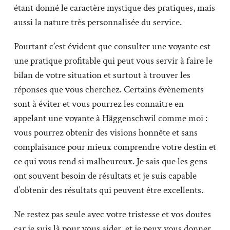
étant donné le caractère mystique des pratiques, mais
aussi la nature très personnalisée du service.
Pourtant c’est évident que consulter une voyante est
une pratique profitable qui peut vous servir à faire le
bilan de votre situation et surtout à trouver les
réponses que vous cherchez. Certains évènements
sont à éviter et vous pourrez les connaître en
appelant une voyante à Häggenschwil comme moi :
vous pourrez obtenir des visions honnête et sans
complaisance pour mieux comprendre votre destin et
ce qui vous rend si malheureux. Je sais que les gens
ont souvent besoin de résultats et je suis capable
d’obtenir des résultats qui peuvent être excellents.
Ne restez pas seule avec votre tristesse et vos doutes
car je suis là pour vous aider, et je peux vous donner