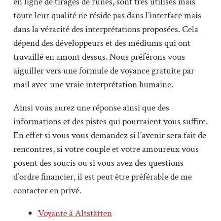
en ligne de tirages de runes, sont très utilisés mais
toute leur qualité ne réside pas dans l’interface mais
dans la véracité des interprétations proposées. Cela
dépend des développeurs et des médiums qui ont
travaillé en amont dessus. Nous préférons vous
aiguiller vers une formule de voyance gratuite par
mail avec une vraie interprétation humaine.
Ainsi vous aurez une réponse ainsi que des
informations et des pistes qui pourraient vous suffire.
En effet si vous vous demandez si l’avenir sera fait de
rencontres, si votre couple et votre amoureux vous
posent des soucis ou si vous avez des questions
d’ordre financier, il est peut être préférable de me
contacter en privé.
Voyante à Altstätten