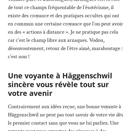
de tout ce champs fréquentable de l’ésotérisme, il
existe des croyance et des pratiques occultes qui ont
en commun une certaine croyance que l’on peut avoir
en des « actions à distance ». Je ne pratique pas cela
car c’est le champ libre aux arnaques. Vodou,
désenvoutement, retour de l’être aimé, maraboutage :
c’est non !
Une voyante à Häggenschwil
sincère vous révèle tout sur
votre avenir
Contrairement aux idées reçue, une bonne voyante à
Häggenschwil ne peut pas tout savoir de votre vie dès
le premier contact sans que vous ne lui parliez. Une