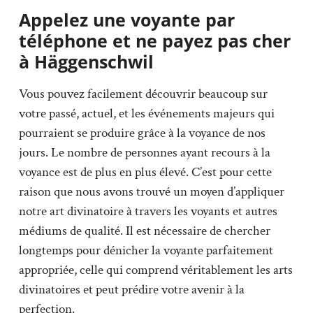
Appelez une voyante par
téléphone et ne payez pas cher
à Häggenschwil
Vous pouvez facilement découvrir beaucoup sur
votre passé, actuel, et les événements majeurs qui
pourraient se produire grâce à la voyance de nos
jours. Le nombre de personnes ayant recours à la
voyance est de plus en plus élevé. C’est pour cette
raison que nous avons trouvé un moyen d’appliquer
notre art divinatoire à travers les voyants et autres
médiums de qualité. Il est nécessaire de chercher
longtemps pour dénicher la voyante parfaitement
appropriée, celle qui comprend véritablement les arts
divinatoires et peut prédire votre avenir à la
perfection.