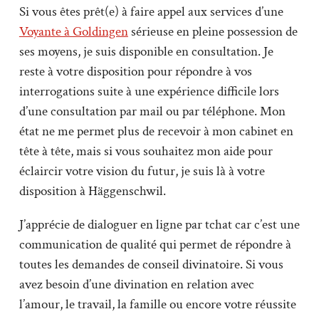
Si vous êtes prêt(e) à faire appel aux services d’une
Voyante à Goldingen
sérieuse en pleine possession de
ses moyens, je suis disponible en consultation. Je
reste à votre disposition pour répondre à vos
interrogations suite à une expérience difficile lors
d’une consultation par mail ou par téléphone. Mon
état ne me permet plus de recevoir à mon cabinet en
tête à tête, mais si vous souhaitez mon aide pour
éclaircir votre vision du futur, je suis là à votre
disposition à Häggenschwil.
J’apprécie de dialoguer en ligne par tchat car c’est une
communication de qualité qui permet de répondre à
toutes les demandes de conseil divinatoire. Si vous
avez besoin d’une divination en relation avec
l’amour, le travail, la famille ou encore votre réussite