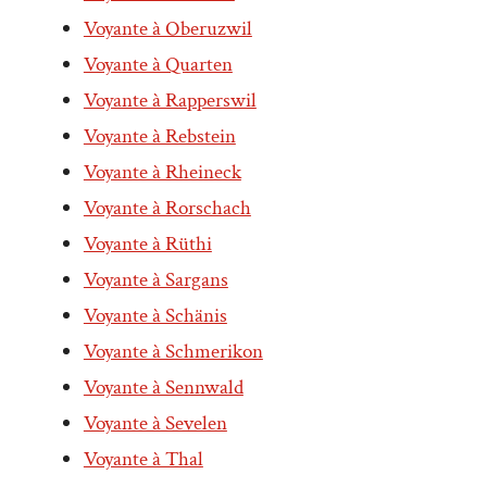
Voyante à Oberuzwil
Voyante à Quarten
Voyante à Rapperswil
Voyante à Rebstein
Voyante à Rheineck
Voyante à Rorschach
Voyante à Rüthi
Voyante à Sargans
Voyante à Schänis
Voyante à Schmerikon
Voyante à Sennwald
Voyante à Sevelen
Voyante à Thal