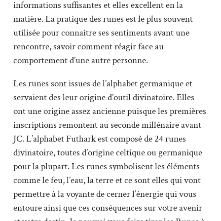
informations suffisantes et elles excellent en la
matière. La pratique des runes est le plus souvent
utilisée pour connaître ses sentiments avant une
rencontre, savoir comment réagir face au
comportement d’une autre personne.
Les runes sont issues de l’alphabet germanique et
servaient des leur origine d’outil divinatoire. Elles
ont une origine assez ancienne puisque les premières
inscriptions remontent au seconde millénaire avant
JC. L’alphabet Futhark est composé de 24 runes
divinatoire, toutes d’origine celtique ou germanique
pour la plupart. Les runes symbolisent les éléments
comme le feu, l’eau, la terre et ce sont elles qui vont
permettre à la voyante de cerner l’énergie qui vous
entoure ainsi que ces conséquences sur votre avenir