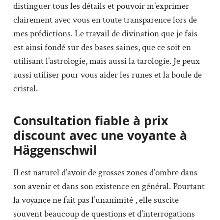
distinguer tous les détails et pouvoir m’exprimer
clairement avec vous en toute transparence lors de
mes prédictions. Le travail de divination que je fais
est ainsi fondé sur des bases saines, que ce soit en
utilisant l’astrologie, mais aussi la tarologie. Je peux
aussi utiliser pour vous aider les runes et la boule de
cristal.
Consultation fiable à prix
discount avec une voyante à
Häggenschwil
Il est naturel d’avoir de grosses zones d’ombre dans
son avenir et dans son existence en général. Pourtant
la voyance ne fait pas l’unanimité , elle suscite
souvent beaucoup de questions et d’interrogations