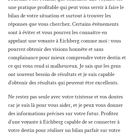
une pratique profitable qui peut vous servir à faire le
bilan de votre situation et surtout à trouver les
réponses que vous cherchez. Certains évènements
sont à éviter et vous pourrez les connaître en
appelant une voyante à Eichberg comme moi : vous
pourrez obtenir des visions honnête et sans
complaisance pour mieux comprendre votre destin et
ce qui vous rend si malheureux. Je sais que les gens
ont souvent besoin de résultats et je suis capable
d’obtenir des résultats qui peuvent être excellents.
Ne restez pas seule avec votre tristesse et vos doutes
car je suis là pour vous aider, et je peux vous donner
des informations précises sur votre futur. Profitez
d’une voyante à Eichberg capable de se connecter à
votre destin pour réaliser un bilan parfait sur votre