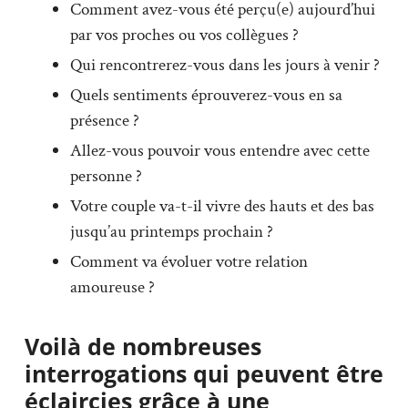
Comment avez-vous été perçu(e) aujourd’hui
par vos proches ou vos collègues ?
Qui rencontrerez-vous dans les jours à venir ?
Quels sentiments éprouverez-vous en sa
présence ?
Allez-vous pouvoir vous entendre avec cette
personne ?
Votre couple va-t-il vivre des hauts et des bas
jusqu’au printemps prochain ?
Comment va évoluer votre relation
amoureuse ?
Voilà de nombreuses
interrogations qui peuvent être
éclaircies grâce à une