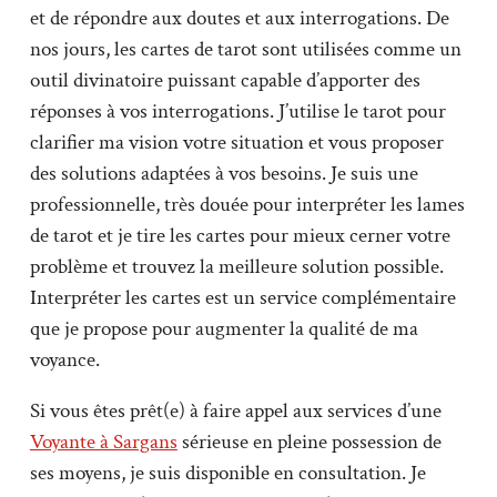
et de répondre aux doutes et aux interrogations. De
nos jours, les cartes de tarot sont utilisées comme un
outil divinatoire puissant capable d’apporter des
réponses à vos interrogations. J’utilise le tarot pour
clarifier ma vision votre situation et vous proposer
des solutions adaptées à vos besoins. Je suis une
professionnelle, très douée pour interpréter les lames
de tarot et je tire les cartes pour mieux cerner votre
problème et trouvez la meilleure solution possible.
Interpréter les cartes est un service complémentaire
que je propose pour augmenter la qualité de ma
voyance.
Si vous êtes prêt(e) à faire appel aux services d’une
Voyante à Sargans
sérieuse en pleine possession de
ses moyens, je suis disponible en consultation. Je