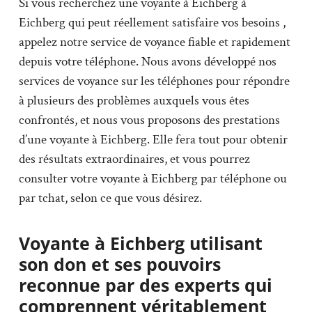
Si vous recherchez une voyante à Eichberg à
Eichberg qui peut réellement satisfaire vos besoins ,
appelez notre service de voyance fiable et rapidement
depuis votre téléphone. Nous avons développé nos
services de voyance sur les téléphones pour répondre
à plusieurs des problèmes auxquels vous êtes
confrontés, et nous vous proposons des prestations
d’une voyante à Eichberg. Elle fera tout pour obtenir
des résultats extraordinaires, et vous pourrez
consulter votre voyante à Eichberg par téléphone ou
par tchat, selon ce que vous désirez.
Voyante à Eichberg utilisant
son don et ses pouvoirs
reconnue par des experts qui
comprennent véritablement