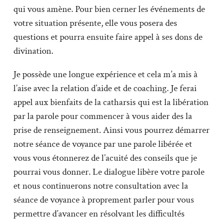
qui vous amène. Pour bien cerner les événements de
votre situation présente, elle vous posera des
questions et pourra ensuite faire appel à ses dons de
divination.
Je possède une longue expérience et cela m’a mis à
l’aise avec la relation d’aide et de coaching. Je ferai
appel aux bienfaits de la catharsis qui est la libération
par la parole pour commencer à vous aider des la
prise de renseignement. Ainsi vous pourrez démarrer
notre séance de voyance par une parole libérée et
vous vous étonnerez de l’acuité des conseils que je
pourrai vous donner. Le dialogue libère votre parole
et nous continuerons notre consultation avec la
séance de voyance à proprement parler pour vous
permettre d’avancer en résolvant les difficultés