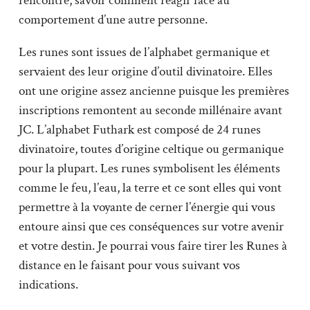
rencontre, savoir comment réagir face au
comportement d’une autre personne.
Les runes sont issues de l’alphabet germanique et
servaient des leur origine d’outil divinatoire. Elles
ont une origine assez ancienne puisque les premières
inscriptions remontent au seconde millénaire avant
JC. L’alphabet Futhark est composé de 24 runes
divinatoire, toutes d’origine celtique ou germanique
pour la plupart. Les runes symbolisent les éléments
comme le feu, l’eau, la terre et ce sont elles qui vont
permettre à la voyante de cerner l’énergie qui vous
entoure ainsi que ces conséquences sur votre avenir
et votre destin. Je pourrai vous faire tirer les Runes à
distance en le faisant pour vous suivant vos
indications.