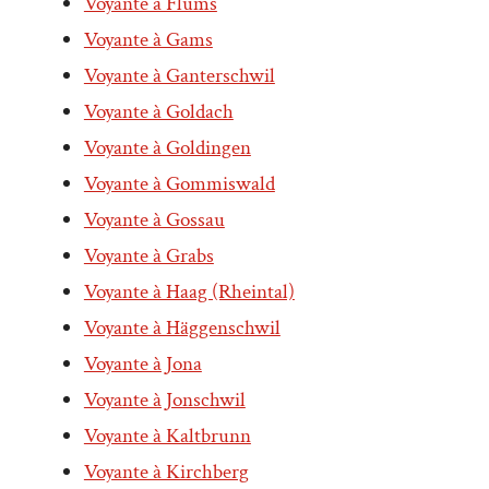
Voyante à Flums
Voyante à Gams
Voyante à Ganterschwil
Voyante à Goldach
Voyante à Goldingen
Voyante à Gommiswald
Voyante à Gossau
Voyante à Grabs
Voyante à Haag (Rheintal)
Voyante à Häggenschwil
Voyante à Jona
Voyante à Jonschwil
Voyante à Kaltbrunn
Voyante à Kirchberg