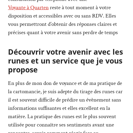
Voyante à Quarten
reste à tout moment à votre
disposition et accessibles avec ou sans RDV. Elles
vous permettront d’obtenir des réponses claires et
précises quant à votre avenir sans perdre de temps
Découvrir votre avenir avec les
runes et un service que je vous
propose
En plus de mon don de voyance et de ma pratique de
la cartomancie, je suis adepte du tirage des runes car
il est souvent difficile de prédire un évènement sans
informations suffisantes et elles excellent en la
matière. La pratique des runes est le plus souvent
utilisée pour connaître ses sentiments avant une