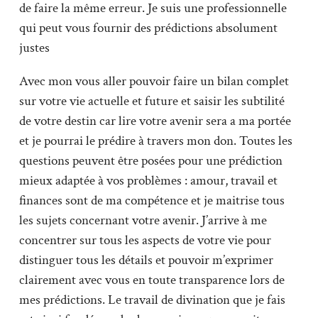
de faire la même erreur. Je suis une professionnelle
qui peut vous fournir des prédictions absolument
justes
Avec mon vous aller pouvoir faire un bilan complet
sur votre vie actuelle et future et saisir les subtilité
de votre destin car lire votre avenir sera a ma portée
et je pourrai le prédire à travers mon don. Toutes les
questions peuvent être posées pour une prédiction
mieux adaptée à vos problèmes : amour, travail et
finances sont de ma compétence et je maitrise tous
les sujets concernant votre avenir. J’arrive à me
concentrer sur tous les aspects de votre vie pour
distinguer tous les détails et pouvoir m’exprimer
clairement avec vous en toute transparence lors de
mes prédictions. Le travail de divination que je fais