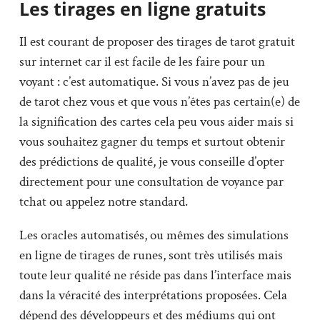
Les tirages en ligne gratuits
Il est courant de proposer des tirages de tarot gratuit
sur internet car il est facile de les faire pour un
voyant : c’est automatique. Si vous n’avez pas de jeu
de tarot chez vous et que vous n’êtes pas certain(e) de
la signification des cartes cela peu vous aider mais si
vous souhaitez gagner du temps et surtout obtenir
des prédictions de qualité, je vous conseille d’opter
directement pour une consultation de voyance par
tchat ou appelez notre standard.
Les oracles automatisés, ou mêmes des simulations
en ligne de tirages de runes, sont très utilisés mais
toute leur qualité ne réside pas dans l’interface mais
dans la véracité des interprétations proposées. Cela
dépend des développeurs et des médiums qui ont