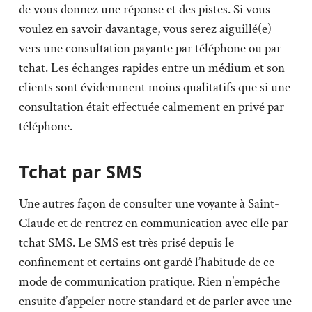
de vous donnez une réponse et des pistes. Si vous
voulez en savoir davantage, vous serez aiguillé(e)
vers une consultation payante par téléphone ou par
tchat. Les échanges rapides entre un médium et son
clients sont évidemment moins qualitatifs que si une
consultation était effectuée calmement en privé par
téléphone.
Tchat par SMS
Une autres façon de consulter une voyante à Saint-
Claude et de rentrez en communication avec elle par
tchat SMS. Le SMS est très prisé depuis le
confinement et certains ont gardé l’habitude de ce
mode de communication pratique. Rien n’empêche
ensuite d’appeler notre standard et de parler avec une