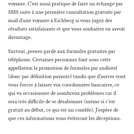
voyante. C’est aussi pratique de faire un échange par
SMS suite à une première consultation gratuite par
mail d’une voyante à Eichberg si vous jugez des
résultats satisfaisants et que vous souhaitez en savoir
davantage.
Surtout, prenez garde aux formules gratuites par
téléphone. Certaines personnes font sous cette
appellation la promotion de formules par audiotel
(donc par définition payante) tandis que d’autres vont
vous forcer à laisser vos coordonnées bancaires, ce
qui va occasionner de nombreux problèmes car il
sera très difficile de se désabonner (même si c’est
gratuit au début, ce qui est un comble). J’espère de
que ces informations vous éviteront les déceptions.