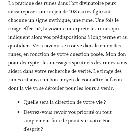
La pratique des runes dans l’art divinatoire peux
aussi reposer sur un jeu de 108 cartes figurant
chacune un signe mythique, une rune. Une fois le
tirage effectué, la voyante interprète les runes qui
indiquent alors vos prédispositions à long terme et au
quotidien. Votre avenir se trouve dans le choix des
runes, en fonction de votre question posée. Mon don
pour décrypter les messages spirituels des runes vous
aidera dans votre recherche de vérité. Le tirage des
runes est aussi un bon moyen de connaître la façon
dont la vie va se dérouler pour les jours à venir.
Quelle sera la direction de votre vie ?
Devrez-vous revoir vos priorité ou tout
simplement faire le point sur votre état
d’esprit ?