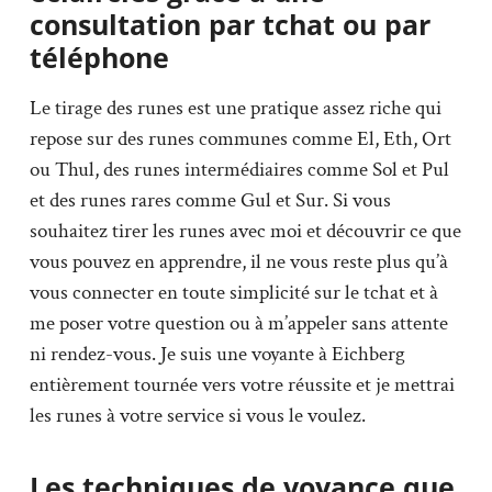
consultation par tchat ou par
téléphone
Le tirage des runes est une pratique assez riche qui
repose sur des runes communes comme El, Eth, Ort
ou Thul, des runes intermédiaires comme Sol et Pul
et des runes rares comme Gul et Sur. Si vous
souhaitez tirer les runes avec moi et découvrir ce que
vous pouvez en apprendre, il ne vous reste plus qu’à
vous connecter en toute simplicité sur le tchat et à
me poser votre question ou à m’appeler sans attente
ni rendez-vous. Je suis une voyante à Eichberg
entièrement tournée vers votre réussite et je mettrai
les runes à votre service si vous le voulez.
Les techniques de voyance que