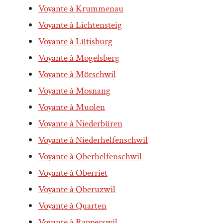
Voyante à Krummenau
Voyante à Lichtensteig
Voyante à Lütisburg
Voyante à Mogelsberg
Voyante à Mörschwil
Voyante à Mosnang
Voyante à Muolen
Voyante à Niederbüren
Voyante à Niederhelfenschwil
Voyante à Oberhelfenschwil
Voyante à Oberriet
Voyante à Oberuzwil
Voyante à Quarten
Voyante à Rapperswil