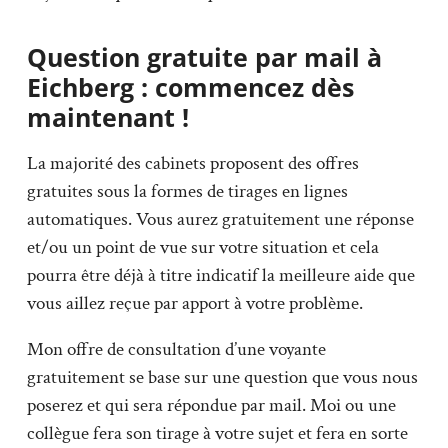
Question gratuite par mail à
Eichberg : commencez dès
maintenant !
La majorité des cabinets proposent des offres
gratuites sous la formes de tirages en lignes
automatiques. Vous aurez gratuitement une réponse
et/ou un point de vue sur votre situation et cela
pourra être déjà à titre indicatif la meilleure aide que
vous aillez reçue par apport à votre problème.
Mon offre de consultation d’une voyante
gratuitement se base sur une question que vous nous
poserez et qui sera répondue par mail. Moi ou une
collègue fera son tirage à votre sujet et fera en sorte