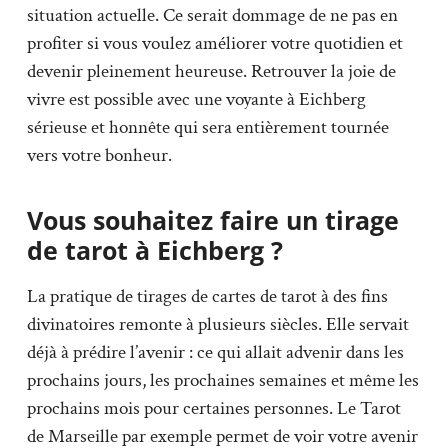
situation actuelle. Ce serait dommage de ne pas en
profiter si vous voulez améliorer votre quotidien et
devenir pleinement heureuse. Retrouver la joie de
vivre est possible avec une voyante à Eichberg
sérieuse et honnête qui sera entièrement tournée
vers votre bonheur.
Vous souhaitez faire un tirage
de tarot à Eichberg ?
La pratique de tirages de cartes de tarot à des fins
divinatoires remonte à plusieurs siècles. Elle servait
déjà à prédire l’avenir : ce qui allait advenir dans les
prochains jours, les prochaines semaines et même les
prochains mois pour certaines personnes. Le Tarot
de Marseille par exemple permet de voir votre avenir