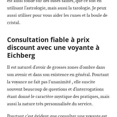
est ainsi fondé sur des bases saines, que ce soit en
utilisant l’astrologie, mais aussi la tarologie. Je peux
aussi utiliser pour vous aider les runes et la boule de
cristal.
Consultation fiable à prix
discount avec une voyante à
Eichberg
Il est naturel d’avoir de grosses zones d’ombre dans
son avenir et dans son existence en général. Pourtant
la voyance ne fait pas l’unanimité , elle suscite
souvent beaucoup de questions et d’interrogations
étant donné le caractère mystique des pratiques, mais
aussi la nature très personnalisée du service.
Pourtant c’est évident que consulter une voyante est