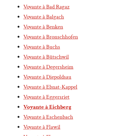
Voyante à Bad Ragaz
Voyante à Balgach
Voyante à Benken
Voyante à Bronschhofen
Voyante à Buchs
Voyante à Bütschwil
Voyante à Degersheim
Voyante à Diepoldsau
Voyante à Ebnat-Kappel
Voyante à Eggersriet
Voyante à Eichberg
Voyante à Eschenbach
Voyante à Flawil