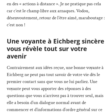
en des « actions à distance ». Je ne pratique pas cela
car c’est le champ libre aux arnaques. Vodou,
désenvoutement, retour de l’être aimé, maraboutage :
c’est non !
Une voyante à Eichberg sincère
vous révèle tout sur votre
avenir
Contrairement aux idées reçue, une bonne voyante à
Eichberg ne peut pas tout savoir de votre vie dès le
premier contact sans que vous ne lui parliez. Une
voyante peut vous apporter des réponses à des
questions que vous n’arrivez pas à trouver seul, mais
elle a besoin d’un dialogue normal avant de
commencer et d’informations d’ordre général sur ce