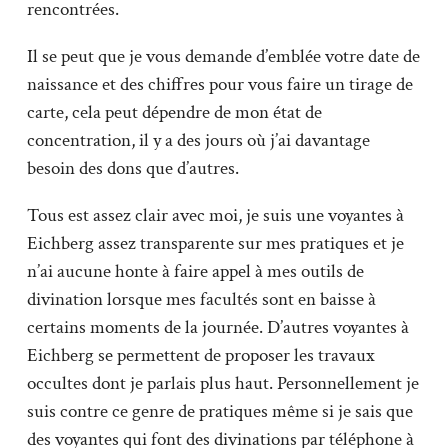
rencontrées.
Il se peut que je vous demande d’emblée votre date de
naissance et des chiffres pour vous faire un tirage de
carte, cela peut dépendre de mon état de
concentration, il y a des jours où j’ai davantage
besoin des dons que d’autres.
Tous est assez clair avec moi, je suis une voyantes à
Eichberg assez transparente sur mes pratiques et je
n’ai aucune honte à faire appel à mes outils de
divination lorsque mes facultés sont en baisse à
certains moments de la journée. D’autres voyantes à
Eichberg se permettent de proposer les travaux
occultes dont je parlais plus haut. Personnellement je
suis contre ce genre de pratiques même si je sais que
des voyantes qui font des divinations par téléphone à