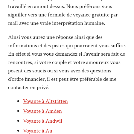
travaillé en amont dessus. Nous préférons vous
aiguiller vers une formule de voyance gratuite par
mail avec une vraie interprétation humaine.
Ainsi vous aurez une réponse ainsi que des
informations et des pistes qui pourraient vous suffire.
En effet si vous vous demandez si l’avenir sera fait de
rencontres, si votre couple et votre amoureux vous
posent des soucis ou si vous avez des questions
d’ordre financier, il est peut être préférable de me
contacter en privé.
Voyante à Altstätten
Voyante à Amden
Voyante à Andwil
Voyante à Au