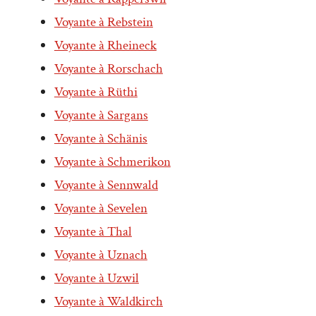
Voyante à Rebstein
Voyante à Rheineck
Voyante à Rorschach
Voyante à Rüthi
Voyante à Sargans
Voyante à Schänis
Voyante à Schmerikon
Voyante à Sennwald
Voyante à Sevelen
Voyante à Thal
Voyante à Uznach
Voyante à Uzwil
Voyante à Waldkirch