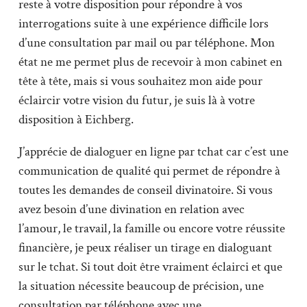
reste à votre disposition pour répondre à vos
interrogations suite à une expérience difficile lors
d’une consultation par mail ou par téléphone. Mon
état ne me permet plus de recevoir à mon cabinet en
tête à tête, mais si vous souhaitez mon aide pour
éclaircir votre vision du futur, je suis là à votre
disposition à Eichberg.
J’apprécie de dialoguer en ligne par tchat car c’est une
communication de qualité qui permet de répondre à
toutes les demandes de conseil divinatoire. Si vous
avez besoin d’une divination en relation avec
l’amour, le travail, la famille ou encore votre réussite
financière, je peux réaliser un tirage en dialoguant
sur le tchat. Si tout doit être vraiment éclairci et que
la situation nécessite beaucoup de précision, une
consultation par téléphone avec une