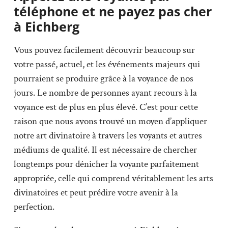
téléphone et ne payez pas cher
à Eichberg
Vous pouvez facilement découvrir beaucoup sur
votre passé, actuel, et les événements majeurs qui
pourraient se produire grâce à la voyance de nos
jours. Le nombre de personnes ayant recours à la
voyance est de plus en plus élevé. C’est pour cette
raison que nous avons trouvé un moyen d’appliquer
notre art divinatoire à travers les voyants et autres
médiums de qualité. Il est nécessaire de chercher
longtemps pour dénicher la voyante parfaitement
appropriée, celle qui comprend véritablement les arts
divinatoires et peut prédire votre avenir à la
perfection.