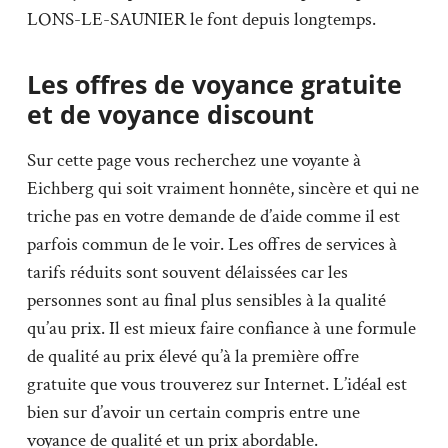
LONS-LE-SAUNIER le font depuis longtemps.
Les offres de voyance gratuite
et de voyance discount
Sur cette page vous recherchez une voyante à
Eichberg qui soit vraiment honnête, sincère et qui ne
triche pas en votre demande de d’aide comme il est
parfois commun de le voir. Les offres de services à
tarifs réduits sont souvent délaissées car les
personnes sont au final plus sensibles à la qualité
qu’au prix. Il est mieux faire confiance à une formule
de qualité au prix élevé qu’à la première offre
gratuite que vous trouverez sur Internet. L’idéal est
bien sur d’avoir un certain compris entre une
voyance de qualité et un prix abordable.