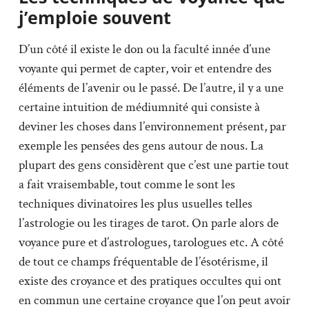
j’emploie souvent
D’un côté il existe le don ou la faculté innée d’une
voyante qui permet de capter, voir et entendre des
éléments de l’avenir ou le passé. De l’autre, il y a une
certaine intuition de médiumnité qui consiste à
deviner les choses dans l’environnement présent, par
exemple les pensées des gens autour de nous. La
plupart des gens considèrent que c’est une partie tout
a fait vraisembable, tout comme le sont les
techniques divinatoires les plus usuelles telles
l’astrologie ou les tirages de tarot. On parle alors de
voyance pure et d’astrologues, tarologues etc. A côté
de tout ce champs fréquentable de l’ésotérisme, il
existe des croyance et des pratiques occultes qui ont
en commun une certaine croyance que l’on peut avoir