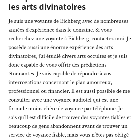
les arts divinatoires
Je suis une voyante de Eichberg avec de nombreuses
années d’expérience dans le domaine. Si vous
recherchez une voyante à Eichberg, contactez moi. Je
possède aussi une énorme expérience des arts
divinatoires, j’ai étudié divers arts occultes et je suis
donc capable de vous offrir des prédictions
étonnantes. Je suis capable de répondre à vos
interrogations concernant le plan amoureux,
professionnel ou financier. Il est aussi possible de me
consulter avec une voyance audiotel qui est une
formule moins chère de voyance par téléphone. Je
sais qu’il est difficile de trouver des voyantes fiables et
beaucoup de gens abandonnent avant de trouver un
service de voyance fiable, mais vous n’êtes pas obligé