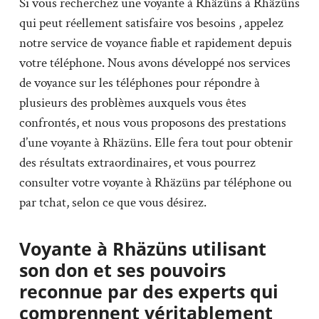
Si vous recherchez une voyante à Rhäzüns à Rhäzüns
qui peut réellement satisfaire vos besoins , appelez
notre service de voyance fiable et rapidement depuis
votre téléphone. Nous avons développé nos services
de voyance sur les téléphones pour répondre à
plusieurs des problèmes auxquels vous êtes
confrontés, et nous vous proposons des prestations
d’une voyante à Rhäzüns. Elle fera tout pour obtenir
des résultats extraordinaires, et vous pourrez
consulter votre voyante à Rhäzüns par téléphone ou
par tchat, selon ce que vous désirez.
Voyante à Rhäzüns utilisant
son don et ses pouvoirs
reconnue par des experts qui
comprennent véritablement