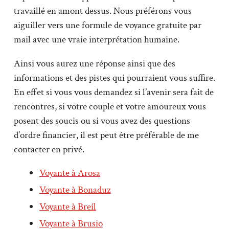
travaillé en amont dessus. Nous préférons vous
aiguiller vers une formule de voyance gratuite par
mail avec une vraie interprétation humaine.
Ainsi vous aurez une réponse ainsi que des
informations et des pistes qui pourraient vous suffire.
En effet si vous vous demandez si l’avenir sera fait de
rencontres, si votre couple et votre amoureux vous
posent des soucis ou si vous avez des questions
d’ordre financier, il est peut être préférable de me
contacter en privé.
Voyante à Arosa
Voyante à Bonaduz
Voyante à Breíl
Voyante à Brusio