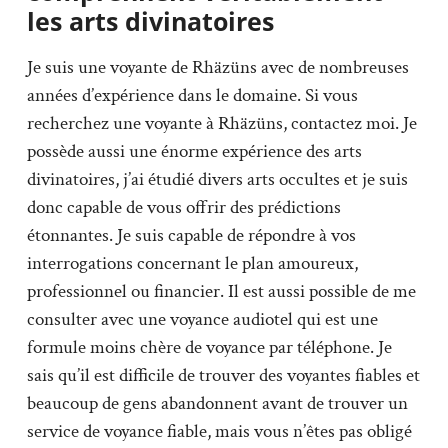
les arts divinatoires
Je suis une voyante de Rhäzüns avec de nombreuses
années d’expérience dans le domaine. Si vous
recherchez une voyante à Rhäzüns, contactez moi. Je
possède aussi une énorme expérience des arts
divinatoires, j’ai étudié divers arts occultes et je suis
donc capable de vous offrir des prédictions
étonnantes. Je suis capable de répondre à vos
interrogations concernant le plan amoureux,
professionnel ou financier. Il est aussi possible de me
consulter avec une voyance audiotel qui est une
formule moins chère de voyance par téléphone. Je
sais qu’il est difficile de trouver des voyantes fiables et
beaucoup de gens abandonnent avant de trouver un
service de voyance fiable, mais vous n’êtes pas obligé