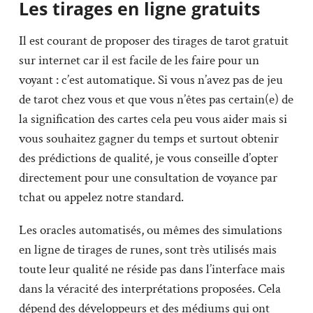
Les tirages en ligne gratuits
Il est courant de proposer des tirages de tarot gratuit
sur internet car il est facile de les faire pour un
voyant : c’est automatique. Si vous n’avez pas de jeu
de tarot chez vous et que vous n’êtes pas certain(e) de
la signification des cartes cela peu vous aider mais si
vous souhaitez gagner du temps et surtout obtenir
des prédictions de qualité, je vous conseille d’opter
directement pour une consultation de voyance par
tchat ou appelez notre standard.
Les oracles automatisés, ou mêmes des simulations
en ligne de tirages de runes, sont très utilisés mais
toute leur qualité ne réside pas dans l’interface mais
dans la véracité des interprétations proposées. Cela
dépend des développeurs et des médiums qui ont