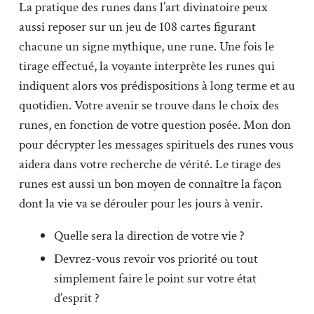
La pratique des runes dans l’art divinatoire peux
aussi reposer sur un jeu de 108 cartes figurant
chacune un signe mythique, une rune. Une fois le
tirage effectué, la voyante interprète les runes qui
indiquent alors vos prédispositions à long terme et au
quotidien. Votre avenir se trouve dans le choix des
runes, en fonction de votre question posée. Mon don
pour décrypter les messages spirituels des runes vous
aidera dans votre recherche de vérité. Le tirage des
runes est aussi un bon moyen de connaître la façon
dont la vie va se dérouler pour les jours à venir.
Quelle sera la direction de votre vie ?
Devrez-vous revoir vos priorité ou tout
simplement faire le point sur votre état
d’esprit ?