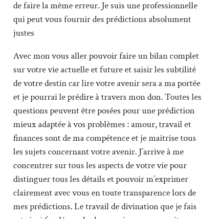
de faire la même erreur. Je suis une professionnelle
qui peut vous fournir des prédictions absolument
justes
Avec mon vous aller pouvoir faire un bilan complet
sur votre vie actuelle et future et saisir les subtilité
de votre destin car lire votre avenir sera a ma portée
et je pourrai le prédire à travers mon don. Toutes les
questions peuvent être posées pour une prédiction
mieux adaptée à vos problèmes : amour, travail et
finances sont de ma compétence et je maitrise tous
les sujets concernant votre avenir. J’arrive à me
concentrer sur tous les aspects de votre vie pour
distinguer tous les détails et pouvoir m’exprimer
clairement avec vous en toute transparence lors de
mes prédictions. Le travail de divination que je fais