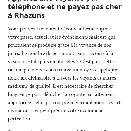
téléphone et ne payez pas cher
à Rhäzüns
Vous pouvez facilement découvrir beaucoup sur
votre passé, actuel, et les événements majeurs qui
pourraient se produire grâce à la voyance de nos
jours. Le nombre de personnes ayant recours à la
voyance est de plus en plus élevé. C’est pour cette
raison que nous avons trouvé un moyen d’appliquer
notre art divinatoire à travers les voyants et autres
médiums de qualité. Il est nécessaire de chercher
longtemps pour dénicher la voyante parfaitement
appropriée, celle qui comprend véritablement les arts
divinatoires et peut prédire votre avenir à la
perfection.