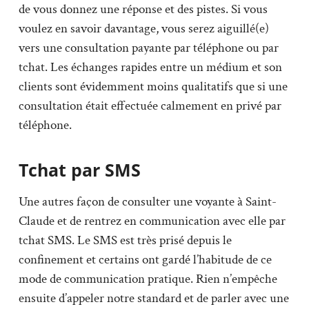
de vous donnez une réponse et des pistes. Si vous
voulez en savoir davantage, vous serez aiguillé(e)
vers une consultation payante par téléphone ou par
tchat. Les échanges rapides entre un médium et son
clients sont évidemment moins qualitatifs que si une
consultation était effectuée calmement en privé par
téléphone.
Tchat par SMS
Une autres façon de consulter une voyante à Saint-
Claude et de rentrez en communication avec elle par
tchat SMS. Le SMS est très prisé depuis le
confinement et certains ont gardé l’habitude de ce
mode de communication pratique. Rien n’empêche
ensuite d’appeler notre standard et de parler avec une