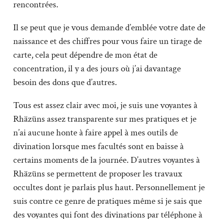
rencontrées.
Il se peut que je vous demande d’emblée votre date de
naissance et des chiffres pour vous faire un tirage de
carte, cela peut dépendre de mon état de
concentration, il y a des jours où j’ai davantage
besoin des dons que d’autres.
Tous est assez clair avec moi, je suis une voyantes à
Rhäzüns assez transparente sur mes pratiques et je
n’ai aucune honte à faire appel à mes outils de
divination lorsque mes facultés sont en baisse à
certains moments de la journée. D’autres voyantes à
Rhäzüns se permettent de proposer les travaux
occultes dont je parlais plus haut. Personnellement je
suis contre ce genre de pratiques même si je sais que
des voyantes qui font des divinations par téléphone à