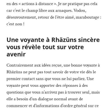
en des « actions à distance ». Je ne pratique pas cela
car c’est le champ libre aux arnaques. Vodou,
désenvoutement, retour de l’être aimé, maraboutage :
c’est non !
Une voyante à Rhäzüns sincère
vous révèle tout sur votre
avenir
Contrairement aux idées reçue, une bonne voyante à
Rhäzüns ne peut pas tout savoir de votre vie dès le
premier contact sans que vous ne lui parliez. Une
voyante peut vous apporter des réponses à des
questions que vous n’arrivez pas à trouver seul, mais
elle a besoin d’un dialogue normal avant de
commencer et d’informations d’ordre général sur ce