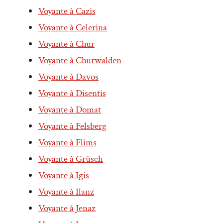
Voyante à Cazis
Voyante à Celerina
Voyante à Chur
Voyante à Churwalden
Voyante à Davos
Voyante à Disentis
Voyante à Domat
Voyante à Felsberg
Voyante à Flims
Voyante à Grüsch
Voyante à Igis
Voyante à Ilanz
Voyante à Jenaz