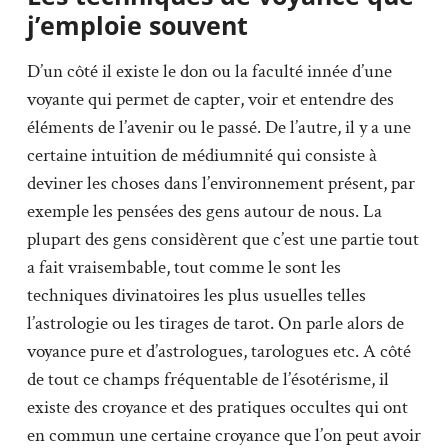
j’emploie souvent
D’un côté il existe le don ou la faculté innée d’une
voyante qui permet de capter, voir et entendre des
éléments de l’avenir ou le passé. De l’autre, il y a une
certaine intuition de médiumnité qui consiste à
deviner les choses dans l’environnement présent, par
exemple les pensées des gens autour de nous. La
plupart des gens considèrent que c’est une partie tout
a fait vraisembable, tout comme le sont les
techniques divinatoires les plus usuelles telles
l’astrologie ou les tirages de tarot. On parle alors de
voyance pure et d’astrologues, tarologues etc. A côté
de tout ce champs fréquentable de l’ésotérisme, il
existe des croyance et des pratiques occultes qui ont
en commun une certaine croyance que l’on peut avoir