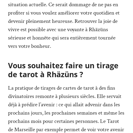
situation actuelle. Ce serait dommage de ne pas en
profiter si vous voulez améliorer votre quotidien et
devenir pleinement heureuse. Retrouver la joie de
vivre est possible avec une voyante à Rhäzüns
sérieuse et honnête qui sera entièrement tournée
vers votre bonheur.
Vous souhaitez faire un tirage
de tarot à Rhäzüns ?
La pratique de tirages de cartes de tarot à des fins
divinatoires remonte à plusieurs siècles. Elle servait
déjà à prédire l’avenir : ce qui allait advenir dans les
prochains jours, les prochaines semaines et même les
prochains mois pour certaines personnes. Le Tarot
de Marseille par exemple permet de voir votre avenir