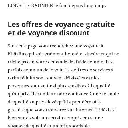
LONS-LE-SAUNIER le font depuis longtemps.
Les offres de voyance gratuite
et de voyance discount
Sur cette page vous recherchez une voyante à
Rhäzüns qui soit vraiment honnête, sincère et qui ne
triche pas en votre demande de d’aide comme il est
parfois commun de le voir. Les offres de services à
tarifs réduits sont souvent délaissées car les
personnes sont au final plus sensibles à la qualité
qu’au prix. Il est mieux faire confiance à une formule
de qualité au prix élevé qu’à la première offre
gratuite que vous trouverez sur Internet. L’idéal est
bien sur d’avoir un certain compris entre une
voyance de qualité et un prix abordable.