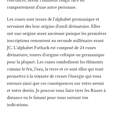
rencontre, savoir comment réagir face au
comportement d’une autre personne.
Les runes sont issues de l’alphabet germanique et
servaient des leur origine d’outil divinatoire. Elles
ont une origine assez ancienne puisque les premières
inscriptions remontent au seconde millénaire avant
JC. L’alphabet Futhark est composé de 24 runes
divinatoire, toutes d’origine celtique ou germanique
pour la plupart. Les runes symbolisent les éléments
comme le feu, l’eau, la terre et ce sont elles qui vont
permettre à la voyante de cerner l’énergie qui vous
entoure ainsi que ces conséquences sur votre avenir
et votre destin. Je pourrai vous faire tirer les Runes à
distance en le faisant pour vous suivant vos
indications.