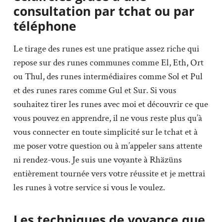
consultation par tchat ou par
téléphone
Le tirage des runes est une pratique assez riche qui
repose sur des runes communes comme El, Eth, Ort
ou Thul, des runes intermédiaires comme Sol et Pul
et des runes rares comme Gul et Sur. Si vous
souhaitez tirer les runes avec moi et découvrir ce que
vous pouvez en apprendre, il ne vous reste plus qu’à
vous connecter en toute simplicité sur le tchat et à
me poser votre question ou à m’appeler sans attente
ni rendez-vous. Je suis une voyante à Rhäzüns
entièrement tournée vers votre réussite et je mettrai
les runes à votre service si vous le voulez.
Les techniques de voyance que