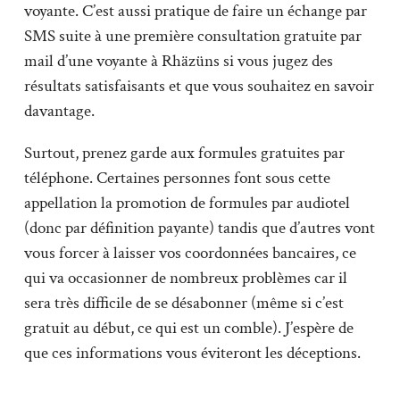
voyante. C’est aussi pratique de faire un échange par
SMS suite à une première consultation gratuite par
mail d’une voyante à Rhäzüns si vous jugez des
résultats satisfaisants et que vous souhaitez en savoir
davantage.
Surtout, prenez garde aux formules gratuites par
téléphone. Certaines personnes font sous cette
appellation la promotion de formules par audiotel
(donc par définition payante) tandis que d’autres vont
vous forcer à laisser vos coordonnées bancaires, ce
qui va occasionner de nombreux problèmes car il
sera très difficile de se désabonner (même si c’est
gratuit au début, ce qui est un comble). J’espère de
que ces informations vous éviteront les déceptions.