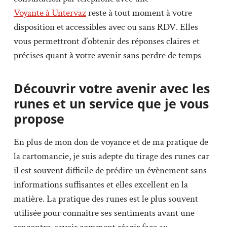
Voyante à Untervaz
reste à tout moment à votre
disposition et accessibles avec ou sans RDV. Elles
vous permettront d’obtenir des réponses claires et
précises quant à votre avenir sans perdre de temps
Découvrir votre avenir avec les
runes et un service que je vous
propose
En plus de mon don de voyance et de ma pratique de
la cartomancie, je suis adepte du tirage des runes car
il est souvent difficile de prédire un évènement sans
informations suffisantes et elles excellent en la
matière. La pratique des runes est le plus souvent
utilisée pour connaître ses sentiments avant une