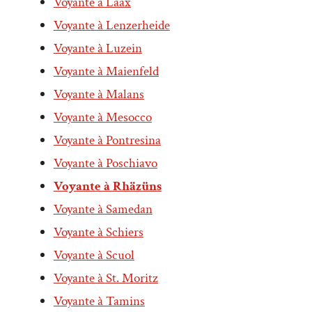
Voyante à Laax
Voyante à Lenzerheide
Voyante à Luzein
Voyante à Maienfeld
Voyante à Malans
Voyante à Mesocco
Voyante à Pontresina
Voyante à Poschiavo
Voyante à Rhäzüns
Voyante à Samedan
Voyante à Schiers
Voyante à Scuol
Voyante à St. Moritz
Voyante à Tamins