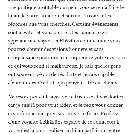
une pratique profitable qui peut vous servir à faire le
bilan de votre situation et surtout à trouver les
réponses que vous cherchez. Certains évènements
sont à éviter et vous pourrez les connaître en
appelant une voyante à Rhäzüns comme moi : vous
pourrez obtenir des visions honnête et sans
complaisance pour mieux comprendre votre destin et
ce qui vous rend si malheureux. Je sais que les gens
ont souvent besoin de résultats et je suis capable
d’obtenir des résultats qui peuvent être excellents.
Ne restez pas seule avec votre tristesse et vos doutes
car je suis là pour vous aider, et je peux vous donner
des informations précises sur votre futur. Profitez
d’une voyante à Rhäzüns capable de se connecter à
votre destin pour réaliser un bilan parfait sur votre