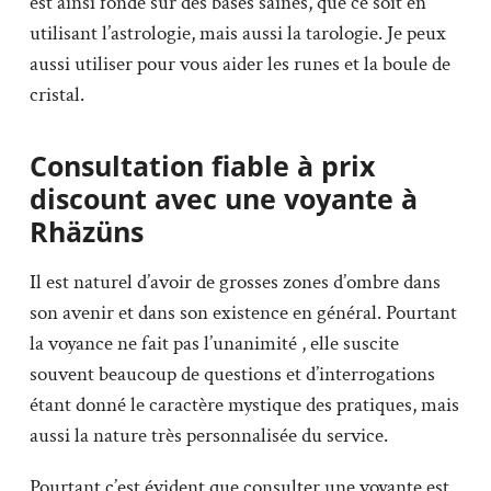
est ainsi fondé sur des bases saines, que ce soit en
utilisant l’astrologie, mais aussi la tarologie. Je peux
aussi utiliser pour vous aider les runes et la boule de
cristal.
Consultation fiable à prix
discount avec une voyante à
Rhäzüns
Il est naturel d’avoir de grosses zones d’ombre dans
son avenir et dans son existence en général. Pourtant
la voyance ne fait pas l’unanimité , elle suscite
souvent beaucoup de questions et d’interrogations
étant donné le caractère mystique des pratiques, mais
aussi la nature très personnalisée du service.
Pourtant c’est évident que consulter une voyante est