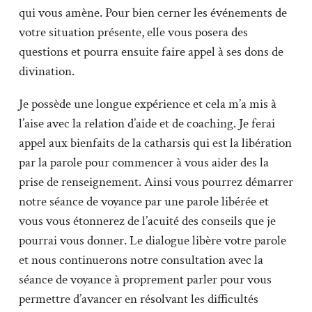
qui vous amène. Pour bien cerner les événements de
votre situation présente, elle vous posera des
questions et pourra ensuite faire appel à ses dons de
divination.
Je possède une longue expérience et cela m’a mis à
l’aise avec la relation d’aide et de coaching. Je ferai
appel aux bienfaits de la catharsis qui est la libération
par la parole pour commencer à vous aider des la
prise de renseignement. Ainsi vous pourrez démarrer
notre séance de voyance par une parole libérée et
vous vous étonnerez de l’acuité des conseils que je
pourrai vous donner. Le dialogue libère votre parole
et nous continuerons notre consultation avec la
séance de voyance à proprement parler pour vous
permettre d’avancer en résolvant les difficultés