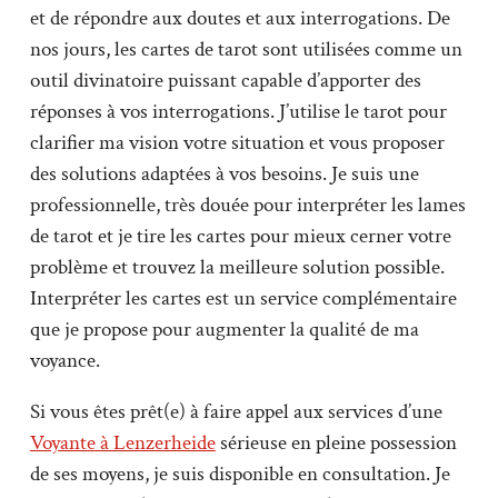
et de répondre aux doutes et aux interrogations. De
nos jours, les cartes de tarot sont utilisées comme un
outil divinatoire puissant capable d’apporter des
réponses à vos interrogations. J’utilise le tarot pour
clarifier ma vision votre situation et vous proposer
des solutions adaptées à vos besoins. Je suis une
professionnelle, très douée pour interpréter les lames
de tarot et je tire les cartes pour mieux cerner votre
problème et trouvez la meilleure solution possible.
Interpréter les cartes est un service complémentaire
que je propose pour augmenter la qualité de ma
voyance.
Si vous êtes prêt(e) à faire appel aux services d’une
Voyante à Lenzerheide
sérieuse en pleine possession
de ses moyens, je suis disponible en consultation. Je