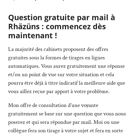
Question gratuite par mail à
Rhäzüns : commencez dès
maintenant !
La majorité des cabinets proposent des offres
gratuites sous la formes de tirages en lignes
automatiques. Vous aurez gratuitement une réponse
et/ou un point de vue sur votre situation et cela
pourra être déjà à titre indicatif la meilleure aide que
vous aillez reçue par apport à votre problème.
Mon offre de consultation d’une voyante
gratuitement se base sur une question que vous nous
poserez et qui sera répondue par mail. Moi ou une
collègue fera son tirage à votre sujet et fera en sorte