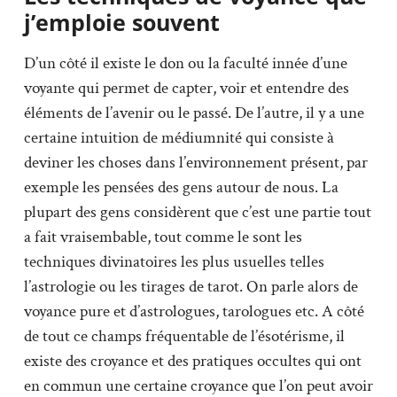
j’emploie souvent
D’un côté il existe le don ou la faculté innée d’une
voyante qui permet de capter, voir et entendre des
éléments de l’avenir ou le passé. De l’autre, il y a une
certaine intuition de médiumnité qui consiste à
deviner les choses dans l’environnement présent, par
exemple les pensées des gens autour de nous. La
plupart des gens considèrent que c’est une partie tout
a fait vraisembable, tout comme le sont les
techniques divinatoires les plus usuelles telles
l’astrologie ou les tirages de tarot. On parle alors de
voyance pure et d’astrologues, tarologues etc. A côté
de tout ce champs fréquentable de l’ésotérisme, il
existe des croyance et des pratiques occultes qui ont
en commun une certaine croyance que l’on peut avoir