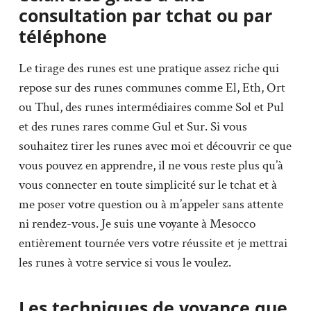
consultation par tchat ou par
téléphone
Le tirage des runes est une pratique assez riche qui
repose sur des runes communes comme El, Eth, Ort
ou Thul, des runes intermédiaires comme Sol et Pul
et des runes rares comme Gul et Sur. Si vous
souhaitez tirer les runes avec moi et découvrir ce que
vous pouvez en apprendre, il ne vous reste plus qu’à
vous connecter en toute simplicité sur le tchat et à
me poser votre question ou à m’appeler sans attente
ni rendez-vous. Je suis une voyante à Mesocco
entièrement tournée vers votre réussite et je mettrai
les runes à votre service si vous le voulez.
Les techniques de voyance que