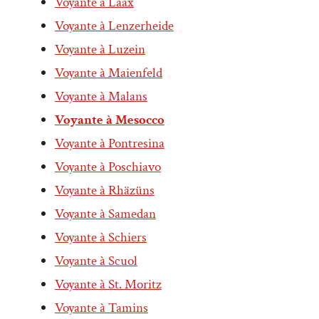
Voyante à Laax
Voyante à Lenzerheide
Voyante à Luzein
Voyante à Maienfeld
Voyante à Malans
Voyante à Mesocco
Voyante à Pontresina
Voyante à Poschiavo
Voyante à Rhäzüns
Voyante à Samedan
Voyante à Schiers
Voyante à Scuol
Voyante à St. Moritz
Voyante à Tamins