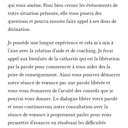
qui vous amène. Pour bien cerner les événements de
votre situation présente, elle vous posera des
questions et pourra ensuite faire appel à ses dons de
divination.
Je possède une longue expérience et cela m’a mis à
l’aise avec la relation d’aide et de coaching. Je ferai
appel aux bienfaits de la catharsis qui est la libération
par la parole pour commencer à vous aider des la
prise de renseignement. Ainsi vous pourrez démarrer
notre séance de voyance par une parole libérée et
vous vous étonnerez de l’acuité des conseils que je
pourrai vous donner. Le dialogue libère votre parole
et nous continuerons notre consultation avec la
séance de voyance à proprement parler pour vous
permettre d’avancer en résolvant les difficultés