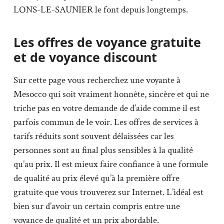
LONS-LE-SAUNIER le font depuis longtemps.
Les offres de voyance gratuite
et de voyance discount
Sur cette page vous recherchez une voyante à
Mesocco qui soit vraiment honnête, sincère et qui ne
triche pas en votre demande de d’aide comme il est
parfois commun de le voir. Les offres de services à
tarifs réduits sont souvent délaissées car les
personnes sont au final plus sensibles à la qualité
qu’au prix. Il est mieux faire confiance à une formule
de qualité au prix élevé qu’à la première offre
gratuite que vous trouverez sur Internet. L’idéal est
bien sur d’avoir un certain compris entre une
voyance de qualité et un prix abordable.