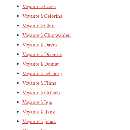
Voyante à Cazis
Voyante à Celerina
Voyante à Chur
Voyante à Churwalden
Voyante à Davos
Voyante à Disentis
Voyante à Domat
Voyante à Felsberg
Voyante à Flims
Voyante à Grüsch
Voyante à Igis
Voyante à Ilanz
Voyante à Jenaz