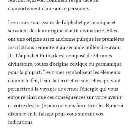
rencontre, savoir comment réagir face au
comportement d’une autre personne.
Les runes sont issues de l’alphabet germanique et
servaient des leur origine d’outil divinatoire. Elles
ont une origine assez ancienne puisque les premières
inscriptions remontent au seconde millénaire avant
JC. L’alphabet Futhark est composé de 24 runes
divinatoire, toutes d’origine celtique ou germanique
pour la plupart. Les runes symbolisent les éléments
comme le feu, l’eau, la terre et ce sont elles qui vont
permettre à la voyante de cerner l’énergie qui vous
entoure ainsi que ces conséquences sur votre avenir
et votre destin. Je pourrai vous faire tirer les Runes à
distance en le faisant pour vous suivant vos
indications.