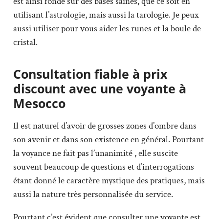
est ainsi fondé sur des bases saines, que ce soit en
utilisant l’astrologie, mais aussi la tarologie. Je peux
aussi utiliser pour vous aider les runes et la boule de
cristal.
Consultation fiable à prix
discount avec une voyante à
Mesocco
Il est naturel d’avoir de grosses zones d’ombre dans
son avenir et dans son existence en général. Pourtant
la voyance ne fait pas l’unanimité , elle suscite
souvent beaucoup de questions et d’interrogations
étant donné le caractère mystique des pratiques, mais
aussi la nature très personnalisée du service.
Pourtant c’est évident que consulter une voyante est