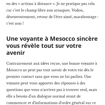
en des « actions à distance ». Je ne pratique pas cela
car c’est le champ libre aux arnaques. Vodou,
désenvoutement, retour de l’être aimé, maraboutage :
c’est non !
Une voyante à Mesocco sincère
vous révèle tout sur votre
avenir
Contrairement aux idées reçue, une bonne voyante à
Mesocco ne peut pas tout savoir de votre vie dès le
premier contact sans que vous ne lui parliez. Une
voyante peut vous apporter des réponses à des
questions que vous n’arrivez pas à trouver seul, mais
elle a besoin d’un dialogue normal avant de
commencer et d’informations d’ordre général sur ce