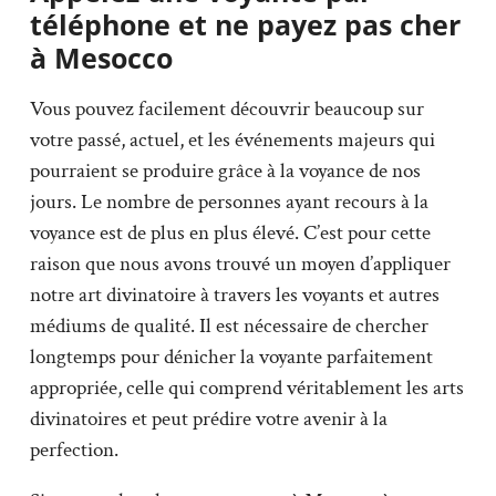
téléphone et ne payez pas cher
à Mesocco
Vous pouvez facilement découvrir beaucoup sur
votre passé, actuel, et les événements majeurs qui
pourraient se produire grâce à la voyance de nos
jours. Le nombre de personnes ayant recours à la
voyance est de plus en plus élevé. C’est pour cette
raison que nous avons trouvé un moyen d’appliquer
notre art divinatoire à travers les voyants et autres
médiums de qualité. Il est nécessaire de chercher
longtemps pour dénicher la voyante parfaitement
appropriée, celle qui comprend véritablement les arts
divinatoires et peut prédire votre avenir à la
perfection.