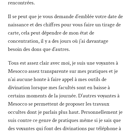
rencontrées.
Il se peut que je vous demande d’emblée votre date de
naissance et des chiffres pour vous faire un tirage de
carte, cela peut dépendre de mon état de
concentration, il y a des jours où j’ai davantage
besoin des dons que d’autres.
Tous est assez clair avec moi, je suis une voyantes à
Mesocco assez transparente sur mes pratiques et je
n’ai aucune honte à faire appel à mes outils de
divination lorsque mes facultés sont en baisse à
certains moments de la journée. D’autres voyantes à
Mesocco se permettent de proposer les travaux
occultes dont je parlais plus haut. Personnellement je
suis contre ce genre de pratiques même si je sais que
des voyantes qui font des divinations par téléphone à