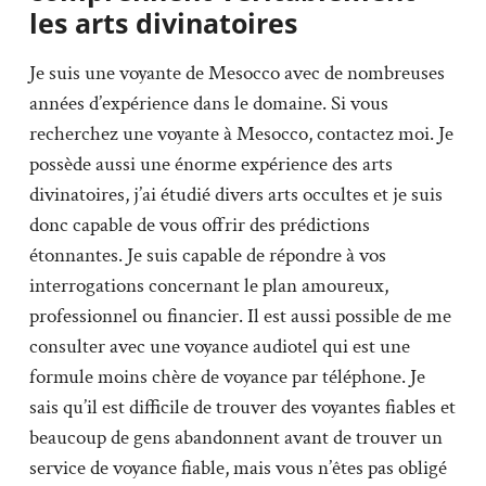
les arts divinatoires
Je suis une voyante de Mesocco avec de nombreuses
années d’expérience dans le domaine. Si vous
recherchez une voyante à Mesocco, contactez moi. Je
possède aussi une énorme expérience des arts
divinatoires, j’ai étudié divers arts occultes et je suis
donc capable de vous offrir des prédictions
étonnantes. Je suis capable de répondre à vos
interrogations concernant le plan amoureux,
professionnel ou financier. Il est aussi possible de me
consulter avec une voyance audiotel qui est une
formule moins chère de voyance par téléphone. Je
sais qu’il est difficile de trouver des voyantes fiables et
beaucoup de gens abandonnent avant de trouver un
service de voyance fiable, mais vous n’êtes pas obligé