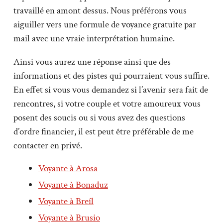
travaillé en amont dessus. Nous préférons vous
aiguiller vers une formule de voyance gratuite par
mail avec une vraie interprétation humaine.
Ainsi vous aurez une réponse ainsi que des
informations et des pistes qui pourraient vous suffire.
En effet si vous vous demandez si l’avenir sera fait de
rencontres, si votre couple et votre amoureux vous
posent des soucis ou si vous avez des questions
d’ordre financier, il est peut être préférable de me
contacter en privé.
Voyante à Arosa
Voyante à Bonaduz
Voyante à Breíl
Voyante à Brusio