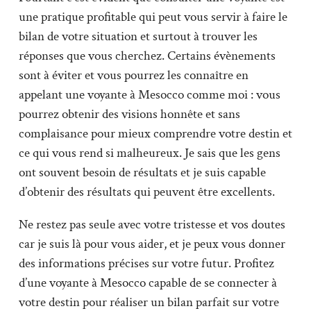
une pratique profitable qui peut vous servir à faire le
bilan de votre situation et surtout à trouver les
réponses que vous cherchez. Certains évènements
sont à éviter et vous pourrez les connaître en
appelant une voyante à Mesocco comme moi : vous
pourrez obtenir des visions honnête et sans
complaisance pour mieux comprendre votre destin et
ce qui vous rend si malheureux. Je sais que les gens
ont souvent besoin de résultats et je suis capable
d’obtenir des résultats qui peuvent être excellents.
Ne restez pas seule avec votre tristesse et vos doutes
car je suis là pour vous aider, et je peux vous donner
des informations précises sur votre futur. Profitez
d’une voyante à Mesocco capable de se connecter à
votre destin pour réaliser un bilan parfait sur votre