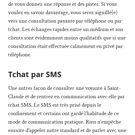
de vous donnez une réponse et des pistes. Si vous
voulez en savoir davantage, vous serez aiguillé(e)
vers une consultation payante par téléphone ou par
tchat. Les échanges rapides entre un médium et son
clients sont évidemment moins qualitatifs que si une
consultation était effectuée calmement en privé par
téléphone.
Tchat par SMS
Une autres façon de consulter une voyante à Saint-
Claude et de rentrez en communication avec elle par
tchat SMS. Le SMS est très prisé depuis le
confinement et certains ont gardé l’habitude de ce
mode de communication pratique. Rien n’empêche
ensuite d’appeler notre standard et de parler avec une