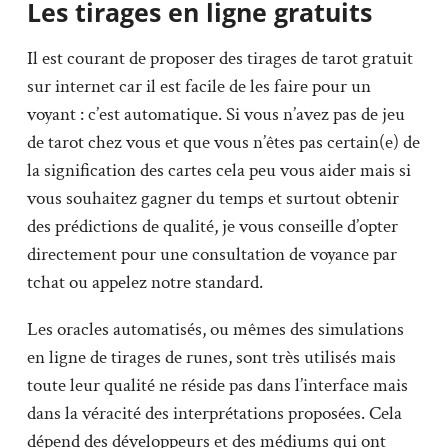
Les tirages en ligne gratuits
Il est courant de proposer des tirages de tarot gratuit
sur internet car il est facile de les faire pour un
voyant : c’est automatique. Si vous n’avez pas de jeu
de tarot chez vous et que vous n’êtes pas certain(e) de
la signification des cartes cela peu vous aider mais si
vous souhaitez gagner du temps et surtout obtenir
des prédictions de qualité, je vous conseille d’opter
directement pour une consultation de voyance par
tchat ou appelez notre standard.
Les oracles automatisés, ou mêmes des simulations
en ligne de tirages de runes, sont très utilisés mais
toute leur qualité ne réside pas dans l’interface mais
dans la véracité des interprétations proposées. Cela
dépend des développeurs et des médiums qui ont