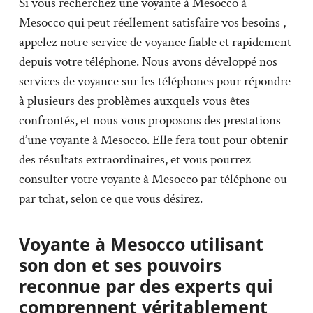
Si vous recherchez une voyante à Mesocco à
Mesocco qui peut réellement satisfaire vos besoins ,
appelez notre service de voyance fiable et rapidement
depuis votre téléphone. Nous avons développé nos
services de voyance sur les téléphones pour répondre
à plusieurs des problèmes auxquels vous êtes
confrontés, et nous vous proposons des prestations
d’une voyante à Mesocco. Elle fera tout pour obtenir
des résultats extraordinaires, et vous pourrez
consulter votre voyante à Mesocco par téléphone ou
par tchat, selon ce que vous désirez.
Voyante à Mesocco utilisant
son don et ses pouvoirs
reconnue par des experts qui
comprennent véritablement