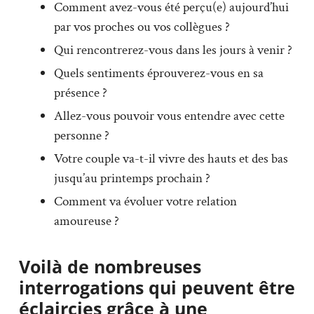
Comment avez-vous été perçu(e) aujourd’hui
par vos proches ou vos collègues ?
Qui rencontrerez-vous dans les jours à venir ?
Quels sentiments éprouverez-vous en sa
présence ?
Allez-vous pouvoir vous entendre avec cette
personne ?
Votre couple va-t-il vivre des hauts et des bas
jusqu’au printemps prochain ?
Comment va évoluer votre relation
amoureuse ?
Voilà de nombreuses
interrogations qui peuvent être
éclaircies grâce à une