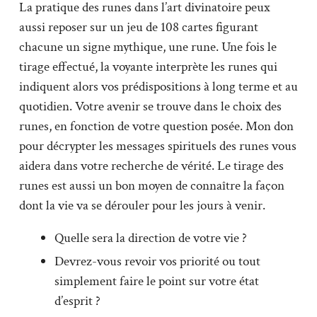
La pratique des runes dans l’art divinatoire peux
aussi reposer sur un jeu de 108 cartes figurant
chacune un signe mythique, une rune. Une fois le
tirage effectué, la voyante interprète les runes qui
indiquent alors vos prédispositions à long terme et au
quotidien. Votre avenir se trouve dans le choix des
runes, en fonction de votre question posée. Mon don
pour décrypter les messages spirituels des runes vous
aidera dans votre recherche de vérité. Le tirage des
runes est aussi un bon moyen de connaître la façon
dont la vie va se dérouler pour les jours à venir.
Quelle sera la direction de votre vie ?
Devrez-vous revoir vos priorité ou tout
simplement faire le point sur votre état
d’esprit ?