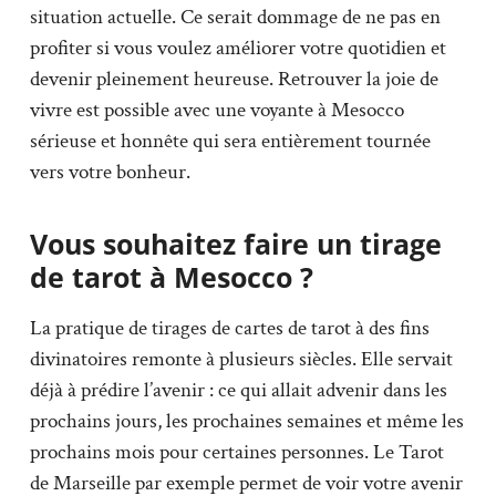
situation actuelle. Ce serait dommage de ne pas en
profiter si vous voulez améliorer votre quotidien et
devenir pleinement heureuse. Retrouver la joie de
vivre est possible avec une voyante à Mesocco
sérieuse et honnête qui sera entièrement tournée
vers votre bonheur.
Vous souhaitez faire un tirage
de tarot à Mesocco ?
La pratique de tirages de cartes de tarot à des fins
divinatoires remonte à plusieurs siècles. Elle servait
déjà à prédire l’avenir : ce qui allait advenir dans les
prochains jours, les prochaines semaines et même les
prochains mois pour certaines personnes. Le Tarot
de Marseille par exemple permet de voir votre avenir