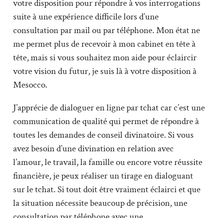
votre disposition pour répondre à vos interrogations
suite à une expérience difficile lors d’une
consultation par mail ou par téléphone. Mon état ne
me permet plus de recevoir à mon cabinet en tête à
tête, mais si vous souhaitez mon aide pour éclaircir
votre vision du futur, je suis là à votre disposition à
Mesocco.
J’apprécie de dialoguer en ligne par tchat car c’est une
communication de qualité qui permet de répondre à
toutes les demandes de conseil divinatoire. Si vous
avez besoin d’une divination en relation avec
l’amour, le travail, la famille ou encore votre réussite
financière, je peux réaliser un tirage en dialoguant
sur le tchat. Si tout doit être vraiment éclairci et que
la situation nécessite beaucoup de précision, une
consultation par téléphone avec une