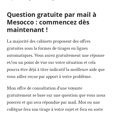
Question gratuite par mail à
Mesocco : commencez dès
maintenant !
La majorité des cabinets proposent des offres
gratuites sous la formes de tirages en lignes
automatiques. Vous aurez gratuitement une réponse
et/ou un point de vue sur votre situation et cela
pourra être déjà à titre indicatif la meilleure aide que
vous aillez reçue par apport à votre problème.
Mon offre de consultation d’une voyante
gratuitement se base sur une question que vous nous
poserez et qui sera répondue par mail. Moi ou une
collègue fera son tirage à votre sujet et fera en sorte