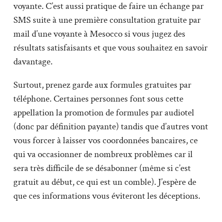
voyante. C’est aussi pratique de faire un échange par
SMS suite à une première consultation gratuite par
mail d’une voyante à Mesocco si vous jugez des
résultats satisfaisants et que vous souhaitez en savoir
davantage.
Surtout, prenez garde aux formules gratuites par
téléphone. Certaines personnes font sous cette
appellation la promotion de formules par audiotel
(donc par définition payante) tandis que d’autres vont
vous forcer à laisser vos coordonnées bancaires, ce
qui va occasionner de nombreux problèmes car il
sera très difficile de se désabonner (même si c’est
gratuit au début, ce qui est un comble). J’espère de
que ces informations vous éviteront les déceptions.