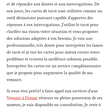
et de répondre aux doutes et aux interrogations. De
nos jours, les cartes de tarot sont utilisées comme un
outil divinatoire puissant capable d’apporter des
réponses à vos interrogations. J’utilise le tarot pour
clarifier ma vision votre situation et vous proposer
des solutions adaptées à vos besoins. Je suis une
professionnelle, très douée pour interpréter les lames
de tarot et je tire les cartes pour mieux cerner votre
problème et trouvez la meilleure solution possible.
Interpréter les cartes est un service complémentaire
que je propose pour augmenter la qualité de ma
voyance.
Si vous êtes prêt(e) à faire appel aux services d’une
Voyante à Domat
sérieuse en pleine possession de ses
moyens, je suis disponible en consultation. Je reste à