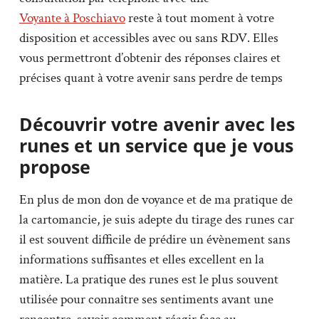
Voyante à Poschiavo
reste à tout moment à votre
disposition et accessibles avec ou sans RDV. Elles
vous permettront d’obtenir des réponses claires et
précises quant à votre avenir sans perdre de temps
Découvrir votre avenir avec les
runes et un service que je vous
propose
En plus de mon don de voyance et de ma pratique de
la cartomancie, je suis adepte du tirage des runes car
il est souvent difficile de prédire un évènement sans
informations suffisantes et elles excellent en la
matière. La pratique des runes est le plus souvent
utilisée pour connaître ses sentiments avant une