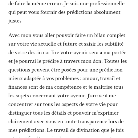
de faire la même erreur. Je suis une professionnelle
qui peut vous fournir des prédictions absolument
justes
Avec mon vous aller pouvoir faire un bilan complet
sur votre vie actuelle et future et saisir les subtilité
de votre destin car lire votre avenir sera a ma portée
et je pourrai le prédire à travers mon don. Toutes les
questions peuvent être posées pour une prédiction
mieux adaptée à vos problèmes : amour, travail et
finances sont de ma compétence et je maitrise tous
les sujets concernant votre avenir. J’arrive à me
concentrer sur tous les aspects de votre vie pour
distinguer tous les détails et pouvoir m’exprimer
clairement avec vous en toute transparence lors de
mes prédictions. Le travail de divination que je fais