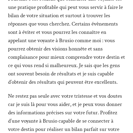
une pratique profitable qui peut vous servir à faire le
bilan de votre situation et surtout à trouver les
réponses que vous cherchez. Certains évènements
sont à éviter et vous pourrez les connaître en
appelant une voyante à Brusio comme moi : vous
pourrez obtenir des visions honnête et sans
complaisance pour mieux comprendre votre destin et
ce qui vous rend si malheureux. Je sais que les gens
ont souvent besoin de résultats et je suis capable
d’obtenir des résultats qui peuvent être excellents.
Ne restez pas seule avec votre tristesse et vos doutes
car je suis là pour vous aider, et je peux vous donner
des informations précises sur votre futur. Profitez
d’une voyante à Brusio capable de se connecter à
votre destin pour réaliser un bilan parfait sur votre