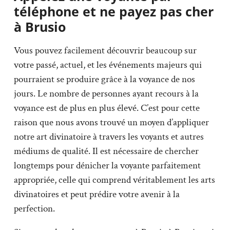
téléphone et ne payez pas cher
à Brusio
Vous pouvez facilement découvrir beaucoup sur
votre passé, actuel, et les événements majeurs qui
pourraient se produire grâce à la voyance de nos
jours. Le nombre de personnes ayant recours à la
voyance est de plus en plus élevé. C’est pour cette
raison que nous avons trouvé un moyen d’appliquer
notre art divinatoire à travers les voyants et autres
médiums de qualité. Il est nécessaire de chercher
longtemps pour dénicher la voyante parfaitement
appropriée, celle qui comprend véritablement les arts
divinatoires et peut prédire votre avenir à la
perfection.