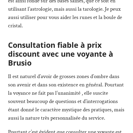
est ainsi fondé sur des bases saines, que ce soit en
utilisant l’astrologie, mais aussi la tarologie. Je peux
aussi utiliser pour vous aider les runes et la boule de
cristal.
Consultation fiable à prix
discount avec une voyante à
Brusio
Il est naturel d’avoir de grosses zones d’ombre dans
son avenir et dans son existence en général. Pourtant
la voyance ne fait pas l’unanimité , elle suscite
souvent beaucoup de questions et d’interrogations
étant donné le caractère mystique des pratiques, mais
aussi la nature très personnalisée du service.
Pourtant c’est évident que consulter une voyante est