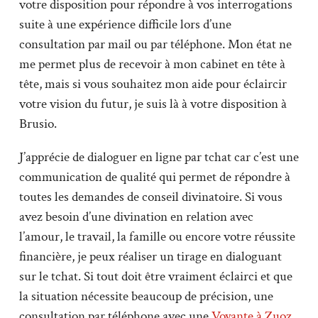
votre disposition pour répondre à vos interrogations
suite à une expérience difficile lors d’une
consultation par mail ou par téléphone. Mon état ne
me permet plus de recevoir à mon cabinet en tête à
tête, mais si vous souhaitez mon aide pour éclaircir
votre vision du futur, je suis là à votre disposition à
Brusio.
J’apprécie de dialoguer en ligne par tchat car c’est une
communication de qualité qui permet de répondre à
toutes les demandes de conseil divinatoire. Si vous
avez besoin d’une divination en relation avec
l’amour, le travail, la famille ou encore votre réussite
financière, je peux réaliser un tirage en dialoguant
sur le tchat. Si tout doit être vraiment éclairci et que
la situation nécessite beaucoup de précision, une
consultation par téléphone avec une
Voyante à Zuoz