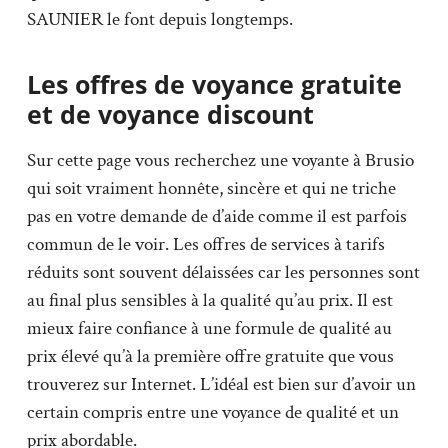
SAUNIER le font depuis longtemps.
Les offres de voyance gratuite
et de voyance discount
Sur cette page vous recherchez une voyante à Brusio
qui soit vraiment honnête, sincère et qui ne triche
pas en votre demande de d’aide comme il est parfois
commun de le voir. Les offres de services à tarifs
réduits sont souvent délaissées car les personnes sont
au final plus sensibles à la qualité qu’au prix. Il est
mieux faire confiance à une formule de qualité au
prix élevé qu’à la première offre gratuite que vous
trouverez sur Internet. L’idéal est bien sur d’avoir un
certain compris entre une voyance de qualité et un
prix abordable.