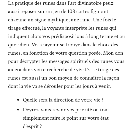
La pratique des runes dans l’art divinatoire peux
aussi reposer sur un jeu de 108 cartes figurant
chacune un signe mythique, une rune. Une fois le
tirage effectué, la voyante interprète les runes qui
indiquent alors vos prédispositions à long terme et au
quotidien. Votre avenir se trouve dans le choix des
runes, en fonction de votre question posée. Mon don
pour décrypter les messages spirituels des runes vous
aidera dans votre recherche de vérité. Le tirage des
runes est aussi un bon moyen de connaître la façon
dont la vie va se dérouler pour les jours à venir.
Quelle sera la direction de votre vie ?
Devrez-vous revoir vos priorité ou tout
simplement faire le point sur votre état
d’esprit ?