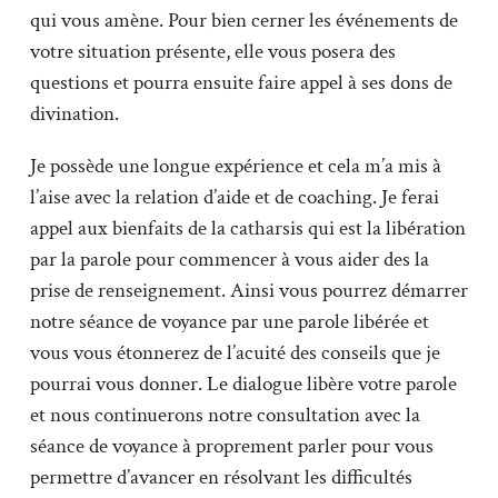
qui vous amène. Pour bien cerner les événements de
votre situation présente, elle vous posera des
questions et pourra ensuite faire appel à ses dons de
divination.
Je possède une longue expérience et cela m’a mis à
l’aise avec la relation d’aide et de coaching. Je ferai
appel aux bienfaits de la catharsis qui est la libération
par la parole pour commencer à vous aider des la
prise de renseignement. Ainsi vous pourrez démarrer
notre séance de voyance par une parole libérée et
vous vous étonnerez de l’acuité des conseils que je
pourrai vous donner. Le dialogue libère votre parole
et nous continuerons notre consultation avec la
séance de voyance à proprement parler pour vous
permettre d’avancer en résolvant les difficultés