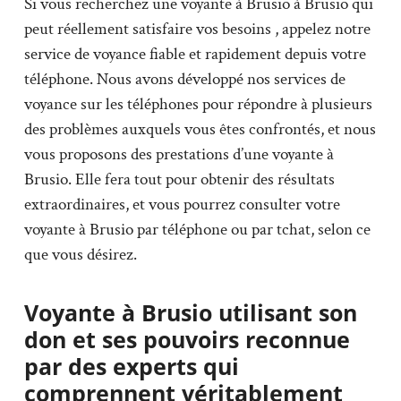
Si vous recherchez une voyante à Brusio à Brusio qui
peut réellement satisfaire vos besoins , appelez notre
service de voyance fiable et rapidement depuis votre
téléphone. Nous avons développé nos services de
voyance sur les téléphones pour répondre à plusieurs
des problèmes auxquels vous êtes confrontés, et nous
vous proposons des prestations d’une voyante à
Brusio. Elle fera tout pour obtenir des résultats
extraordinaires, et vous pourrez consulter votre
voyante à Brusio par téléphone ou par tchat, selon ce
que vous désirez.
Voyante à Brusio utilisant son
don et ses pouvoirs reconnue
par des experts qui
comprennent véritablement