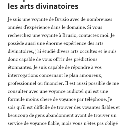
les arts divinatoires
Je suis une voyante de Brusio avec de nombreuses
années d’expérience dans le domaine. Si vous
recherchez une voyante à Brusio, contactez moi. Je
possède aussi une énorme expérience des arts
divinatoires, j’ai étudié divers arts occultes et je suis
donc capable de vous offrir des prédictions
étonnantes. Je suis capable de répondre à vos
interrogations concernant le plan amoureux,
professionnel ou financier. Il est aussi possible de me
consulter avec une voyance audiotel qui est une
formule moins chère de voyance par téléphone. Je
sais qu’il est difficile de trouver des voyantes fiables et
beaucoup de gens abandonnent avant de trouver un
service de voyance fiable, mais vous n’êtes pas obligé