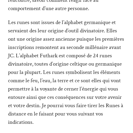
rencontre, savoir comment réagir face au
comportement d’une autre personne.
Les runes sont issues de l’alphabet germanique et
servaient des leur origine d’outil divinatoire. Elles
ont une origine assez ancienne puisque les premières
inscriptions remontent au seconde millénaire avant
JC. L’alphabet Futhark est composé de 24 runes
divinatoire, toutes d’origine celtique ou germanique
pour la plupart. Les runes symbolisent les éléments
comme le feu, l’eau, la terre et ce sont elles qui vont
permettre à la voyante de cerner l’énergie qui vous
entoure ainsi que ces conséquences sur votre avenir
et votre destin. Je pourrai vous faire tirer les Runes à
distance en le faisant pour vous suivant vos
indications.