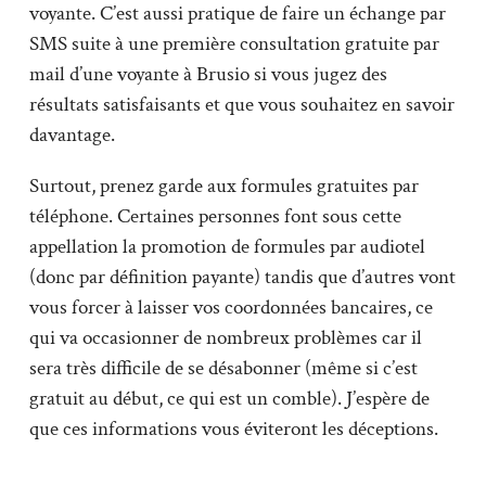
voyante. C’est aussi pratique de faire un échange par
SMS suite à une première consultation gratuite par
mail d’une voyante à Brusio si vous jugez des
résultats satisfaisants et que vous souhaitez en savoir
davantage.
Surtout, prenez garde aux formules gratuites par
téléphone. Certaines personnes font sous cette
appellation la promotion de formules par audiotel
(donc par définition payante) tandis que d’autres vont
vous forcer à laisser vos coordonnées bancaires, ce
qui va occasionner de nombreux problèmes car il
sera très difficile de se désabonner (même si c’est
gratuit au début, ce qui est un comble). J’espère de
que ces informations vous éviteront les déceptions.