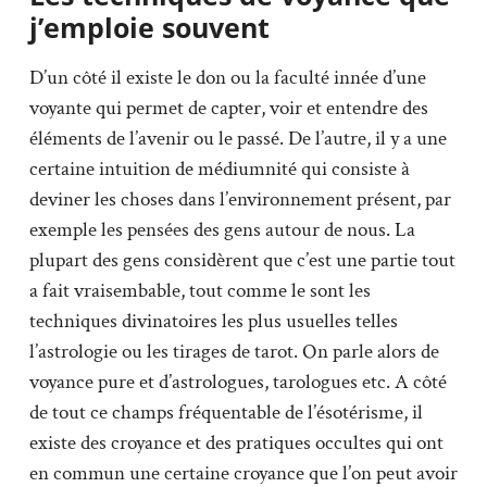
j’emploie souvent
D’un côté il existe le don ou la faculté innée d’une
voyante qui permet de capter, voir et entendre des
éléments de l’avenir ou le passé. De l’autre, il y a une
certaine intuition de médiumnité qui consiste à
deviner les choses dans l’environnement présent, par
exemple les pensées des gens autour de nous. La
plupart des gens considèrent que c’est une partie tout
a fait vraisembable, tout comme le sont les
techniques divinatoires les plus usuelles telles
l’astrologie ou les tirages de tarot. On parle alors de
voyance pure et d’astrologues, tarologues etc. A côté
de tout ce champs fréquentable de l’ésotérisme, il
existe des croyance et des pratiques occultes qui ont
en commun une certaine croyance que l’on peut avoir