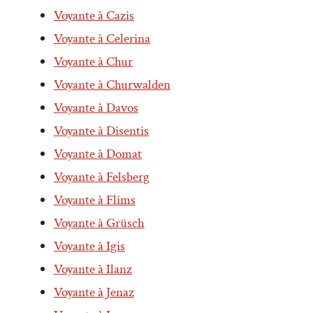
Voyante à Cazis
Voyante à Celerina
Voyante à Chur
Voyante à Churwalden
Voyante à Davos
Voyante à Disentis
Voyante à Domat
Voyante à Felsberg
Voyante à Flims
Voyante à Grüsch
Voyante à Igis
Voyante à Ilanz
Voyante à Jenaz