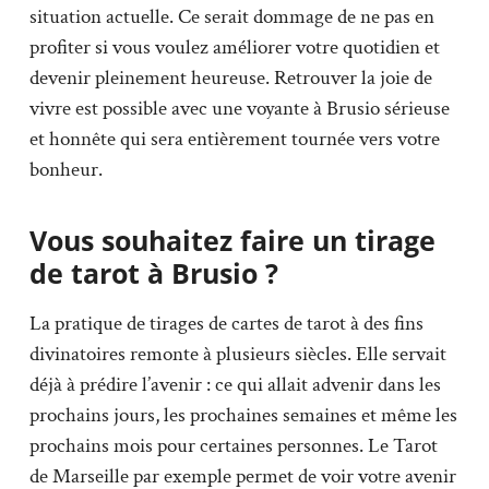
situation actuelle. Ce serait dommage de ne pas en
profiter si vous voulez améliorer votre quotidien et
devenir pleinement heureuse. Retrouver la joie de
vivre est possible avec une voyante à Brusio sérieuse
et honnête qui sera entièrement tournée vers votre
bonheur.
Vous souhaitez faire un tirage
de tarot à Brusio ?
La pratique de tirages de cartes de tarot à des fins
divinatoires remonte à plusieurs siècles. Elle servait
déjà à prédire l’avenir : ce qui allait advenir dans les
prochains jours, les prochaines semaines et même les
prochains mois pour certaines personnes. Le Tarot
de Marseille par exemple permet de voir votre avenir