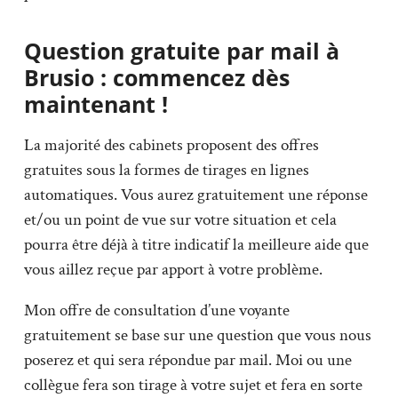
Question gratuite par mail à
Brusio : commencez dès
maintenant !
La majorité des cabinets proposent des offres
gratuites sous la formes de tirages en lignes
automatiques. Vous aurez gratuitement une réponse
et/ou un point de vue sur votre situation et cela
pourra être déjà à titre indicatif la meilleure aide que
vous aillez reçue par apport à votre problème.
Mon offre de consultation d’une voyante
gratuitement se base sur une question que vous nous
poserez et qui sera répondue par mail. Moi ou une
collègue fera son tirage à votre sujet et fera en sorte