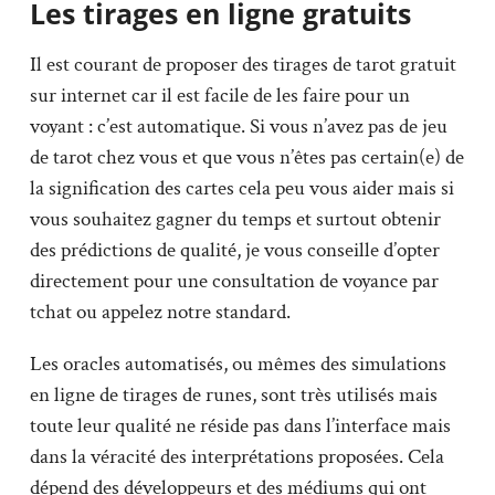
Les tirages en ligne gratuits
Il est courant de proposer des tirages de tarot gratuit
sur internet car il est facile de les faire pour un
voyant : c’est automatique. Si vous n’avez pas de jeu
de tarot chez vous et que vous n’êtes pas certain(e) de
la signification des cartes cela peu vous aider mais si
vous souhaitez gagner du temps et surtout obtenir
des prédictions de qualité, je vous conseille d’opter
directement pour une consultation de voyance par
tchat ou appelez notre standard.
Les oracles automatisés, ou mêmes des simulations
en ligne de tirages de runes, sont très utilisés mais
toute leur qualité ne réside pas dans l’interface mais
dans la véracité des interprétations proposées. Cela
dépend des développeurs et des médiums qui ont