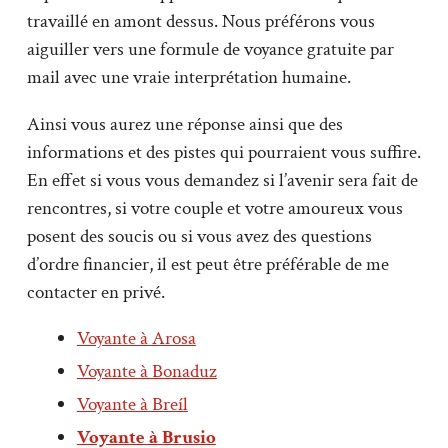
travaillé en amont dessus. Nous préférons vous
aiguiller vers une formule de voyance gratuite par
mail avec une vraie interprétation humaine.
Ainsi vous aurez une réponse ainsi que des
informations et des pistes qui pourraient vous suffire.
En effet si vous vous demandez si l’avenir sera fait de
rencontres, si votre couple et votre amoureux vous
posent des soucis ou si vous avez des questions
d’ordre financier, il est peut être préférable de me
contacter en privé.
Voyante à Arosa
Voyante à Bonaduz
Voyante à Breíl
Voyante à Brusio