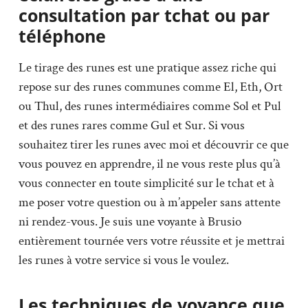
consultation par tchat ou par
téléphone
Le tirage des runes est une pratique assez riche qui
repose sur des runes communes comme El, Eth, Ort
ou Thul, des runes intermédiaires comme Sol et Pul
et des runes rares comme Gul et Sur. Si vous
souhaitez tirer les runes avec moi et découvrir ce que
vous pouvez en apprendre, il ne vous reste plus qu’à
vous connecter en toute simplicité sur le tchat et à
me poser votre question ou à m’appeler sans attente
ni rendez-vous. Je suis une voyante à Brusio
entièrement tournée vers votre réussite et je mettrai
les runes à votre service si vous le voulez.
Les techniques de voyance que