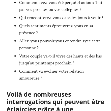
Comment avez-vous été perçu(e) aujourd’hui
par vos proches ou vos collègues ?
Qui rencontrerez-vous dans les jours à venir ?
Quels sentiments éprouverez-vous en sa
présence ?
Allez-vous pouvoir vous entendre avec cette
personne ?
Votre couple va-t-il vivre des hauts et des bas
jusqu’au printemps prochain ?
Comment va évoluer votre relation
amoureuse ?
Voilà de nombreuses
interrogations qui peuvent être
éclaircies grâce à une