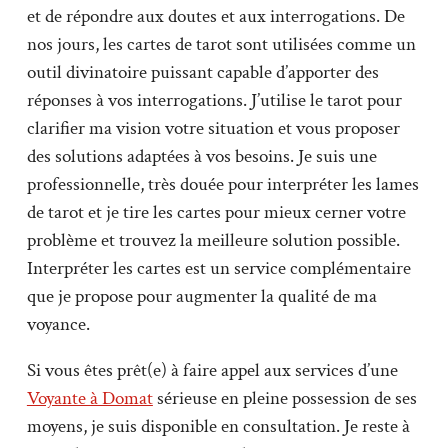
et de répondre aux doutes et aux interrogations. De
nos jours, les cartes de tarot sont utilisées comme un
outil divinatoire puissant capable d’apporter des
réponses à vos interrogations. J’utilise le tarot pour
clarifier ma vision votre situation et vous proposer
des solutions adaptées à vos besoins. Je suis une
professionnelle, très douée pour interpréter les lames
de tarot et je tire les cartes pour mieux cerner votre
problème et trouvez la meilleure solution possible.
Interpréter les cartes est un service complémentaire
que je propose pour augmenter la qualité de ma
voyance.
Si vous êtes prêt(e) à faire appel aux services d’une
Voyante à Domat
sérieuse en pleine possession de ses
moyens, je suis disponible en consultation. Je reste à