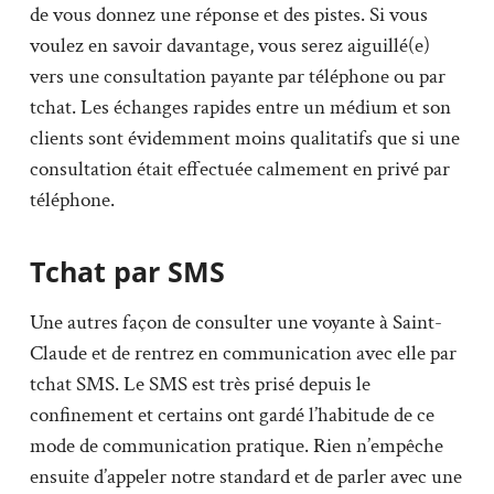
de vous donnez une réponse et des pistes. Si vous
voulez en savoir davantage, vous serez aiguillé(e)
vers une consultation payante par téléphone ou par
tchat. Les échanges rapides entre un médium et son
clients sont évidemment moins qualitatifs que si une
consultation était effectuée calmement en privé par
téléphone.
Tchat par SMS
Une autres façon de consulter une voyante à Saint-
Claude et de rentrez en communication avec elle par
tchat SMS. Le SMS est très prisé depuis le
confinement et certains ont gardé l’habitude de ce
mode de communication pratique. Rien n’empêche
ensuite d’appeler notre standard et de parler avec une