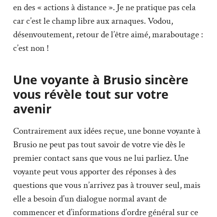
en des « actions à distance ». Je ne pratique pas cela
car c’est le champ libre aux arnaques. Vodou,
désenvoutement, retour de l’être aimé, maraboutage :
c’est non !
Une voyante à Brusio sincère
vous révèle tout sur votre
avenir
Contrairement aux idées reçue, une bonne voyante à
Brusio ne peut pas tout savoir de votre vie dès le
premier contact sans que vous ne lui parliez. Une
voyante peut vous apporter des réponses à des
questions que vous n’arrivez pas à trouver seul, mais
elle a besoin d’un dialogue normal avant de
commencer et d’informations d’ordre général sur ce