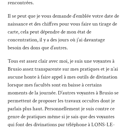
rencontrées.
Il se peut que je vous demande d’emblée votre date de
naissance et des chiffres pour vous faire un tirage de
carte, cela peut dépendre de mon état de
concentration, il y a des jours où j’ai davantage
besoin des dons que d’autres.
Tous est assez clair avec moi, je suis une voyantes à
Brusio assez transparente sur mes pratiques et je n’ai
aucune honte à faire appel à mes outils de divination
lorsque mes facultés sont en baisse à certains
moments de la journée. D’autres voyantes à Brusio se
permettent de proposer les travaux occultes dont je
parlais plus haut. Personnellement je suis contre ce
genre de pratiques même si je sais que des voyantes
qui font des divinations par téléphone à LONS-LE-