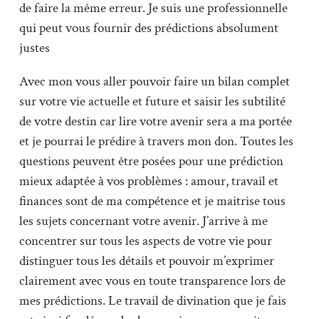
de faire la même erreur. Je suis une professionnelle
qui peut vous fournir des prédictions absolument
justes
Avec mon vous aller pouvoir faire un bilan complet
sur votre vie actuelle et future et saisir les subtilité
de votre destin car lire votre avenir sera a ma portée
et je pourrai le prédire à travers mon don. Toutes les
questions peuvent être posées pour une prédiction
mieux adaptée à vos problèmes : amour, travail et
finances sont de ma compétence et je maitrise tous
les sujets concernant votre avenir. J’arrive à me
concentrer sur tous les aspects de votre vie pour
distinguer tous les détails et pouvoir m’exprimer
clairement avec vous en toute transparence lors de
mes prédictions. Le travail de divination que je fais