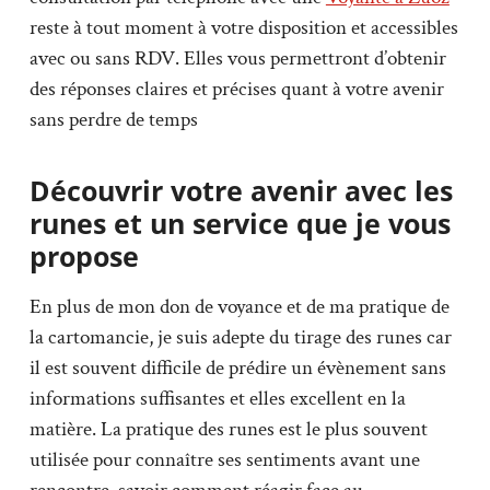
reste à tout moment à votre disposition et accessibles
avec ou sans RDV. Elles vous permettront d’obtenir
des réponses claires et précises quant à votre avenir
sans perdre de temps
Découvrir votre avenir avec les
runes et un service que je vous
propose
En plus de mon don de voyance et de ma pratique de
la cartomancie, je suis adepte du tirage des runes car
il est souvent difficile de prédire un évènement sans
informations suffisantes et elles excellent en la
matière. La pratique des runes est le plus souvent
utilisée pour connaître ses sentiments avant une