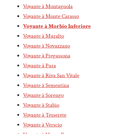
Voyante à Montagnola
Voyante à Monte Carasso
Voyante à Morbio Inferiore
Voyante à Muralto
Voyante à Novazzano
Voyante à Pregassona
Voyante à Pura
Voyante à Riva San Vitale
Voyante à Sementina
Voyante à Sorengo
Voyante à Stabio
Voyante à Tesserete
Voyante à Verscio