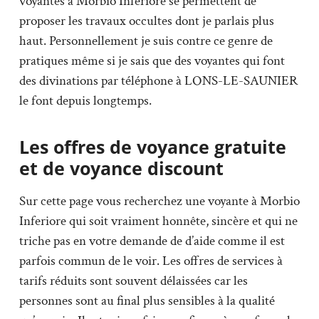
voyantes à Morbio Inferiore se permettent de
proposer les travaux occultes dont je parlais plus
haut. Personnellement je suis contre ce genre de
pratiques même si je sais que des voyantes qui font
des divinations par téléphone à LONS-LE-SAUNIER
le font depuis longtemps.
Les offres de voyance gratuite
et de voyance discount
Sur cette page vous recherchez une voyante à Morbio
Inferiore qui soit vraiment honnête, sincère et qui ne
triche pas en votre demande de d’aide comme il est
parfois commun de le voir. Les offres de services à
tarifs réduits sont souvent délaissées car les
personnes sont au final plus sensibles à la qualité