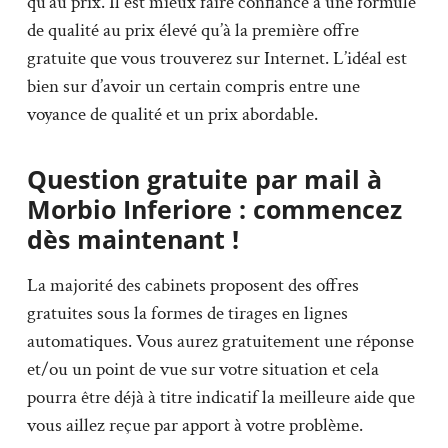
qu’au prix. Il est mieux faire confiance à une formule
de qualité au prix élevé qu’à la première offre
gratuite que vous trouverez sur Internet. L’idéal est
bien sur d’avoir un certain compris entre une
voyance de qualité et un prix abordable.
Question gratuite par mail à
Morbio Inferiore : commencez
dès maintenant !
La majorité des cabinets proposent des offres
gratuites sous la formes de tirages en lignes
automatiques. Vous aurez gratuitement une réponse
et/ou un point de vue sur votre situation et cela
pourra être déjà à titre indicatif la meilleure aide que
vous aillez reçue par apport à votre problème.