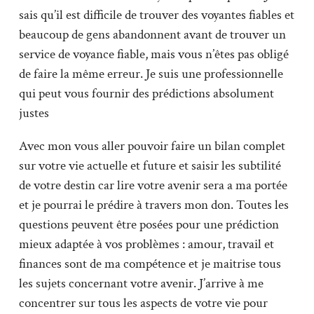
sais qu’il est difficile de trouver des voyantes fiables et
beaucoup de gens abandonnent avant de trouver un
service de voyance fiable, mais vous n’êtes pas obligé
de faire la même erreur. Je suis une professionnelle
qui peut vous fournir des prédictions absolument
justes
Avec mon vous aller pouvoir faire un bilan complet
sur votre vie actuelle et future et saisir les subtilité
de votre destin car lire votre avenir sera a ma portée
et je pourrai le prédire à travers mon don. Toutes les
questions peuvent être posées pour une prédiction
mieux adaptée à vos problèmes : amour, travail et
finances sont de ma compétence et je maitrise tous
les sujets concernant votre avenir. J’arrive à me
concentrer sur tous les aspects de votre vie pour