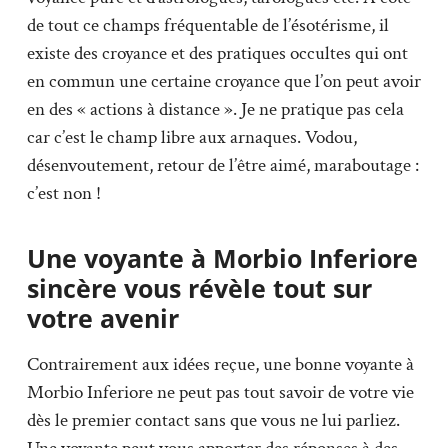
de tout ce champs fréquentable de l’ésotérisme, il
existe des croyance et des pratiques occultes qui ont
en commun une certaine croyance que l’on peut avoir
en des « actions à distance ». Je ne pratique pas cela
car c’est le champ libre aux arnaques. Vodou,
désenvoutement, retour de l’être aimé, maraboutage :
c’est non !
Une voyante à Morbio Inferiore
sincère vous révèle tout sur
votre avenir
Contrairement aux idées reçue, une bonne voyante à
Morbio Inferiore ne peut pas tout savoir de votre vie
dès le premier contact sans que vous ne lui parliez.