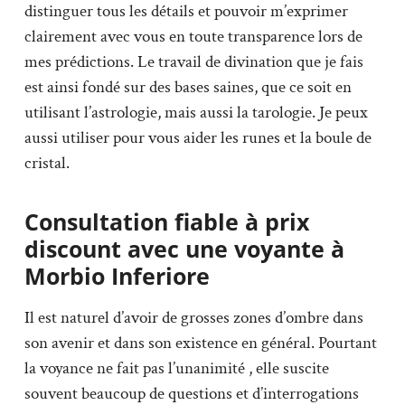
distinguer tous les détails et pouvoir m’exprimer
clairement avec vous en toute transparence lors de
mes prédictions. Le travail de divination que je fais
est ainsi fondé sur des bases saines, que ce soit en
utilisant l’astrologie, mais aussi la tarologie. Je peux
aussi utiliser pour vous aider les runes et la boule de
cristal.
Consultation fiable à prix
discount avec une voyante à
Morbio Inferiore
Il est naturel d’avoir de grosses zones d’ombre dans
son avenir et dans son existence en général. Pourtant
la voyance ne fait pas l’unanimité , elle suscite
souvent beaucoup de questions et d’interrogations