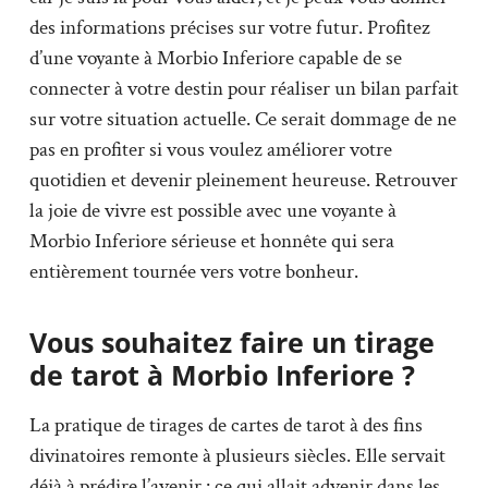
des informations précises sur votre futur. Profitez
d’une voyante à Morbio Inferiore capable de se
connecter à votre destin pour réaliser un bilan parfait
sur votre situation actuelle. Ce serait dommage de ne
pas en profiter si vous voulez améliorer votre
quotidien et devenir pleinement heureuse. Retrouver
la joie de vivre est possible avec une voyante à
Morbio Inferiore sérieuse et honnête qui sera
entièrement tournée vers votre bonheur.
Vous souhaitez faire un tirage
de tarot à Morbio Inferiore ?
La pratique de tirages de cartes de tarot à des fins
divinatoires remonte à plusieurs siècles. Elle servait
déjà à prédire l’avenir : ce qui allait advenir dans les