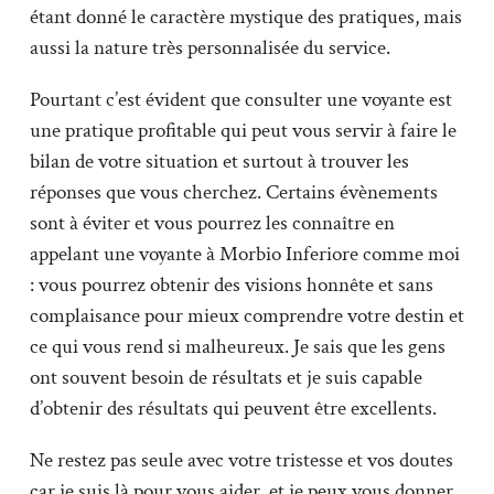
étant donné le caractère mystique des pratiques, mais
aussi la nature très personnalisée du service.
Pourtant c’est évident que consulter une voyante est
une pratique profitable qui peut vous servir à faire le
bilan de votre situation et surtout à trouver les
réponses que vous cherchez. Certains évènements
sont à éviter et vous pourrez les connaître en
appelant une voyante à Morbio Inferiore comme moi
: vous pourrez obtenir des visions honnête et sans
complaisance pour mieux comprendre votre destin et
ce qui vous rend si malheureux. Je sais que les gens
ont souvent besoin de résultats et je suis capable
d’obtenir des résultats qui peuvent être excellents.
Ne restez pas seule avec votre tristesse et vos doutes
car je suis là pour vous aider, et je peux vous donner