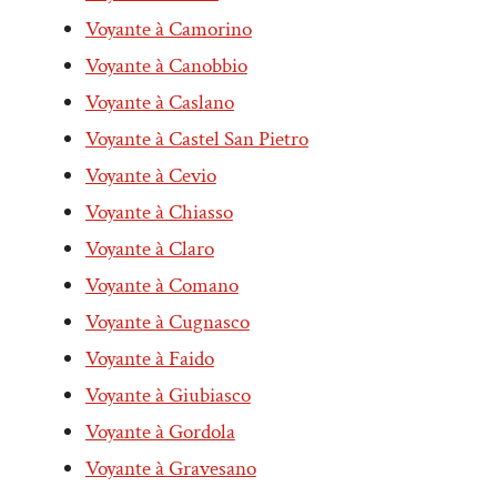
Voyante à Camorino
Voyante à Canobbio
Voyante à Caslano
Voyante à Castel San Pietro
Voyante à Cevio
Voyante à Chiasso
Voyante à Claro
Voyante à Comano
Voyante à Cugnasco
Voyante à Faido
Voyante à Giubiasco
Voyante à Gordola
Voyante à Gravesano