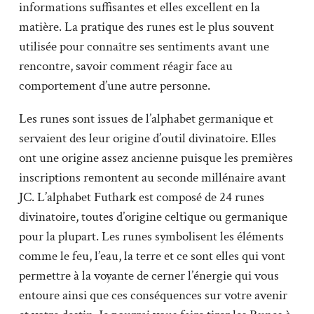
informations suffisantes et elles excellent en la
matière. La pratique des runes est le plus souvent
utilisée pour connaître ses sentiments avant une
rencontre, savoir comment réagir face au
comportement d’une autre personne.
Les runes sont issues de l’alphabet germanique et
servaient des leur origine d’outil divinatoire. Elles
ont une origine assez ancienne puisque les premières
inscriptions remontent au seconde millénaire avant
JC. L’alphabet Futhark est composé de 24 runes
divinatoire, toutes d’origine celtique ou germanique
pour la plupart. Les runes symbolisent les éléments
comme le feu, l’eau, la terre et ce sont elles qui vont
permettre à la voyante de cerner l’énergie qui vous
entoure ainsi que ces conséquences sur votre avenir