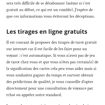
sera très difficile de se désabonner (même si c’est
gratuit au début, ce qui est un comble). J’espère de
que ces informations vous éviteront les déceptions.
Les tirages en ligne gratuits
Il est courant de proposer des tirages de tarot gratuit
sur internet car il est facile de les faire pour un
voyant : c’est automatique. Si vous n’avez pas de jeu
de tarot chez vous et que vous n’êtes pas certain(e) de
la signification des cartes cela peu vous aider mais si
vous souhaitez gagner du temps et surtout obtenir
des prédictions de qualité, je vous conseille d’opter
directement pour une consultation de voyance par
tchat ou appelez notre standard.