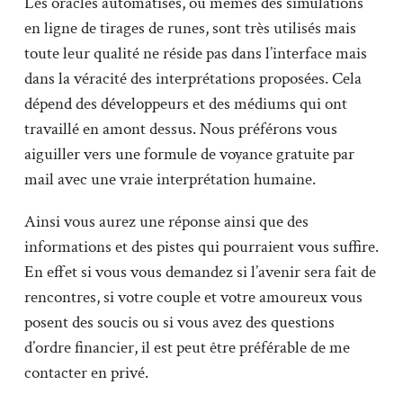
Les oracles automatisés, ou mêmes des simulations
en ligne de tirages de runes, sont très utilisés mais
toute leur qualité ne réside pas dans l’interface mais
dans la véracité des interprétations proposées. Cela
dépend des développeurs et des médiums qui ont
travaillé en amont dessus. Nous préférons vous
aiguiller vers une formule de voyance gratuite par
mail avec une vraie interprétation humaine.
Ainsi vous aurez une réponse ainsi que des
informations et des pistes qui pourraient vous suffire.
En effet si vous vous demandez si l’avenir sera fait de
rencontres, si votre couple et votre amoureux vous
posent des soucis ou si vous avez des questions
d’ordre financier, il est peut être préférable de me
contacter en privé.