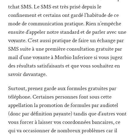
tchat SMS. Le SMS est très prisé depuis le
confinement et certains ont gardé l’habitude de ce
mode de communication pratique. Rien n’empêche
ensuite d’appeler notre standard et de parler avec une
voyante. C’est aussi pratique de faire un échange par
SMS suite à une première consultation gratuite par
mail d’une voyante à Morbio Inferiore si vous jugez
des résultats satisfaisants et que vous souhaitez en
savoir davantage.
Surtout, prenez garde aux formules gratuites par
téléphone. Certaines personnes font sous cette
appellation la promotion de formules par audiotel
(donc par définition payante) tandis que d’autres vont
vous forcer à laisser vos coordonnées bancaires, ce
qui va occasionner de nombreux problèmes car il