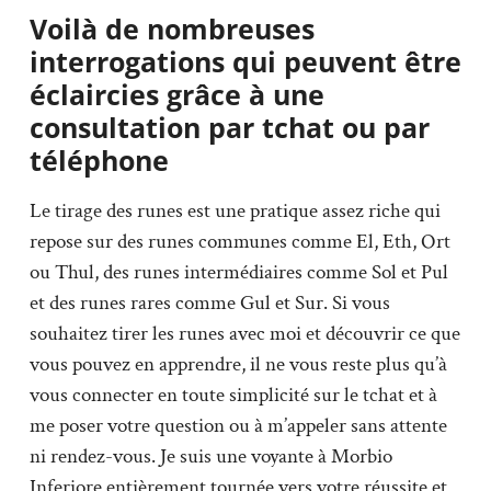
Voilà de nombreuses
interrogations qui peuvent être
éclaircies grâce à une
consultation par tchat ou par
téléphone
Le tirage des runes est une pratique assez riche qui
repose sur des runes communes comme El, Eth, Ort
ou Thul, des runes intermédiaires comme Sol et Pul
et des runes rares comme Gul et Sur. Si vous
souhaitez tirer les runes avec moi et découvrir ce que
vous pouvez en apprendre, il ne vous reste plus qu’à
vous connecter en toute simplicité sur le tchat et à
me poser votre question ou à m’appeler sans attente
ni rendez-vous. Je suis une voyante à Morbio
Inferiore entièrement tournée vers votre réussite et