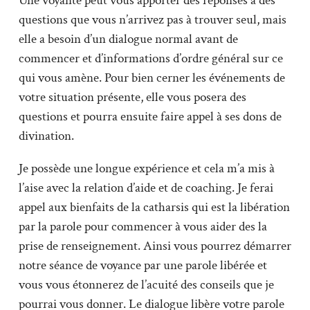
Une voyante peut vous apporter des réponses à des
questions que vous n’arrivez pas à trouver seul, mais
elle a besoin d’un dialogue normal avant de
commencer et d’informations d’ordre général sur ce
qui vous amène. Pour bien cerner les événements de
votre situation présente, elle vous posera des
questions et pourra ensuite faire appel à ses dons de
divination.
Je possède une longue expérience et cela m’a mis à
l’aise avec la relation d’aide et de coaching. Je ferai
appel aux bienfaits de la catharsis qui est la libération
par la parole pour commencer à vous aider des la
prise de renseignement. Ainsi vous pourrez démarrer
notre séance de voyance par une parole libérée et
vous vous étonnerez de l’acuité des conseils que je
pourrai vous donner. Le dialogue libère votre parole