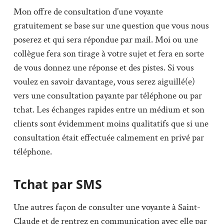
Mon offre de consultation d’une voyante
gratuitement se base sur une question que vous nous
poserez et qui sera répondue par mail. Moi ou une
collègue fera son tirage à votre sujet et fera en sorte
de vous donnez une réponse et des pistes. Si vous
voulez en savoir davantage, vous serez aiguillé(e)
vers une consultation payante par téléphone ou par
tchat. Les échanges rapides entre un médium et son
clients sont évidemment moins qualitatifs que si une
consultation était effectuée calmement en privé par
téléphone.
Tchat par SMS
Une autres façon de consulter une voyante à Saint-
Claude et de rentrez en communication avec elle par