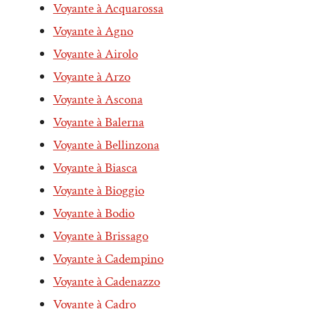
Voyante à Acquarossa
Voyante à Agno
Voyante à Airolo
Voyante à Arzo
Voyante à Ascona
Voyante à Balerna
Voyante à Bellinzona
Voyante à Biasca
Voyante à Bioggio
Voyante à Bodio
Voyante à Brissago
Voyante à Cadempino
Voyante à Cadenazzo
Voyante à Cadro