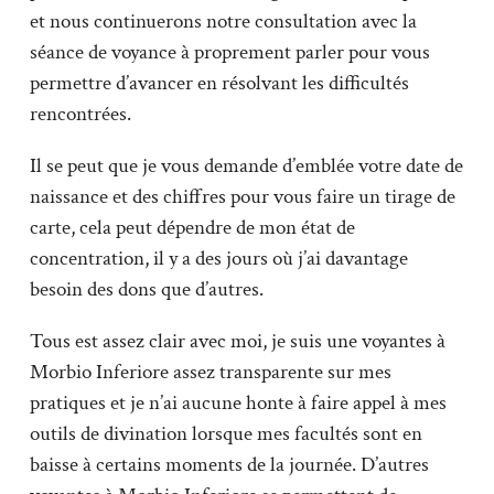
et nous continuerons notre consultation avec la
séance de voyance à proprement parler pour vous
permettre d’avancer en résolvant les difficultés
rencontrées.
Il se peut que je vous demande d’emblée votre date de
naissance et des chiffres pour vous faire un tirage de
carte, cela peut dépendre de mon état de
concentration, il y a des jours où j’ai davantage
besoin des dons que d’autres.
Tous est assez clair avec moi, je suis une voyantes à
Morbio Inferiore assez transparente sur mes
pratiques et je n’ai aucune honte à faire appel à mes
outils de divination lorsque mes facultés sont en
baisse à certains moments de la journée. D’autres