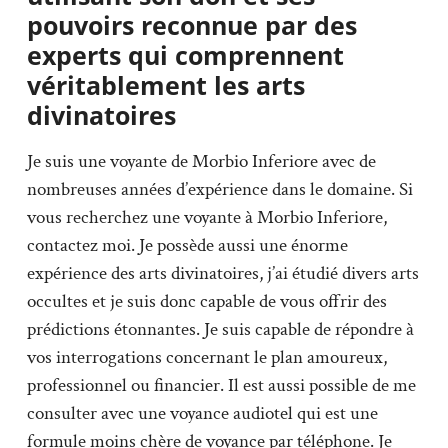
pouvoirs reconnue par des
experts qui comprennent
véritablement les arts
divinatoires
Je suis une voyante de Morbio Inferiore avec de
nombreuses années d’expérience dans le domaine. Si
vous recherchez une voyante à Morbio Inferiore,
contactez moi. Je possède aussi une énorme
expérience des arts divinatoires, j’ai étudié divers arts
occultes et je suis donc capable de vous offrir des
prédictions étonnantes. Je suis capable de répondre à
vos interrogations concernant le plan amoureux,
professionnel ou financier. Il est aussi possible de me
consulter avec une voyance audiotel qui est une
formule moins chère de voyance par téléphone. Je