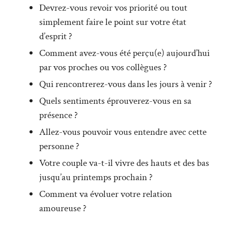
Devrez-vous revoir vos priorité ou tout
simplement faire le point sur votre état
d’esprit ?
Comment avez-vous été perçu(e) aujourd’hui
par vos proches ou vos collègues ?
Qui rencontrerez-vous dans les jours à venir ?
Quels sentiments éprouverez-vous en sa
présence ?
Allez-vous pouvoir vous entendre avec cette
personne ?
Votre couple va-t-il vivre des hauts et des bas
jusqu’au printemps prochain ?
Comment va évoluer votre relation
amoureuse ?