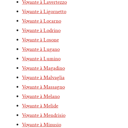
Voyante à Lavertezzo
Voyante à Ligornetto
Voyante à Locarno
Voyante à Lodrino
Voyante à Losone
Voyante à Lugano
Voyante à Lumino
Voyante à Magadino
Voyante à Malvaglia
Voyante à Massagno
Voyante à Melano
Voyante à Melide
Voyante à Mendrisio
Voyante à Minusio