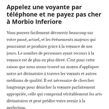
Appelez une voyante par
téléphone et ne payez pas cher
à Morbio Inferiore
Vous pouvez facilement découvrir beaucoup sur
votre passé, actuel, et les événements majeurs qui
pourraient se produire grâce à la voyance de nos
jours. Le nombre de personnes ayant recours à la
voyance est de plus en plus élevé. C’est pour cette
raison que nous avons trouvé un moyen d’appliquer
notre art divinatoire à travers les voyants et autres
médiums de qualité. Il est nécessaire de chercher
longtemps pour dénicher la voyante parfaitement
appropriée, celle qui comprend véritablement les arts
divinatoires et peut prédire votre avenir à la
perfection.