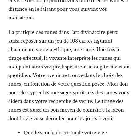
et votre destin. Je pourrai vous faire tirer les Runes à
distance en le faisant pour vous suivant vos
indications.
La pratique des runes dans l’art divinatoire peux
aussi reposer sur un jeu de 108 cartes figurant
chacune un signe mythique, une rune. Une fois le
tirage effectué, la voyante interprète les runes qui
indiquent alors vos prédispositions à long terme et au
quotidien. Votre avenir se trouve dans le choix des
runes, en fonction de votre question posée. Mon don
pour décrypter les messages spirituels des runes vous
aidera dans votre recherche de vérité. Le tirage des
runes est aussi un bon moyen de connaître la façon
dont la vie va se dérouler pour les jours à venir.
Quelle sera la direction de votre vie ?