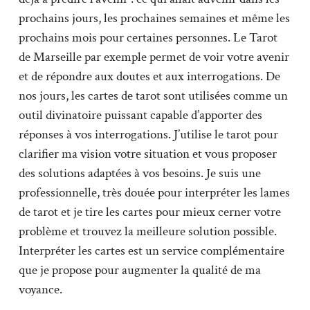
prochains jours, les prochaines semaines et même les
prochains mois pour certaines personnes. Le Tarot
de Marseille par exemple permet de voir votre avenir
et de répondre aux doutes et aux interrogations. De
nos jours, les cartes de tarot sont utilisées comme un
outil divinatoire puissant capable d’apporter des
réponses à vos interrogations. J’utilise le tarot pour
clarifier ma vision votre situation et vous proposer
des solutions adaptées à vos besoins. Je suis une
professionnelle, très douée pour interpréter les lames
de tarot et je tire les cartes pour mieux cerner votre
problème et trouvez la meilleure solution possible.
Interpréter les cartes est un service complémentaire
que je propose pour augmenter la qualité de ma
voyance.