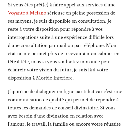
Si vous êtes prêt(e) à faire appel aux services d’une
Voyante à Melano
sérieuse en pleine possession de
ses moyens, je suis disponible en consultation. Je
reste à votre disposition pour répondre à vos
interrogations suite à une expérience difficile lors
d’une consultation par mail ou par téléphone. Mon
état ne me permet plus de recevoir à mon cabinet en
tête à tête, mais si vous souhaitez mon aide pour
éclaircir votre vision du futur, je suis là à votre
disposition à Morbio Inferiore.
J’apprécie de dialoguer en ligne par tchat car c’est une
communication de qualité qui permet de répondre à
toutes les demandes de conseil divinatoire. Si vous
avez besoin d’une divination en relation avec
l’amour, le travail, la famille ou encore votre réussite