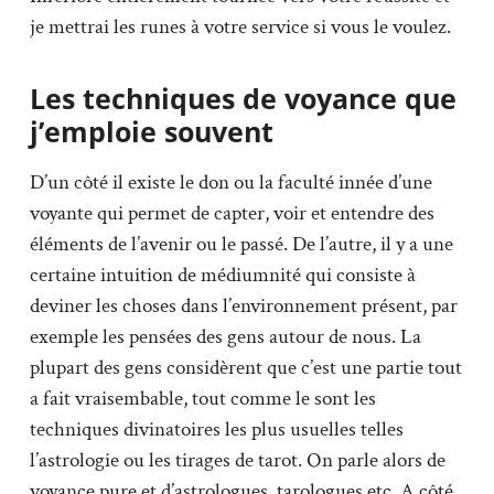
je mettrai les runes à votre service si vous le voulez.
Les techniques de voyance que
j’emploie souvent
D’un côté il existe le don ou la faculté innée d’une
voyante qui permet de capter, voir et entendre des
éléments de l’avenir ou le passé. De l’autre, il y a une
certaine intuition de médiumnité qui consiste à
deviner les choses dans l’environnement présent, par
exemple les pensées des gens autour de nous. La
plupart des gens considèrent que c’est une partie tout
a fait vraisembable, tout comme le sont les
techniques divinatoires les plus usuelles telles
l’astrologie ou les tirages de tarot. On parle alors de
voyance pure et d’astrologues, tarologues etc. A côté