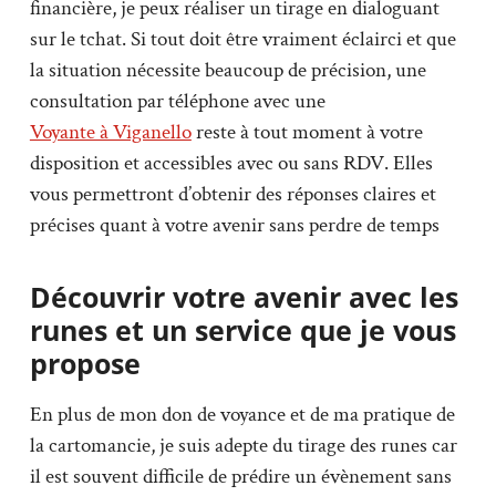
financière, je peux réaliser un tirage en dialoguant
sur le tchat. Si tout doit être vraiment éclairci et que
la situation nécessite beaucoup de précision, une
consultation par téléphone avec une
Voyante à Viganello
reste à tout moment à votre
disposition et accessibles avec ou sans RDV. Elles
vous permettront d’obtenir des réponses claires et
précises quant à votre avenir sans perdre de temps
Découvrir votre avenir avec les
runes et un service que je vous
propose
En plus de mon don de voyance et de ma pratique de
la cartomancie, je suis adepte du tirage des runes car
il est souvent difficile de prédire un évènement sans