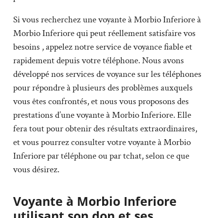
Si vous recherchez une voyante à Morbio Inferiore à
Morbio Inferiore qui peut réellement satisfaire vos
besoins , appelez notre service de voyance fiable et
rapidement depuis votre téléphone. Nous avons
développé nos services de voyance sur les téléphones
pour répondre à plusieurs des problèmes auxquels
vous êtes confrontés, et nous vous proposons des
prestations d’une voyante à Morbio Inferiore. Elle
fera tout pour obtenir des résultats extraordinaires,
et vous pourrez consulter votre voyante à Morbio
Inferiore par téléphone ou par tchat, selon ce que
vous désirez.
Voyante à Morbio Inferiore
utilisant son don et ses