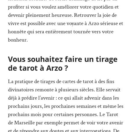
profiter si vous voulez améliorer votre quotidien et
devenir pleinement heureuse. Retrouver la joie de
vivre est possible avec une voyante à Arzo sérieuse et
honnête qui sera entièrement tournée vers votre
bonheur.
Vous souhaitez faire un tirage
de tarot à Arzo ?
La pratique de tirages de cartes de tarot à des fins
divinatoires remonte à plusieurs siècles. Elle servait
déjà à prédire l’avenir : ce qui allait advenir dans les
prochains jours, les prochaines semaines et même les
prochains mois pour certaines personnes. Le Tarot
de Marseille par exemple permet de voir votre avenir
et de répondre aux doutes et aux interrogations. De