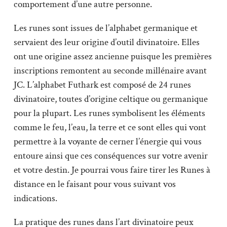
comportement d’une autre personne.
Les runes sont issues de l’alphabet germanique et
servaient des leur origine d’outil divinatoire. Elles
ont une origine assez ancienne puisque les premières
inscriptions remontent au seconde millénaire avant
JC. L’alphabet Futhark est composé de 24 runes
divinatoire, toutes d’origine celtique ou germanique
pour la plupart. Les runes symbolisent les éléments
comme le feu, l’eau, la terre et ce sont elles qui vont
permettre à la voyante de cerner l’énergie qui vous
entoure ainsi que ces conséquences sur votre avenir
et votre destin. Je pourrai vous faire tirer les Runes à
distance en le faisant pour vous suivant vos
indications.
La pratique des runes dans l’art divinatoire peux