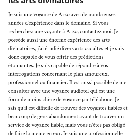
les arts divinatoires
Je suis une voyante de Arzo avec de nombreuses
années d’expérience dans le domaine. Si vous
recherchez une voyante à Arzo, contactez moi. Je
possède aussi une énorme expérience des arts
divinatoires, j’ai étudié divers arts occultes et je suis
donc capable de vous offrir des prédictions
étonnantes. Je suis capable de répondre à vos
interrogations concernant le plan amoureux,
professionnel ou financier. Il est aussi possible de me
consulter avec une voyance audiotel qui est une
formule moins chère de voyance par téléphone. Je
sais qu’il est difficile de trouver des voyantes fiables et
beaucoup de gens abandonnent avant de trouver un
service de voyance fiable, mais vous n’êtes pas obligé
de faire la même erreur. Je suis une professionnelle