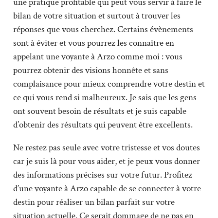
une pratique profitable qui peut vous servir à faire le
bilan de votre situation et surtout à trouver les
réponses que vous cherchez. Certains évènements
sont à éviter et vous pourrez les connaître en
appelant une voyante à Arzo comme moi : vous
pourrez obtenir des visions honnête et sans
complaisance pour mieux comprendre votre destin et
ce qui vous rend si malheureux. Je sais que les gens
ont souvent besoin de résultats et je suis capable
d’obtenir des résultats qui peuvent être excellents.
Ne restez pas seule avec votre tristesse et vos doutes
car je suis là pour vous aider, et je peux vous donner
des informations précises sur votre futur. Profitez
d’une voyante à Arzo capable de se connecter à votre
destin pour réaliser un bilan parfait sur votre
situation actuelle. Ce serait dommage de ne pas en