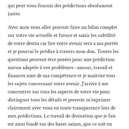
qui peut vous fournir des prédictions absolument
justes
Avec mon vous aller pouvoir faire un bilan complet
sur votre vie actuelle et future et saisir les subtilité
de votre destin car lire votre avenir sera a ma portée
et je pourrai le prédire à travers mon don. Toutes les
questions peuvent être posées pour une prédiction
mieux adaptée à vos problèmes : amour, travail et
finances sont de ma compétence et je maitrise tous
les sujets concernant votre avenir. J’arrive à me
concentrer sur tous les aspects de votre vie pour
distinguer tous les détails et pouvoir m’exprimer
clairement avec vous en toute transparence lors de
mes prédictions. Le travail de divination que je fais
est ainsi fondé sur des bases saines, que ce soit en