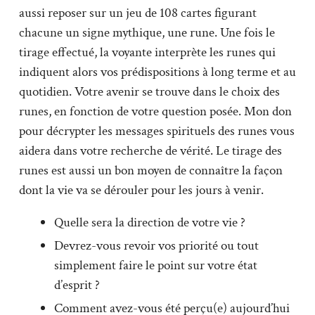
aussi reposer sur un jeu de 108 cartes figurant
chacune un signe mythique, une rune. Une fois le
tirage effectué, la voyante interprète les runes qui
indiquent alors vos prédispositions à long terme et au
quotidien. Votre avenir se trouve dans le choix des
runes, en fonction de votre question posée. Mon don
pour décrypter les messages spirituels des runes vous
aidera dans votre recherche de vérité. Le tirage des
runes est aussi un bon moyen de connaître la façon
dont la vie va se dérouler pour les jours à venir.
Quelle sera la direction de votre vie ?
Devrez-vous revoir vos priorité ou tout
simplement faire le point sur votre état
d’esprit ?
Comment avez-vous été perçu(e) aujourd’hui