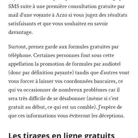
SMS suite à une première consultation gratuite par
mail d’une voyante à Arzo si vous jugez des résultats
satisfaisants et que vous souhaitez en savoir
davantage.
Surtout, prenez garde aux formules gratuites par
téléphone. Certaines personnes font sous cette
appellation la promotion de formules par audiotel
(donc par définition payante) tandis que d’autres vont
vous forcer à laisser vos coordonnées bancaires, ce
qui va occasionner de nombreux problèmes car il
sera très difficile de se désabonner (même si c’est
gratuit au début, ce qui est un comble). J’espère de
que ces informations vous éviteront les déceptions.
Les tirages en ligne gratuits