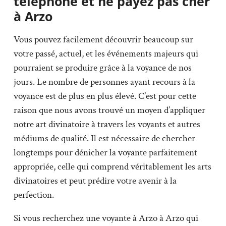
téléphone et ne payez pas cher
à Arzo
Vous pouvez facilement découvrir beaucoup sur
votre passé, actuel, et les événements majeurs qui
pourraient se produire grâce à la voyance de nos
jours. Le nombre de personnes ayant recours à la
voyance est de plus en plus élevé. C’est pour cette
raison que nous avons trouvé un moyen d’appliquer
notre art divinatoire à travers les voyants et autres
médiums de qualité. Il est nécessaire de chercher
longtemps pour dénicher la voyante parfaitement
appropriée, celle qui comprend véritablement les arts
divinatoires et peut prédire votre avenir à la
perfection.
Si vous recherchez une voyante à Arzo à Arzo qui