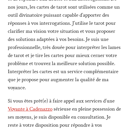
nos jours, les cartes de tarot sont utilisées comme un
outil divinatoire puissant capable d’apporter des
réponses à vos interrogations. J’utilise le tarot pour
clarifier ma vision votre situation et vous proposer
des solutions adaptées à vos besoins. Je suis une
professionnelle, très douée pour interpréter les lames
de tarot et je tire les cartes pour mieux cerner votre
problème et trouvez la meilleure solution possible.
Interpréter les cartes est un service complémentaire
que je propose pour augmenter la qualité de ma
voyance.
Si vous êtes prêt(e) à faire appel aux services d’une
Voyante à Cadenazzo
sérieuse en pleine possession de
ses moyens, je suis disponible en consultation. Je
reste à votre disposition pour répondre à vos