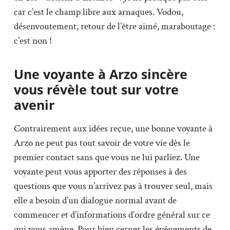
car c’est le champ libre aux arnaques. Vodou,
désenvoutement, retour de l’être aimé, maraboutage :
c’est non !
Une voyante à Arzo sincère
vous révèle tout sur votre
avenir
Contrairement aux idées reçue, une bonne voyante à
Arzo ne peut pas tout savoir de votre vie dès le
premier contact sans que vous ne lui parliez. Une
voyante peut vous apporter des réponses à des
questions que vous n’arrivez pas à trouver seul, mais
elle a besoin d’un dialogue normal avant de
commencer et d’informations d’ordre général sur ce
qui vous amène. Pour bien cerner les événements de