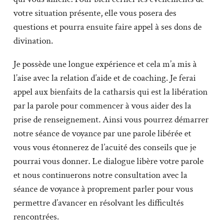
votre situation présente, elle vous posera des
questions et pourra ensuite faire appel à ses dons de
divination.
Je possède une longue expérience et cela m’a mis à
l’aise avec la relation d’aide et de coaching. Je ferai
appel aux bienfaits de la catharsis qui est la libération
par la parole pour commencer à vous aider des la
prise de renseignement. Ainsi vous pourrez démarrer
notre séance de voyance par une parole libérée et
vous vous étonnerez de l’acuité des conseils que je
pourrai vous donner. Le dialogue libère votre parole
et nous continuerons notre consultation avec la
séance de voyance à proprement parler pour vous
permettre d’avancer en résolvant les difficultés
rencontrées.