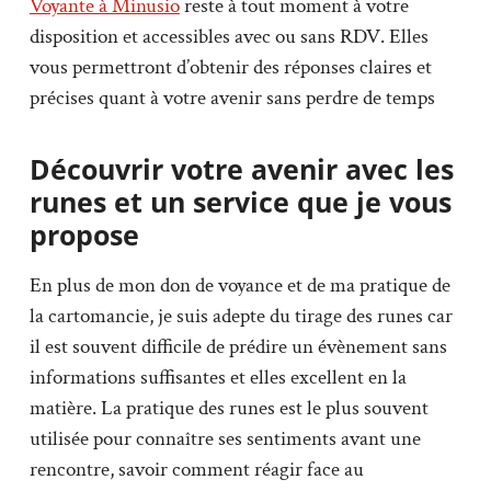
Voyante à Minusio
reste à tout moment à votre
disposition et accessibles avec ou sans RDV. Elles
vous permettront d’obtenir des réponses claires et
précises quant à votre avenir sans perdre de temps
Découvrir votre avenir avec les
runes et un service que je vous
propose
En plus de mon don de voyance et de ma pratique de
la cartomancie, je suis adepte du tirage des runes car
il est souvent difficile de prédire un évènement sans
informations suffisantes et elles excellent en la
matière. La pratique des runes est le plus souvent
utilisée pour connaître ses sentiments avant une
rencontre, savoir comment réagir face au