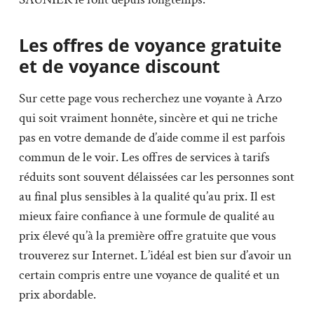
Les offres de voyance gratuite
et de voyance discount
Sur cette page vous recherchez une voyante à Arzo
qui soit vraiment honnête, sincère et qui ne triche
pas en votre demande de d’aide comme il est parfois
commun de le voir. Les offres de services à tarifs
réduits sont souvent délaissées car les personnes sont
au final plus sensibles à la qualité qu’au prix. Il est
mieux faire confiance à une formule de qualité au
prix élevé qu’à la première offre gratuite que vous
trouverez sur Internet. L’idéal est bien sur d’avoir un
certain compris entre une voyance de qualité et un
prix abordable.