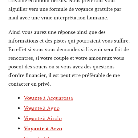
travaillé en amont dessus. Nous préférons vous
aiguiller vers une formule de voyance gratuite par
mail avec une vraie interprétation humaine.
Ainsi vous aurez une réponse ainsi que des
informations et des pistes qui pourraient vous suffire.
En effet si vous vous demandez si l’avenir sera fait de
rencontres, si votre couple et votre amoureux vous
posent des soucis ou si vous avez des questions
d’ordre financier, il est peut être préférable de me
contacter en privé.
Voyante à Acquarossa
Voyante à Agno
Voyante à Airolo
Voyante à Arzo