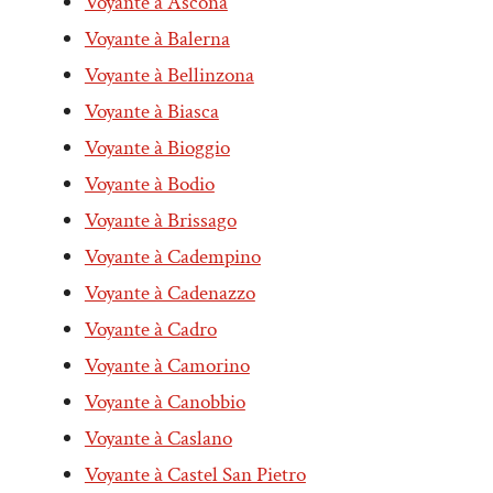
Voyante à Ascona
Voyante à Balerna
Voyante à Bellinzona
Voyante à Biasca
Voyante à Bioggio
Voyante à Bodio
Voyante à Brissago
Voyante à Cadempino
Voyante à Cadenazzo
Voyante à Cadro
Voyante à Camorino
Voyante à Canobbio
Voyante à Caslano
Voyante à Castel San Pietro