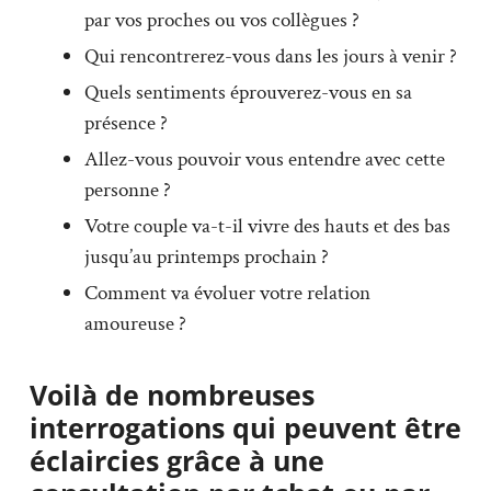
par vos proches ou vos collègues ?
Qui rencontrerez-vous dans les jours à venir ?
Quels sentiments éprouverez-vous en sa
présence ?
Allez-vous pouvoir vous entendre avec cette
personne ?
Votre couple va-t-il vivre des hauts et des bas
jusqu’au printemps prochain ?
Comment va évoluer votre relation
amoureuse ?
Voilà de nombreuses
interrogations qui peuvent être
éclaircies grâce à une