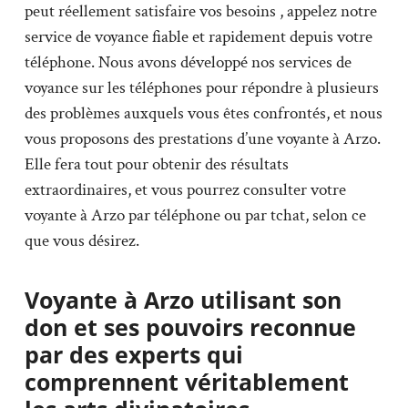
peut réellement satisfaire vos besoins , appelez notre
service de voyance fiable et rapidement depuis votre
téléphone. Nous avons développé nos services de
voyance sur les téléphones pour répondre à plusieurs
des problèmes auxquels vous êtes confrontés, et nous
vous proposons des prestations d’une voyante à Arzo.
Elle fera tout pour obtenir des résultats
extraordinaires, et vous pourrez consulter votre
voyante à Arzo par téléphone ou par tchat, selon ce
que vous désirez.
Voyante à Arzo utilisant son
don et ses pouvoirs reconnue
par des experts qui
comprennent véritablement