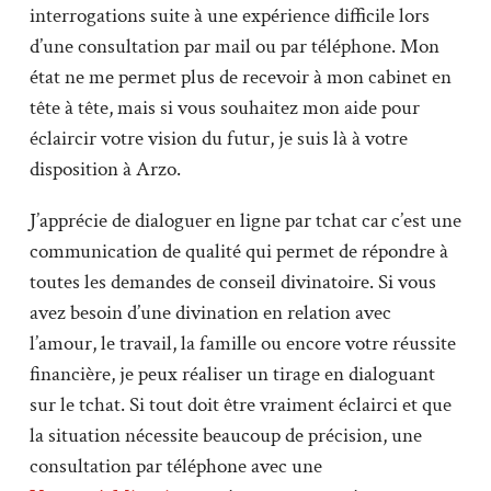
interrogations suite à une expérience difficile lors
d’une consultation par mail ou par téléphone. Mon
état ne me permet plus de recevoir à mon cabinet en
tête à tête, mais si vous souhaitez mon aide pour
éclaircir votre vision du futur, je suis là à votre
disposition à Arzo.
J’apprécie de dialoguer en ligne par tchat car c’est une
communication de qualité qui permet de répondre à
toutes les demandes de conseil divinatoire. Si vous
avez besoin d’une divination en relation avec
l’amour, le travail, la famille ou encore votre réussite
financière, je peux réaliser un tirage en dialoguant
sur le tchat. Si tout doit être vraiment éclairci et que
la situation nécessite beaucoup de précision, une
consultation par téléphone avec une