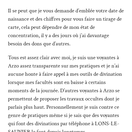
Il se peut que je vous demande d’emblée votre date de
naissance et des chiffres pour vous faire un tirage de
carte, cela peut dépendre de mon état de
concentration, il y a des jours où j’ai davantage
besoin des dons que d’autres.
Tous est assez clair avec moi, je suis une voyantes à
Arzo assez transparente sur mes pratiques et je n’ai
aucune honte à faire appel à mes outils de divination
lorsque mes facultés sont en baisse à certains
moments de la journée. D’autres voyantes à Arzo se
permettent de proposer les travaux occultes dont je
parlais plus haut. Personnellement je suis contre ce
genre de pratiques même si je sais que des voyantes
qui font des divinations par téléphone à LONS-LE-
SAUNIER le font depuis longtemps.