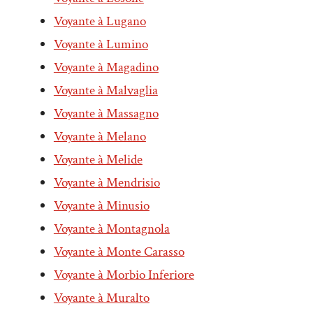
Voyante à Lugano
Voyante à Lumino
Voyante à Magadino
Voyante à Malvaglia
Voyante à Massagno
Voyante à Melano
Voyante à Melide
Voyante à Mendrisio
Voyante à Minusio
Voyante à Montagnola
Voyante à Monte Carasso
Voyante à Morbio Inferiore
Voyante à Muralto