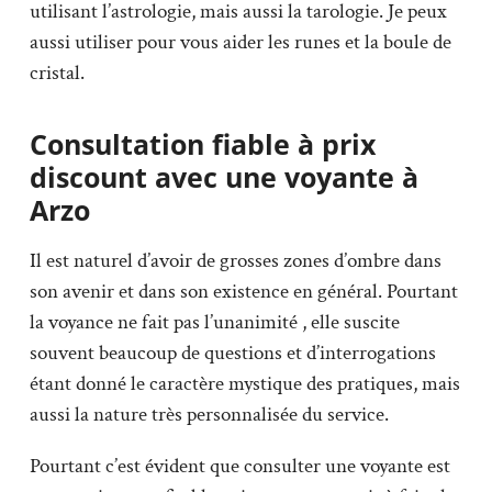
utilisant l’astrologie, mais aussi la tarologie. Je peux
aussi utiliser pour vous aider les runes et la boule de
cristal.
Consultation fiable à prix
discount avec une voyante à
Arzo
Il est naturel d’avoir de grosses zones d’ombre dans
son avenir et dans son existence en général. Pourtant
la voyance ne fait pas l’unanimité , elle suscite
souvent beaucoup de questions et d’interrogations
étant donné le caractère mystique des pratiques, mais
aussi la nature très personnalisée du service.
Pourtant c’est évident que consulter une voyante est