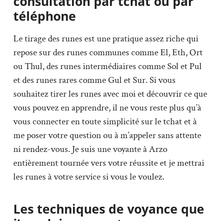
consultation par tchat ou par
téléphone
Le tirage des runes est une pratique assez riche qui
repose sur des runes communes comme El, Eth, Ort
ou Thul, des runes intermédiaires comme Sol et Pul
et des runes rares comme Gul et Sur. Si vous
souhaitez tirer les runes avec moi et découvrir ce que
vous pouvez en apprendre, il ne vous reste plus qu’à
vous connecter en toute simplicité sur le tchat et à
me poser votre question ou à m’appeler sans attente
ni rendez-vous. Je suis une voyante à Arzo
entièrement tournée vers votre réussite et je mettrai
les runes à votre service si vous le voulez.
Les techniques de voyance que