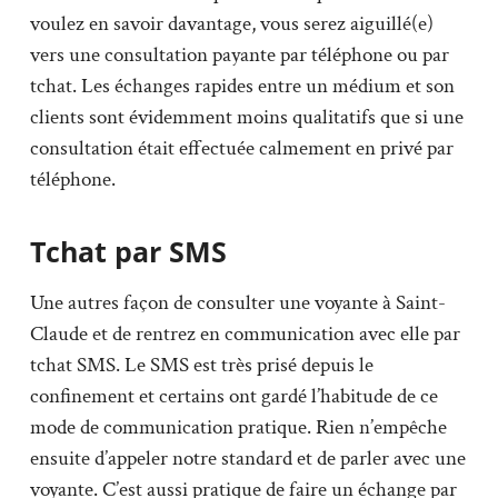
voulez en savoir davantage, vous serez aiguillé(e)
vers une consultation payante par téléphone ou par
tchat. Les échanges rapides entre un médium et son
clients sont évidemment moins qualitatifs que si une
consultation était effectuée calmement en privé par
téléphone.
Tchat par SMS
Une autres façon de consulter une voyante à Saint-
Claude et de rentrez en communication avec elle par
tchat SMS. Le SMS est très prisé depuis le
confinement et certains ont gardé l’habitude de ce
mode de communication pratique. Rien n’empêche
ensuite d’appeler notre standard et de parler avec une
voyante. C’est aussi pratique de faire un échange par