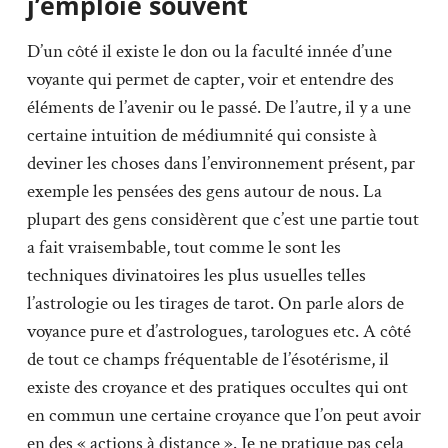
j’emploie souvent
D’un côté il existe le don ou la faculté innée d’une
voyante qui permet de capter, voir et entendre des
éléments de l’avenir ou le passé. De l’autre, il y a une
certaine intuition de médiumnité qui consiste à
deviner les choses dans l’environnement présent, par
exemple les pensées des gens autour de nous. La
plupart des gens considèrent que c’est une partie tout
a fait vraisembable, tout comme le sont les
techniques divinatoires les plus usuelles telles
l’astrologie ou les tirages de tarot. On parle alors de
voyance pure et d’astrologues, tarologues etc. A côté
de tout ce champs fréquentable de l’ésotérisme, il
existe des croyance et des pratiques occultes qui ont
en commun une certaine croyance que l’on peut avoir
en des « actions à distance ». Je ne pratique pas cela