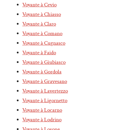
Voyante à Cevio
Voyante à Chiasso
Voyante à Claro
Voyante à Comano
Voyante à Cugnasco
Voyante à Faido
Voyante à Giubiasco
Voyante à Gordola
Voyante à Gravesano
Voyante à Lavertezzo
Voyante à Ligornetto
Voyante à Locarno
Voyante à Lodrino
Voyante à Losone