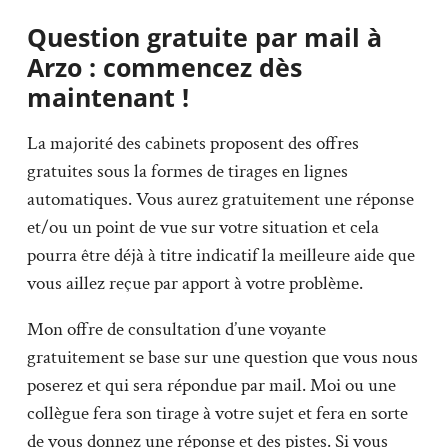
Question gratuite par mail à
Arzo : commencez dès
maintenant !
La majorité des cabinets proposent des offres
gratuites sous la formes de tirages en lignes
automatiques. Vous aurez gratuitement une réponse
et/ou un point de vue sur votre situation et cela
pourra être déjà à titre indicatif la meilleure aide que
vous aillez reçue par apport à votre problème.
Mon offre de consultation d’une voyante
gratuitement se base sur une question que vous nous
poserez et qui sera répondue par mail. Moi ou une
collègue fera son tirage à votre sujet et fera en sorte
de vous donnez une réponse et des pistes. Si vous