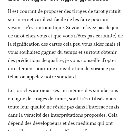
Il est courant de proposer des tirages de tarot gratuit
sur internet car il est facile de les faire pour un
voyant : c’est automatique. Si vous n’avez pas de jeu
de tarot chez vous et que vous n’êtes pas certain(e) de
la signification des cartes cela peu vous aider mais si
vous souhaitez gagner du temps et surtout obtenir
des prédictions de qualité, je vous conseille d’opter
directement pour une consultation de voyance par
tchat ou appelez notre standard.
Les oracles automatisés, ou mêmes des simulations
en ligne de tirages de runes, sont très utilisés mais
toute leur qualité ne réside pas dans l’interface mais
dans la véracité des interprétations proposées. Cela
dépend des développeurs et des médiums qui ont