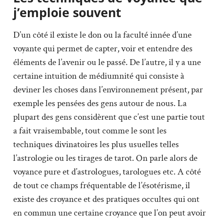
j’emploie souvent
D’un côté il existe le don ou la faculté innée d’une
voyante qui permet de capter, voir et entendre des
éléments de l’avenir ou le passé. De l’autre, il y a une
certaine intuition de médiumnité qui consiste à
deviner les choses dans l’environnement présent, par
exemple les pensées des gens autour de nous. La
plupart des gens considèrent que c’est une partie tout
a fait vraisembable, tout comme le sont les
techniques divinatoires les plus usuelles telles
l’astrologie ou les tirages de tarot. On parle alors de
voyance pure et d’astrologues, tarologues etc. A côté
de tout ce champs fréquentable de l’ésotérisme, il
existe des croyance et des pratiques occultes qui ont
en commun une certaine croyance que l’on peut avoir