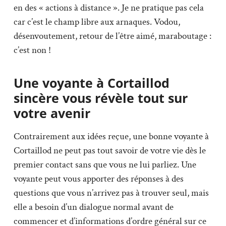
en des « actions à distance ». Je ne pratique pas cela
car c’est le champ libre aux arnaques. Vodou,
désenvoutement, retour de l’être aimé, maraboutage :
c’est non !
Une voyante à Cortaillod
sincère vous révèle tout sur
votre avenir
Contrairement aux idées reçue, une bonne voyante à
Cortaillod ne peut pas tout savoir de votre vie dès le
premier contact sans que vous ne lui parliez. Une
voyante peut vous apporter des réponses à des
questions que vous n’arrivez pas à trouver seul, mais
elle a besoin d’un dialogue normal avant de
commencer et d’informations d’ordre général sur ce