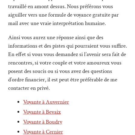
travaillé en amont dessus. Nous préférons vous
aiguiller vers une formule de voyance gratuite par
mail avec une vraie interprétation humaine.
Ainsi vous aurez une réponse ainsi que des
informations et des pistes qui pourraient vous suffire.
En effet si vous vous demandez si l’avenir sera fait de
rencontres, si votre couple et votre amoureux vous
posent des soucis ou si vous avez des questions
d’ordre financier, il est peut être préférable de me
contacter en privé.
Voyante à Auvernier
Voyante à Bevaix
Voyante à Boudry
Voyante à Cernier