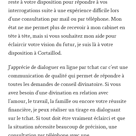
reste à votre disposition pour répondre à vos
interrogations suite à une expérience difficile lors
d’une consultation par mail ou par téléphone. Mon
état ne me permet plus de recevoir à mon cabinet en
tête à tête, mais si vous souhaitez mon aide pour
éclaircir votre vision du futur, je suis là à votre
disposition à Cortaillod.
J’apprécie de dialoguer en ligne par tchat car c’est une
communication de qualité qui permet de répondre à
toutes les demandes de conseil divinatoire. Si vous
avez besoin d’une divination en relation avec
l’amour, le travail, la famille ou encore votre réussite
financière, je peux réaliser un tirage en dialoguant
sur le tchat. Si tout doit être vraiment éclairci et que
la situation nécessite beaucoup de précision, une
consultation par téléphone avec une