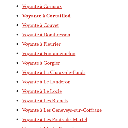
Voyante à Cornaux
Voyante à Cortaillod
Voyante à Couvet
Voyante à Dombresson
Voyante à Fleurier
Voyante à Fontainemelon
Voyante à Gorgier
Voyante à La Chaux-de-Fonds
Voyante à Le Landeron
Voyante à Le Locle
Voyante à Les Brenets
Voyante à Les Geneveys-sur-Coffrane
Voyante à Les Ponts-de-Martel