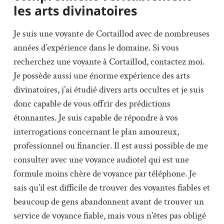
les arts divinatoires
Je suis une voyante de Cortaillod avec de nombreuses
années d’expérience dans le domaine. Si vous
recherchez une voyante à Cortaillod, contactez moi.
Je possède aussi une énorme expérience des arts
divinatoires, j’ai étudié divers arts occultes et je suis
donc capable de vous offrir des prédictions
étonnantes. Je suis capable de répondre à vos
interrogations concernant le plan amoureux,
professionnel ou financier. Il est aussi possible de me
consulter avec une voyance audiotel qui est une
formule moins chère de voyance par téléphone. Je
sais qu’il est difficile de trouver des voyantes fiables et
beaucoup de gens abandonnent avant de trouver un
service de voyance fiable, mais vous n’êtes pas obligé