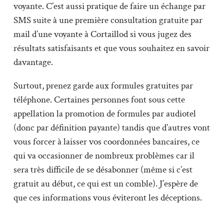
voyante. C’est aussi pratique de faire un échange par
SMS suite à une première consultation gratuite par
mail d’une voyante à Cortaillod si vous jugez des
résultats satisfaisants et que vous souhaitez en savoir
davantage.
Surtout, prenez garde aux formules gratuites par
téléphone. Certaines personnes font sous cette
appellation la promotion de formules par audiotel
(donc par définition payante) tandis que d’autres vont
vous forcer à laisser vos coordonnées bancaires, ce
qui va occasionner de nombreux problèmes car il
sera très difficile de se désabonner (même si c’est
gratuit au début, ce qui est un comble). J’espère de
que ces informations vous éviteront les déceptions.