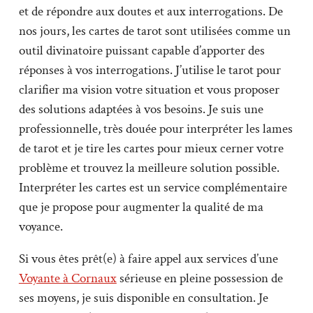
et de répondre aux doutes et aux interrogations. De
nos jours, les cartes de tarot sont utilisées comme un
outil divinatoire puissant capable d’apporter des
réponses à vos interrogations. J’utilise le tarot pour
clarifier ma vision votre situation et vous proposer
des solutions adaptées à vos besoins. Je suis une
professionnelle, très douée pour interpréter les lames
de tarot et je tire les cartes pour mieux cerner votre
problème et trouvez la meilleure solution possible.
Interpréter les cartes est un service complémentaire
que je propose pour augmenter la qualité de ma
voyance.
Si vous êtes prêt(e) à faire appel aux services d’une
Voyante à Cornaux
sérieuse en pleine possession de
ses moyens, je suis disponible en consultation. Je