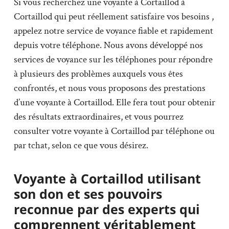
Si vous recherchez une voyante à Cortaillod à
Cortaillod qui peut réellement satisfaire vos besoins ,
appelez notre service de voyance fiable et rapidement
depuis votre téléphone. Nous avons développé nos
services de voyance sur les téléphones pour répondre
à plusieurs des problèmes auxquels vous êtes
confrontés, et nous vous proposons des prestations
d’une voyante à Cortaillod. Elle fera tout pour obtenir
des résultats extraordinaires, et vous pourrez
consulter votre voyante à Cortaillod par téléphone ou
par tchat, selon ce que vous désirez.
Voyante à Cortaillod utilisant
son don et ses pouvoirs
reconnue par des experts qui
comprennent véritablement