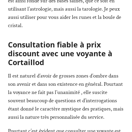
est ainsi fondé sur des bases saines, que ce soit en
utilisant l’astrologie, mais aussi la tarologie. Je peux
aussi utiliser pour vous aider les runes et la boule de
cristal.
Consultation fiable à prix
discount avec une voyante à
Cortaillod
Il est naturel d’avoir de grosses zones d’ombre dans
son avenir et dans son existence en général. Pourtant
la voyance ne fait pas l’unanimité , elle suscite
souvent beaucoup de questions et d’interrogations
étant donné le caractère mystique des pratiques, mais
aussi la nature très personnalisée du service.
Pourtant c’est évident que consulter une voyante est