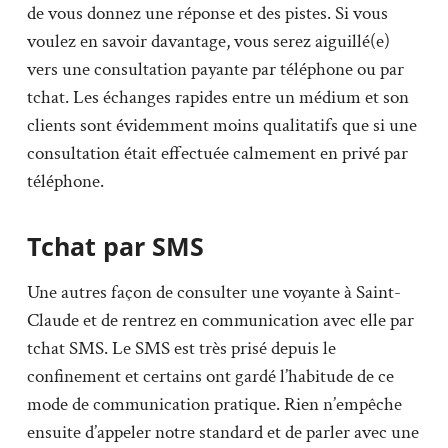
de vous donnez une réponse et des pistes. Si vous
voulez en savoir davantage, vous serez aiguillé(e)
vers une consultation payante par téléphone ou par
tchat. Les échanges rapides entre un médium et son
clients sont évidemment moins qualitatifs que si une
consultation était effectuée calmement en privé par
téléphone.
Tchat par SMS
Une autres façon de consulter une voyante à Saint-
Claude et de rentrez en communication avec elle par
tchat SMS. Le SMS est très prisé depuis le
confinement et certains ont gardé l’habitude de ce
mode de communication pratique. Rien n’empêche
ensuite d’appeler notre standard et de parler avec une