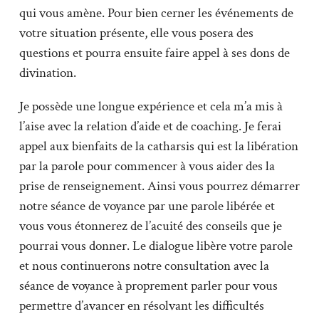
qui vous amène. Pour bien cerner les événements de
votre situation présente, elle vous posera des
questions et pourra ensuite faire appel à ses dons de
divination.
Je possède une longue expérience et cela m’a mis à
l’aise avec la relation d’aide et de coaching. Je ferai
appel aux bienfaits de la catharsis qui est la libération
par la parole pour commencer à vous aider des la
prise de renseignement. Ainsi vous pourrez démarrer
notre séance de voyance par une parole libérée et
vous vous étonnerez de l’acuité des conseils que je
pourrai vous donner. Le dialogue libère votre parole
et nous continuerons notre consultation avec la
séance de voyance à proprement parler pour vous
permettre d’avancer en résolvant les difficultés