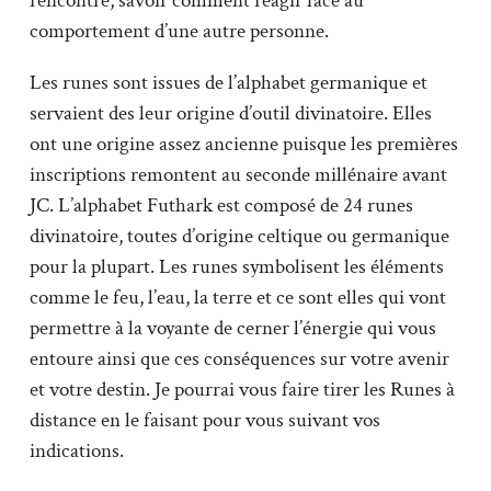
rencontre, savoir comment réagir face au
comportement d’une autre personne.
Les runes sont issues de l’alphabet germanique et
servaient des leur origine d’outil divinatoire. Elles
ont une origine assez ancienne puisque les premières
inscriptions remontent au seconde millénaire avant
JC. L’alphabet Futhark est composé de 24 runes
divinatoire, toutes d’origine celtique ou germanique
pour la plupart. Les runes symbolisent les éléments
comme le feu, l’eau, la terre et ce sont elles qui vont
permettre à la voyante de cerner l’énergie qui vous
entoure ainsi que ces conséquences sur votre avenir
et votre destin. Je pourrai vous faire tirer les Runes à
distance en le faisant pour vous suivant vos
indications.