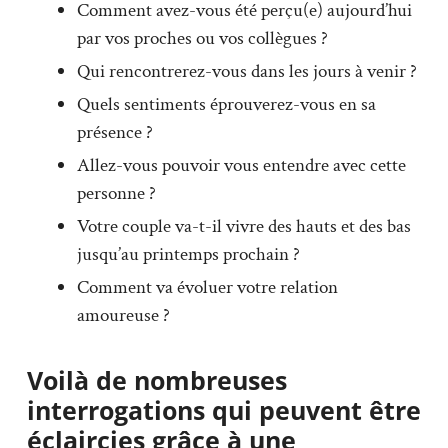
Comment avez-vous été perçu(e) aujourd’hui
par vos proches ou vos collègues ?
Qui rencontrerez-vous dans les jours à venir ?
Quels sentiments éprouverez-vous en sa
présence ?
Allez-vous pouvoir vous entendre avec cette
personne ?
Votre couple va-t-il vivre des hauts et des bas
jusqu’au printemps prochain ?
Comment va évoluer votre relation
amoureuse ?
Voilà de nombreuses
interrogations qui peuvent être
éclaircies grâce à une