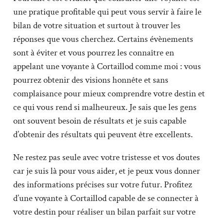
une pratique profitable qui peut vous servir à faire le
bilan de votre situation et surtout à trouver les
réponses que vous cherchez. Certains évènements
sont à éviter et vous pourrez les connaître en
appelant une voyante à Cortaillod comme moi : vous
pourrez obtenir des visions honnête et sans
complaisance pour mieux comprendre votre destin et
ce qui vous rend si malheureux. Je sais que les gens
ont souvent besoin de résultats et je suis capable
d’obtenir des résultats qui peuvent être excellents.
Ne restez pas seule avec votre tristesse et vos doutes
car je suis là pour vous aider, et je peux vous donner
des informations précises sur votre futur. Profitez
d’une voyante à Cortaillod capable de se connecter à
votre destin pour réaliser un bilan parfait sur votre