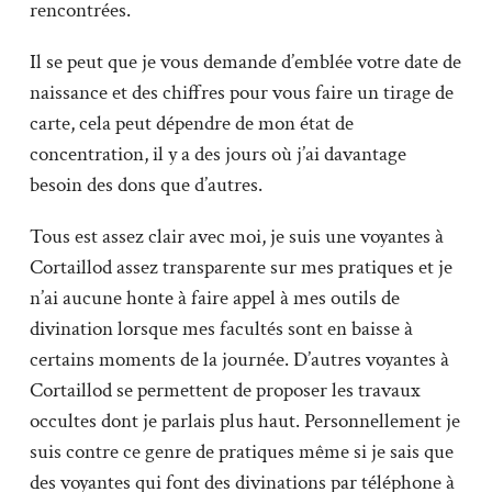
rencontrées.
Il se peut que je vous demande d’emblée votre date de
naissance et des chiffres pour vous faire un tirage de
carte, cela peut dépendre de mon état de
concentration, il y a des jours où j’ai davantage
besoin des dons que d’autres.
Tous est assez clair avec moi, je suis une voyantes à
Cortaillod assez transparente sur mes pratiques et je
n’ai aucune honte à faire appel à mes outils de
divination lorsque mes facultés sont en baisse à
certains moments de la journée. D’autres voyantes à
Cortaillod se permettent de proposer les travaux
occultes dont je parlais plus haut. Personnellement je
suis contre ce genre de pratiques même si je sais que
des voyantes qui font des divinations par téléphone à