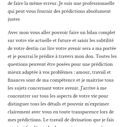
de faire la même erreur. Je suis une professionnelle
qui peut vous fournir des prédictions absolument
justes
Avec mon vous aller pouvoir faire un bilan complet
sur votre vie actuelle et future et saisir les subtilité
de votre destin car lire votre avenir sera a ma portée
et je pourrai le prédire à travers mon don. Toutes les
questions peuvent être posées pour une prédiction
mieux adaptée à vos problèmes : amour, travail et
finances sont de ma compétence et je maitrise tous
les sujets concernant votre avenir. J’arrive à me
concentrer sur tous les aspects de votre vie pour
distinguer tous les détails et pouvoir m’exprimer
clairement avec vous en toute transparence lors de
mes prédictions. Le travail de divination que je fais