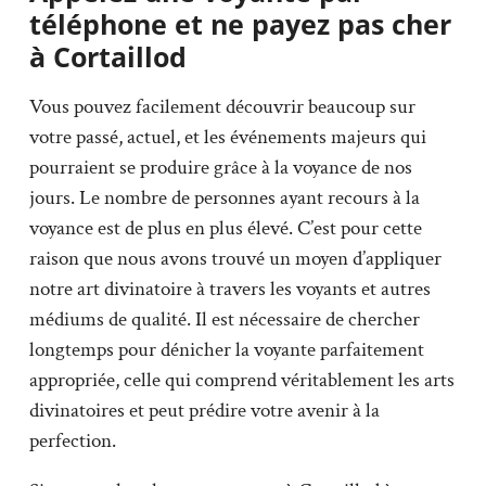
téléphone et ne payez pas cher
à Cortaillod
Vous pouvez facilement découvrir beaucoup sur
votre passé, actuel, et les événements majeurs qui
pourraient se produire grâce à la voyance de nos
jours. Le nombre de personnes ayant recours à la
voyance est de plus en plus élevé. C’est pour cette
raison que nous avons trouvé un moyen d’appliquer
notre art divinatoire à travers les voyants et autres
médiums de qualité. Il est nécessaire de chercher
longtemps pour dénicher la voyante parfaitement
appropriée, celle qui comprend véritablement les arts
divinatoires et peut prédire votre avenir à la
perfection.