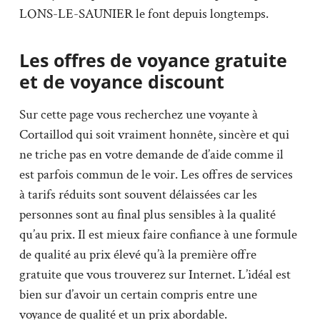
LONS-LE-SAUNIER le font depuis longtemps.
Les offres de voyance gratuite
et de voyance discount
Sur cette page vous recherchez une voyante à
Cortaillod qui soit vraiment honnête, sincère et qui
ne triche pas en votre demande de d’aide comme il
est parfois commun de le voir. Les offres de services
à tarifs réduits sont souvent délaissées car les
personnes sont au final plus sensibles à la qualité
qu’au prix. Il est mieux faire confiance à une formule
de qualité au prix élevé qu’à la première offre
gratuite que vous trouverez sur Internet. L’idéal est
bien sur d’avoir un certain compris entre une
voyance de qualité et un prix abordable.