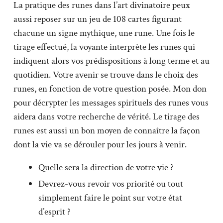
La pratique des runes dans l’art divinatoire peux
aussi reposer sur un jeu de 108 cartes figurant
chacune un signe mythique, une rune. Une fois le
tirage effectué, la voyante interprète les runes qui
indiquent alors vos prédispositions à long terme et au
quotidien. Votre avenir se trouve dans le choix des
runes, en fonction de votre question posée. Mon don
pour décrypter les messages spirituels des runes vous
aidera dans votre recherche de vérité. Le tirage des
runes est aussi un bon moyen de connaître la façon
dont la vie va se dérouler pour les jours à venir.
Quelle sera la direction de votre vie ?
Devrez-vous revoir vos priorité ou tout
simplement faire le point sur votre état
d’esprit ?