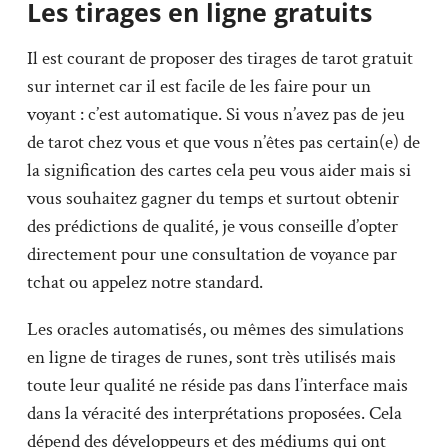
Les tirages en ligne gratuits
Il est courant de proposer des tirages de tarot gratuit
sur internet car il est facile de les faire pour un
voyant : c’est automatique. Si vous n’avez pas de jeu
de tarot chez vous et que vous n’êtes pas certain(e) de
la signification des cartes cela peu vous aider mais si
vous souhaitez gagner du temps et surtout obtenir
des prédictions de qualité, je vous conseille d’opter
directement pour une consultation de voyance par
tchat ou appelez notre standard.
Les oracles automatisés, ou mêmes des simulations
en ligne de tirages de runes, sont très utilisés mais
toute leur qualité ne réside pas dans l’interface mais
dans la véracité des interprétations proposées. Cela
dépend des développeurs et des médiums qui ont