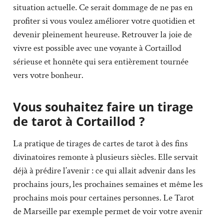
situation actuelle. Ce serait dommage de ne pas en
profiter si vous voulez améliorer votre quotidien et
devenir pleinement heureuse. Retrouver la joie de
vivre est possible avec une voyante à Cortaillod
sérieuse et honnête qui sera entièrement tournée
vers votre bonheur.
Vous souhaitez faire un tirage
de tarot à Cortaillod ?
La pratique de tirages de cartes de tarot à des fins
divinatoires remonte à plusieurs siècles. Elle servait
déjà à prédire l’avenir : ce qui allait advenir dans les
prochains jours, les prochaines semaines et même les
prochains mois pour certaines personnes. Le Tarot
de Marseille par exemple permet de voir votre avenir