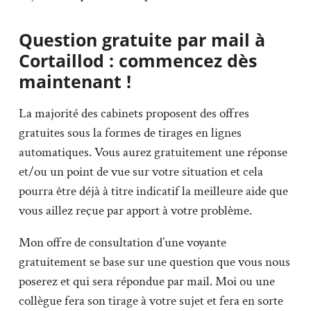
Question gratuite par mail à
Cortaillod : commencez dès
maintenant !
La majorité des cabinets proposent des offres
gratuites sous la formes de tirages en lignes
automatiques. Vous aurez gratuitement une réponse
et/ou un point de vue sur votre situation et cela
pourra être déjà à titre indicatif la meilleure aide que
vous aillez reçue par apport à votre problème.
Mon offre de consultation d’une voyante
gratuitement se base sur une question que vous nous
poserez et qui sera répondue par mail. Moi ou une
collègue fera son tirage à votre sujet et fera en sorte