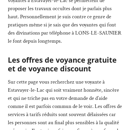
voyantes à Estavayer-le-Lac se permettent de
proposer les travaux occultes dont je parlais plus
haut. Personnellement je suis contre ce genre de
pratiques même si je sais que des voyantes qui font
des divinations par téléphone à LONS-LE-SAUNIER
le font depuis longtemps.
Les offres de voyance gratuite
et de voyance discount
Sur cette page vous recherchez une voyante à
Estavayer-le-Lac qui soit vraiment honnête, sincère
et qui ne triche pas en votre demande de d’aide
comme il est parfois commun de le voir. Les offres de
services à tarifs réduits sont souvent délaissées car
les personnes sont au final plus sensibles à la qualité