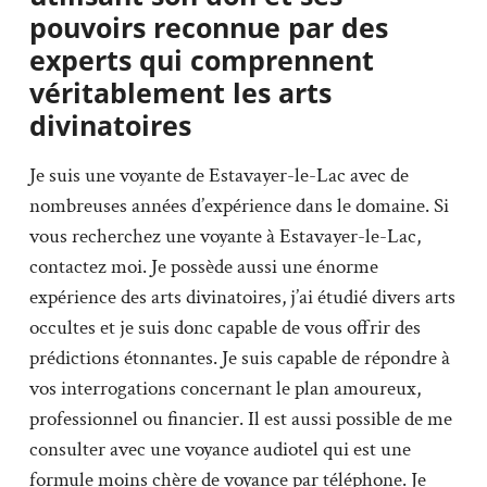
pouvoirs reconnue par des
experts qui comprennent
véritablement les arts
divinatoires
Je suis une voyante de Estavayer-le-Lac avec de
nombreuses années d’expérience dans le domaine. Si
vous recherchez une voyante à Estavayer-le-Lac,
contactez moi. Je possède aussi une énorme
expérience des arts divinatoires, j’ai étudié divers arts
occultes et je suis donc capable de vous offrir des
prédictions étonnantes. Je suis capable de répondre à
vos interrogations concernant le plan amoureux,
professionnel ou financier. Il est aussi possible de me
consulter avec une voyance audiotel qui est une
formule moins chère de voyance par téléphone. Je