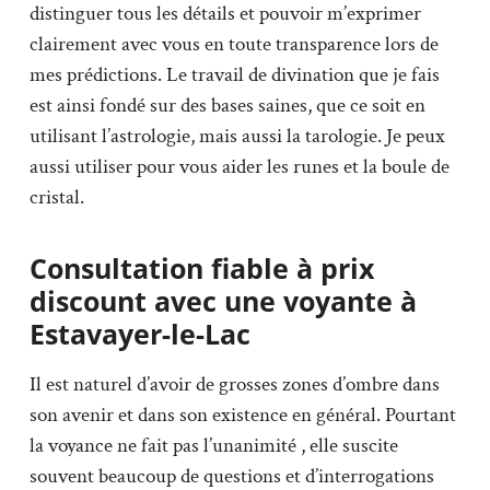
distinguer tous les détails et pouvoir m’exprimer
clairement avec vous en toute transparence lors de
mes prédictions. Le travail de divination que je fais
est ainsi fondé sur des bases saines, que ce soit en
utilisant l’astrologie, mais aussi la tarologie. Je peux
aussi utiliser pour vous aider les runes et la boule de
cristal.
Consultation fiable à prix
discount avec une voyante à
Estavayer-le-Lac
Il est naturel d’avoir de grosses zones d’ombre dans
son avenir et dans son existence en général. Pourtant
la voyance ne fait pas l’unanimité , elle suscite
souvent beaucoup de questions et d’interrogations