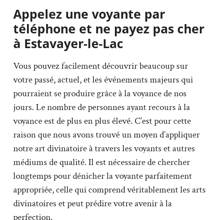
Appelez une voyante par
téléphone et ne payez pas cher
à Estavayer-le-Lac
Vous pouvez facilement découvrir beaucoup sur
votre passé, actuel, et les événements majeurs qui
pourraient se produire grâce à la voyance de nos
jours. Le nombre de personnes ayant recours à la
voyance est de plus en plus élevé. C’est pour cette
raison que nous avons trouvé un moyen d’appliquer
notre art divinatoire à travers les voyants et autres
médiums de qualité. Il est nécessaire de chercher
longtemps pour dénicher la voyante parfaitement
appropriée, celle qui comprend véritablement les arts
divinatoires et peut prédire votre avenir à la
perfection.