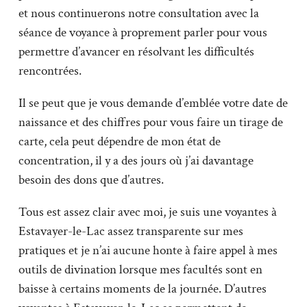
et nous continuerons notre consultation avec la
séance de voyance à proprement parler pour vous
permettre d’avancer en résolvant les difficultés
rencontrées.
Il se peut que je vous demande d’emblée votre date de
naissance et des chiffres pour vous faire un tirage de
carte, cela peut dépendre de mon état de
concentration, il y a des jours où j’ai davantage
besoin des dons que d’autres.
Tous est assez clair avec moi, je suis une voyantes à
Estavayer-le-Lac assez transparente sur mes
pratiques et je n’ai aucune honte à faire appel à mes
outils de divination lorsque mes facultés sont en
baisse à certains moments de la journée. D’autres