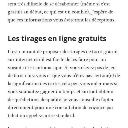
sera très difficile de se désabonner (même si c’est
gratuit au début, ce qui est un comble). J’espère de
que ces informations vous éviteront les déceptions.
Les tirages en ligne gratuits
Il est courant de proposer des tirages de tarot gratuit
sur internet car il est facile de les faire pour un
voyant : c’est automatique. Si vous n’avez pas de jeu
de tarot chez vous et que vous n’êtes pas certain(e) de
la signification des cartes cela peu vous aider mais si
vous souhaitez gagner du temps et surtout obtenir
des prédictions de qualité, je vous conseille d’opter
directement pour une consultation de voyance par
tchat ou appelez notre standard.