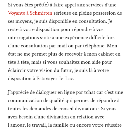
Si vous êtes prêt(e) à faire appel aux services d’une
Voyante à Schmitten
sérieuse en pleine possession de
ses moyens, je suis disponible en consultation. Je
reste à votre disposition pour répondre à vos
interrogations suite à une expérience difficile lors
d’une consultation par mail ou par téléphone. Mon
état ne me permet plus de recevoir à mon cabinet en
tête à tête, mais si vous souhaitez mon aide pour
éclaircir votre vision du futur, je suis là à votre
disposition à Estavayer-le-Lac.
J’apprécie de dialoguer en ligne par tchat car c’est une
communication de qualité qui permet de répondre à
toutes les demandes de conseil divinatoire. Si vous
avez besoin d’une divination en relation avec
l’amour, le travail, la famille ou encore votre réussite