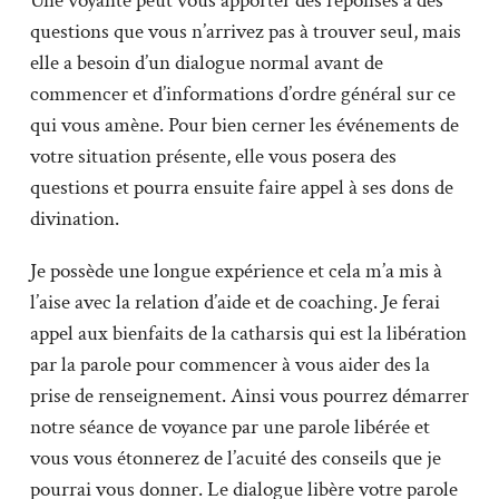
Une voyante peut vous apporter des réponses à des
questions que vous n’arrivez pas à trouver seul, mais
elle a besoin d’un dialogue normal avant de
commencer et d’informations d’ordre général sur ce
qui vous amène. Pour bien cerner les événements de
votre situation présente, elle vous posera des
questions et pourra ensuite faire appel à ses dons de
divination.
Je possède une longue expérience et cela m’a mis à
l’aise avec la relation d’aide et de coaching. Je ferai
appel aux bienfaits de la catharsis qui est la libération
par la parole pour commencer à vous aider des la
prise de renseignement. Ainsi vous pourrez démarrer
notre séance de voyance par une parole libérée et
vous vous étonnerez de l’acuité des conseils que je
pourrai vous donner. Le dialogue libère votre parole