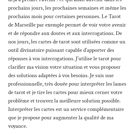
prochains jours, les prochaines semaines et même les
prochains mois pour certaines personnes. Le Tarot
de Marseille par exemple permet de voir votre avenir
et de répondre aux doutes et aux interrogations. De
nos jours, les cartes de tarot sont utilisées comme un
outil divinatoire puissant capable d’apporter des
réponses à vos interrogations. J’utilise le tarot pour
clarifier ma vision votre situation et vous proposer
des solutions adaptées à vos besoins. Je suis une
professionnelle, très douée pour interpréter les lames
de tarot et je tire les cartes pour mieux cerner votre
problème et trouvez la meilleure solution possible.
Interpréter les cartes est un service complémentaire
que je propose pour augmenter la qualité de ma
voyance.