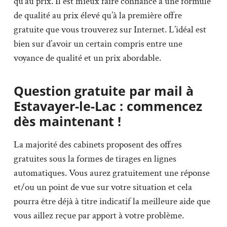
qu’au prix. Il est mieux faire confiance à une formule
de qualité au prix élevé qu’à la première offre
gratuite que vous trouverez sur Internet. L’idéal est
bien sur d’avoir un certain compris entre une
voyance de qualité et un prix abordable.
Question gratuite par mail à
Estavayer-le-Lac : commencez
dès maintenant !
La majorité des cabinets proposent des offres
gratuites sous la formes de tirages en lignes
automatiques. Vous aurez gratuitement une réponse
et/ou un point de vue sur votre situation et cela
pourra être déjà à titre indicatif la meilleure aide que
vous aillez reçue par apport à votre problème.