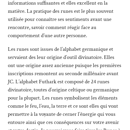
informations suffisantes et elles excellent en la
matière. La pratique des runes est le plus souvent
utilisée pour connaître ses sentiments avant une
rencontre, savoir comment réagir face au
comportement d’une autre personne.
Les runes sont issues de l’alphabet germanique et
servaient des leur origine d’outil divinatoire. Elles
ont une origine assez ancienne puisque les premières
inscriptions remontent au seconde millénaire avant
JC. L’alphabet Futhark est composé de 24 runes
divinatoire, toutes d’origine celtique ou germanique
pour la plupart. Les runes symbolisent les éléments
comme le feu, l’eau, la terre et ce sont elles qui vont
permettre à la voyante de cerner l’énergie qui vous
entoure ainsi que ces conséquences sur votre avenir