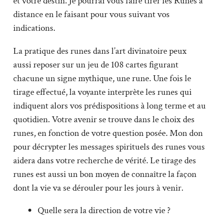
et votre destin. Je pourrai vous faire tirer les Runes à
distance en le faisant pour vous suivant vos
indications.
La pratique des runes dans l’art divinatoire peux
aussi reposer sur un jeu de 108 cartes figurant
chacune un signe mythique, une rune. Une fois le
tirage effectué, la voyante interprète les runes qui
indiquent alors vos prédispositions à long terme et au
quotidien. Votre avenir se trouve dans le choix des
runes, en fonction de votre question posée. Mon don
pour décrypter les messages spirituels des runes vous
aidera dans votre recherche de vérité. Le tirage des
runes est aussi un bon moyen de connaître la façon
dont la vie va se dérouler pour les jours à venir.
Quelle sera la direction de votre vie ?