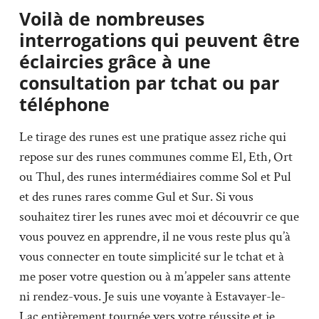
Voilà de nombreuses
interrogations qui peuvent être
éclaircies grâce à une
consultation par tchat ou par
téléphone
Le tirage des runes est une pratique assez riche qui
repose sur des runes communes comme El, Eth, Ort
ou Thul, des runes intermédiaires comme Sol et Pul
et des runes rares comme Gul et Sur. Si vous
souhaitez tirer les runes avec moi et découvrir ce que
vous pouvez en apprendre, il ne vous reste plus qu’à
vous connecter en toute simplicité sur le tchat et à
me poser votre question ou à m’appeler sans attente
ni rendez-vous. Je suis une voyante à Estavayer-le-
Lac entièrement tournée vers votre réussite et je