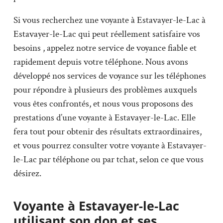
Si vous recherchez une voyante à Estavayer-le-Lac à
Estavayer-le-Lac qui peut réellement satisfaire vos
besoins , appelez notre service de voyance fiable et
rapidement depuis votre téléphone. Nous avons
développé nos services de voyance sur les téléphones
pour répondre à plusieurs des problèmes auxquels
vous êtes confrontés, et nous vous proposons des
prestations d’une voyante à Estavayer-le-Lac. Elle
fera tout pour obtenir des résultats extraordinaires,
et vous pourrez consulter votre voyante à Estavayer-
le-Lac par téléphone ou par tchat, selon ce que vous
désirez.
Voyante à Estavayer-le-Lac
utilisant son don et ses