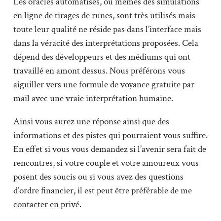
Les oracles automatisés, ou mêmes des simulations
en ligne de tirages de runes, sont très utilisés mais
toute leur qualité ne réside pas dans l’interface mais
dans la véracité des interprétations proposées. Cela
dépend des développeurs et des médiums qui ont
travaillé en amont dessus. Nous préférons vous
aiguiller vers une formule de voyance gratuite par
mail avec une vraie interprétation humaine.
Ainsi vous aurez une réponse ainsi que des
informations et des pistes qui pourraient vous suffire.
En effet si vous vous demandez si l’avenir sera fait de
rencontres, si votre couple et votre amoureux vous
posent des soucis ou si vous avez des questions
d’ordre financier, il est peut être préférable de me
contacter en privé.