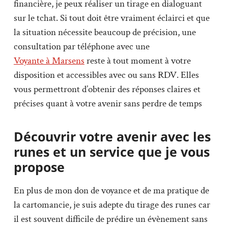
financière, je peux réaliser un tirage en dialoguant
sur le tchat. Si tout doit être vraiment éclairci et que
la situation nécessite beaucoup de précision, une
consultation par téléphone avec une
Voyante à Marsens
reste à tout moment à votre
disposition et accessibles avec ou sans RDV. Elles
vous permettront d’obtenir des réponses claires et
précises quant à votre avenir sans perdre de temps
Découvrir votre avenir avec les
runes et un service que je vous
propose
En plus de mon don de voyance et de ma pratique de
la cartomancie, je suis adepte du tirage des runes car
il est souvent difficile de prédire un évènement sans