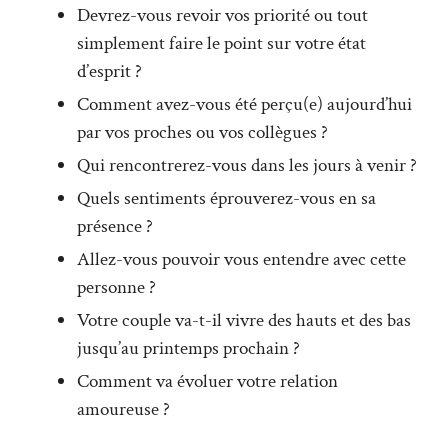
Devrez-vous revoir vos priorité ou tout
simplement faire le point sur votre état
d’esprit ?
Comment avez-vous été perçu(e) aujourd’hui
par vos proches ou vos collègues ?
Qui rencontrerez-vous dans les jours à venir ?
Quels sentiments éprouverez-vous en sa
présence ?
Allez-vous pouvoir vous entendre avec cette
personne ?
Votre couple va-t-il vivre des hauts et des bas
jusqu’au printemps prochain ?
Comment va évoluer votre relation
amoureuse ?