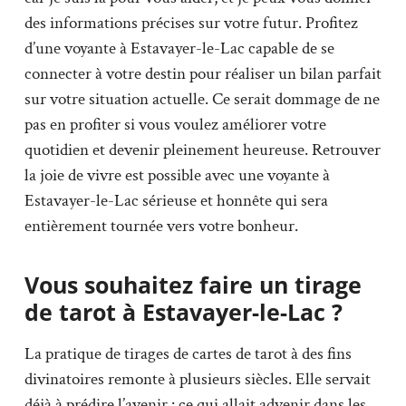
des informations précises sur votre futur. Profitez
d’une voyante à Estavayer-le-Lac capable de se
connecter à votre destin pour réaliser un bilan parfait
sur votre situation actuelle. Ce serait dommage de ne
pas en profiter si vous voulez améliorer votre
quotidien et devenir pleinement heureuse. Retrouver
la joie de vivre est possible avec une voyante à
Estavayer-le-Lac sérieuse et honnête qui sera
entièrement tournée vers votre bonheur.
Vous souhaitez faire un tirage
de tarot à Estavayer-le-Lac ?
La pratique de tirages de cartes de tarot à des fins
divinatoires remonte à plusieurs siècles. Elle servait
déjà à prédire l’avenir : ce qui allait advenir dans les