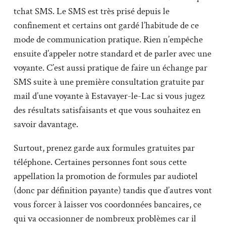
tchat SMS. Le SMS est très prisé depuis le
confinement et certains ont gardé l’habitude de ce
mode de communication pratique. Rien n’empêche
ensuite d’appeler notre standard et de parler avec une
voyante. C’est aussi pratique de faire un échange par
SMS suite à une première consultation gratuite par
mail d’une voyante à Estavayer-le-Lac si vous jugez
des résultats satisfaisants et que vous souhaitez en
savoir davantage.
Surtout, prenez garde aux formules gratuites par
téléphone. Certaines personnes font sous cette
appellation la promotion de formules par audiotel
(donc par définition payante) tandis que d’autres vont
vous forcer à laisser vos coordonnées bancaires, ce
qui va occasionner de nombreux problèmes car il