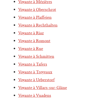
Voyante à Mézières
Voyante à Oberschrot
Voyante à Plaffeien
Voyante à Rechthalten
Voyante à Riaz
Voyante à Romont
Voyante à Rue
Voyante à Schmitten
Voyante à Tafers
Voyante à Treyvaux
Voyante à Ueberstorf
Voyante à Villars-sur-Glâne
Voyante à Vuadens