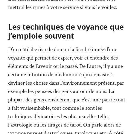
mettrai les runes à votre service si vous le voulez.
Les techniques de voyance que
j’emploie souvent
D’un côté il existe le don ou la faculté innée d’une
voyante qui permet de capter, voir et entendre des
éléments de l’avenir ou le passé. De l’autre, il y a une
certaine intuition de médiumnité qui consiste à
deviner les choses dans l’environnement présent, par
exemple les pensées des gens autour de nous. La
plupart des gens considèrent que c’est une partie tout
a fait vraisembable, tout comme le sont les
techniques divinatoires les plus usuelles telles
l’astrologie ou les tirages de tarot. On parle alors de
voyance pure et d’astrologues, tarologues etc. A côté