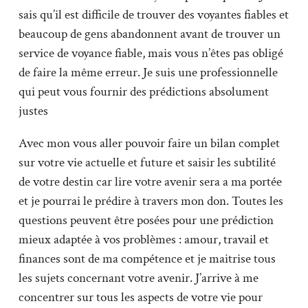
sais qu’il est difficile de trouver des voyantes fiables et
beaucoup de gens abandonnent avant de trouver un
service de voyance fiable, mais vous n’êtes pas obligé
de faire la même erreur. Je suis une professionnelle
qui peut vous fournir des prédictions absolument
justes
Avec mon vous aller pouvoir faire un bilan complet
sur votre vie actuelle et future et saisir les subtilité
de votre destin car lire votre avenir sera a ma portée
et je pourrai le prédire à travers mon don. Toutes les
questions peuvent être posées pour une prédiction
mieux adaptée à vos problèmes : amour, travail et
finances sont de ma compétence et je maitrise tous
les sujets concernant votre avenir. J’arrive à me
concentrer sur tous les aspects de votre vie pour