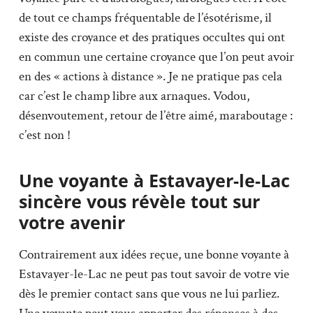
de tout ce champs fréquentable de l’ésotérisme, il
existe des croyance et des pratiques occultes qui ont
en commun une certaine croyance que l’on peut avoir
en des « actions à distance ». Je ne pratique pas cela
car c’est le champ libre aux arnaques. Vodou,
désenvoutement, retour de l’être aimé, maraboutage :
c’est non !
Une voyante à Estavayer-le-Lac
sincère vous révèle tout sur
votre avenir
Contrairement aux idées reçue, une bonne voyante à
Estavayer-le-Lac ne peut pas tout savoir de votre vie
dès le premier contact sans que vous ne lui parliez.