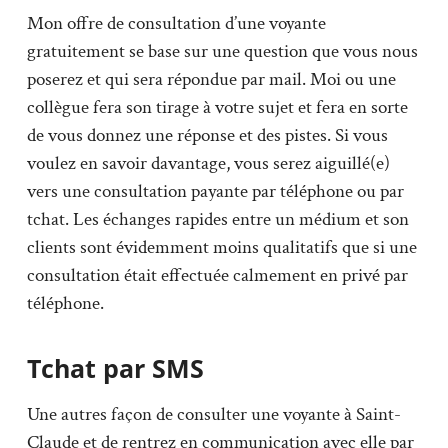
Mon offre de consultation d’une voyante
gratuitement se base sur une question que vous nous
poserez et qui sera répondue par mail. Moi ou une
collègue fera son tirage à votre sujet et fera en sorte
de vous donnez une réponse et des pistes. Si vous
voulez en savoir davantage, vous serez aiguillé(e)
vers une consultation payante par téléphone ou par
tchat. Les échanges rapides entre un médium et son
clients sont évidemment moins qualitatifs que si une
consultation était effectuée calmement en privé par
téléphone.
Tchat par SMS
Une autres façon de consulter une voyante à Saint-
Claude et de rentrez en communication avec elle par