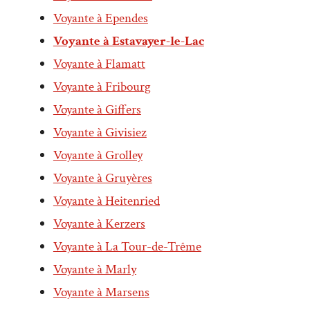
Voyante à Ependes
Voyante à Estavayer-le-Lac
Voyante à Flamatt
Voyante à Fribourg
Voyante à Giffers
Voyante à Givisiez
Voyante à Grolley
Voyante à Gruyères
Voyante à Heitenried
Voyante à Kerzers
Voyante à La Tour-de-Trême
Voyante à Marly
Voyante à Marsens