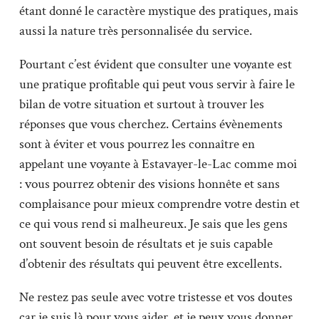
étant donné le caractère mystique des pratiques, mais
aussi la nature très personnalisée du service.
Pourtant c’est évident que consulter une voyante est
une pratique profitable qui peut vous servir à faire le
bilan de votre situation et surtout à trouver les
réponses que vous cherchez. Certains évènements
sont à éviter et vous pourrez les connaître en
appelant une voyante à Estavayer-le-Lac comme moi
: vous pourrez obtenir des visions honnête et sans
complaisance pour mieux comprendre votre destin et
ce qui vous rend si malheureux. Je sais que les gens
ont souvent besoin de résultats et je suis capable
d’obtenir des résultats qui peuvent être excellents.
Ne restez pas seule avec votre tristesse et vos doutes
car je suis là pour vous aider, et je peux vous donner