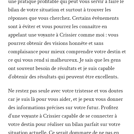
une pratique profitable qui peut vous servir à faire le
bilan de votre situation et surtout à trouver les
réponses que vous cherchez. Certains évènements
sont à éviter et vous pourrez les connaître en
appelant une voyante à Crissier comme moi : vous
pourrez obtenir des visions honnête et sans
complaisance pour mieux comprendre votre destin et
ce qui vous rend si malheureux. Je sais que les gens
ont souvent besoin de résultats et je suis capable
d’obtenir des résultats qui peuvent être excellents.
Ne restez pas seule avec votre tristesse et vos doutes
car je suis là pour vous aider, et je peux vous donner
des informations précises sur votre futur. Profitez
d’une voyante à Crissier capable de se connecter à
votre destin pour réaliser un bilan parfait sur votre
situation actuelle. Ce serait dommage de ne pas en