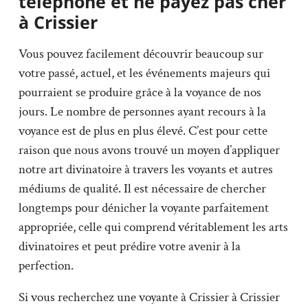
téléphone et ne payez pas cher
à Crissier
Vous pouvez facilement découvrir beaucoup sur
votre passé, actuel, et les événements majeurs qui
pourraient se produire grâce à la voyance de nos
jours. Le nombre de personnes ayant recours à la
voyance est de plus en plus élevé. C’est pour cette
raison que nous avons trouvé un moyen d’appliquer
notre art divinatoire à travers les voyants et autres
médiums de qualité. Il est nécessaire de chercher
longtemps pour dénicher la voyante parfaitement
appropriée, celle qui comprend véritablement les arts
divinatoires et peut prédire votre avenir à la
perfection.
Si vous recherchez une voyante à Crissier à Crissier