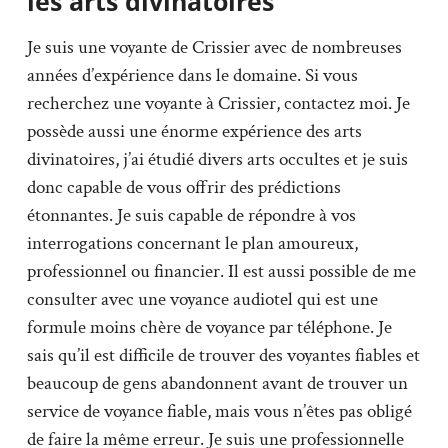
les arts divinatoires
Je suis une voyante de Crissier avec de nombreuses
années d’expérience dans le domaine. Si vous
recherchez une voyante à Crissier, contactez moi. Je
possède aussi une énorme expérience des arts
divinatoires, j’ai étudié divers arts occultes et je suis
donc capable de vous offrir des prédictions
étonnantes. Je suis capable de répondre à vos
interrogations concernant le plan amoureux,
professionnel ou financier. Il est aussi possible de me
consulter avec une voyance audiotel qui est une
formule moins chère de voyance par téléphone. Je
sais qu’il est difficile de trouver des voyantes fiables et
beaucoup de gens abandonnent avant de trouver un
service de voyance fiable, mais vous n’êtes pas obligé
de faire la même erreur. Je suis une professionnelle