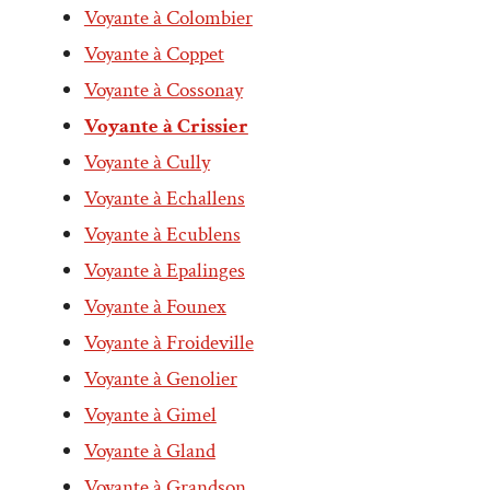
Voyante à Colombier
Voyante à Coppet
Voyante à Cossonay
Voyante à Crissier
Voyante à Cully
Voyante à Echallens
Voyante à Ecublens
Voyante à Epalinges
Voyante à Founex
Voyante à Froideville
Voyante à Genolier
Voyante à Gimel
Voyante à Gland
Voyante à Grandson