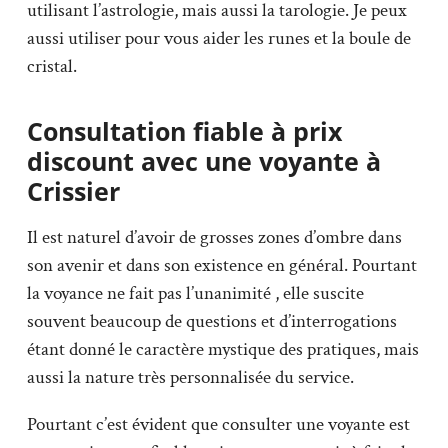
utilisant l’astrologie, mais aussi la tarologie. Je peux
aussi utiliser pour vous aider les runes et la boule de
cristal.
Consultation fiable à prix
discount avec une voyante à
Crissier
Il est naturel d’avoir de grosses zones d’ombre dans
son avenir et dans son existence en général. Pourtant
la voyance ne fait pas l’unanimité , elle suscite
souvent beaucoup de questions et d’interrogations
étant donné le caractère mystique des pratiques, mais
aussi la nature très personnalisée du service.
Pourtant c’est évident que consulter une voyante est