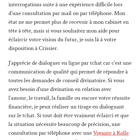
interrogations suite à une expérience difficile lors
d’une consultation par mail ou par téléphone. Mon
état ne me permet plus de recevoir à mon cabinet en
tête à tête, mais si vous souhaitez mon aide pour
éclaircir votre vision du futur, je suis là à votre
disposition à Crissier.
J’apprécie de dialoguer en ligne par tchat car c’est une
communication de qualité qui permet de répondre à
toutes les demandes de conseil divinatoire. Si vous
avez besoin d’une divination en relation avec
l’amour, le travail, la famille ou encore votre réussite
financière, je peux réaliser un tirage en dialoguant
sur le tchat. Si tout doit être vraiment éclairci et que
la situation nécessite beaucoup de précision, une
consultation par téléphone avec une
Voyante à Rolle