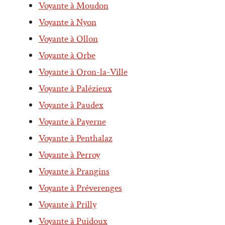
Voyante à Moudon
Voyante à Nyon
Voyante à Ollon
Voyante à Orbe
Voyante à Oron-la-Ville
Voyante à Palézieux
Voyante à Paudex
Voyante à Payerne
Voyante à Penthalaz
Voyante à Perroy
Voyante à Prangins
Voyante à Préverenges
Voyante à Prilly
Voyante à Puidoux