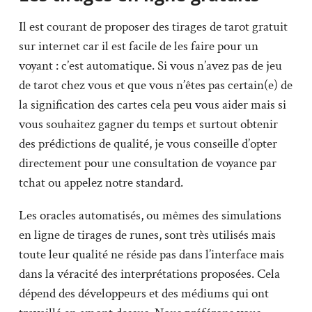
Il est courant de proposer des tirages de tarot gratuit
sur internet car il est facile de les faire pour un
voyant : c’est automatique. Si vous n’avez pas de jeu
de tarot chez vous et que vous n’êtes pas certain(e) de
la signification des cartes cela peu vous aider mais si
vous souhaitez gagner du temps et surtout obtenir
des prédictions de qualité, je vous conseille d’opter
directement pour une consultation de voyance par
tchat ou appelez notre standard.
Les oracles automatisés, ou mêmes des simulations
en ligne de tirages de runes, sont très utilisés mais
toute leur qualité ne réside pas dans l’interface mais
dans la véracité des interprétations proposées. Cela
dépend des développeurs et des médiums qui ont