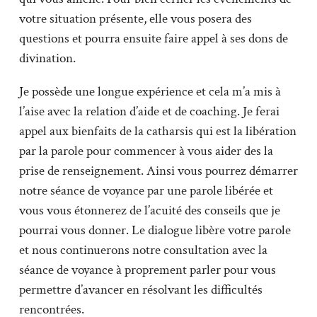
votre situation présente, elle vous posera des
questions et pourra ensuite faire appel à ses dons de
divination.
Je possède une longue expérience et cela m’a mis à
l’aise avec la relation d’aide et de coaching. Je ferai
appel aux bienfaits de la catharsis qui est la libération
par la parole pour commencer à vous aider des la
prise de renseignement. Ainsi vous pourrez démarrer
notre séance de voyance par une parole libérée et
vous vous étonnerez de l’acuité des conseils que je
pourrai vous donner. Le dialogue libère votre parole
et nous continuerons notre consultation avec la
séance de voyance à proprement parler pour vous
permettre d’avancer en résolvant les difficultés
rencontrées.