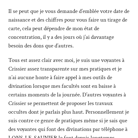
Il se peut que je vous demande d’emblée votre date de
naissance et des chiffres pour vous faire un tirage de
carte, cela peut dépendre de mon état de
concentration, il y a des jours où j’ai davantage
besoin des dons que d’autres.
Tous est assez clair avec moi, je suis une voyantes à
Crissier assez transparente sur mes pratiques et je
n’ai aucune honte à faire appel à mes outils de
divination lorsque mes facultés sont en baisse à
certains moments de la journée. D’autres voyantes à
Crissier se permettent de proposer les travaux
occultes dont je parlais plus haut. Personnellement je
suis contre ce genre de pratiques même si je sais que
des voyantes qui font des divinations par téléphone à
LONS-LE-SAUNIER le font depuis longtemps.