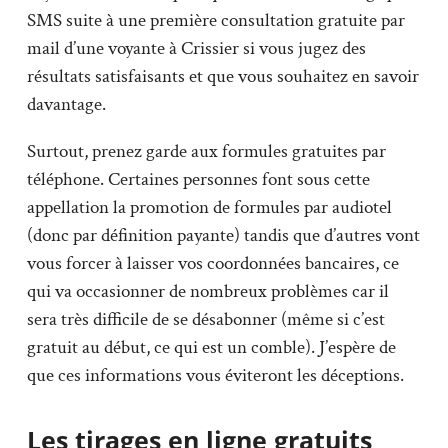
SMS suite à une première consultation gratuite par
mail d’une voyante à Crissier si vous jugez des
résultats satisfaisants et que vous souhaitez en savoir
davantage.
Surtout, prenez garde aux formules gratuites par
téléphone. Certaines personnes font sous cette
appellation la promotion de formules par audiotel
(donc par définition payante) tandis que d’autres vont
vous forcer à laisser vos coordonnées bancaires, ce
qui va occasionner de nombreux problèmes car il
sera très difficile de se désabonner (même si c’est
gratuit au début, ce qui est un comble). J’espère de
que ces informations vous éviteront les déceptions.
Les tirages en ligne gratuits