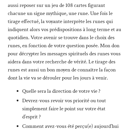
aussi reposer sur un jeu de 108 cartes figurant
chacune un signe mythique, une rune. Une fois le
tirage effectué, la voyante interprète les runes qui
indiquent alors vos prédispositions à long terme et au
quotidien. Votre avenir se trouve dans le choix des
runes, en fonction de votre question posée. Mon don
pour décrypter les messages spirituels des runes vous
aidera dans votre recherche de vérité. Le tirage des
runes est aussi un bon moyen de connaître la façon
dont la vie va se dérouler pour les jours à venir.
Quelle sera la direction de votre vie ?
Devrez-vous revoir vos priorité ou tout
simplement faire le point sur votre état
d’esprit ?
Comment avez-vous été perçu(e) aujourd’hui