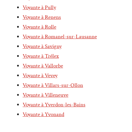
Voyante à Pully
Voyante à Renens
Voyante à Rolle
Voyante à Romanel-sur-Lausanne
Voyante à Savigny
Voyante à Trélex
Voyante à Vallorbe
Voyante à Vevey
Voyante à Villars-sur-Ollon
Voyante à Villeneuve
Voyante à Yverdon-les-Bains
Voyante à Yvonand