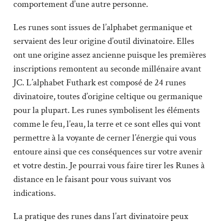
comportement d’une autre personne.
Les runes sont issues de l’alphabet germanique et
servaient des leur origine d’outil divinatoire. Elles
ont une origine assez ancienne puisque les premières
inscriptions remontent au seconde millénaire avant
JC. L’alphabet Futhark est composé de 24 runes
divinatoire, toutes d’origine celtique ou germanique
pour la plupart. Les runes symbolisent les éléments
comme le feu, l’eau, la terre et ce sont elles qui vont
permettre à la voyante de cerner l’énergie qui vous
entoure ainsi que ces conséquences sur votre avenir
et votre destin. Je pourrai vous faire tirer les Runes à
distance en le faisant pour vous suivant vos
indications.
La pratique des runes dans l’art divinatoire peux