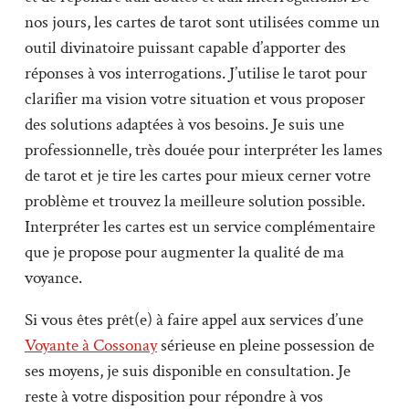
nos jours, les cartes de tarot sont utilisées comme un
outil divinatoire puissant capable d’apporter des
réponses à vos interrogations. J’utilise le tarot pour
clarifier ma vision votre situation et vous proposer
des solutions adaptées à vos besoins. Je suis une
professionnelle, très douée pour interpréter les lames
de tarot et je tire les cartes pour mieux cerner votre
problème et trouvez la meilleure solution possible.
Interpréter les cartes est un service complémentaire
que je propose pour augmenter la qualité de ma
voyance.
Si vous êtes prêt(e) à faire appel aux services d’une
Voyante à Cossonay
sérieuse en pleine possession de
ses moyens, je suis disponible en consultation. Je
reste à votre disposition pour répondre à vos