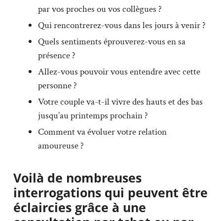
par vos proches ou vos collègues ?
Qui rencontrerez-vous dans les jours à venir ?
Quels sentiments éprouverez-vous en sa
présence ?
Allez-vous pouvoir vous entendre avec cette
personne ?
Votre couple va-t-il vivre des hauts et des bas
jusqu’au printemps prochain ?
Comment va évoluer votre relation
amoureuse ?
Voilà de nombreuses
interrogations qui peuvent être
éclaircies grâce à une