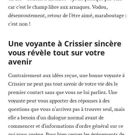
car c’est le champ libre aux arnaques. Vodou,
désenvoutement, retour de l’être aimé, maraboutage :
c’est non !
Une voyante à Crissier sincère
vous révèle tout sur votre
avenir
Contrairement aux idées reçue, une bonne voyante à
Crissier ne peut pas tout savoir de votre vie dès le
premier contact sans que vous ne lui parliez. Une
voyante peut vous apporter des réponses à des
questions que vous n’arrivez pas à trouver seul, mais
elle a besoin d’un dialogue normal avant de
commencer et d’informations d’ordre général sur ce
qui vous amène. Pour bien cerner les événements de