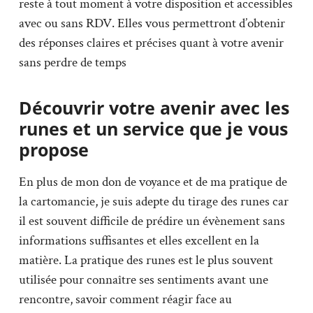
reste à tout moment à votre disposition et accessibles
avec ou sans RDV. Elles vous permettront d’obtenir
des réponses claires et précises quant à votre avenir
sans perdre de temps
Découvrir votre avenir avec les
runes et un service que je vous
propose
En plus de mon don de voyance et de ma pratique de
la cartomancie, je suis adepte du tirage des runes car
il est souvent difficile de prédire un évènement sans
informations suffisantes et elles excellent en la
matière. La pratique des runes est le plus souvent
utilisée pour connaître ses sentiments avant une
rencontre, savoir comment réagir face au