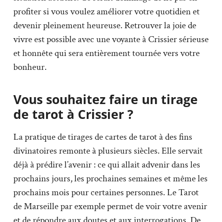
profiter si vous voulez améliorer votre quotidien et
devenir pleinement heureuse. Retrouver la joie de
vivre est possible avec une voyante à Crissier sérieuse
et honnête qui sera entièrement tournée vers votre
bonheur.
Vous souhaitez faire un tirage
de tarot à Crissier ?
La pratique de tirages de cartes de tarot à des fins
divinatoires remonte à plusieurs siècles. Elle servait
déjà à prédire l’avenir : ce qui allait advenir dans les
prochains jours, les prochaines semaines et même les
prochains mois pour certaines personnes. Le Tarot
de Marseille par exemple permet de voir votre avenir
et de répondre aux doutes et aux interrogations. De