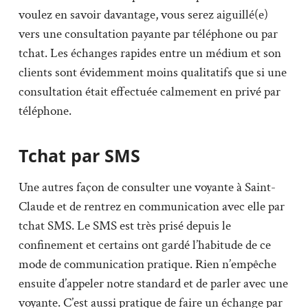
voulez en savoir davantage, vous serez aiguillé(e)
vers une consultation payante par téléphone ou par
tchat. Les échanges rapides entre un médium et son
clients sont évidemment moins qualitatifs que si une
consultation était effectuée calmement en privé par
téléphone.
Tchat par SMS
Une autres façon de consulter une voyante à Saint-
Claude et de rentrez en communication avec elle par
tchat SMS. Le SMS est très prisé depuis le
confinement et certains ont gardé l’habitude de ce
mode de communication pratique. Rien n’empêche
ensuite d’appeler notre standard et de parler avec une
voyante. C’est aussi pratique de faire un échange par