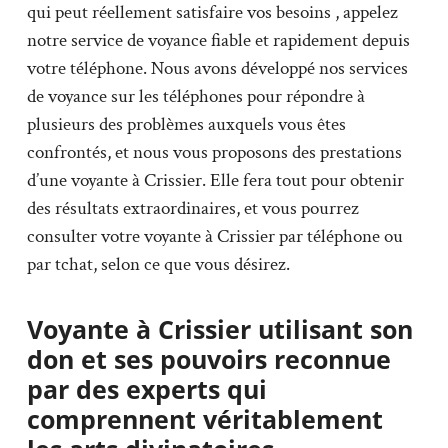
qui peut réellement satisfaire vos besoins , appelez
notre service de voyance fiable et rapidement depuis
votre téléphone. Nous avons développé nos services
de voyance sur les téléphones pour répondre à
plusieurs des problèmes auxquels vous êtes
confrontés, et nous vous proposons des prestations
d’une voyante à Crissier. Elle fera tout pour obtenir
des résultats extraordinaires, et vous pourrez
consulter votre voyante à Crissier par téléphone ou
par tchat, selon ce que vous désirez.
Voyante à Crissier utilisant son
don et ses pouvoirs reconnue
par des experts qui
comprennent véritablement