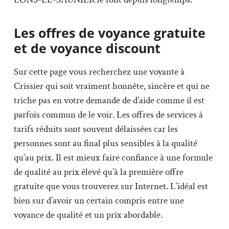
Les offres de voyance gratuite
et de voyance discount
Sur cette page vous recherchez une voyante à
Crissier qui soit vraiment honnête, sincère et qui ne
triche pas en votre demande de d’aide comme il est
parfois commun de le voir. Les offres de services à
tarifs réduits sont souvent délaissées car les
personnes sont au final plus sensibles à la qualité
qu’au prix. Il est mieux faire confiance à une formule
de qualité au prix élevé qu’à la première offre
gratuite que vous trouverez sur Internet. L’idéal est
bien sur d’avoir un certain compris entre une
voyance de qualité et un prix abordable.