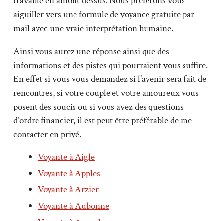
travaillé en amont dessus. Nous préférons vous
aiguiller vers une formule de voyance gratuite par
mail avec une vraie interprétation humaine.
Ainsi vous aurez une réponse ainsi que des
informations et des pistes qui pourraient vous suffire.
En effet si vous vous demandez si l’avenir sera fait de
rencontres, si votre couple et votre amoureux vous
posent des soucis ou si vous avez des questions
d’ordre financier, il est peut être préférable de me
contacter en privé.
Voyante à Aigle
Voyante à Apples
Voyante à Arzier
Voyante à Aubonne