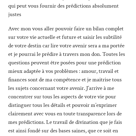
qui peut vous fournir des prédictions absolument
justes
Avec mon vous aller pouvoir faire un bilan complet
sur votre vie actuelle et future et saisir les subtilité
de votre destin car lire votre avenir sera a ma portée
et je pourrai le prédire à travers mon don. Toutes les
questions peuvent être posées pour une prédiction
mieux adaptée à vos problèmes : amour, travail et
finances sont de ma compétence et je maitrise tous
les sujets concernant votre avenir. J’arrive à me
concentrer sur tous les aspects de votre vie pour
distinguer tous les détails et pouvoir m’exprimer
clairement avec vous en toute transparence lors de
mes prédictions. Le travail de divination que je fais
est ainsi fondé sur des bases saines, que ce soit en