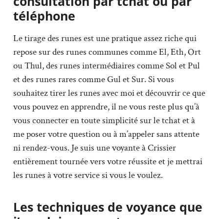
consultation par tchat ou par
téléphone
Le tirage des runes est une pratique assez riche qui
repose sur des runes communes comme El, Eth, Ort
ou Thul, des runes intermédiaires comme Sol et Pul
et des runes rares comme Gul et Sur. Si vous
souhaitez tirer les runes avec moi et découvrir ce que
vous pouvez en apprendre, il ne vous reste plus qu’à
vous connecter en toute simplicité sur le tchat et à
me poser votre question ou à m’appeler sans attente
ni rendez-vous. Je suis une voyante à Crissier
entièrement tournée vers votre réussite et je mettrai
les runes à votre service si vous le voulez.
Les techniques de voyance que