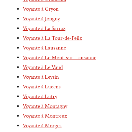
Voyante à Gryon
Voyante à Jongny
Voyante à La Sarraz
Voyante à La Tour-de-Peilz
Voyante à Lausanne
Voyante à Le Mont-sur-Lausanne
Voyante à Le Vaud
Voyante à Leysin
Voyante à Lucens
Voyante à Lutry
Voyante à Montagny
Voyante à Montreux
Voyante à Morges