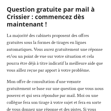
Question gratuite par mail à
Crissier : commencez dès
maintenant !
La majorité des cabinets proposent des offres
gratuites sous la formes de tirages en lignes
automatiques. Vous aurez gratuitement une réponse
et/ou un point de vue sur votre situation et cela
pourra être déjà à titre indicatif la meilleure aide que
vous aillez reçue par apport à votre problème.
Mon offre de consultation d’une voyante
gratuitement se base sur une question que vous nous
poserez et qui sera répondue par mail. Moi ou une
collègue fera son tirage à votre sujet et fera en sorte
de vous donnez une réponse et des pistes. Si vous