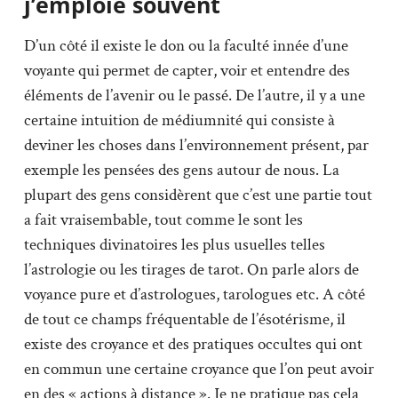
j’emploie souvent
D’un côté il existe le don ou la faculté innée d’une
voyante qui permet de capter, voir et entendre des
éléments de l’avenir ou le passé. De l’autre, il y a une
certaine intuition de médiumnité qui consiste à
deviner les choses dans l’environnement présent, par
exemple les pensées des gens autour de nous. La
plupart des gens considèrent que c’est une partie tout
a fait vraisembable, tout comme le sont les
techniques divinatoires les plus usuelles telles
l’astrologie ou les tirages de tarot. On parle alors de
voyance pure et d’astrologues, tarologues etc. A côté
de tout ce champs fréquentable de l’ésotérisme, il
existe des croyance et des pratiques occultes qui ont
en commun une certaine croyance que l’on peut avoir
en des « actions à distance ». Je ne pratique pas cela