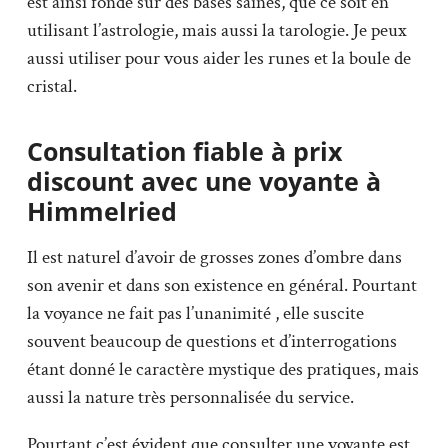
est ainsi fondé sur des bases saines, que ce soit en
utilisant l’astrologie, mais aussi la tarologie. Je peux
aussi utiliser pour vous aider les runes et la boule de
cristal.
Consultation fiable à prix
discount avec une voyante à
Himmelried
Il est naturel d’avoir de grosses zones d’ombre dans
son avenir et dans son existence en général. Pourtant
la voyance ne fait pas l’unanimité , elle suscite
souvent beaucoup de questions et d’interrogations
étant donné le caractère mystique des pratiques, mais
aussi la nature très personnalisée du service.
Pourtant c’est évident que consulter une voyante est