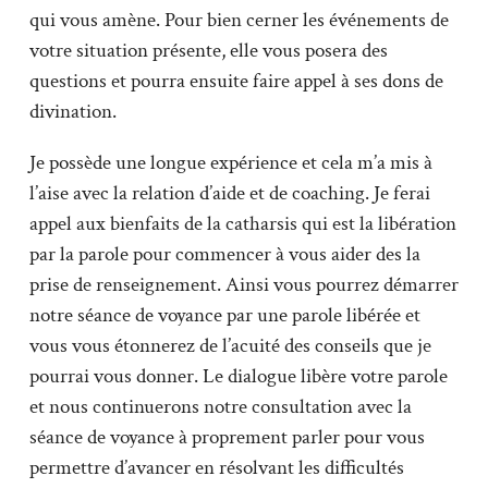
qui vous amène. Pour bien cerner les événements de
votre situation présente, elle vous posera des
questions et pourra ensuite faire appel à ses dons de
divination.
Je possède une longue expérience et cela m’a mis à
l’aise avec la relation d’aide et de coaching. Je ferai
appel aux bienfaits de la catharsis qui est la libération
par la parole pour commencer à vous aider des la
prise de renseignement. Ainsi vous pourrez démarrer
notre séance de voyance par une parole libérée et
vous vous étonnerez de l’acuité des conseils que je
pourrai vous donner. Le dialogue libère votre parole
et nous continuerons notre consultation avec la
séance de voyance à proprement parler pour vous
permettre d’avancer en résolvant les difficultés