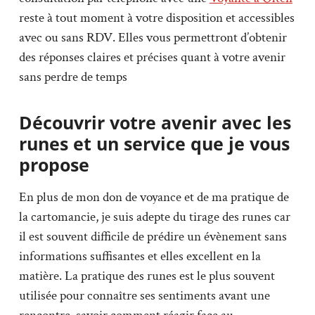
reste à tout moment à votre disposition et accessibles
avec ou sans RDV. Elles vous permettront d’obtenir
des réponses claires et précises quant à votre avenir
sans perdre de temps
Découvrir votre avenir avec les
runes et un service que je vous
propose
En plus de mon don de voyance et de ma pratique de
la cartomancie, je suis adepte du tirage des runes car
il est souvent difficile de prédire un évènement sans
informations suffisantes et elles excellent en la
matière. La pratique des runes est le plus souvent
utilisée pour connaître ses sentiments avant une