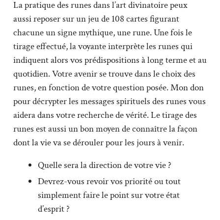
La pratique des runes dans l’art divinatoire peux
aussi reposer sur un jeu de 108 cartes figurant
chacune un signe mythique, une rune. Une fois le
tirage effectué, la voyante interprète les runes qui
indiquent alors vos prédispositions à long terme et au
quotidien. Votre avenir se trouve dans le choix des
runes, en fonction de votre question posée. Mon don
pour décrypter les messages spirituels des runes vous
aidera dans votre recherche de vérité. Le tirage des
runes est aussi un bon moyen de connaître la façon
dont la vie va se dérouler pour les jours à venir.
Quelle sera la direction de votre vie ?
Devrez-vous revoir vos priorité ou tout
simplement faire le point sur votre état
d’esprit ?