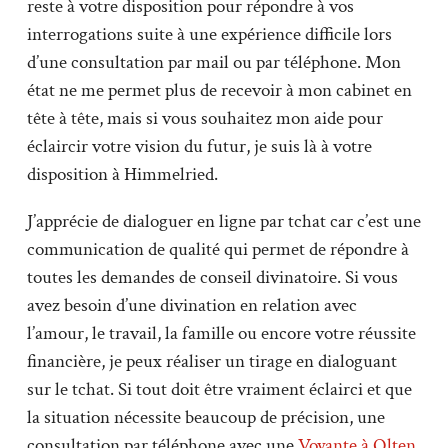
reste à votre disposition pour répondre à vos
interrogations suite à une expérience difficile lors
d’une consultation par mail ou par téléphone. Mon
état ne me permet plus de recevoir à mon cabinet en
tête à tête, mais si vous souhaitez mon aide pour
éclaircir votre vision du futur, je suis là à votre
disposition à Himmelried.
J’apprécie de dialoguer en ligne par tchat car c’est une
communication de qualité qui permet de répondre à
toutes les demandes de conseil divinatoire. Si vous
avez besoin d’une divination en relation avec
l’amour, le travail, la famille ou encore votre réussite
financière, je peux réaliser un tirage en dialoguant
sur le tchat. Si tout doit être vraiment éclairci et que
la situation nécessite beaucoup de précision, une
consultation par téléphone avec une
Voyante à Olten