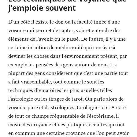
j’emploie souvent
D’un côté il existe le don ou la faculté innée d’une
voyante qui permet de capter, voir et entendre des
éléments de l’avenir ou le passé. De l’autre, il y a une
certaine intuition de médiumnité qui consiste à
deviner les choses dans l’environnement présent, par
exemple les pensées des gens autour de nous. La
plupart des gens considèrent que c’est une partie tout
a fait vraisembable, tout comme le sont les
techniques divinatoires les plus usuelles telles
l’astrologie ou les tirages de tarot. On parle alors de
voyance pure et d’astrologues, tarologues etc. A côté
de tout ce champs fréquentable de l’ésotérisme, il
existe des croyance et des pratiques occultes qui ont
en commun une certaine croyance que l’on peut avoir