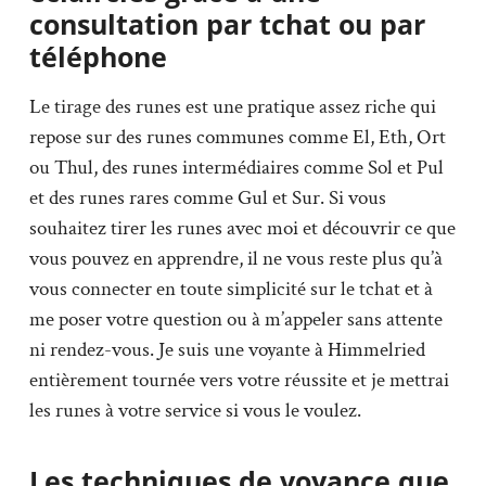
consultation par tchat ou par
téléphone
Le tirage des runes est une pratique assez riche qui
repose sur des runes communes comme El, Eth, Ort
ou Thul, des runes intermédiaires comme Sol et Pul
et des runes rares comme Gul et Sur. Si vous
souhaitez tirer les runes avec moi et découvrir ce que
vous pouvez en apprendre, il ne vous reste plus qu’à
vous connecter en toute simplicité sur le tchat et à
me poser votre question ou à m’appeler sans attente
ni rendez-vous. Je suis une voyante à Himmelried
entièrement tournée vers votre réussite et je mettrai
les runes à votre service si vous le voulez.
Les techniques de voyance que