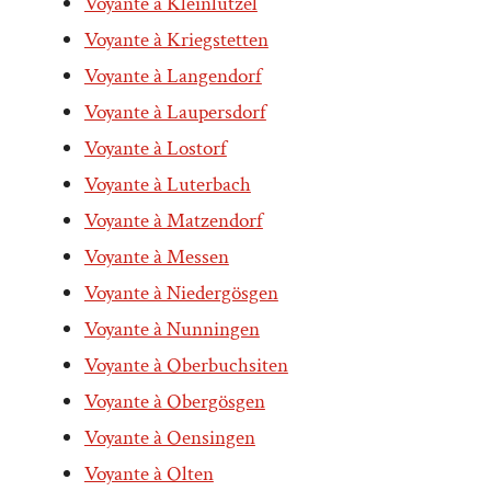
Voyante à Kleinlützel
Voyante à Kriegstetten
Voyante à Langendorf
Voyante à Laupersdorf
Voyante à Lostorf
Voyante à Luterbach
Voyante à Matzendorf
Voyante à Messen
Voyante à Niedergösgen
Voyante à Nunningen
Voyante à Oberbuchsiten
Voyante à Obergösgen
Voyante à Oensingen
Voyante à Olten