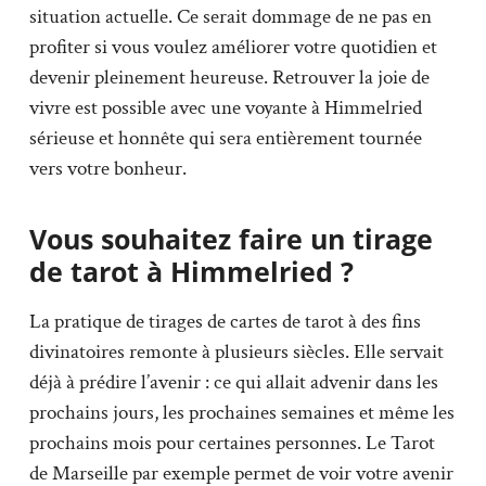
situation actuelle. Ce serait dommage de ne pas en
profiter si vous voulez améliorer votre quotidien et
devenir pleinement heureuse. Retrouver la joie de
vivre est possible avec une voyante à Himmelried
sérieuse et honnête qui sera entièrement tournée
vers votre bonheur.
Vous souhaitez faire un tirage
de tarot à Himmelried ?
La pratique de tirages de cartes de tarot à des fins
divinatoires remonte à plusieurs siècles. Elle servait
déjà à prédire l’avenir : ce qui allait advenir dans les
prochains jours, les prochaines semaines et même les
prochains mois pour certaines personnes. Le Tarot
de Marseille par exemple permet de voir votre avenir