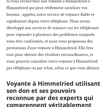
Si vous recherchez une voyante à Himmelried à
Himmelried qui peut réellement satisfaire vos
besoins , appelez notre service de voyance fiable et
rapidement depuis votre téléphone. Nous avons
développé nos services de voyance sur les téléphones
pour répondre à plusieurs des problèmes auxquels
vous êtes confrontés, et nous vous proposons des
prestations d’une voyante à Himmelried. Elle fera
tout pour obtenir des résultats extraordinaires, et
vous pourrez consulter votre voyante à Himmelried
par téléphone ou par tchat, selon ce que vous désirez.
Voyante à Himmelried utilisant
son don et ses pouvoirs
reconnue par des experts qui
comprennent véritablement