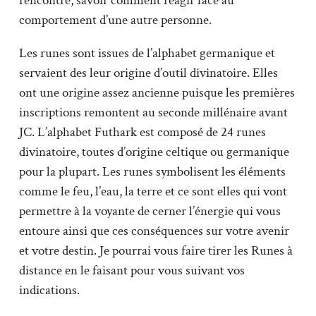
rencontre, savoir comment réagir face au
comportement d’une autre personne.
Les runes sont issues de l’alphabet germanique et
servaient des leur origine d’outil divinatoire. Elles
ont une origine assez ancienne puisque les premières
inscriptions remontent au seconde millénaire avant
JC. L’alphabet Futhark est composé de 24 runes
divinatoire, toutes d’origine celtique ou germanique
pour la plupart. Les runes symbolisent les éléments
comme le feu, l’eau, la terre et ce sont elles qui vont
permettre à la voyante de cerner l’énergie qui vous
entoure ainsi que ces conséquences sur votre avenir
et votre destin. Je pourrai vous faire tirer les Runes à
distance en le faisant pour vous suivant vos
indications.