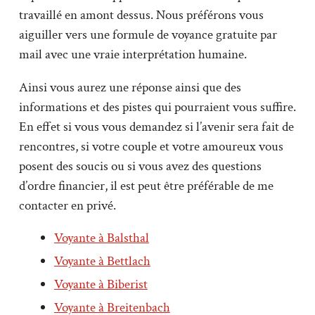
travaillé en amont dessus. Nous préférons vous
aiguiller vers une formule de voyance gratuite par
mail avec une vraie interprétation humaine.
Ainsi vous aurez une réponse ainsi que des
informations et des pistes qui pourraient vous suffire.
En effet si vous vous demandez si l’avenir sera fait de
rencontres, si votre couple et votre amoureux vous
posent des soucis ou si vous avez des questions
d’ordre financier, il est peut être préférable de me
contacter en privé.
Voyante à Balsthal
Voyante à Bettlach
Voyante à Biberist
Voyante à Breitenbach