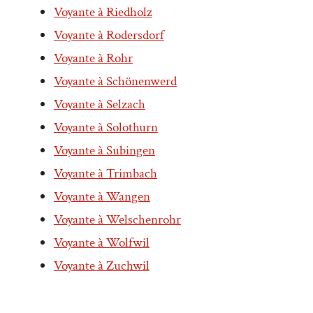
Voyante à Riedholz
Voyante à Rodersdorf
Voyante à Rohr
Voyante à Schönenwerd
Voyante à Selzach
Voyante à Solothurn
Voyante à Subingen
Voyante à Trimbach
Voyante à Wangen
Voyante à Welschenrohr
Voyante à Wolfwil
Voyante à Zuchwil