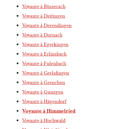
Voyante à Büsserach
Voyante à Deitingen
Voyante à Derendingen
Voyante à Dornach
Voyante à Egerkingen
Voyante à Erlinsbach
Voyante à Fulenbach
Voyante à Gerlafingen
Voyante à Grenchen
Voyante à Gunzgen
Voyante à Hägendorf
Voyante à Himmelried
Voyante à Hochwald