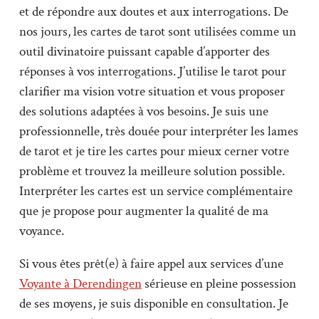
et de répondre aux doutes et aux interrogations. De
nos jours, les cartes de tarot sont utilisées comme un
outil divinatoire puissant capable d’apporter des
réponses à vos interrogations. J’utilise le tarot pour
clarifier ma vision votre situation et vous proposer
des solutions adaptées à vos besoins. Je suis une
professionnelle, très douée pour interpréter les lames
de tarot et je tire les cartes pour mieux cerner votre
problème et trouvez la meilleure solution possible.
Interpréter les cartes est un service complémentaire
que je propose pour augmenter la qualité de ma
voyance.
Si vous êtes prêt(e) à faire appel aux services d’une
Voyante à Derendingen
sérieuse en pleine possession
de ses moyens, je suis disponible en consultation. Je