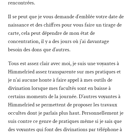
rencontrées.
Il se peut que je vous demande d’emblée votre date de
naissance et des chiffres pour vous faire un tirage de
carte, cela peut dépendre de mon état de
concentration, il y a des jours où j’ai davantage
besoin des dons que d’autres.
Tous est assez clair avec moi, je suis une voyantes à
Himmelried assez transparente sur mes pratiques et
je n’ai aucune honte à faire appel à mes outils de
divination lorsque mes facultés sont en baisse à
certains moments de la journée. D’autres voyantes à
Himmelried se permettent de proposer les travaux
occultes dont je parlais plus haut. Personnellement je
suis contre ce genre de pratiques même si je sais que
des voyantes qui font des divinations par téléphone à