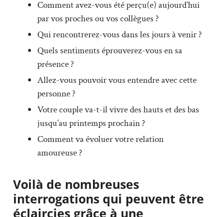
Comment avez-vous été perçu(e) aujourd’hui
par vos proches ou vos collègues ?
Qui rencontrerez-vous dans les jours à venir ?
Quels sentiments éprouverez-vous en sa
présence ?
Allez-vous pouvoir vous entendre avec cette
personne ?
Votre couple va-t-il vivre des hauts et des bas
jusqu’au printemps prochain ?
Comment va évoluer votre relation
amoureuse ?
Voilà de nombreuses
interrogations qui peuvent être
éclaircies grâce à une