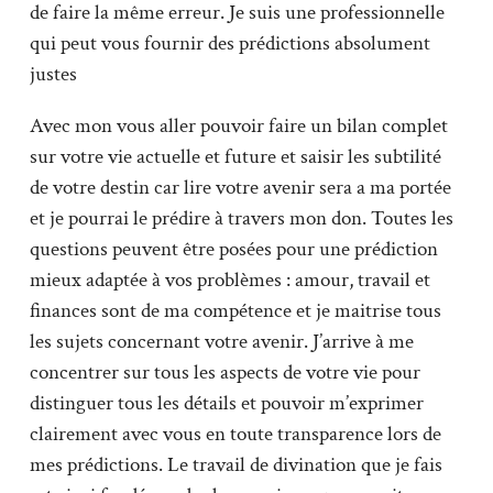
de faire la même erreur. Je suis une professionnelle
qui peut vous fournir des prédictions absolument
justes
Avec mon vous aller pouvoir faire un bilan complet
sur votre vie actuelle et future et saisir les subtilité
de votre destin car lire votre avenir sera a ma portée
et je pourrai le prédire à travers mon don. Toutes les
questions peuvent être posées pour une prédiction
mieux adaptée à vos problèmes : amour, travail et
finances sont de ma compétence et je maitrise tous
les sujets concernant votre avenir. J’arrive à me
concentrer sur tous les aspects de votre vie pour
distinguer tous les détails et pouvoir m’exprimer
clairement avec vous en toute transparence lors de
mes prédictions. Le travail de divination que je fais