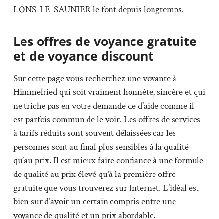
LONS-LE-SAUNIER le font depuis longtemps.
Les offres de voyance gratuite
et de voyance discount
Sur cette page vous recherchez une voyante à
Himmelried qui soit vraiment honnête, sincère et qui
ne triche pas en votre demande de d’aide comme il
est parfois commun de le voir. Les offres de services
à tarifs réduits sont souvent délaissées car les
personnes sont au final plus sensibles à la qualité
qu’au prix. Il est mieux faire confiance à une formule
de qualité au prix élevé qu’à la première offre
gratuite que vous trouverez sur Internet. L’idéal est
bien sur d’avoir un certain compris entre une
voyance de qualité et un prix abordable.