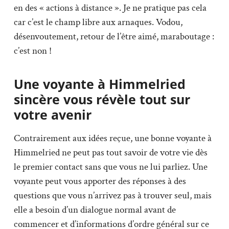
en des « actions à distance ». Je ne pratique pas cela
car c’est le champ libre aux arnaques. Vodou,
désenvoutement, retour de l’être aimé, maraboutage :
c’est non !
Une voyante à Himmelried
sincère vous révèle tout sur
votre avenir
Contrairement aux idées reçue, une bonne voyante à
Himmelried ne peut pas tout savoir de votre vie dès
le premier contact sans que vous ne lui parliez. Une
voyante peut vous apporter des réponses à des
questions que vous n’arrivez pas à trouver seul, mais
elle a besoin d’un dialogue normal avant de
commencer et d’informations d’ordre général sur ce