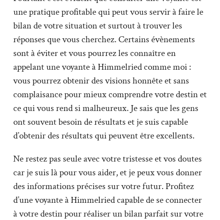
une pratique profitable qui peut vous servir à faire le
bilan de votre situation et surtout à trouver les
réponses que vous cherchez. Certains évènements
sont à éviter et vous pourrez les connaître en
appelant une voyante à Himmelried comme moi :
vous pourrez obtenir des visions honnête et sans
complaisance pour mieux comprendre votre destin et
ce qui vous rend si malheureux. Je sais que les gens
ont souvent besoin de résultats et je suis capable
d’obtenir des résultats qui peuvent être excellents.
Ne restez pas seule avec votre tristesse et vos doutes
car je suis là pour vous aider, et je peux vous donner
des informations précises sur votre futur. Profitez
d’une voyante à Himmelried capable de se connecter
à votre destin pour réaliser un bilan parfait sur votre