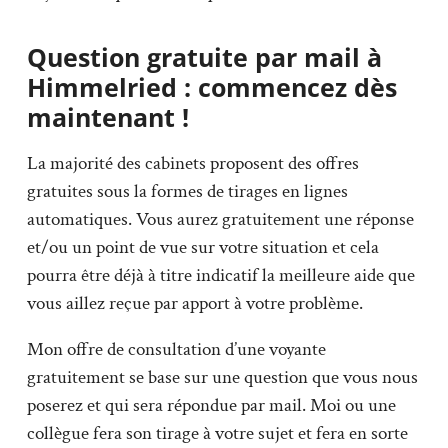
Question gratuite par mail à
Himmelried : commencez dès
maintenant !
La majorité des cabinets proposent des offres
gratuites sous la formes de tirages en lignes
automatiques. Vous aurez gratuitement une réponse
et/ou un point de vue sur votre situation et cela
pourra être déjà à titre indicatif la meilleure aide que
vous aillez reçue par apport à votre problème.
Mon offre de consultation d’une voyante
gratuitement se base sur une question que vous nous
poserez et qui sera répondue par mail. Moi ou une
collègue fera son tirage à votre sujet et fera en sorte