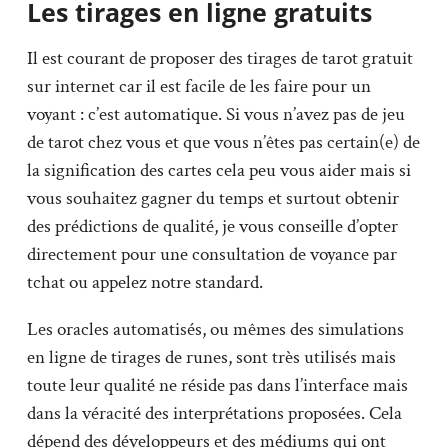
Les tirages en ligne gratuits
Il est courant de proposer des tirages de tarot gratuit
sur internet car il est facile de les faire pour un
voyant : c’est automatique. Si vous n’avez pas de jeu
de tarot chez vous et que vous n’êtes pas certain(e) de
la signification des cartes cela peu vous aider mais si
vous souhaitez gagner du temps et surtout obtenir
des prédictions de qualité, je vous conseille d’opter
directement pour une consultation de voyance par
tchat ou appelez notre standard.
Les oracles automatisés, ou mêmes des simulations
en ligne de tirages de runes, sont très utilisés mais
toute leur qualité ne réside pas dans l’interface mais
dans la véracité des interprétations proposées. Cela
dépend des développeurs et des médiums qui ont