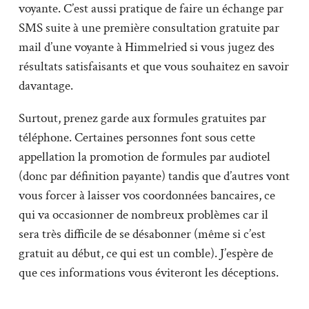
voyante. C’est aussi pratique de faire un échange par
SMS suite à une première consultation gratuite par
mail d’une voyante à Himmelried si vous jugez des
résultats satisfaisants et que vous souhaitez en savoir
davantage.
Surtout, prenez garde aux formules gratuites par
téléphone. Certaines personnes font sous cette
appellation la promotion de formules par audiotel
(donc par définition payante) tandis que d’autres vont
vous forcer à laisser vos coordonnées bancaires, ce
qui va occasionner de nombreux problèmes car il
sera très difficile de se désabonner (même si c’est
gratuit au début, ce qui est un comble). J’espère de
que ces informations vous éviteront les déceptions.