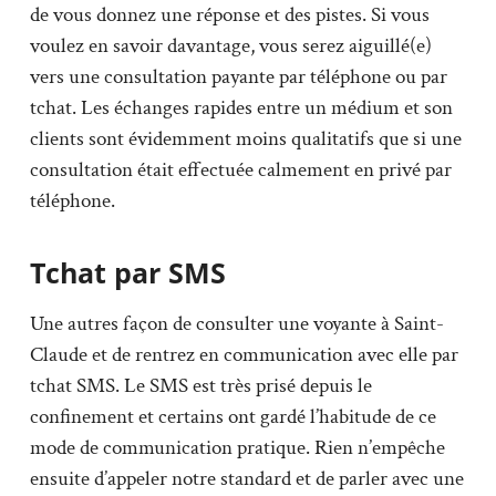
de vous donnez une réponse et des pistes. Si vous
voulez en savoir davantage, vous serez aiguillé(e)
vers une consultation payante par téléphone ou par
tchat. Les échanges rapides entre un médium et son
clients sont évidemment moins qualitatifs que si une
consultation était effectuée calmement en privé par
téléphone.
Tchat par SMS
Une autres façon de consulter une voyante à Saint-
Claude et de rentrez en communication avec elle par
tchat SMS. Le SMS est très prisé depuis le
confinement et certains ont gardé l’habitude de ce
mode de communication pratique. Rien n’empêche
ensuite d’appeler notre standard et de parler avec une