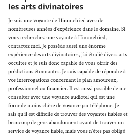
les arts divinatoires
Je suis une voyante de Himmelried avec de
nombreuses années d’expérience dans le domaine. Si
vous recherchez une voyante à Himmelried,
contactez moi. Je possède aussi une énorme
expérience des arts divinatoires, j’ai étudié divers arts
occultes et je suis donc capable de vous offrir des
prédictions étonnantes. Je suis capable de répondre à
vos interrogations concernant le plan amoureux,
professionnel ou financier. Il est aussi possible de me
consulter avec une voyance audiotel qui est une
formule moins chère de voyance par téléphone. Je
sais qu’il est difficile de trouver des voyantes fiables et
beaucoup de gens abandonnent avant de trouver un
service de voyance fiable, mais vous n’êtes pas obligé