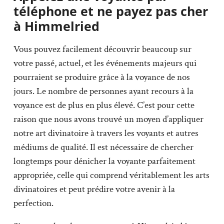
téléphone et ne payez pas cher
à Himmelried
Vous pouvez facilement découvrir beaucoup sur
votre passé, actuel, et les événements majeurs qui
pourraient se produire grâce à la voyance de nos
jours. Le nombre de personnes ayant recours à la
voyance est de plus en plus élevé. C’est pour cette
raison que nous avons trouvé un moyen d’appliquer
notre art divinatoire à travers les voyants et autres
médiums de qualité. Il est nécessaire de chercher
longtemps pour dénicher la voyante parfaitement
appropriée, celle qui comprend véritablement les arts
divinatoires et peut prédire votre avenir à la
perfection.