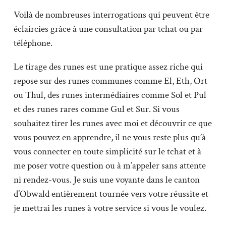
Voilà de nombreuses interrogations qui peuvent être
éclaircies grâce à une consultation par tchat ou par
téléphone.
Le tirage des runes est une pratique assez riche qui
repose sur des runes communes comme El, Eth, Ort
ou Thul, des runes intermédiaires comme Sol et Pul
et des runes rares comme Gul et Sur. Si vous
souhaitez tirer les runes avec moi et découvrir ce que
vous pouvez en apprendre, il ne vous reste plus qu’à
vous connecter en toute simplicité sur le tchat et à
me poser votre question ou à m’appeler sans attente
ni rendez-vous. Je suis une voyante dans le canton
d’Obwald entièrement tournée vers votre réussite et
je mettrai les runes à votre service si vous le voulez.