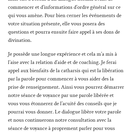
commencer et d’informations d’ordre général sur ce
qui vous amène. Pour bien cerner les événements de
votre situation présente, elle vous posera des
questions et pourra ensuite faire appel à ses dons de
divination.
Je possède une longue expérience et cela m’a mis à
l’aise avec la relation d’aide et de coaching. Je ferai
appel aux bienfaits de la catharsis qui est la libération
par la parole pour commencer à vous aider des la
prise de renseignement. Ainsi vous pourrez démarrer
notre séance de voyance par une parole libérée et
vous vous étonnerez de l’acuité des conseils que je
pourrai vous donner. Le dialogue libère votre parole
et nous continuerons notre consultation avec la
séance de voyance à proprement parler pour vous