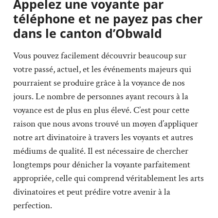
Appelez une voyante par
téléphone et ne payez pas cher
dans le canton d’Obwald
Vous pouvez facilement découvrir beaucoup sur
votre passé, actuel, et les événements majeurs qui
pourraient se produire grâce à la voyance de nos
jours. Le nombre de personnes ayant recours à la
voyance est de plus en plus élevé. C’est pour cette
raison que nous avons trouvé un moyen d’appliquer
notre art divinatoire à travers les voyants et autres
médiums de qualité. Il est nécessaire de chercher
longtemps pour dénicher la voyante parfaitement
appropriée, celle qui comprend véritablement les arts
divinatoires et peut prédire votre avenir à la
perfection.