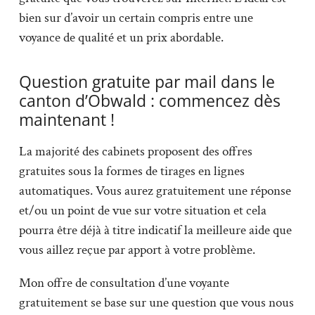
bien sur d’avoir un certain compris entre une
voyance de qualité et un prix abordable.
Question gratuite par mail dans le
canton d’Obwald : commencez dès
maintenant !
La majorité des cabinets proposent des offres
gratuites sous la formes de tirages en lignes
automatiques. Vous aurez gratuitement une réponse
et/ou un point de vue sur votre situation et cela
pourra être déjà à titre indicatif la meilleure aide que
vous aillez reçue par apport à votre problème.
Mon offre de consultation d’une voyante
gratuitement se base sur une question que vous nous