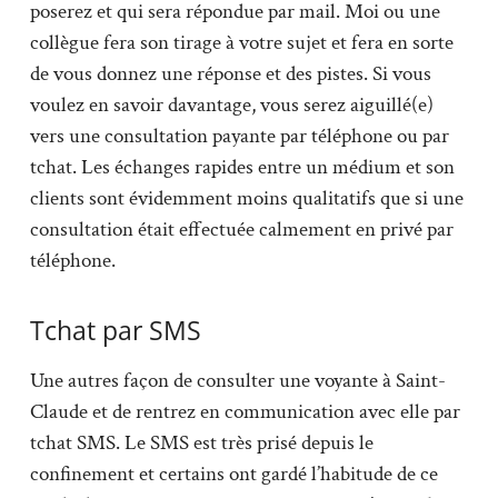
poserez et qui sera répondue par mail. Moi ou une
collègue fera son tirage à votre sujet et fera en sorte
de vous donnez une réponse et des pistes. Si vous
voulez en savoir davantage, vous serez aiguillé(e)
vers une consultation payante par téléphone ou par
tchat. Les échanges rapides entre un médium et son
clients sont évidemment moins qualitatifs que si une
consultation était effectuée calmement en privé par
téléphone.
Tchat par SMS
Une autres façon de consulter une voyante à Saint-
Claude et de rentrez en communication avec elle par
tchat SMS. Le SMS est très prisé depuis le
confinement et certains ont gardé l’habitude de ce