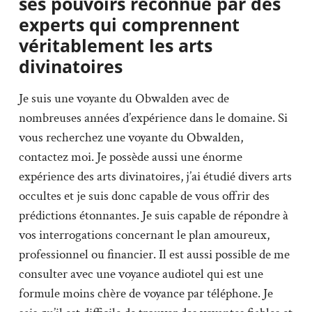
ses pouvoirs reconnue par des
experts qui comprennent
véritablement les arts
divinatoires
Je suis une voyante du Obwalden avec de
nombreuses années d’expérience dans le domaine. Si
vous recherchez une voyante du Obwalden,
contactez moi. Je possède aussi une énorme
expérience des arts divinatoires, j’ai étudié divers arts
occultes et je suis donc capable de vous offrir des
prédictions étonnantes. Je suis capable de répondre à
vos interrogations concernant le plan amoureux,
professionnel ou financier. Il est aussi possible de me
consulter avec une voyance audiotel qui est une
formule moins chère de voyance par téléphone. Je