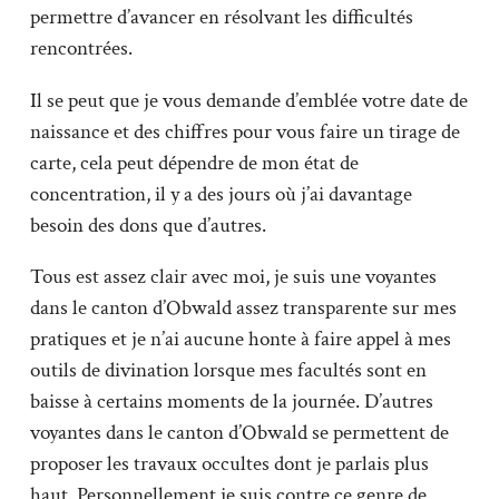
permettre d’avancer en résolvant les difficultés
rencontrées.
Il se peut que je vous demande d’emblée votre date de
naissance et des chiffres pour vous faire un tirage de
carte, cela peut dépendre de mon état de
concentration, il y a des jours où j’ai davantage
besoin des dons que d’autres.
Tous est assez clair avec moi, je suis une voyantes
dans le canton d’Obwald assez transparente sur mes
pratiques et je n’ai aucune honte à faire appel à mes
outils de divination lorsque mes facultés sont en
baisse à certains moments de la journée. D’autres
voyantes dans le canton d’Obwald se permettent de
proposer les travaux occultes dont je parlais plus
haut. Personnellement je suis contre ce genre de