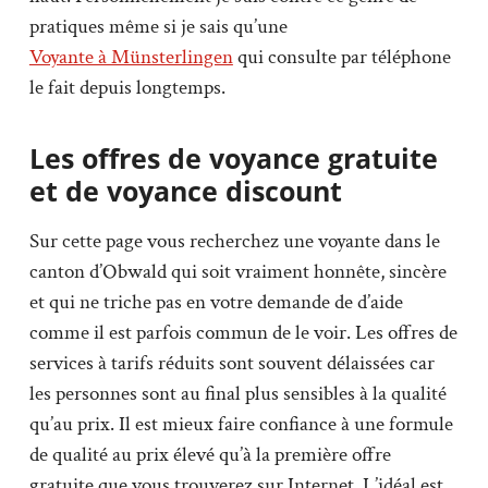
pratiques même si je sais qu’une
Voyante à Münsterlingen
qui consulte par téléphone
le fait depuis longtemps.
Les offres de voyance gratuite
et de voyance discount
Sur cette page vous recherchez une voyante dans le
canton d’Obwald qui soit vraiment honnête, sincère
et qui ne triche pas en votre demande de d’aide
comme il est parfois commun de le voir. Les offres de
services à tarifs réduits sont souvent délaissées car
les personnes sont au final plus sensibles à la qualité
qu’au prix. Il est mieux faire confiance à une formule
de qualité au prix élevé qu’à la première offre
gratuite que vous trouverez sur Internet. L’idéal est