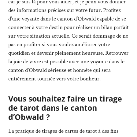
car je suis là pour vous aider, et je peux vous donner
des informations précises sur votre futur. Profitez
d’une voyante dans le canton d’Obwald capable de se
connecter à votre destin pour réaliser un bilan parfait
sur votre situation actuelle. Ce serait dommage de ne
pas en profiter si vous voulez améliorer votre
quotidien et devenir pleinement heureuse. Retrouver
la joie de vivre est possible avec une voyante dans le
canton d’Obwald sérieuse et honnête qui sera
entièrement tournée vers votre bonheur.
Vous souhaitez faire un tirage
de tarot dans le canton
d’Obwald ?
La pratique de tirages de cartes de tarot à des fins