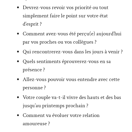
Devrez-vous revoir vos priorité ou tout
simplement faire le point sur votre état
d’esprit ?
Comment avez-vous été perçu(e) aujourd’hui
par vos proches ou vos collègues ?
Qui rencontrerez-vous dans les jours à venir ?
Quels sentiments éprouverez-vous en sa
présence ?
Allez-vous pouvoir vous entendre avec cette
personne ?
Votre couple va-t-il vivre des hauts et des bas
jusqu’au printemps prochain ?
Comment va évoluer votre relation
amoureuse ?