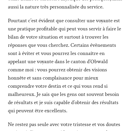
aussi la nature très personnalisée du service.
Pourtant c’est évident que consulter une voyante est
une pratique profitable qui peut vous servir à faire le
bilan de votre situation et surtout à trouver les
réponses que vous cherchez. Certains évènements
sont à éviter et vous pourrez les connaître en
appelant une voyante dans le canton d’Obwald
comme moi : vous pourrez obtenir des visions
honnête et sans complaisance pour mieux
comprendre votre destin et ce qui vous rend si
malheureux. Je sais que les gens ont souvent besoin
de résultats et je suis capable d’obtenir des résultats
qui peuvent être excellents.
Ne restez pas seule avec votre tristesse et vos doutes