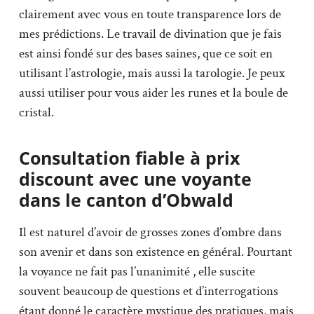
clairement avec vous en toute transparence lors de
mes prédictions. Le travail de divination que je fais
est ainsi fondé sur des bases saines, que ce soit en
utilisant l’astrologie, mais aussi la tarologie. Je peux
aussi utiliser pour vous aider les runes et la boule de
cristal.
Consultation fiable à prix
discount avec une voyante
dans le canton d’Obwald
Il est naturel d’avoir de grosses zones d’ombre dans
son avenir et dans son existence en général. Pourtant
la voyance ne fait pas l’unanimité , elle suscite
souvent beaucoup de questions et d’interrogations
étant donné le caractère mystique des pratiques, mais