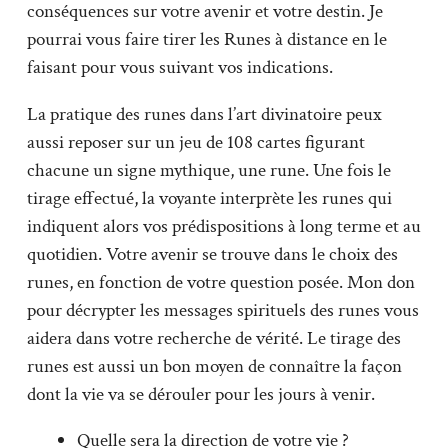
conséquences sur votre avenir et votre destin. Je
pourrai vous faire tirer les Runes à distance en le
faisant pour vous suivant vos indications.
La pratique des runes dans l’art divinatoire peux
aussi reposer sur un jeu de 108 cartes figurant
chacune un signe mythique, une rune. Une fois le
tirage effectué, la voyante interprète les runes qui
indiquent alors vos prédispositions à long terme et au
quotidien. Votre avenir se trouve dans le choix des
runes, en fonction de votre question posée. Mon don
pour décrypter les messages spirituels des runes vous
aidera dans votre recherche de vérité. Le tirage des
runes est aussi un bon moyen de connaître la façon
dont la vie va se dérouler pour les jours à venir.
Quelle sera la direction de votre vie ?