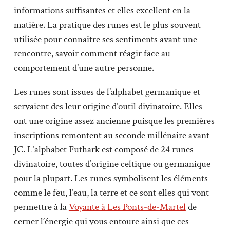
informations suffisantes et elles excellent en la
matière. La pratique des runes est le plus souvent
utilisée pour connaître ses sentiments avant une
rencontre, savoir comment réagir face au
comportement d’une autre personne.
Les runes sont issues de l’alphabet germanique et
servaient des leur origine d’outil divinatoire. Elles
ont une origine assez ancienne puisque les premières
inscriptions remontent au seconde millénaire avant
JC. L’alphabet Futhark est composé de 24 runes
divinatoire, toutes d’origine celtique ou germanique
pour la plupart. Les runes symbolisent les éléments
comme le feu, l’eau, la terre et ce sont elles qui vont
permettre à la
Voyante à Les Ponts-de-Martel
de
cerner l’énergie qui vous entoure ainsi que ces