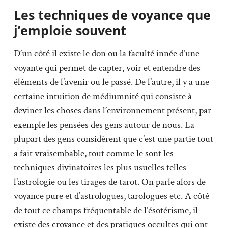
Les techniques de voyance que
j’emploie souvent
D’un côté il existe le don ou la faculté innée d’une
voyante qui permet de capter, voir et entendre des
éléments de l’avenir ou le passé. De l’autre, il y a une
certaine intuition de médiumnité qui consiste à
deviner les choses dans l’environnement présent, par
exemple les pensées des gens autour de nous. La
plupart des gens considèrent que c’est une partie tout
a fait vraisembable, tout comme le sont les
techniques divinatoires les plus usuelles telles
l’astrologie ou les tirages de tarot. On parle alors de
voyance pure et d’astrologues, tarologues etc. A côté
de tout ce champs fréquentable de l’ésotérisme, il
existe des croyance et des pratiques occultes qui ont