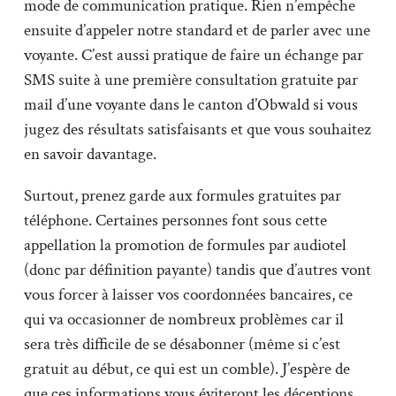
mode de communication pratique. Rien n’empêche
ensuite d’appeler notre standard et de parler avec une
voyante. C’est aussi pratique de faire un échange par
SMS suite à une première consultation gratuite par
mail d’une voyante dans le canton d’Obwald si vous
jugez des résultats satisfaisants et que vous souhaitez
en savoir davantage.
Surtout, prenez garde aux formules gratuites par
téléphone. Certaines personnes font sous cette
appellation la promotion de formules par audiotel
(donc par définition payante) tandis que d’autres vont
vous forcer à laisser vos coordonnées bancaires, ce
qui va occasionner de nombreux problèmes car il
sera très difficile de se désabonner (même si c’est
gratuit au début, ce qui est un comble). J’espère de
que ces informations vous éviteront les déceptions.