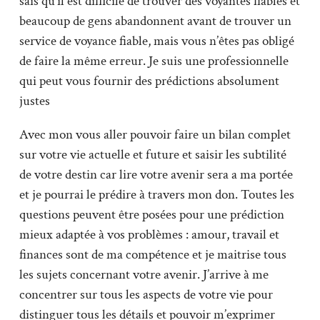
sais qu’il est difficile de trouver des voyantes fiables et
beaucoup de gens abandonnent avant de trouver un
service de voyance fiable, mais vous n’êtes pas obligé
de faire la même erreur. Je suis une professionnelle
qui peut vous fournir des prédictions absolument
justes
Avec mon vous aller pouvoir faire un bilan complet
sur votre vie actuelle et future et saisir les subtilité
de votre destin car lire votre avenir sera a ma portée
et je pourrai le prédire à travers mon don. Toutes les
questions peuvent être posées pour une prédiction
mieux adaptée à vos problèmes : amour, travail et
finances sont de ma compétence et je maitrise tous
les sujets concernant votre avenir. J’arrive à me
concentrer sur tous les aspects de votre vie pour
distinguer tous les détails et pouvoir m’exprimer