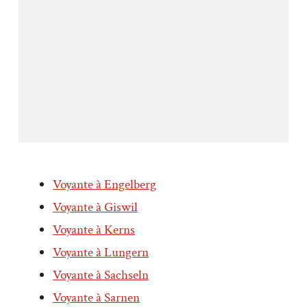
Voyante à Engelberg
Voyante à Giswil
Voyante à Kerns
Voyante à Lungern
Voyante à Sachseln
Voyante à Sarnen