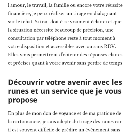
l’amour, le travail, la famille ou encore votre réussite
financière, je peux réaliser un tirage en dialoguant
sur le tchat. Si tout doit être vraiment éclairci et que
la situation nécessite beaucoup de précision, une
consultation par téléphone reste à tout moment à
votre disposition et accessibles avec ou sans RDV.
Elles vous permettront d’obtenir des réponses claires
et précises quant à votre avenir sans perdre de temps
Découvrir votre avenir avec les
runes et un service que je vous
propose
En plus de mon don de voyance et de ma pratique de
la cartomancie, je suis adepte du tirage des runes car
il est souvent difficile de prédire un évènement sans