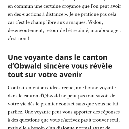
en commun une certaine croyance que l’on peut avoir
en des « actions à distance ». Je ne pratique pas cela
car c’est le champ libre aux arnaques. Vodou,
désenvoutement, retour de l’être aimé, maraboutage :
c’est non !
Une voyante dans le canton
d’Obwald sincère vous révèle
tout sur votre avenir
Contrairement aux idées reçue, une bonne voyante
dans le canton d’Obwald ne peut pas tout savoir de
votre vie dès le premier contact sans que vous ne lui
parliez. Une voyante peut vous apporter des réponses
à des questions que vous n’arrivez pas à trouver seul,
mais elle a besoin d’un dialogue normal avant de