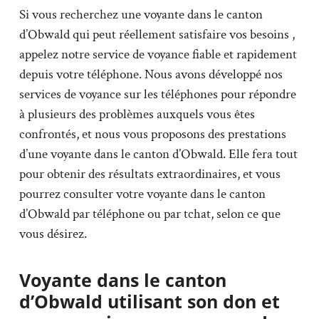
Si vous recherchez une voyante dans le canton
d’Obwald qui peut réellement satisfaire vos besoins ,
appelez notre service de voyance fiable et rapidement
depuis votre téléphone. Nous avons développé nos
services de voyance sur les téléphones pour répondre
à plusieurs des problèmes auxquels vous êtes
confrontés, et nous vous proposons des prestations
d’une voyante dans le canton d’Obwald. Elle fera tout
pour obtenir des résultats extraordinaires, et vous
pourrez consulter votre voyante dans le canton
d’Obwald par téléphone ou par tchat, selon ce que
vous désirez.
Voyante dans le canton
d’Obwald utilisant son don et