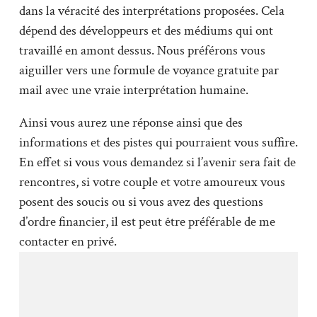
dans la véracité des interprétations proposées. Cela
dépend des développeurs et des médiums qui ont
travaillé en amont dessus. Nous préférons vous
aiguiller vers une formule de voyance gratuite par
mail avec une vraie interprétation humaine.
Ainsi vous aurez une réponse ainsi que des
informations et des pistes qui pourraient vous suffire.
En effet si vous vous demandez si l’avenir sera fait de
rencontres, si votre couple et votre amoureux vous
posent des soucis ou si vous avez des questions
d’ordre financier, il est peut être préférable de me
contacter en privé.