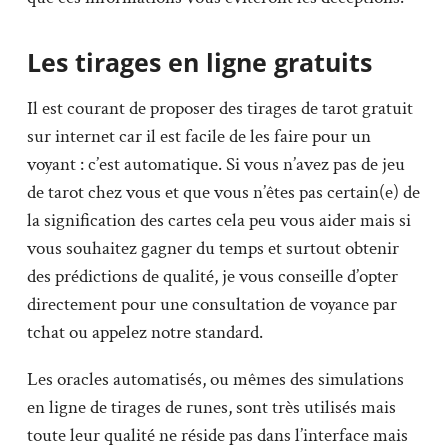
Les tirages en ligne gratuits
Il est courant de proposer des tirages de tarot gratuit
sur internet car il est facile de les faire pour un
voyant : c’est automatique. Si vous n’avez pas de jeu
de tarot chez vous et que vous n’êtes pas certain(e) de
la signification des cartes cela peu vous aider mais si
vous souhaitez gagner du temps et surtout obtenir
des prédictions de qualité, je vous conseille d’opter
directement pour une consultation de voyance par
tchat ou appelez notre standard.
Les oracles automatisés, ou mêmes des simulations
en ligne de tirages de runes, sont très utilisés mais
toute leur qualité ne réside pas dans l’interface mais