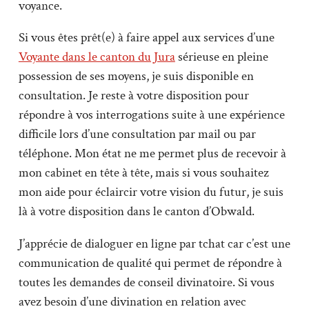
voyance.
Si vous êtes prêt(e) à faire appel aux services d’une
Voyante dans le canton du Jura
sérieuse en pleine
possession de ses moyens, je suis disponible en
consultation. Je reste à votre disposition pour
répondre à vos interrogations suite à une expérience
difficile lors d’une consultation par mail ou par
téléphone. Mon état ne me permet plus de recevoir à
mon cabinet en tête à tête, mais si vous souhaitez
mon aide pour éclaircir votre vision du futur, je suis
là à votre disposition dans le canton d’Obwald.
J’apprécie de dialoguer en ligne par tchat car c’est une
communication de qualité qui permet de répondre à
toutes les demandes de conseil divinatoire. Si vous
avez besoin d’une divination en relation avec