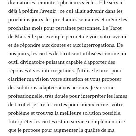
divinatoires remonte à plusieurs siècles. Elle servait
déjà à prédire l’avenir : ce qui allait advenir dans les
prochains jours, les prochaines semaines et même les
prochains mois pour certaines personnes. Le Tarot
de Marseille par exemple permet de voir votre avenir
et de répondre aux doutes et aux interrogations. De
nos jours, les cartes de tarot sont utilisées comme un
outil divinatoire puissant capable d’apporter des
réponses à vos interrogations. J’utilise le tarot pour
clarifier ma vision votre situation et vous proposer
des solutions adaptées à vos besoins. Je suis une
professionnelle, très douée pour interpréter les lames
de tarot et je tire les cartes pour mieux cerner votre
problème et trouvez la meilleure solution possible.
Interpréter les cartes est un service complémentaire
que je propose pour augmenter la qualité de ma